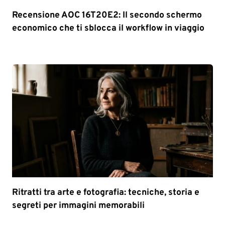
Recensione AOC 16T20E2: Il secondo schermo
economico che ti sblocca il workflow in viaggio
Ritratti tra arte e fotografia: tecniche, storia e
segreti per immagini memorabili