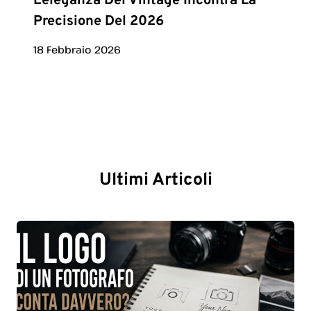
L’eleganza Del Vintage Incontra La
Precisione Del 2026
18 Febbraio 2026
Ultimi Articoli