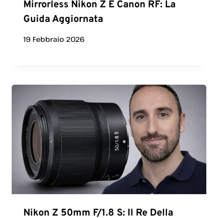
Mirrorless Nikon Z E Canon RF: La
Guida Aggiornata
19 Febbraio 2026
Nikon Z 50mm F/1.8 S: Il Re Della