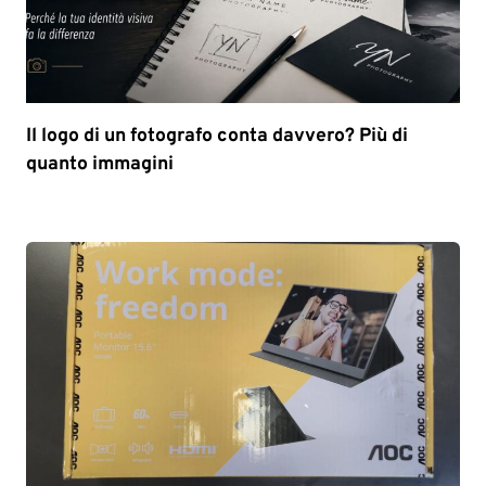
Il logo di un fotografo conta davvero? Più di
quanto immagini