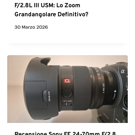
F/2.8L III USM: Lo Zoom
Grandangolare Definitivo?
30 Marzo 2026
Recensione Sony FE 24-70mm F/2.8