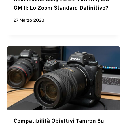
GM II: Lo Zoom Standard Definitivo?
27 Marzo 2026
Compatibilità Obiettivi Tamron Su