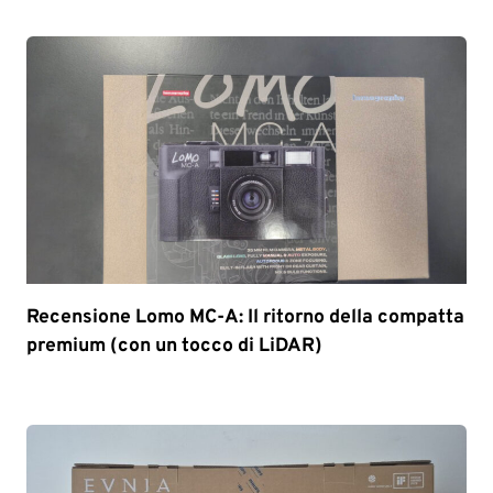
Recensione Lomo MC-A: Il ritorno della compatta
premium (con un tocco di LiDAR)