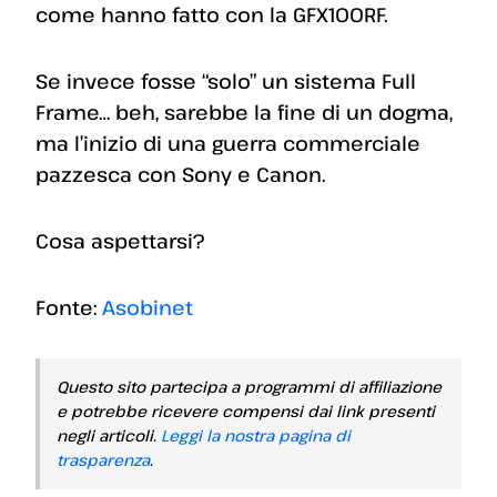
come hanno fatto con la GFX100RF.
Se invece fosse “solo” un sistema Full
Frame… beh, sarebbe la fine di un dogma,
ma l’inizio di una guerra commerciale
pazzesca con Sony e Canon.
Cosa aspettarsi?
Fonte:
Asobinet
Questo sito partecipa a programmi di affiliazione
e potrebbe ricevere compensi dai link presenti
negli articoli.
Leggi la nostra pagina di
trasparenza
.