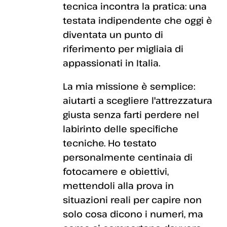
tecnica incontra la pratica: una
testata indipendente che oggi è
diventata un punto di
riferimento per migliaia di
appassionati in Italia.
La mia missione è semplice:
aiutarti a scegliere l'attrezzatura
giusta senza farti perdere nel
labirinto delle specifiche
tecniche. Ho testato
personalmente centinaia di
fotocamere e obiettivi,
mettendoli alla prova in
situazioni reali per capire non
solo cosa dicono i numeri, ma