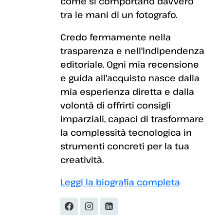
come si comportano davvero
tra le mani di un fotografo.
Credo fermamente nella
trasparenza e nell'indipendenza
editoriale. Ogni mia recensione
e guida all'acquisto nasce dalla
mia esperienza diretta e dalla
volontà di offrirti consigli
imparziali, capaci di trasformare
la complessità tecnologica in
strumenti concreti per la tua
creatività.
Leggi la biografia completa