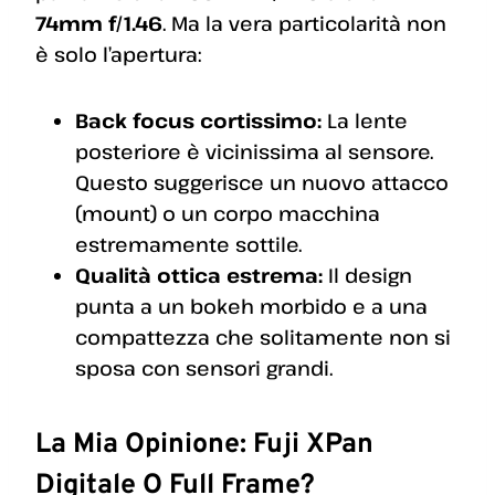
74mm f/1.46
. Ma la vera particolarità non
è solo l’apertura:
Back focus cortissimo:
La lente
posteriore è vicinissima al sensore.
Questo suggerisce un nuovo attacco
(mount) o un corpo macchina
estremamente sottile.
Qualità ottica estrema:
Il design
punta a un bokeh morbido e a una
compattezza che solitamente non si
sposa con sensori grandi.
La Mia Opinione: Fuji XPan
Digitale O Full Frame?