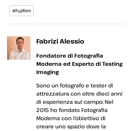
Tag
#
Fujifilm
articolo:
Fabrizi Alessio
Fondatore di Fotografia
Moderna ed Esperto di Testing
Imaging
Sono un fotografo e tester di
attrezzatura con oltre dieci anni
di esperienza sul campo. Nel
2015 ho fondato Fotografia
Moderna con l’obiettivo di
creare uno spazio dove la