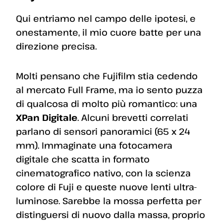
Qui entriamo nel campo delle ipotesi, e
onestamente, il mio cuore batte per una
direzione precisa.
Molti pensano che Fujifilm stia cedendo
al mercato Full Frame, ma io sento puzza
di qualcosa di molto più romantico: una
XPan Digitale
. Alcuni brevetti correlati
parlano di sensori panoramici (65 x 24
mm). Immaginate una fotocamera
digitale che scatta in formato
cinematografico nativo, con la scienza
colore di Fuji e queste nuove lenti ultra-
luminose. Sarebbe la mossa perfetta per
distinguersi di nuovo dalla massa, proprio