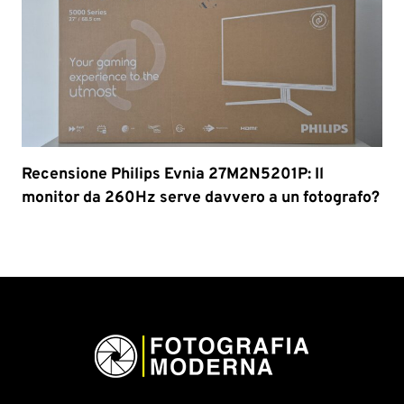
Recensione Philips Evnia 27M2N5201P: Il
monitor da 260Hz serve davvero a un fotografo?