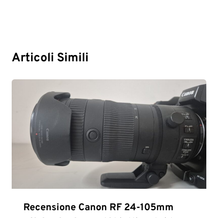
Articoli Simili
Recensione Canon RF 24-105mm