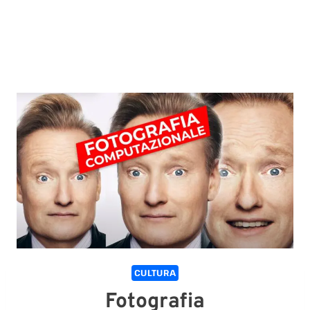
CULTURA
Fotografia