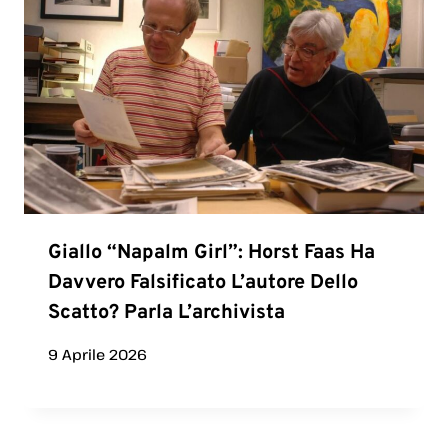
Giallo “Napalm Girl”: Horst Faas Ha
Davvero Falsificato L’autore Dello
Scatto? Parla L’archivista
9 Aprile 2026