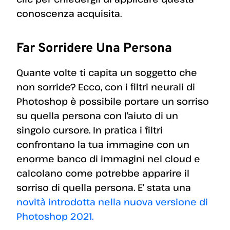
conoscenza acquisita.
Far Sorridere Una Persona
Quante volte ti capita un soggetto che
non sorride? Ecco, con i filtri neurali di
Photoshop è possibile portare un sorriso
su quella persona con l’aiuto di un
singolo cursore. In pratica i filtri
confrontano la tua immagine con un
enorme banco di immagini nel cloud e
calcolano come potrebbe apparire il
sorriso di quella persona. E’ stata una
novità introdotta nella nuova versione di
Photoshop 2021.