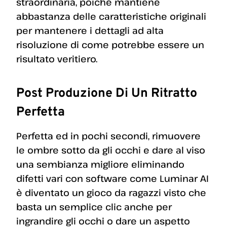
straordinaria, poiché mantiene
abbastanza delle caratteristiche originali
per mantenere i dettagli ad alta
risoluzione di come potrebbe essere un
risultato veritiero.
Post Produzione Di Un Ritratto
Perfetta
Perfetta ed in pochi secondi, rimuovere
le ombre sotto da gli occhi e dare al viso
una sembianza migliore eliminando
difetti vari con software come Luminar AI
è diventato un gioco da ragazzi visto che
basta un semplice clic anche per
ingrandire gli occhi o dare un aspetto