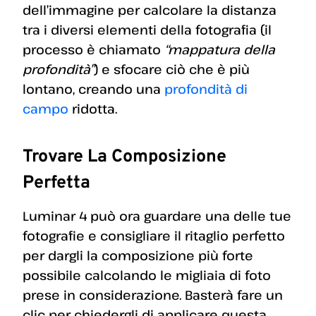
dell’immagine per calcolare la distanza
tra i diversi elementi della fotografia (il
processo è chiamato
“mappatura della
profondità”
) e sfocare ciò che è più
lontano, creando una
profondità di
campo
ridotta.
Trovare La Composizione
Perfetta
Luminar 4 può ora guardare una delle tue
fotografie e consigliare il ritaglio perfetto
per dargli la composizione più forte
possibile calcolando le migliaia di foto
prese in considerazione. Basterà fare un
clic per chiedergli di applicare questa