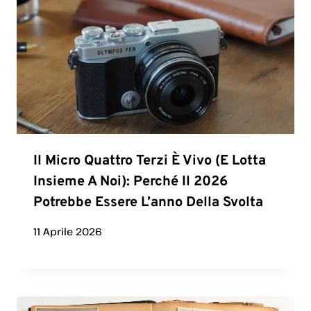
Il Micro Quattro Terzi È Vivo (e Lotta
Insieme A Noi): Perché Il 2026
Potrebbe Essere L’anno Della Svolta
11 Aprile 2026