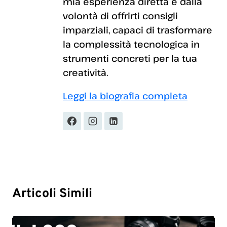
mia esperienza diretta e dalla
volontà di offrirti consigli
imparziali, capaci di trasformare
la complessità tecnologica in
strumenti concreti per la tua
creatività.
Leggi la biografia completa
Articoli Simili