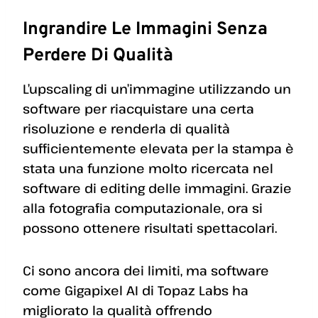
Ingrandire Le Immagini Senza
Perdere Di Qualità
L’upscaling di un’immagine utilizzando un
software per riacquistare una certa
risoluzione e renderla di qualità
sufficientemente elevata per la stampa è
stata una funzione molto ricercata nel
software di editing delle immagini. Grazie
alla fotografia computazionale, ora si
possono ottenere risultati spettacolari.
Ci sono ancora dei limiti, ma software
come Gigapixel AI di Topaz Labs ha
migliorato la qualità offrendo