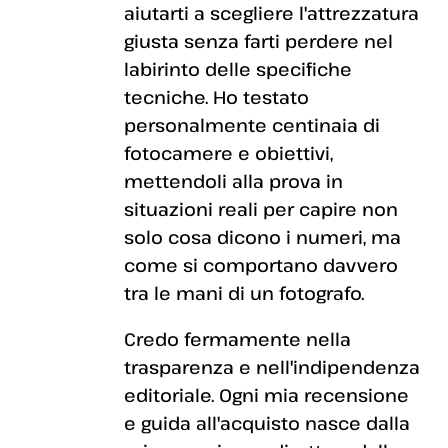
aiutarti a scegliere l'attrezzatura
giusta senza farti perdere nel
labirinto delle specifiche
tecniche. Ho testato
personalmente centinaia di
fotocamere e obiettivi,
mettendoli alla prova in
situazioni reali per capire non
solo cosa dicono i numeri, ma
come si comportano davvero
tra le mani di un fotografo.
Credo fermamente nella
trasparenza e nell'indipendenza
editoriale. Ogni mia recensione
e guida all'acquisto nasce dalla