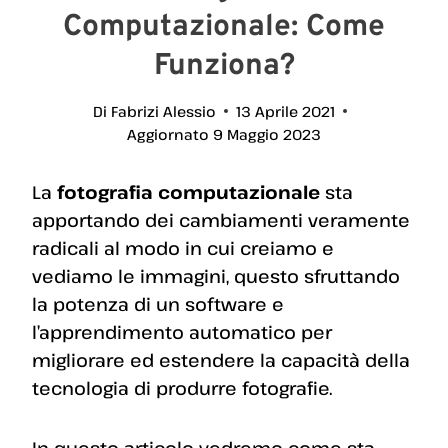
Computazionale: Come
Funziona?
Di
Fabrizi Alessio
13 Aprile 2021
Aggiornato
9 Maggio 2023
La
fotografia computazionale
sta
apportando dei cambiamenti veramente
radicali al modo in cui creiamo e
vediamo le immagini, questo sfruttando
la potenza di un software e
l’apprendimento automatico per
migliorare ed estendere la capacità della
tecnologia di produrre fotografie.
In questo articolo vedremo come sta