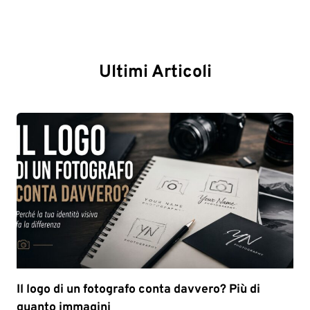
Ultimi Articoli
Il logo di un fotografo conta davvero? Più di
quanto immagini