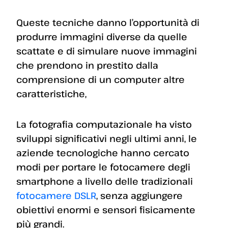
Queste tecniche danno l’opportunità di
produrre immagini diverse da quelle
scattate e di simulare nuove immagini
che prendono in prestito dalla
comprensione di un computer altre
caratteristiche,
La fotografia computazionale ha visto
sviluppi significativi negli ultimi anni, le
aziende tecnologiche hanno cercato
modi per portare le fotocamere degli
smartphone a livello delle tradizionali
fotocamere DSLR
, senza aggiungere
obiettivi enormi e sensori fisicamente
più grandi.