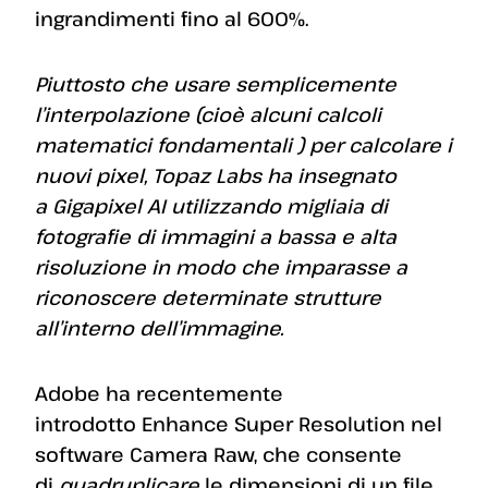
ingrandimenti fino al 600%.
Piuttosto che usare semplicemente
l’interpolazione (cioè alcuni calcoli
matematici fondamentali ) per calcolare i
nuovi pixel, Topaz Labs ha insegnato
a Gigapixel AI utilizzando migliaia di
fotografie di immagini a bassa e alta
risoluzione in modo che imparasse a
riconoscere determinate strutture
all’interno dell’immagine.
Adobe ha recentemente
introdotto Enhance Super Resolution nel
software Camera Raw, che consente
di
quadruplicare
le dimensioni di un file