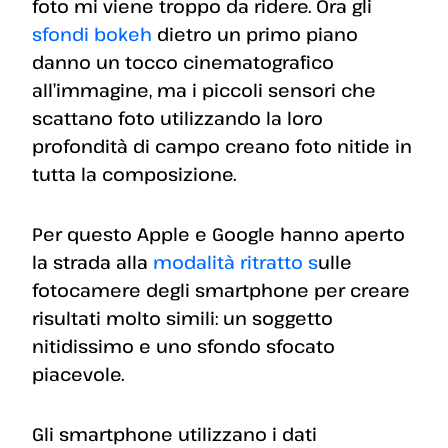
foto mi viene troppo da ridere. Ora gli
sfondi bokeh
dietro un primo piano
danno un tocco cinematografico
all’immagine, ma i piccoli sensori che
scattano foto utilizzando la loro
profondità di campo creano foto nitide in
tutta la composizione.
Per questo Apple e Google hanno aperto
la strada alla
modalità ritratto s
ulle
fotocamere degli smartphone per creare
risultati molto simili: un soggetto
nitidissimo e uno sfondo sfocato
piacevole.
Gli smartphone utilizzano i dati