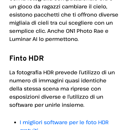
un gioco da ragazzi cambiare il cielo,
esistono pacchetti che ti offrono diverse
migliaia di cieli tra cui scegliere con un
semplice clic. Anche ON1 Photo Rae e
Luminar AI lo permettono.
Finto HDR
La fotografia HDR prevede l’utilizzo di un
numero di immagini quasi identiche
della stessa scena ma riprese con
esposizioni diverse e l’utilizzo di un
software per unirle insieme.
I migliori software per le foto HDR