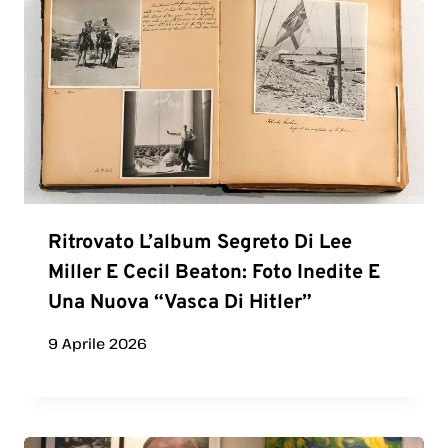
Ritrovato L’album Segreto Di Lee
Miller E Cecil Beaton: Foto Inedite E
Una Nuova “vasca Di Hitler”
9 Aprile 2026