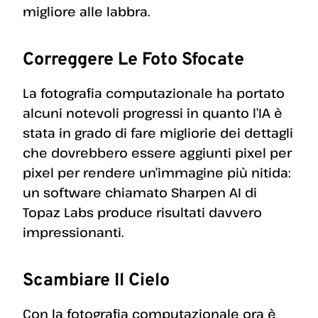
migliore alle labbra.
Correggere Le Foto Sfocate
La fotografia computazionale ha portato
alcuni notevoli progressi in quanto l’IA è
stata in grado di fare migliorie dei dettagli
che dovrebbero essere aggiunti pixel per
pixel per rendere un’immagine più nitida:
un software chiamato Sharpen AI di
Topaz Labs produce risultati davvero
impressionanti.
Scambiare Il Cielo
Con la fotografia computazionale ora è