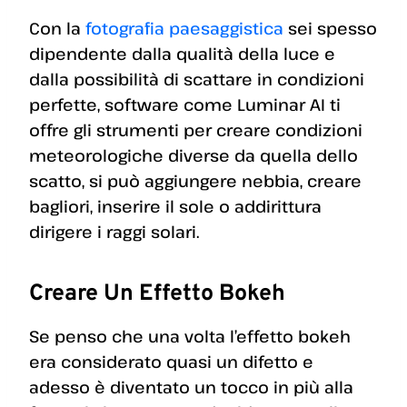
Con la
fotografia paesaggistica
sei spesso
dipendente dalla qualità della luce e
dalla possibilità di scattare in condizioni
perfette, software come Luminar AI ti
offre gli strumenti per creare condizioni
meteorologiche diverse da quella dello
scatto, si può aggiungere nebbia, creare
bagliori, inserire il sole o addirittura
dirigere i raggi solari.
Creare Un Effetto Bokeh
Se penso che una volta l’effetto bokeh
era considerato quasi un difetto e
adesso è diventato un tocco in più alla