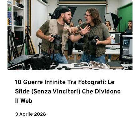
10 Guerre Infinite Tra Fotografi: Le
Sfide (senza Vincitori) Che Dividono
Il Web
3 Aprile 2026