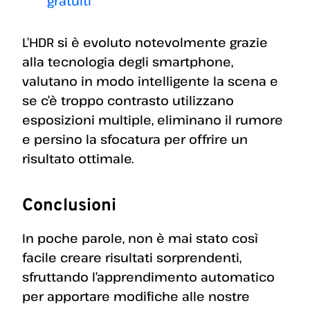
gratuiti
L’HDR si è evoluto notevolmente grazie
alla tecnologia degli smartphone,
valutano in modo intelligente la scena e
se c’è troppo contrasto utilizzano
esposizioni multiple, eliminano il rumore
e persino la sfocatura per offrire un
risultato ottimale.
Conclusioni
In poche parole, non è mai stato così
facile creare risultati sorprendenti,
sfruttando l’apprendimento automatico
per apportare modifiche alle nostre