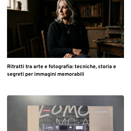
Ritratti tra arte e fotografia: tecniche, storia e
segreti per immagini memorabili