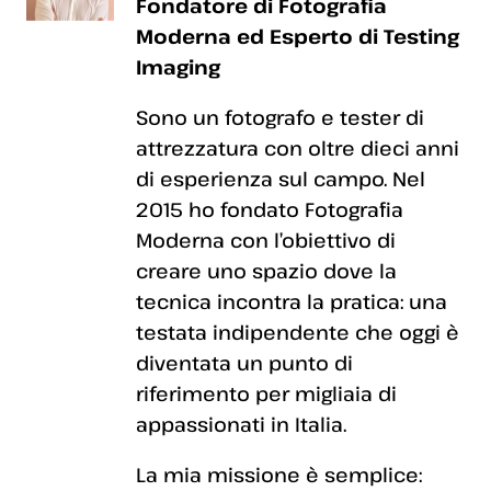
Fondatore di Fotografia
Moderna ed Esperto di Testing
Imaging
Sono un fotografo e tester di
attrezzatura con oltre dieci anni
di esperienza sul campo. Nel
2015 ho fondato Fotografia
Moderna con l’obiettivo di
creare uno spazio dove la
tecnica incontra la pratica: una
testata indipendente che oggi è
diventata un punto di
riferimento per migliaia di
appassionati in Italia.
La mia missione è semplice: