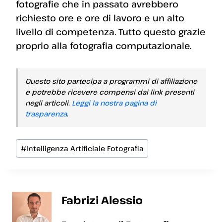
fotografie che in passato avrebbero
richiesto ore e ore di lavoro e un alto
livello di competenza. Tutto questo grazie
proprio alla fotografia computazionale.
Questo sito partecipa a programmi di affiliazione
e potrebbe ricevere compensi dai link presenti
negli articoli.
Leggi la nostra pagina di
trasparenza
.
Tag
#
Intelligenza Artificiale Fotografia
articolo:
Fabrizi Alessio