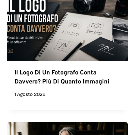
Il Logo Di Un Fotografo Conta
Davvero? Più Di Quanto Immagini
1 Agosto 2026