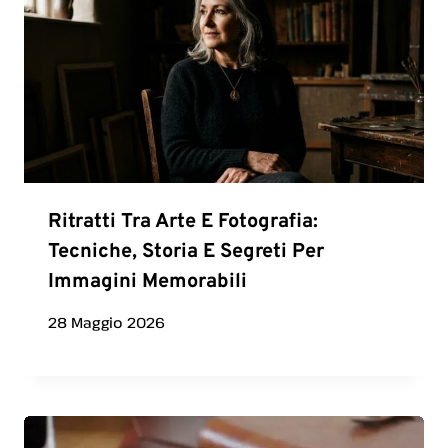
Ritratti Tra Arte E Fotografia:
Tecniche, Storia E Segreti Per
Immagini Memorabili
28 Maggio 2026