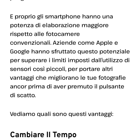
E proprio gli smartphone hanno una
potenza di elaborazione maggiore
rispetto alle fotocamere
convenzionali. Aziende come Apple e
Google hanno sfruttato questo potenziale
per superare i limiti imposti dall’utilizzo di
sensori così piccoli, per portare altri
vantaggi che migliorano le tue fotografie
ancor prima di aver premuto il pulsante
di scatto.
Vediamo quali sono questi vantaggi:
Cambiare Il Tempo