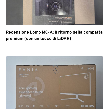
Recensione Lomo MC-A: Il ritorno della compatta
premium (con un tocco di LiDAR)