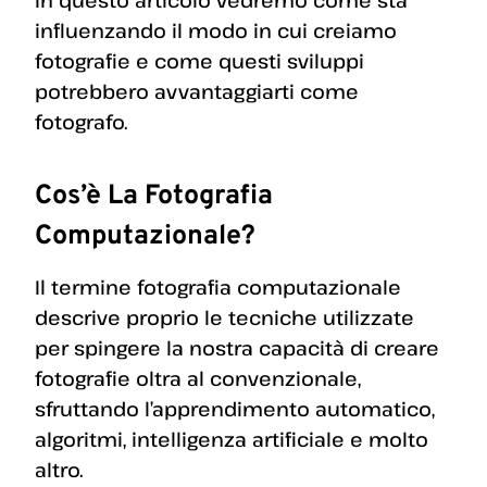
influenzando il modo in cui creiamo
fotografie e come questi sviluppi
potrebbero avvantaggiarti come
fotografo.
Cos’è La Fotografia
Computazionale?
Il termine fotografia computazionale
descrive proprio le tecniche utilizzate
per spingere la nostra capacità di creare
fotografie oltra al convenzionale,
sfruttando l’apprendimento automatico,
algoritmi, intelligenza artificiale e molto
altro.