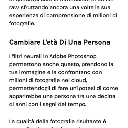
raw, sfruttando ancora una volta la sua
esperienza di comprensione di milioni di
fotografie.
Cambiare L’età Di Una Persona
I filtri neurali in Adobe Photoshop
permettono anche questo, prendono la
tua immagine e la confrontano con
milioni di fotografie nel cloud,
permettendogli di fare un’ipotesi di come
apparirebbe una persona tra una decina
di anni con i segni del tempo.
La qualità della fotografia risultante è