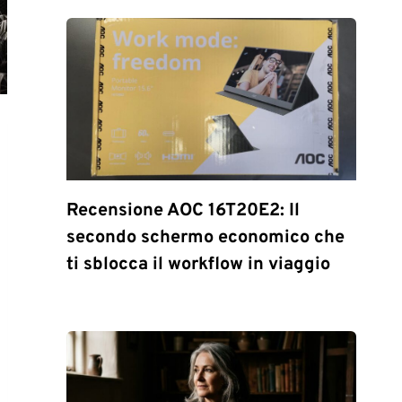
Recensione AOC 16T20E2: Il
secondo schermo economico che
ti sblocca il workflow in viaggio