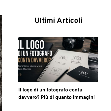
Ultimi Articoli
Il logo di un fotografo conta
davvero? Più di quanto immagini