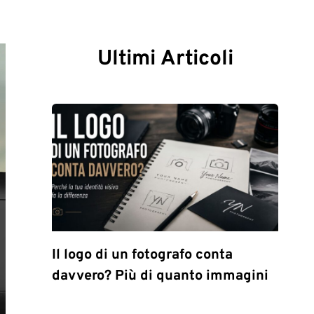
Ultimi Articoli
Il logo di un fotografo conta
davvero? Più di quanto immagini