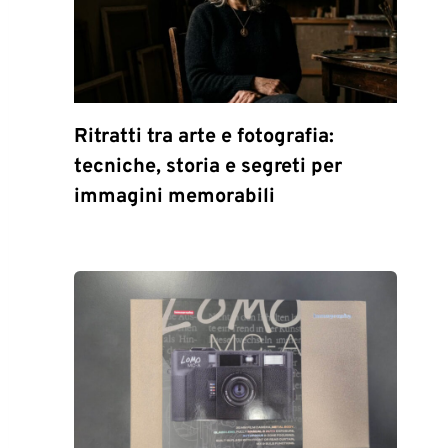
Ritratti tra arte e fotografia:
tecniche, storia e segreti per
immagini memorabili