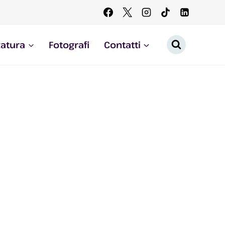
zatura
Fotografi
Contatti