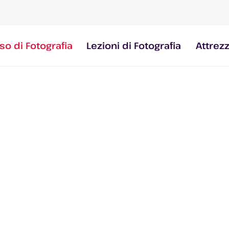
so di Fotografia
Lezioni di Fotografia
Attrez