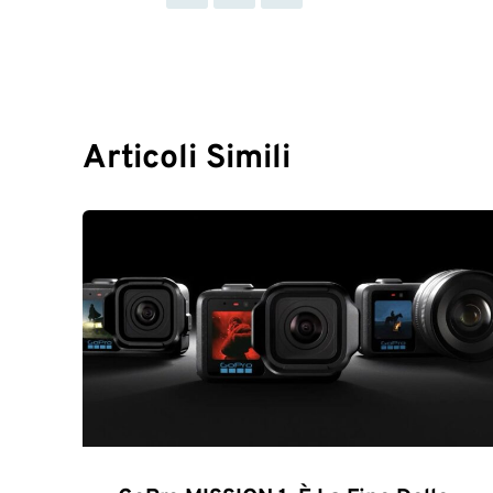
Articoli Simili