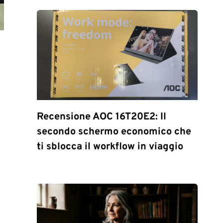
Recensione AOC 16T20E2: Il
secondo schermo economico che
ti sblocca il workflow in viaggio