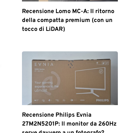
Recensione Lomo MC-A: Il ritorno
della compatta premium (con un
tocco di LiDAR)
Recensione Philips Evnia
27M2N5201P: Il monitor da 260Hz