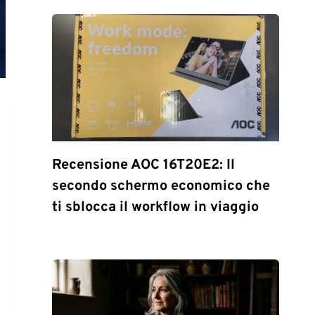
Recensione AOC 16T20E2: Il
secondo schermo economico che
ti sblocca il workflow in viaggio