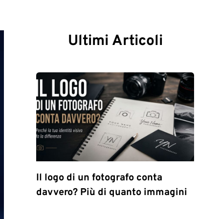
Ultimi Articoli
Il logo di un fotografo conta
davvero? Più di quanto immagini