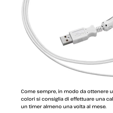
Come sempre, in modo da ottenere un
colori si consiglia di effettuare una ca
un timer almeno una volta al mese.