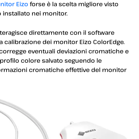
nitor Eizo
forse è la scelta migliore visto
 installato nei monitor.
teragisce direttamente con il software
a calibrazione dei monitor Eizo ColorEdge.
 corregge eventuali deviazioni cromatiche e
n profilo colore salvato seguendo le
ormazioni cromatiche effettive del monitor