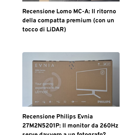
Recensione Lomo MC-A: Il ritorno
della compatta premium (con un
tocco di LiDAR)
Recensione Philips Evnia
27M2N5201P: Il monitor da 260Hz