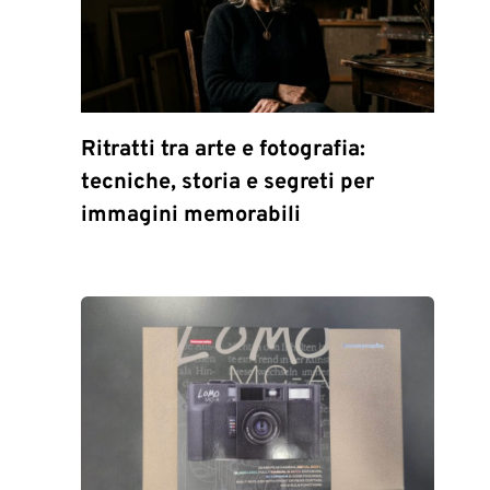
Ritratti tra arte e fotografia:
tecniche, storia e segreti per
immagini memorabili