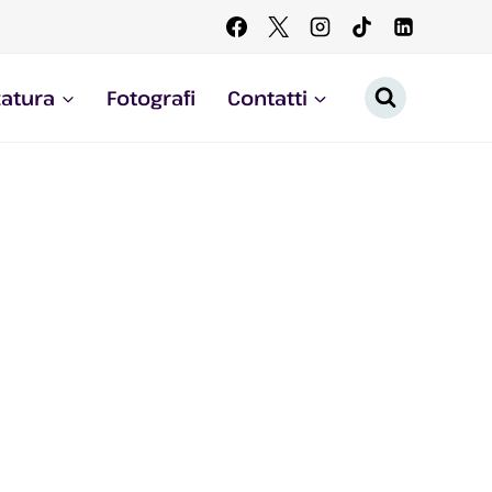
zatura
Fotografi
Contatti