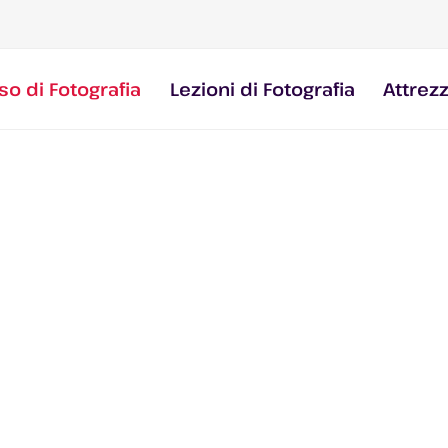
so di Fotografia
Lezioni di Fotografia
Attrez