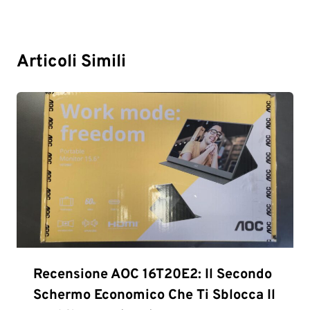
Articoli Simili
Recensione AOC 16T20E2: Il Secondo
Schermo Economico Che Ti Sblocca Il