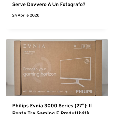
Serve Davvero A Un Fotografo?
24 Aprile 2026
Philips Evnia 3000 Series (27″): Il
Ponte Tra Gaming E Produttività