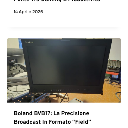
14 Aprile 2026
Boland BVB17: La Precisione
Broadcast In Formato “Field”