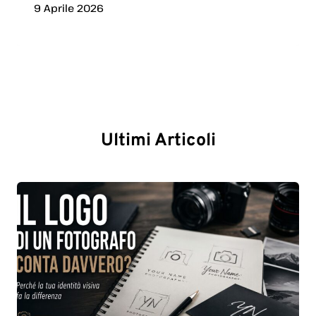
9 Aprile 2026
Ultimi Articoli