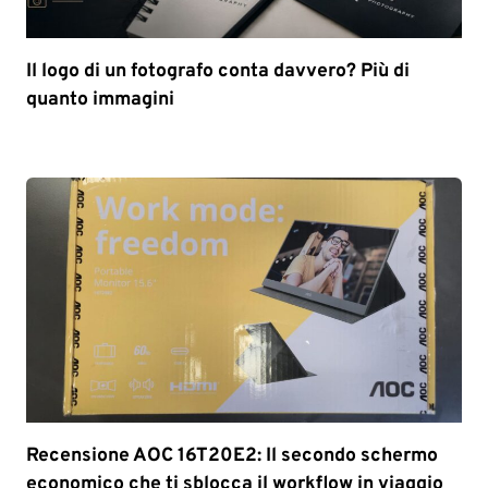
Il logo di un fotografo conta davvero? Più di
quanto immagini
Recensione AOC 16T20E2: Il secondo schermo
economico che ti sblocca il workflow in viaggio