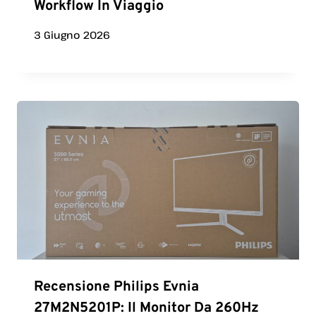
Workflow In Viaggio
3 Giugno 2026
Recensione Philips Evnia
27M2N5201P: Il Monitor Da 260Hz