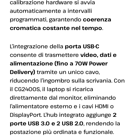
calibrazione hardware si avvia
automaticamente a intervalli
programmati, garantendo
coerenza
cromatica costante nel tempo
.
L’integrazione della
porta USB-C
consente di trasmettere
video, dati e
alimentazione (fino a 70W Power
Delivery)
tramite un unico cavo,
riducendo l’ingombro sulla scrivania. Con
il CG2400S, il laptop si ricarica
direttamente dal monitor, eliminando
l’alimentatore esterno e i cavi HDMI o
DisplayPort. L’hub integrato aggiunge
2
porte USB 3.0 e 2 USB 2.0
, rendendo la
postazione più ordinata e funzionale.