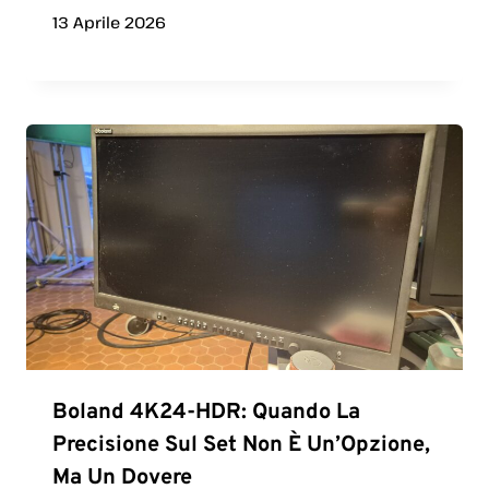
13 Aprile 2026
Boland 4K24-HDR: Quando La
Precisione Sul Set Non È Un’Opzione,
Ma Un Dovere