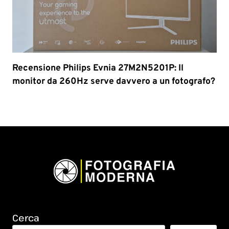
Recensione Philips Evnia 27M2N5201P: Il
monitor da 260Hz serve davvero a un fotografo?
Cerca