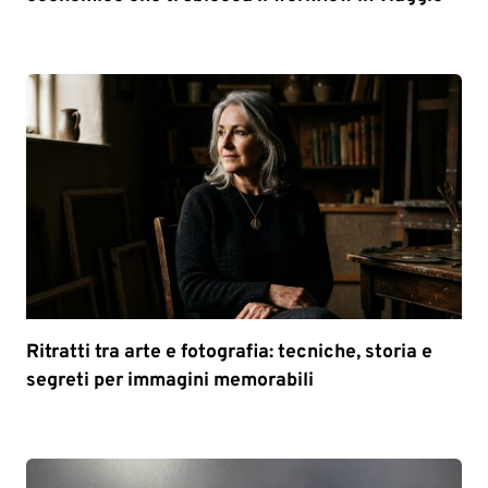
Ritratti tra arte e fotografia: tecniche, storia e
segreti per immagini memorabili