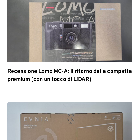
Recensione Lomo MC-A: Il ritorno della compatta
premium (con un tocco di LiDAR)