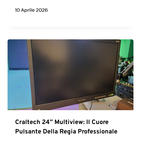
10 Aprile 2026
Craltech 24” Multiview: Il Cuore
Pulsante Della Regia Professionale