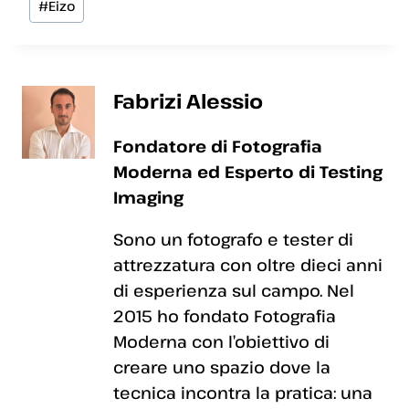
#
Eizo
articolo:
Fabrizi Alessio
Fondatore di Fotografia
Moderna ed Esperto di Testing
Imaging
Sono un fotografo e tester di
attrezzatura con oltre dieci anni
di esperienza sul campo. Nel
2015 ho fondato Fotografia
Moderna con l’obiettivo di
creare uno spazio dove la
tecnica incontra la pratica: una