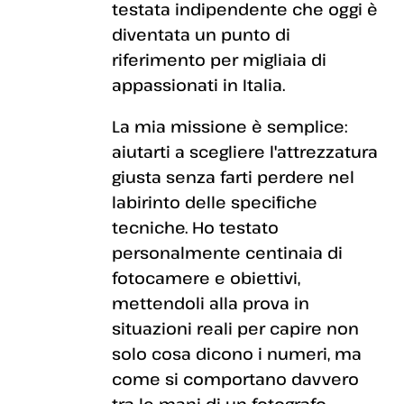
testata indipendente che oggi è
diventata un punto di
riferimento per migliaia di
appassionati in Italia.
La mia missione è semplice:
aiutarti a scegliere l'attrezzatura
giusta senza farti perdere nel
labirinto delle specifiche
tecniche. Ho testato
personalmente centinaia di
fotocamere e obiettivi,
mettendoli alla prova in
situazioni reali per capire non
solo cosa dicono i numeri, ma
come si comportano davvero
tra le mani di un fotografo.