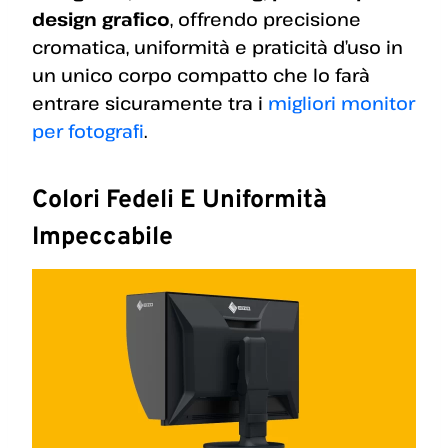
design grafico
, offrendo precisione
cromatica, uniformità e praticità d’uso in
un unico corpo compatto che lo farà
entrare sicuramente tra i
migliori monitor
per fotografi
.
Colori Fedeli E Uniformità
Impeccabile