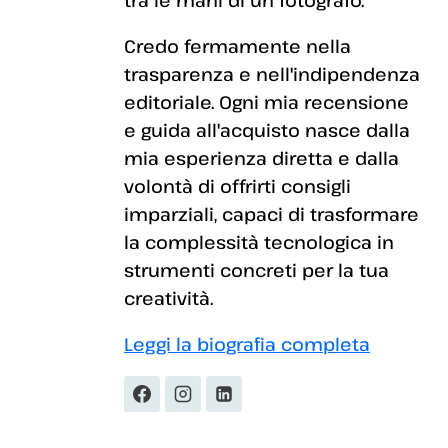
Credo fermamente nella
trasparenza e nell'indipendenza
editoriale. Ogni mia recensione
e guida all'acquisto nasce dalla
mia esperienza diretta e dalla
volontà di offrirti consigli
imparziali, capaci di trasformare
la complessità tecnologica in
strumenti concreti per la tua
creatività.
Leggi la biografia completa