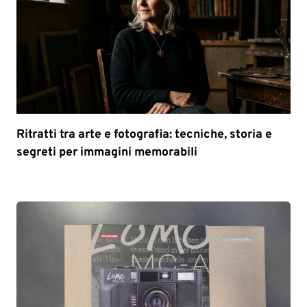
Ritratti tra arte e fotografia: tecniche, storia e
segreti per immagini memorabili