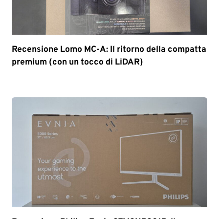
Recensione Lomo MC-A: Il ritorno della compatta
premium (con un tocco di LiDAR)