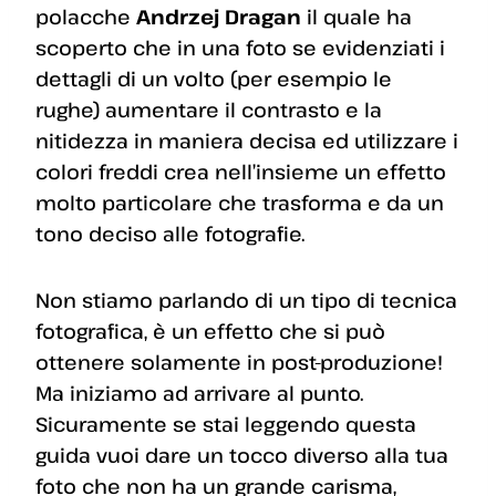
polacche
Andrzej Dragan
il quale ha
scoperto che in una foto se evidenziati i
dettagli di un volto (per esempio le
rughe) aumentare il contrasto e la
nitidezza in maniera decisa ed utilizzare i
colori freddi crea nell’insieme un effetto
molto particolare che trasforma e da un
tono deciso alle fotografie.
Non stiamo parlando di un tipo di tecnica
fotografica, è un effetto che si può
ottenere solamente in post-produzione!
Ma iniziamo ad arrivare al punto.
Sicuramente se stai leggendo questa
guida vuoi dare un tocco diverso alla tua
foto che non ha un grande carisma,