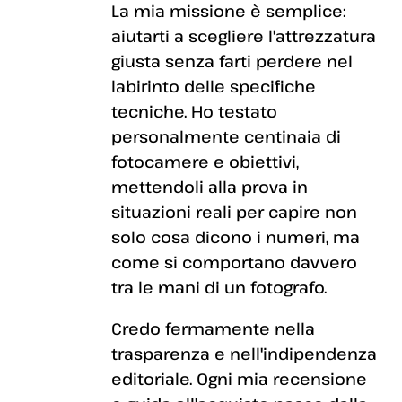
La mia missione è semplice:
aiutarti a scegliere l'attrezzatura
giusta senza farti perdere nel
labirinto delle specifiche
tecniche. Ho testato
personalmente centinaia di
fotocamere e obiettivi,
mettendoli alla prova in
situazioni reali per capire non
solo cosa dicono i numeri, ma
come si comportano davvero
tra le mani di un fotografo.
Credo fermamente nella
trasparenza e nell'indipendenza
editoriale. Ogni mia recensione