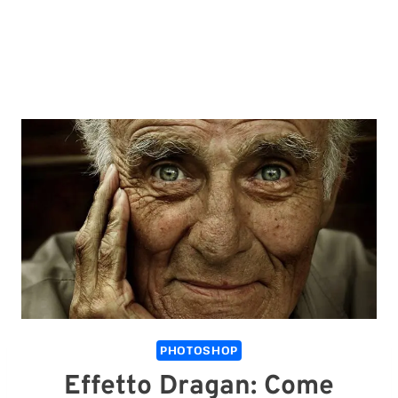
PHOTOSHOP
Effetto Dragan: Come