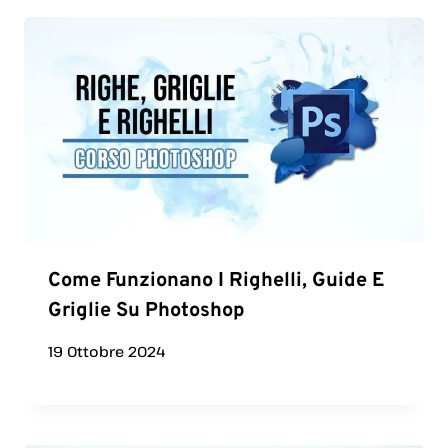
Come Funzionano I Righelli, Guide E
Griglie Su Photoshop
19 Ottobre 2024