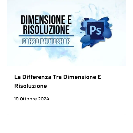
La Differenza Tra Dimensione E
Risoluzione
19 Ottobre 2024