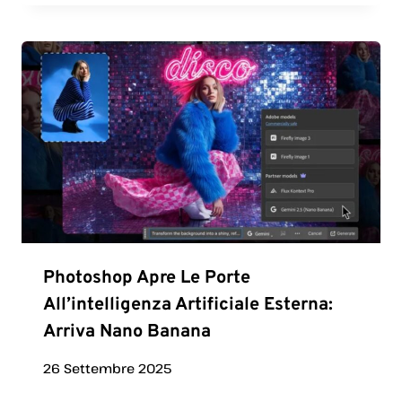
Photoshop Apre Le Porte
All’intelligenza Artificiale Esterna:
Arriva Nano Banana
26 Settembre 2025