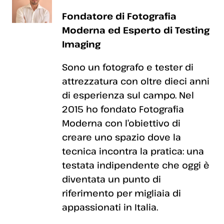
Fondatore di Fotografia
Moderna ed Esperto di Testing
Imaging
Sono un fotografo e tester di
attrezzatura con oltre dieci anni
di esperienza sul campo. Nel
2015 ho fondato Fotografia
Moderna con l’obiettivo di
creare uno spazio dove la
tecnica incontra la pratica: una
testata indipendente che oggi è
diventata un punto di
riferimento per migliaia di
appassionati in Italia.