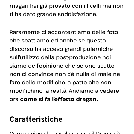
magari hai già provato con i livelli ma non
ti ha dato grande soddisfazione.
Raramente ci accontentiamo delle foto
che scattiamo ed anche se questo
discorso ha acceso grandi polemiche
sull’utilizzo della post-produzione noi
siamo dell’opinione che se uno scatto
non ci convince non c’è nulla di male nel
fare delle modifiche, a patto che non
modifichino la realtà. Andiamo a vedere
ora
come si fa l’effetto dragan.
Caratteristiche
Come spiega la parola stessa il Dragan è