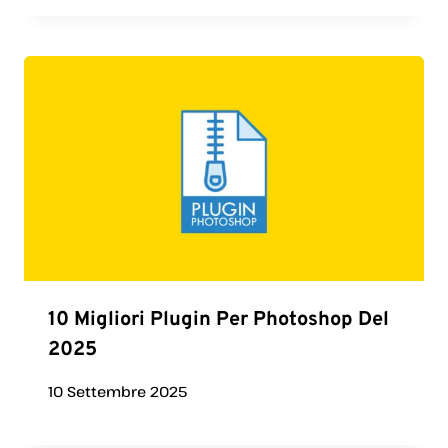
10 Migliori Plugin Per Photoshop Del
2025
10 Settembre 2025