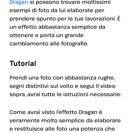
Dragan
si possono trovare moltissimi
esempi di foto da lui elaborate per
prendere spunto per le tue lavorazioni. È
un effetto abbastanza semplice da
ottenere e porta un grande
cambiamento alle fotografie.
Tutorial
Prendi una foto con abbastanza rughe,
segni distintivi sul volto e segui il video
sopra, avrai tutte le istruzioni necessarie:
Come avrai visto l’effetto Dragan è
veramente molto semplice da elaborare
e restituisce alle foto una potenza che