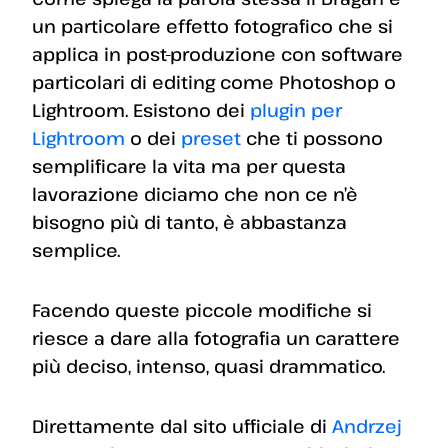
un particolare effetto fotografico che si
applica in post-produzione con software
particolari di editing come Photoshop o
Lightroom. Esistono dei
plugin per
Lightroom
o dei
preset
che ti possono
semplificare la vita ma per questa
lavorazione diciamo che non ce n’è
bisogno più di tanto, è abbastanza
semplice.
Facendo queste piccole modifiche si
riesce a dare alla fotografia un carattere
più deciso, intenso, quasi drammatico.
Direttamente dal sito ufficiale di
Andrzej