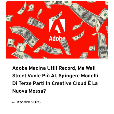
Adobe Macina Utili Record, Ma Wall
Street Vuole Più AI. Spingere Modelli
Di Terze Parti In Creative Cloud È La
Nuova Mossa?
4 Ottobre 2025