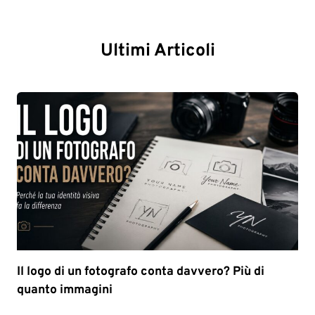
Ultimi Articoli
Il logo di un fotografo conta davvero? Più di
quanto immagini