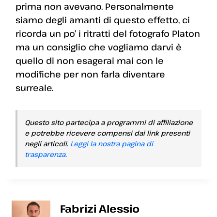
prima non avevano. Personalmente
siamo degli amanti di questo effetto, ci
ricorda un po’ i ritratti del fotografo Platon
ma un consiglio che vogliamo darvi è
quello di non esagerai mai con le
modifiche per non farla diventare
surreale.
Questo sito partecipa a programmi di affiliazione
e potrebbe ricevere compensi dai link presenti
negli articoli.
Leggi la nostra pagina di
trasparenza
.
Fabrizi Alessio