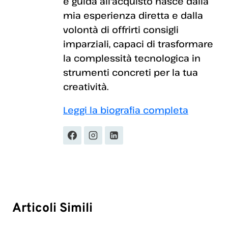
e guida all'acquisto nasce dalla
mia esperienza diretta e dalla
volontà di offrirti consigli
imparziali, capaci di trasformare
la complessità tecnologica in
strumenti concreti per la tua
creatività.
Leggi la biografia completa
Articoli Simili