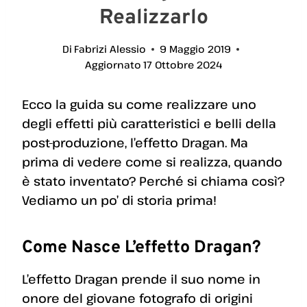
Realizzarlo
Di
Fabrizi Alessio
9 Maggio 2019
Aggiornato
17 Ottobre 2024
Ecco la guida su come realizzare uno
degli effetti più caratteristici e belli della
post-produzione, l’effetto Dragan. Ma
prima di vedere come si realizza, quando
è stato inventato? Perché si chiama così?
Vediamo un po’ di storia prima!
Come Nasce L’effetto Dragan?
L’effetto Dragan prende il suo nome in
onore del giovane fotografo di origini