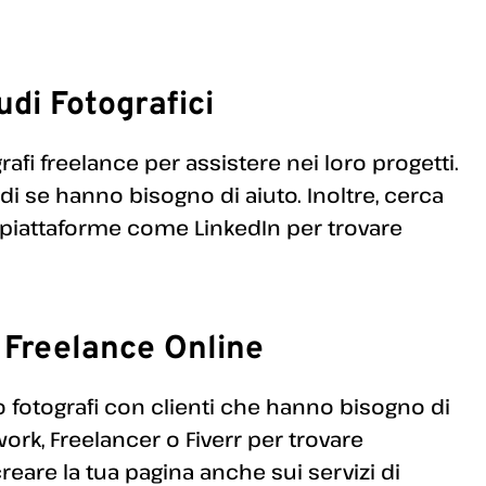
udi Fotografici
afi freelance per assistere nei loro progetti.
edi se hanno bisogno di aiuto. Inoltre, cerca
su piattaforme come LinkedIn per trovare
 Freelance Online
 fotografi con clienti che hanno bisogno di
work, Freelancer o Fiverr per trovare
reare la tua pagina anche sui servizi di