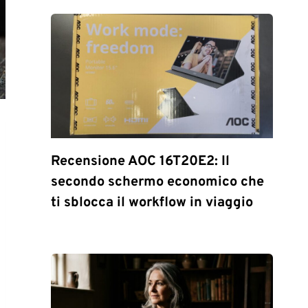
Recensione AOC 16T20E2: Il
secondo schermo economico che
ti sblocca il workflow in viaggio