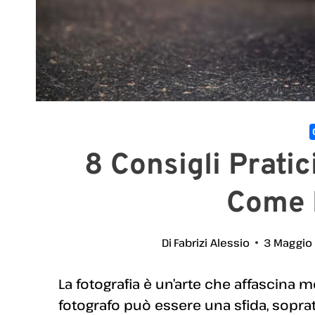
8 Consigli Prati
Come 
Di
Fabrizi Alessio
3 Maggio
La fotografia è un’arte che affascina
fotografo può essere una sfida, soprat