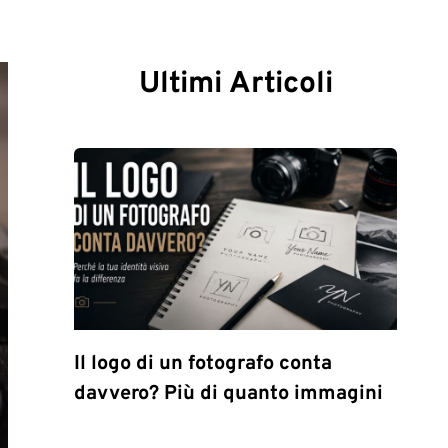
Ultimi Articoli
Il logo di un fotografo conta
davvero? Più di quanto immagini