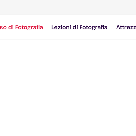
so di Fotografia
Lezioni di Fotografia
Attrez