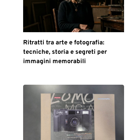
Ritratti tra arte e fotografia:
tecniche, storia e segreti per
immagini memorabili