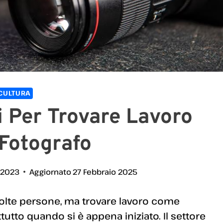
CULTURA
ci Per Trovare Lavoro
Fotografo
 2023
Aggiornato
27 Febbraio 2025
 molte persone, ma trovare lavoro come
tutto quando si è appena iniziato. Il settore