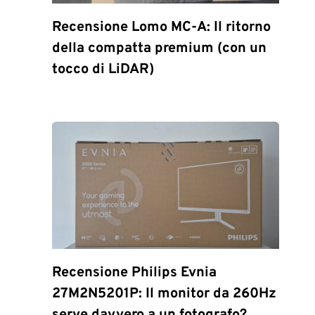
Recensione Lomo MC-A: Il ritorno
della compatta premium (con un
tocco di LiDAR)
Recensione Philips Evnia
27M2N5201P: Il monitor da 260Hz