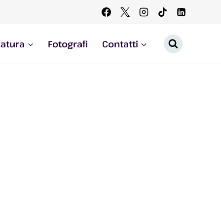
zatura
Fotografi
Contatti