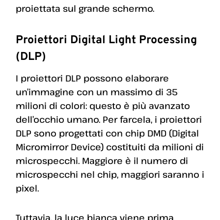
proiettata sul grande schermo.
Proiettori Digital Light Processing
(DLP)
I proiettori DLP possono elaborare
un’immagine con un massimo di 35
milioni di colori: questo è più avanzato
dell’occhio umano. Per farcela, i proiettori
DLP sono progettati con chip DMD (Digital
Micromirror Device) costituiti da milioni di
microspecchi. Maggiore è il numero di
microspecchi nel chip, maggiori saranno i
pixel.
Tuttavia, la luce bianca viene prima