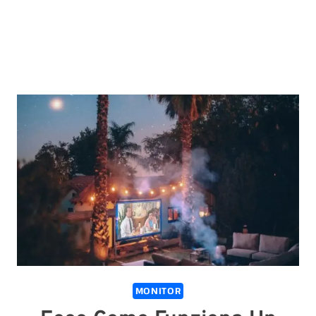
MONITOR