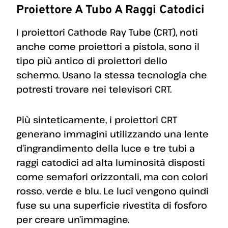
Proiettore A Tubo A Raggi Catodici
I proiettori Cathode Ray Tube (CRT), noti
anche come proiettori a pistola, sono il
tipo più antico di proiettori dello
schermo. Usano la stessa tecnologia che
potresti trovare nei televisori CRT.
Più sinteticamente, i proiettori CRT
generano immagini utilizzando una lente
d’ingrandimento della luce e tre tubi a
raggi catodici ad alta luminosità disposti
come semafori orizzontali, ma con colori
rosso, verde e blu. Le luci vengono quindi
fuse su una superficie rivestita di fosforo
per creare un’immagine.