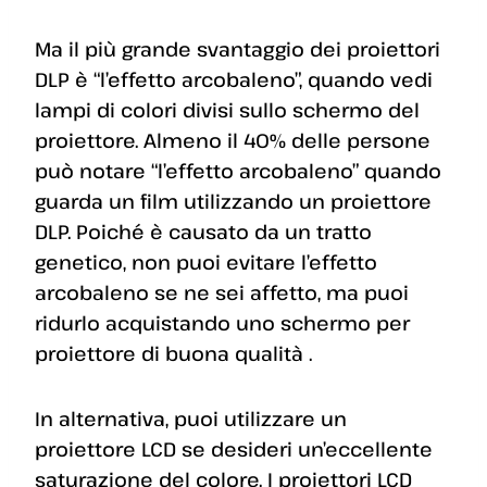
Ma il più grande svantaggio dei proiettori
DLP è “l’effetto arcobaleno”, quando vedi
lampi di colori divisi sullo schermo del
proiettore. Almeno il 40% delle persone
può notare “l’effetto arcobaleno” quando
guarda un film utilizzando un proiettore
DLP. Poiché è causato da un tratto
genetico, non puoi evitare l’effetto
arcobaleno se ne sei affetto, ma puoi
ridurlo acquistando uno schermo per
proiettore di buona qualità .
In alternativa, puoi utilizzare un
proiettore LCD se desideri un’eccellente
saturazione del colore. I proiettori LCD