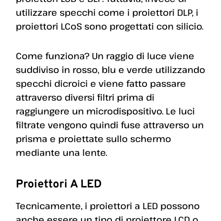
utilizzare specchi come i proiettori DLP, i
proiettori LCoS sono progettati con silicio.
Come funziona? Un raggio di luce viene
suddiviso in rosso, blu e verde utilizzando
specchi dicroici e viene fatto passare
attraverso diversi filtri prima di
raggiungere un microdispositivo. Le luci
filtrate vengono quindi fuse attraverso un
prisma e proiettate sullo schermo
mediante una lente.
Proiettori A LED
Tecnicamente, i proiettori a LED possono
anche essere un tipo di proiettore LCD o