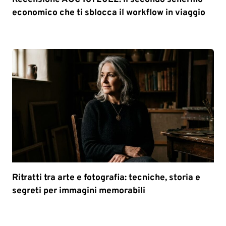
economico che ti sblocca il workflow in viaggio
Ritratti tra arte e fotografia: tecniche, storia e
segreti per immagini memorabili