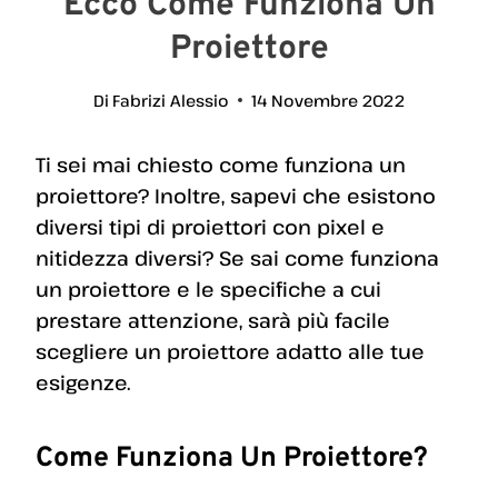
Ecco Come Funziona Un
Proiettore
Di
Fabrizi Alessio
14 Novembre 2022
Ti sei mai chiesto come funziona un
proiettore? Inoltre, sapevi che esistono
diversi tipi di proiettori con pixel e
nitidezza diversi? Se sai come funziona
un proiettore e le specifiche a cui
prestare attenzione, sarà più facile
scegliere un proiettore adatto alle tue
esigenze.
Come Funziona Un Proiettore?