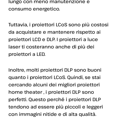
lungo con meno manutenzione e
consumo energetico.
Tuttavia, i proiettori LCoS sono più costosi
da acquistare e mantenere rispetto ai
proiettori LCD e DLP. I proiettori a luce
laser ti costeranno anche di più dei
proiettori a LED.
Inoltre, molti proiettori DLP sono buoni
quanto i proiettori LCoS. Quindi, se stai
cercando alcuni dei migliori proiettori
home theater , i proiettori DLP sono
perfetti. Questo perché i proiettori DLP
tendono ad essere più piccoli e leggeri
con immagini nitide e di alta qualità.