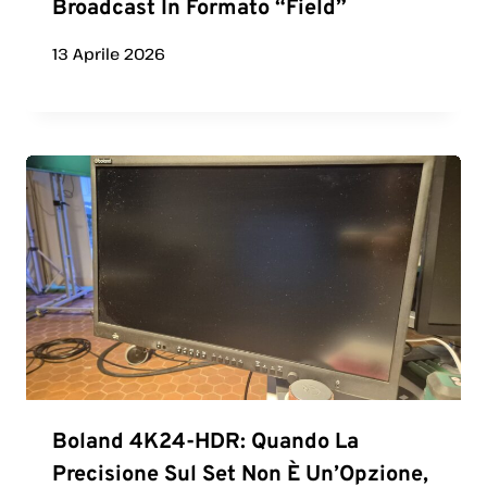
Broadcast In Formato “Field”
13 Aprile 2026
Boland 4K24-HDR: Quando La
Precisione Sul Set Non È Un’Opzione,