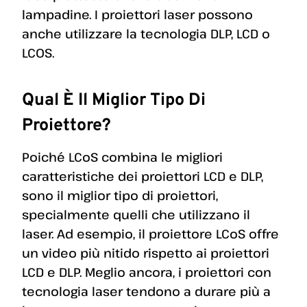
lampadine. I proiettori laser possono
anche utilizzare la tecnologia DLP, LCD o
LCOS.
Qual È Il Miglior Tipo Di
Proiettore?
Poiché LCoS combina le migliori
caratteristiche dei proiettori LCD e DLP,
sono il miglior tipo di proiettori,
specialmente quelli che utilizzano il
laser. Ad esempio, il proiettore LCoS offre
un video più nitido rispetto ai proiettori
LCD e DLP. Meglio ancora, i proiettori con
tecnologia laser tendono a durare più a