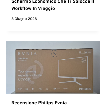
Schermo Economico Che Ti Sblocca Il
Workflow In Viaggio
3 Giugno 2026
Recensione Philips Evnia