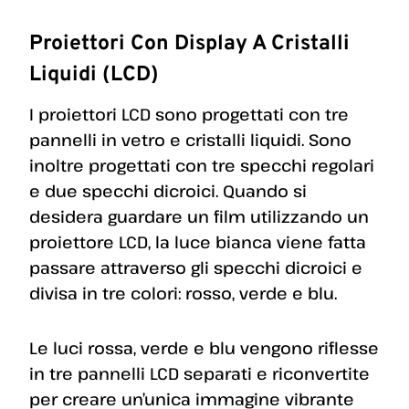
Proiettori Con Display A Cristalli
Liquidi (LCD)
I proiettori LCD sono progettati con tre
pannelli in vetro e cristalli liquidi. Sono
inoltre progettati con tre specchi regolari
e due specchi dicroici. Quando si
desidera guardare un film utilizzando un
proiettore LCD, la luce bianca viene fatta
passare attraverso gli specchi dicroici e
divisa in tre colori: rosso, verde e blu.
Le luci rossa, verde e blu vengono riflesse
in tre pannelli LCD separati e riconvertite
per creare un’unica immagine vibrante