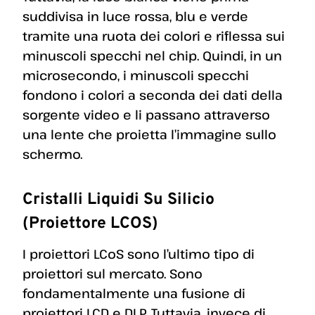
suddivisa in luce rossa, blu e verde
tramite una ruota dei colori e riflessa sui
minuscoli specchi nel chip. Quindi, in un
microsecondo, i minuscoli specchi
fondono i colori a seconda dei dati della
sorgente video e li passano attraverso
una lente che proietta l’immagine sullo
schermo.
Cristalli Liquidi Su Silicio
(proiettore LCOS)
I proiettori LCoS sono l’ultimo tipo di
proiettori sul mercato. Sono
fondamentalmente una fusione di
proiettori LCD e DLP. Tuttavia, invece di