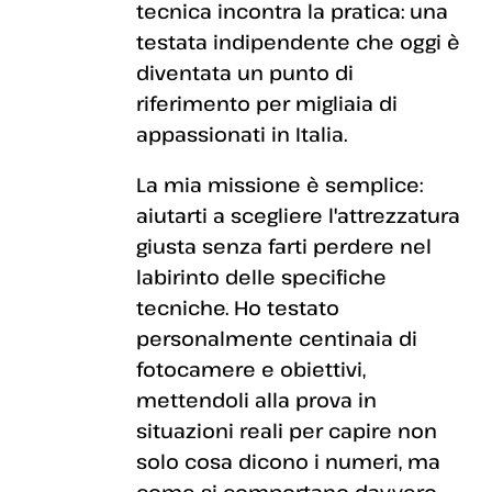
tecnica incontra la pratica: una
testata indipendente che oggi è
diventata un punto di
riferimento per migliaia di
appassionati in Italia.
La mia missione è semplice:
aiutarti a scegliere l'attrezzatura
giusta senza farti perdere nel
labirinto delle specifiche
tecniche. Ho testato
personalmente centinaia di
fotocamere e obiettivi,
mettendoli alla prova in
situazioni reali per capire non
solo cosa dicono i numeri, ma