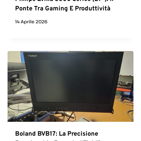
Ponte Tra Gaming E Produttività
14 Aprile 2026
Boland BVB17: La Precisione