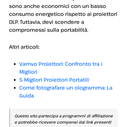
sono anche economici con un basso
consumo energetico rispetto ai proiettori
DLP. Tuttavia, devi scendere a
compromessi sulla portabilità.
Altri articoli:
Vamvo Proiettori: Confronto tra i
Migliori
5 Migliori Proiettori Portatili
Come fotografare un ologramma: La
Guida
Questo sito partecipa a programmi di affiliazione
e potrebbe ricevere compensi dai link presenti