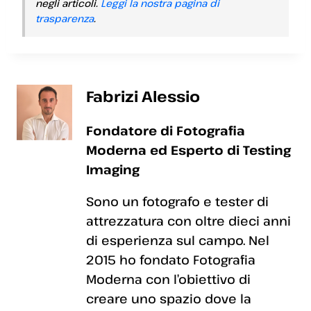
negli articoli.
Leggi la nostra pagina di
trasparenza
.
Fabrizi Alessio
Fondatore di Fotografia
Moderna ed Esperto di Testing
Imaging
Sono un fotografo e tester di
attrezzatura con oltre dieci anni
di esperienza sul campo. Nel
2015 ho fondato Fotografia
Moderna con l’obiettivo di
creare uno spazio dove la