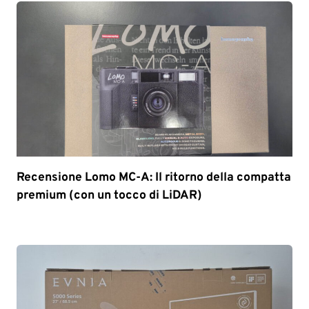
Recensione Lomo MC-A: Il ritorno della compatta
premium (con un tocco di LiDAR)