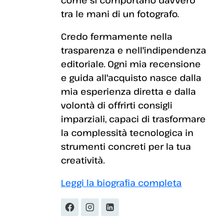
come si comportano davvero
tra le mani di un fotografo.
Credo fermamente nella
trasparenza e nell'indipendenza
editoriale. Ogni mia recensione
e guida all'acquisto nasce dalla
mia esperienza diretta e dalla
volontà di offrirti consigli
imparziali, capaci di trasformare
la complessità tecnologica in
strumenti concreti per la tua
creatività.
Leggi la biografia completa