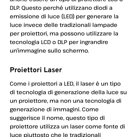
DLP. Questo perché utilizzano diodi a
emissione di luce (LED) per generare la
luce invece delle tradizionali lampade
per proiettori, ma possono utilizzare la
tecnologia LCD o DLP per ingrandire
un’immagine sullo schermo.
Proiettori Laser
Come i proiettori a LED, il laser è un tipo
di tecnologia di generazione della luce su
un proiettore, ma non una tecnologia di
generazione di immagini. Come
suggerisce il nome, questo tipo di
proiettore utilizza un laser come fonte di
luce piuttosto che le tradizionali