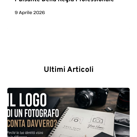
9 Aprile 2026
Ultimi Articoli