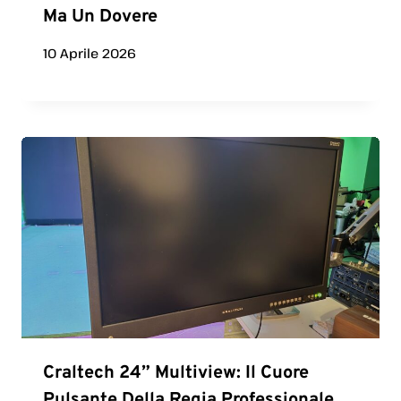
Ma Un Dovere
10 Aprile 2026
Craltech 24” Multiview: Il Cuore
Pulsante Della Regia Professionale