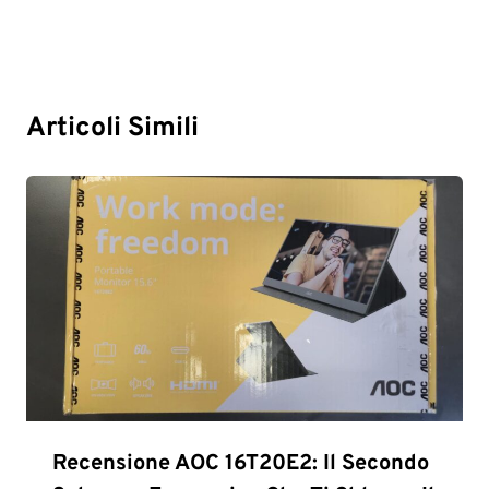
Articoli Simili
Recensione AOC 16T20E2: Il Secondo