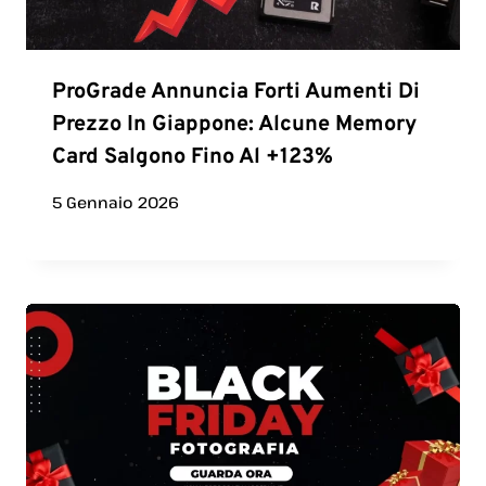
ProGrade Annuncia Forti Aumenti Di
Prezzo In Giappone: Alcune Memory
Card Salgono Fino Al +123%
5 Gennaio 2026