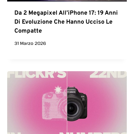
Da 2 Megapixel All’iPhone 17: 19 Anni
Di Evoluzione Che Hanno Ucciso Le
Compatte
31 Marzo 2026