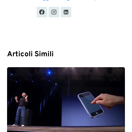
Articoli Simili