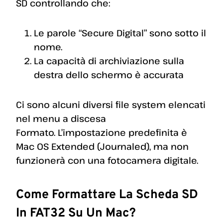
SD controllando che:
Le parole “Secure Digital” sono sotto il
nome.
La capacità di archiviazione sulla
destra dello schermo è accurata
Ci sono alcuni diversi file system elencati
nel menu a discesa
Formato. L’impostazione predefinita è
Mac OS Extended (Journaled), ma non
funzionerà con una fotocamera digitale.
Come Formattare La Scheda SD
In FAT32 Su Un Mac?