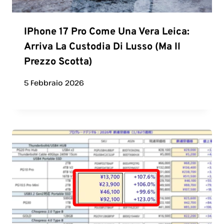
IPhone 17 Pro Come Una Vera Leica:
Arriva La Custodia Di Lusso (ma Il
Prezzo Scotta)
5 Febbraio 2026