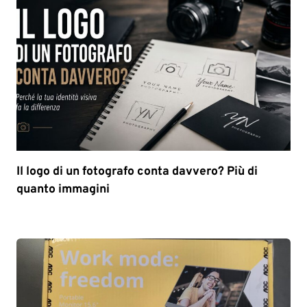
Il logo di un fotografo conta davvero? Più di
quanto immagini