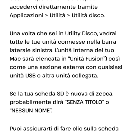
accedervi direttamente tramite
Applicazioni > Utilità > Utilità disco.
Una volta che sei in Utility Disco, vedrai
tutte le tue unità connesse nella barra
laterale sinistra. L’unità interna del tuo
Mac sarà elencata in “Unità Fusion”) così
come una sezione esterna con qualsiasi
unità USB o altra unità collegata.
Se la tua scheda SD è nuova di zecca,
probabilmente dirà “SENZA TITOLO” o
“NESSUN NOME”.
Puoi assicurarti di fare clic sulla scheda