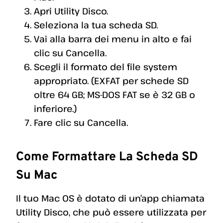
Apri Utility Disco.
Seleziona la tua scheda SD.
Vai alla barra dei menu in alto e fai
clic su Cancella.
Scegli il formato del file system
appropriato. (EXFAT per schede SD
oltre 64 GB; MS-DOS FAT se è 32 GB o
inferiore.)
Fare clic su Cancella.
Come Formattare La Scheda SD
Su Mac
Il tuo Mac OS è dotato di un’app chiamata
Utility Disco, che può essere utilizzata per