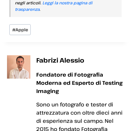
negli articoli.
Leggi la nostra pagina di
trasparenza
.
Tag
#
Apple
articolo:
Fabrizi Alessio
Fondatore di Fotografia
Moderna ed Esperto di Testing
Imaging
Sono un fotografo e tester di
attrezzatura con oltre dieci anni
di esperienza sul campo. Nel
2015 ho fondato Fotografia