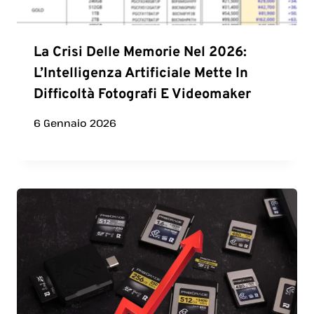
La Crisi Delle Memorie Nel 2026:
L’Intelligenza Artificiale Mette In
Difficoltà Fotografi E Videomaker
6 Gennaio 2026