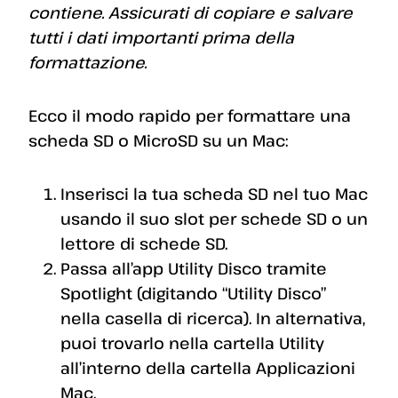
contiene. Assicurati di copiare e salvare
tutti i dati importanti prima della
formattazione.
Ecco il modo rapido per formattare una
scheda SD o MicroSD su un Mac:
Inserisci la tua scheda SD nel tuo Mac
usando il suo slot per schede SD o un
lettore di schede SD.
Passa all’app Utility Disco tramite
Spotlight (digitando “Utility Disco”
nella casella di ricerca). In alternativa,
puoi trovarlo nella cartella Utility
all’interno della cartella Applicazioni
Mac.