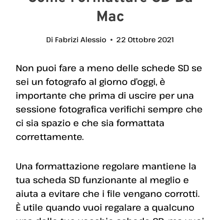
Mac
Di
Fabrizi Alessio
22 Ottobre 2021
Non puoi fare a meno delle schede SD se
sei un fotografo al giorno d’oggi, è
importante che prima di uscire per una
sessione fotografica verifichi sempre che
ci sia spazio e che sia formattata
correttamente.
Una formattazione regolare mantiene la
tua scheda SD funzionante al meglio e
aiuta a evitare che i file vengano corrotti.
È utile quando vuoi regalare a qualcuno