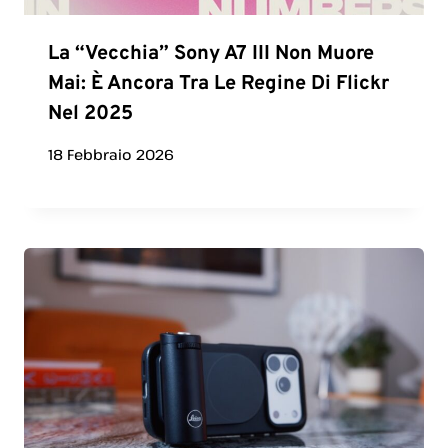
La “vecchia” Sony A7 III Non Muore
Mai: È Ancora Tra Le Regine Di Flickr
Nel 2025
18 Febbraio 2026