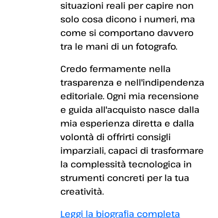
situazioni reali per capire non
solo cosa dicono i numeri, ma
come si comportano davvero
tra le mani di un fotografo.
Credo fermamente nella
trasparenza e nell'indipendenza
editoriale. Ogni mia recensione
e guida all'acquisto nasce dalla
mia esperienza diretta e dalla
volontà di offrirti consigli
imparziali, capaci di trasformare
la complessità tecnologica in
strumenti concreti per la tua
creatività.
Leggi la biografia completa