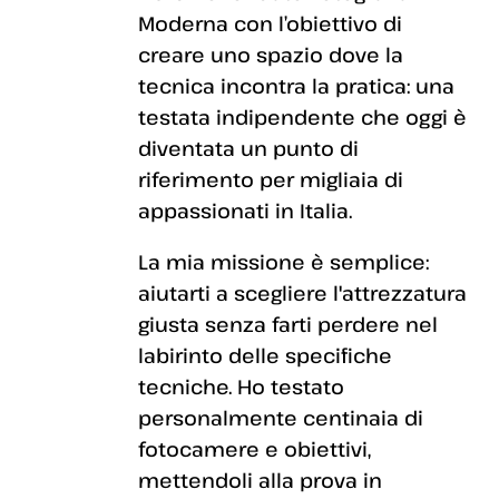
Moderna con l’obiettivo di
creare uno spazio dove la
tecnica incontra la pratica: una
testata indipendente che oggi è
diventata un punto di
riferimento per migliaia di
appassionati in Italia.
La mia missione è semplice:
aiutarti a scegliere l'attrezzatura
giusta senza farti perdere nel
labirinto delle specifiche
tecniche. Ho testato
personalmente centinaia di
fotocamere e obiettivi,
mettendoli alla prova in