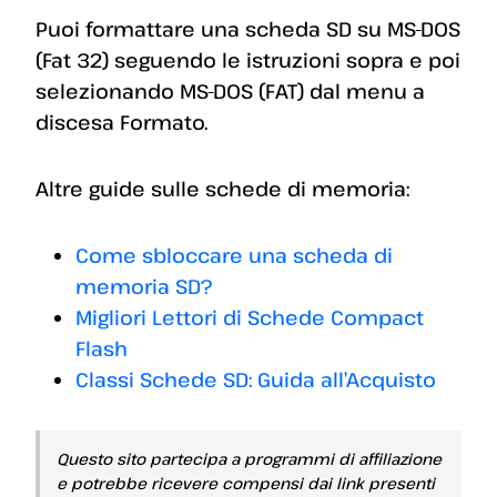
Puoi formattare una scheda SD su MS-DOS
(Fat 32) seguendo le istruzioni sopra e poi
selezionando MS-DOS (FAT) dal menu a
discesa Formato.
Altre guide sulle schede di memoria:
Come sbloccare una scheda di
memoria SD?
Migliori Lettori di Schede Compact
Flash
Classi Schede SD: Guida all’Acquisto
Questo sito partecipa a programmi di affiliazione
e potrebbe ricevere compensi dai link presenti