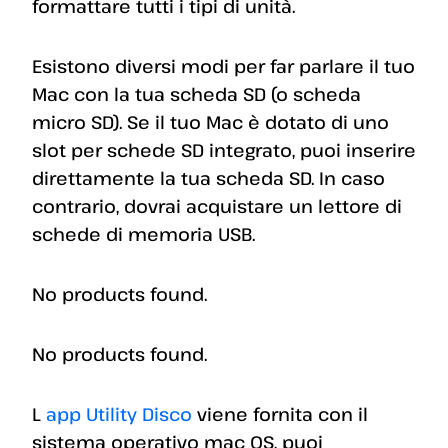
formattare tutti i tipi di unità.
Esistono diversi modi per far parlare il tuo
Mac con la tua scheda SD (o scheda
micro SD). Se il tuo Mac è dotato di uno
slot per schede SD integrato, puoi inserire
direttamente la tua scheda SD. In caso
contrario, dovrai acquistare un lettore di
schede di memoria USB.
No products found.
No products found.
L
app Utility Disco
viene fornita con il
sistema operativo mac OS, puoi