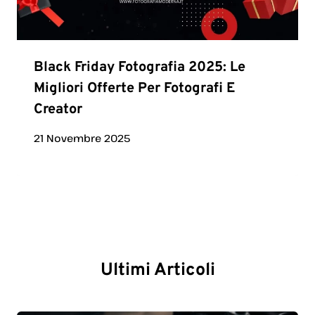
Black Friday Fotografia 2025: Le
Migliori Offerte Per Fotografi E
Creator
21 Novembre 2025
Ultimi Articoli