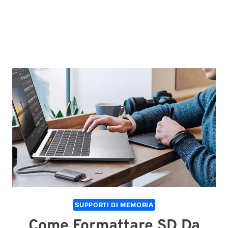
SUPPORTI DI MEMORIA
Come Formattare SD Da