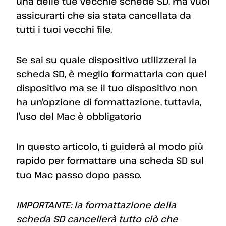
una delle tue vecchie schede SD, ma vuoi
assicurarti che sia stata cancellata da
tutti i tuoi vecchi file.
Se sai su quale dispositivo utilizzerai la
scheda SD, è meglio formattarla con quel
dispositivo ma se il tuo dispositivo non
ha un’opzione di formattazione, tuttavia,
l’uso del Mac è obbligatorio
In questo articolo, ti guiderà al modo più
rapido per formattare una scheda SD sul
tuo Mac passo dopo passo.
IMPORTANTE: la formattazione della
scheda SD cancellerà tutto ciò che