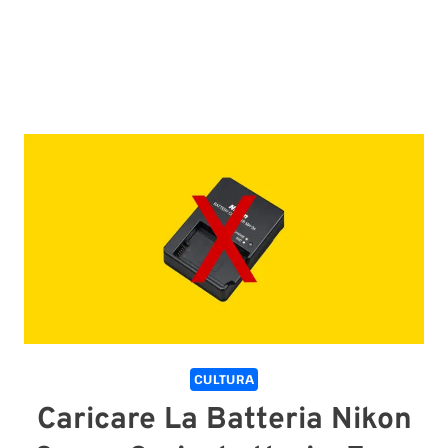
CULTURA
Caricare La Batteria Nikon