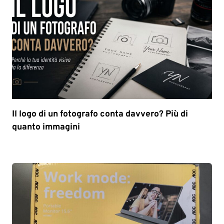
Il logo di un fotografo conta davvero? Più di
quanto immagini