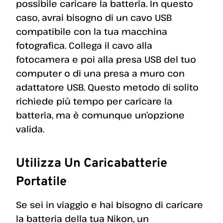
possibile caricare la batteria. In questo
caso, avrai bisogno di un cavo USB
compatibile con la tua macchina
fotografica. Collega il cavo alla
fotocamera e poi alla presa USB del tuo
computer o di una presa a muro con
adattatore USB. Questo metodo di solito
richiede più tempo per caricare la
batteria, ma è comunque un’opzione
valida.
Utilizza Un Caricabatterie
Portatile
Se sei in viaggio e hai bisogno di caricare
la batteria della tua Nikon, un