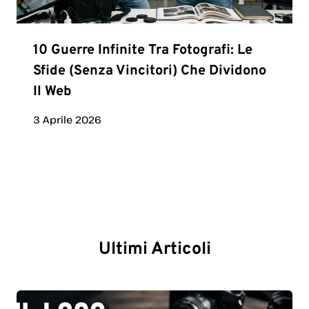
10 Guerre Infinite Tra Fotografi: Le
Sfide (senza Vincitori) Che Dividono
Il Web
3 Aprile 2026
Ultimi Articoli