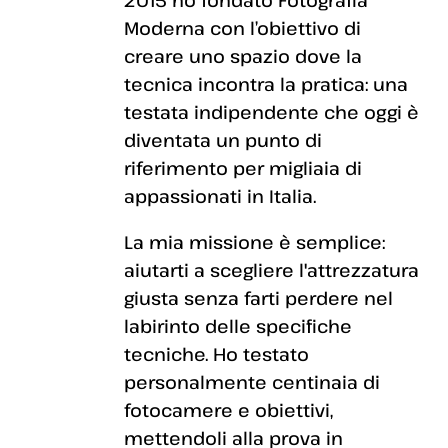
2015 ho fondato Fotografia
Moderna con l’obiettivo di
creare uno spazio dove la
tecnica incontra la pratica: una
testata indipendente che oggi è
diventata un punto di
riferimento per migliaia di
appassionati in Italia.
La mia missione è semplice:
aiutarti a scegliere l'attrezzatura
giusta senza farti perdere nel
labirinto delle specifiche
tecniche. Ho testato
personalmente centinaia di
fotocamere e obiettivi,
mettendoli alla prova in