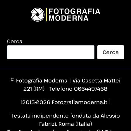
Cerca
Cerca
© Fotografia Moderna | Via Casetta Mattei
221 (RM) | Telefono 0664497468
|2015–2026 Fotografiamoderna.it |
Testata indipendente fondata da Alessio
Fabrizi, Roma (Italia)