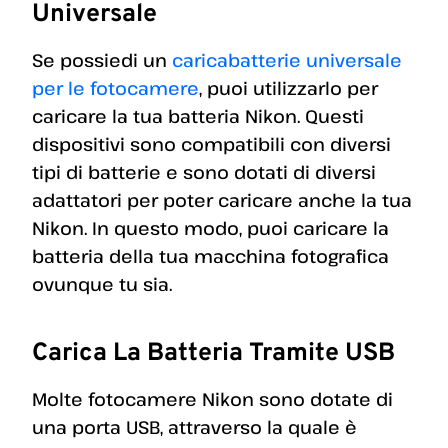
Universale
Se possiedi un
caricabatterie universale
per le fotocamere
, puoi utilizzarlo per
caricare la tua batteria Nikon. Questi
dispositivi sono compatibili con diversi
tipi di batterie e sono dotati di diversi
adattatori per poter caricare anche la tua
Nikon. In questo modo, puoi caricare la
batteria della tua macchina fotografica
ovunque tu sia.
Carica La Batteria Tramite USB
Molte fotocamere Nikon sono dotate di
una porta USB, attraverso la quale è