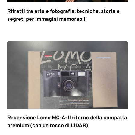
Ritratti tra arte e fotografia: tecniche, storia e
segreti per immagini memorabili
Recensione Lomo MC-A: Il ritorno della compatta
premium (con un tocco di LiDAR)