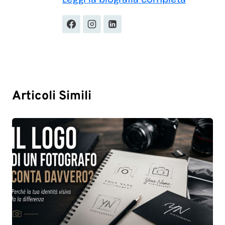
Articoli Simili