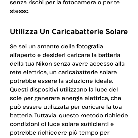
senza rischi per la fotocamera o per te
stesso.
Utilizza Un Caricabatterie Solare
Se sei un amante della fotografia
all’aperto e desideri caricare la batteria
della tua Nikon senza avere accesso alla
rete elettrica, un caricabatterie solare
potrebbe essere la soluzione ideale.
Questi dispositivi utilizzano la luce del
sole per generare energia elettrica, che
può essere utilizzata per caricare la tua
batteria. Tuttavia, questo metodo richiede
condizioni di luce solare sufficienti e
potrebbe richiedere più tempo per