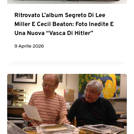
Ritrovato L’album Segreto Di Lee
Miller E Cecil Beaton: Foto Inedite E
Una Nuova “vasca Di Hitler”
9 Aprile 2026