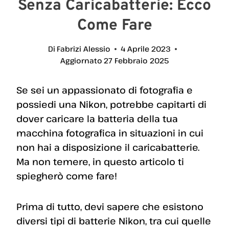
Senza Caricabatterie: Ecco
Come Fare
Di
Fabrizi Alessio
4 Aprile 2023
Aggiornato
27 Febbraio 2025
Se sei un appassionato di fotografia e
possiedi una Nikon, potrebbe capitarti di
dover caricare la batteria della tua
macchina fotografica in situazioni in cui
non hai a disposizione il caricabatterie.
Ma non temere, in questo articolo ti
spiegherò come fare!
Prima di tutto, devi sapere che esistono
diversi tipi di batterie Nikon, tra cui quelle