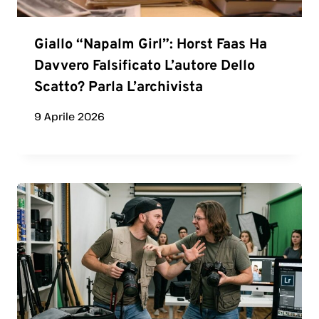
Giallo “Napalm Girl”: Horst Faas Ha
Davvero Falsificato L’autore Dello
Scatto? Parla L’archivista
9 Aprile 2026