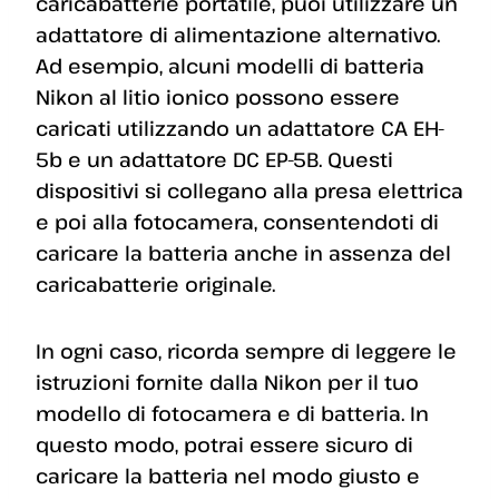
caricabatterie portatile, puoi utilizzare un
adattatore di alimentazione alternativo.
Ad esempio, alcuni modelli di batteria
Nikon al litio ionico possono essere
caricati utilizzando un adattatore CA EH-
5b e un adattatore DC EP-5B. Questi
dispositivi si collegano alla presa elettrica
e poi alla fotocamera, consentendoti di
caricare la batteria anche in assenza del
caricabatterie originale.
In ogni caso, ricorda sempre di leggere le
istruzioni fornite dalla Nikon per il tuo
modello di fotocamera e di batteria. In
questo modo, potrai essere sicuro di
caricare la batteria nel modo giusto e