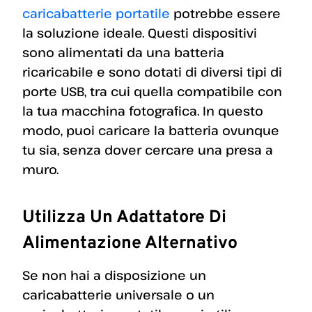
caricabatterie portatile
potrebbe essere
la soluzione ideale. Questi dispositivi
sono alimentati da una batteria
ricaricabile e sono dotati di diversi tipi di
porte USB, tra cui quella compatibile con
la tua macchina fotografica. In questo
modo, puoi caricare la batteria ovunque
tu sia, senza dover cercare una presa a
muro.
Utilizza Un Adattatore Di
Alimentazione Alternativo
Se non hai a disposizione un
caricabatterie universale o un