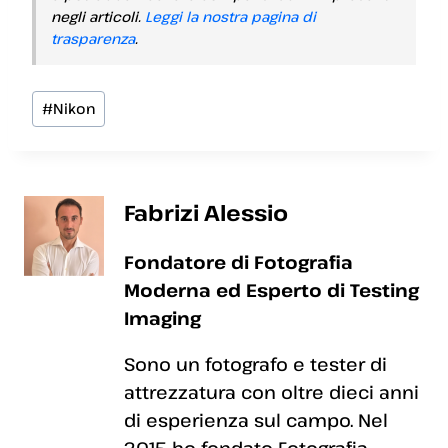
negli articoli.
Leggi la nostra pagina di
trasparenza
.
Tag
#
Nikon
articolo:
Fabrizi Alessio
Fondatore di Fotografia
Moderna ed Esperto di Testing
Imaging
Sono un fotografo e tester di
attrezzatura con oltre dieci anni
di esperienza sul campo. Nel