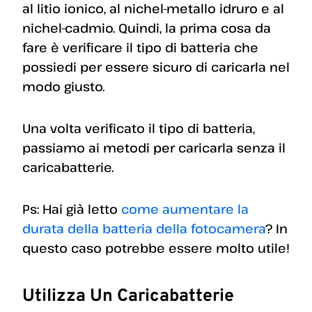
al litio ionico, al nichel-metallo idruro e al
nichel-cadmio. Quindi, la prima cosa da
fare è verificare il tipo di batteria che
possiedi per essere sicuro di caricarla nel
modo giusto.
Una volta verificato il tipo di batteria,
passiamo ai metodi per caricarla senza il
caricabatterie.
Ps: Hai già letto
come aumentare la
durata della batteria della fotocamera
? In
questo caso potrebbe essere molto utile!
Utilizza Un Caricabatterie