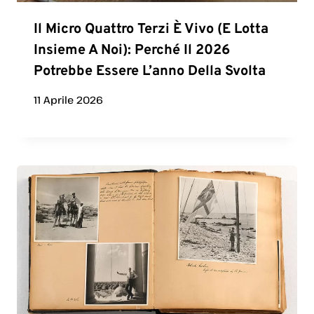
Il Micro Quattro Terzi È Vivo (e Lotta
Insieme A Noi): Perché Il 2026
Potrebbe Essere L’anno Della Svolta
11 Aprile 2026