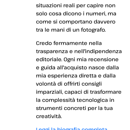
situazioni reali per capire non
solo cosa dicono i numeri, ma
come si comportano davvero
tra le mani di un fotografo.
Credo fermamente nella
trasparenza e nell'indipendenza
editoriale. Ogni mia recensione
e guida all'acquisto nasce dalla
mia esperienza diretta e dalla
volontà di offrirti consigli
imparziali, capaci di trasformare
la complessità tecnologica in
strumenti concreti per la tua
creatività.
Leggi la biografia completa