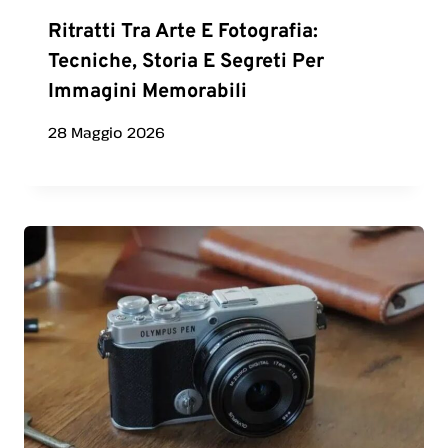
Ritratti Tra Arte E Fotografia:
Tecniche, Storia E Segreti Per
Immagini Memorabili
28 Maggio 2026