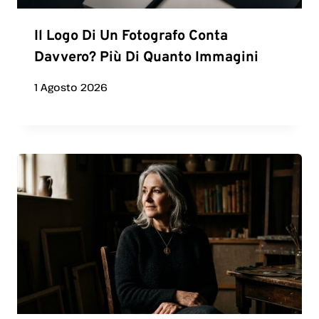
Il Logo Di Un Fotografo Conta
Davvero? Più Di Quanto Immagini
1 Agosto 2026