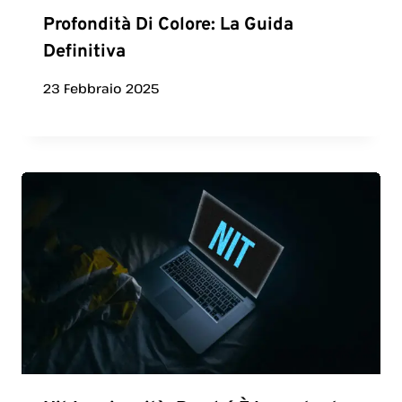
Profondità Di Colore: La Guida
Definitiva
23 Febbraio 2025