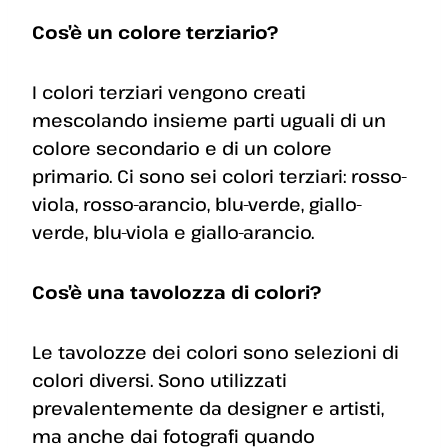
Cos’è un colore terziario?
I colori terziari vengono creati
mescolando insieme parti uguali di un
colore secondario e di un colore
primario. Ci sono sei colori terziari: rosso-
viola, rosso-arancio, blu-verde, giallo-
verde, blu-viola e giallo-arancio.
Cos’è una tavolozza di colori?
Le tavolozze dei colori sono selezioni di
colori diversi. Sono utilizzati
prevalentemente da designer e artisti,
ma anche dai fotografi quando