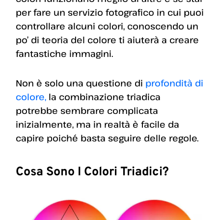
per fare un servizio fotografico in cui puoi
controllare alcuni colori, conoscendo un
po’ di teoria del colore ti aiuterà a creare
fantastiche immagini.
Non è solo una questione di
profondità di
colore,
la combinazione triadica
potrebbe sembrare complicata
inizialmente, ma in realtà è facile da
capire poiché basta seguire delle regole.
Cosa Sono I Colori Triadici?