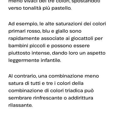
meno vivaci dei tre colori, spostandoti
verso tonalità più pastello.
Ad esempio, le alte saturazioni dei colori
primari rosso, blu e giallo sono
rapidamente associate ai giocattoli per
bambini piccoli e possono essere
piuttosto intense, dando loro un aspetto
leggermente infantile.
Al contrario, una combinazione meno
satura di tutti e tre i colori della
combinazione di colori triadica può
sembrare rinfrescante o addirittura
rilassante.