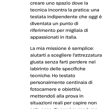
creare uno spazio dove la
tecnica incontra la pratica: una
testata indipendente che oggi è
diventata un punto di
riferimento per migliaia di
appassionati in Italia.
La mia missione è semplice:
aiutarti a scegliere l'attrezzatura
giusta senza farti perdere nel
labirinto delle specifiche
tecniche. Ho testato
personalmente centinaia di
fotocamere e obiettivi,
mettendoli alla prova in
situazioni reali per capire non