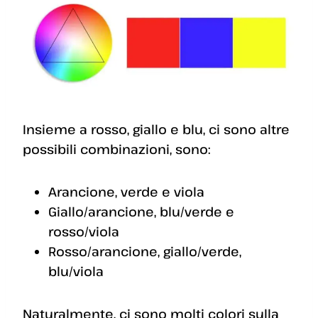
Insieme a rosso, giallo e blu, ci sono altre
possibili combinazioni, sono:
Arancione, verde e viola
Giallo/arancione, blu/verde e
rosso/viola
Rosso/arancione, giallo/verde,
blu/viola
Naturalmente, ci sono molti colori sulla