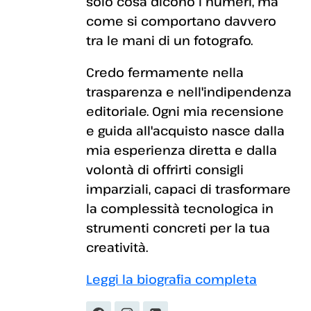
solo cosa dicono i numeri, ma
come si comportano davvero
tra le mani di un fotografo.
Credo fermamente nella
trasparenza e nell'indipendenza
editoriale. Ogni mia recensione
e guida all'acquisto nasce dalla
mia esperienza diretta e dalla
volontà di offrirti consigli
imparziali, capaci di trasformare
la complessità tecnologica in
strumenti concreti per la tua
creatività.
Leggi la biografia completa