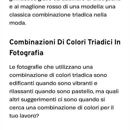
e al maglione rosso di una modella: una
classica combinazione triadica nella
moda.
Combinazioni Di Colori Triadici In
Fotografia
Le fotografie che utilizzano una
combinazione di colori triadica sono
edificanti quando sono vibranti e
rilassanti quando sono pastello, ma quali
altri suggerimenti ci sono quando si
cerca una combinazione di colori per il
tuo lavoro?