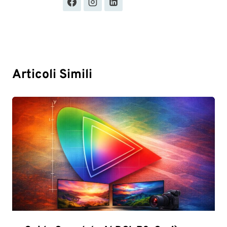
Articoli Simili