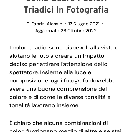
Triadici In Fotografia
Di
Fabrizi Alessio
17 Giugno 2021
Aggiornato
26 Ottobre 2022
I colori triadici sono piacevoli alla vista e
aiutano le foto a creare un impatto
deciso per attirare l’attenzione dello
spettatore. Insieme alla luce e
composizione, ogni fotografo dovrebbe
avere una buona comprensione del
colore e di come le diverse tonalità e
tonalità lavorano insieme.
È chiaro che alcune combinazioni di
colori funzionano meglio di altre e se stai