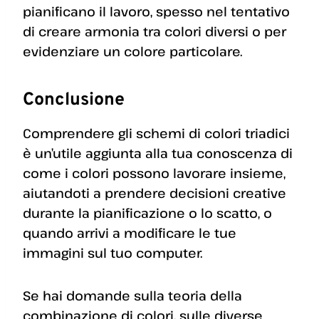
pianificano il lavoro, spesso nel tentativo
di creare armonia tra colori diversi o per
evidenziare un colore particolare.
Conclusione
Comprendere gli schemi di colori triadici
è un’utile aggiunta alla tua conoscenza di
come i colori possono lavorare insieme,
aiutandoti a prendere decisioni creative
durante la pianificazione o lo scatto, o
quando arrivi a modificare le tue
immagini sul tuo computer.
Se hai domande sulla teoria della
combinazione di colori, sulle diverse