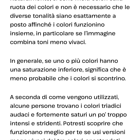
ruota dei colori e non è necessario che le
diverse tonalità siano esattamente a
posto affinché i colori funzionino
insieme, in particolare se l’immagine
combina toni meno vivaci.
In generale, se uno o più colori hanno
una saturazione inferiore, significa che è
meno probabile che i colori si scontrino.
A seconda di come vengono utilizzati,
alcune persone trovano i colori triadici
audaci e fortemente saturi un po’ troppo
intensi e stridenti. Potresti scoprire che
funzionano meglio per te se usi versioni