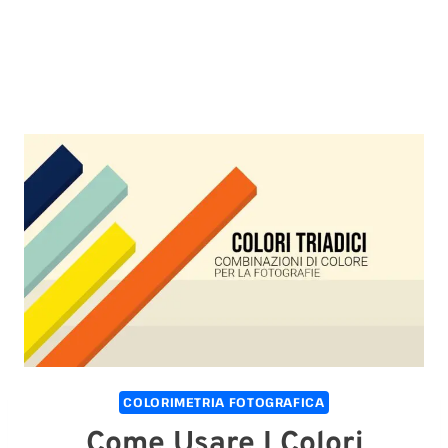
COLORIMETRIA FOTOGRAFICA
Come Usare I Colori