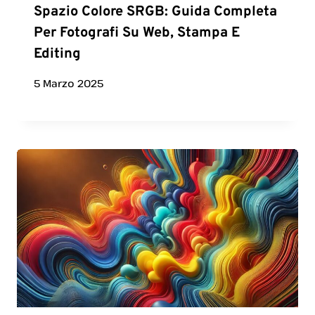
Spazio Colore SRGB: Guida Completa
Per Fotografi Su Web, Stampa E
Editing
5 Marzo 2025