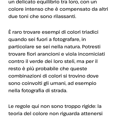
un delicato equilibrio tra loro, con un
colore intenso che è compensato da altri
due toni che sono rilassanti.
È raro trovare esempi di colori triadici
quando sei fuori a fotografare, in
particolare se sei nella natura. Potresti
trovare fiori arancioni e viola incorniciati
contro il verde dei loro steli, ma per il
resto è più probabile che queste
combinazioni di colori si trovino dove
sono coinvolti gli umani, ad esempio
nella fotografia di strada.
Le regole qui non sono troppo rigide: la
teoria del colore non riguarda attenersi