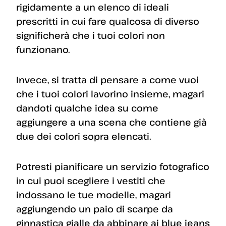
rigidamente a un elenco di ideali
prescritti in cui fare qualcosa di diverso
significherà che i tuoi colori non
funzionano.
Invece, si tratta di pensare a come vuoi
che i tuoi colori lavorino insieme, magari
dandoti qualche idea su come
aggiungere a una scena che contiene già
due dei colori sopra elencati.
Potresti pianificare un servizio fotografico
in cui puoi scegliere i vestiti che
indossano le tue modelle, magari
aggiungendo un paio di scarpe da
ginnastica gialle da abbinare ai blue jeans