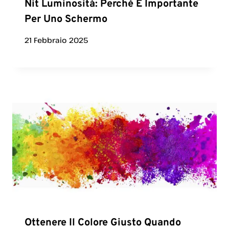
Nit Luminosità: Perché È Importante
Per Uno Schermo
21 Febbraio 2025
Ottenere Il Colore Giusto Quando