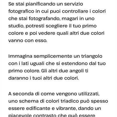
Se stai pianificando un servizio
fotografico in cui puoi controllare i colori
che stai fotografando, magari in uno
studio, potresti scegliere il tuo primo
colore e poi vedere quali altri due colori
vanno con esso.
Immagina semplicemente un triangolo
con i lati uguali che si estendono dal tuo
primo colore. Gli altri due angoli ti
daranno i tuoi altri due colori.
A seconda di come vengono utilizzati,
uno schema di colori triadico può spesso
essere edificante e vibrante, dando un
piacevole contrasto che può essere