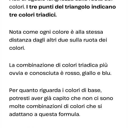
colori.
I tre punti del triangolo indicano
tre colori triadici.
Nota come ogni colore è alla stessa
distanza dagli altri due sulla ruota dei
colori.
La combinazione di colori triadica più
ovvia e conosciuta è rosso, giallo e blu.
Per quanto riguarda i colori di base,
potresti aver già capito che non ci sono
molte combinazioni di colori che si
adattano a questa formula.