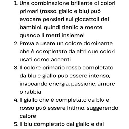
Una combinazione brillante di colori
primari (rosso, giallo e blu) può
evocare pensieri sui giocattoli dei
bambini, quindi tienilo a mente
quando li metti insieme!
Prova a usare un colore dominante
che è completato da altri due colori
usati come accenti
Il colore primario rosso completato
da blu e giallo può essere intenso,
invocando energia, passione, amore
o rabbia
Il giallo che è completato da blu e
rosso può essere intimo, suggerendo
calore
Il blu completato dal giallo e dal