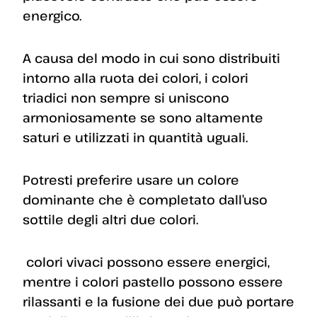
energico.
A causa del modo in cui sono distribuiti
intorno alla ruota dei colori, i colori
triadici non sempre si uniscono
armoniosamente se sono altamente
saturi e utilizzati in quantità uguali.
Potresti preferire usare un colore
dominante che è completato dall’uso
sottile degli altri due colori.
colori vivaci possono essere energici,
mentre i colori pastello possono essere
rilassanti e la fusione dei due può portare