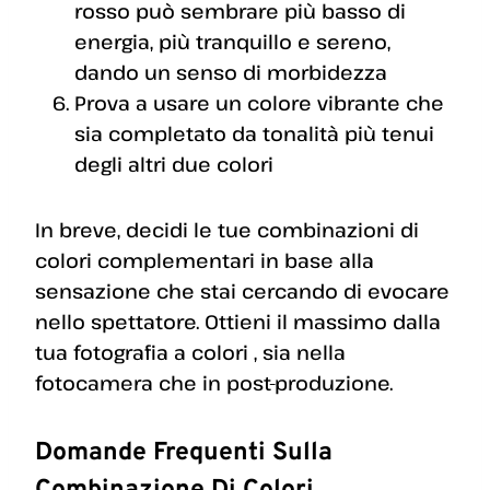
rosso può sembrare più basso di
energia, più tranquillo e sereno,
dando un senso di morbidezza
Prova a usare un colore vibrante che
sia completato da tonalità più tenui
degli altri due colori
In breve, decidi le tue combinazioni di
colori complementari in base alla
sensazione che stai cercando di evocare
nello spettatore. Ottieni il massimo dalla
tua fotografia a colori , sia nella
fotocamera che in post-produzione.
Domande Frequenti Sulla