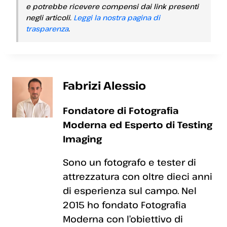
e potrebbe ricevere compensi dai link presenti
negli articoli.
Leggi la nostra pagina di
trasparenza
.
Fabrizi Alessio
Fondatore di Fotografia
Moderna ed Esperto di Testing
Imaging
Sono un fotografo e tester di
attrezzatura con oltre dieci anni
di esperienza sul campo. Nel
2015 ho fondato Fotografia
Moderna con l’obiettivo di