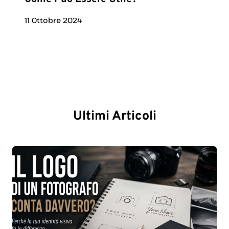
11 Ottobre 2024
Ultimi Articoli