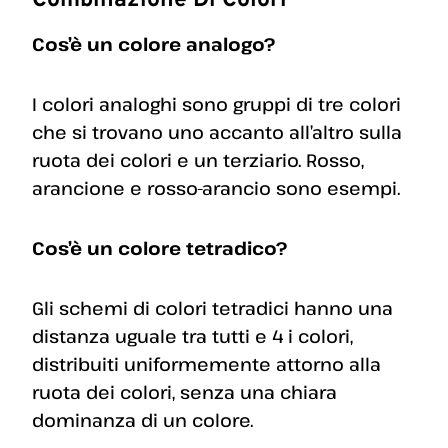
Combinazione Di Colori
Cos’è un colore analogo?
I colori analoghi sono gruppi di tre colori
che si trovano uno accanto all’altro sulla
ruota dei colori e un terziario. Rosso,
arancione e rosso-arancio sono esempi.
Cos’è un colore tetradico?
Gli schemi di colori tetradici hanno una
distanza uguale tra tutti e 4 i colori,
distribuiti uniformemente attorno alla
ruota dei colori, senza una chiara
dominanza di un colore.