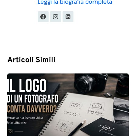
Leggi la biografia completa
Articoli Simili