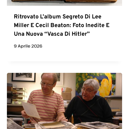
Ritrovato L’album Segreto Di Lee
Miller E Cecil Beaton: Foto Inedite E
Una Nuova “vasca Di Hitler”
9 Aprile 2026