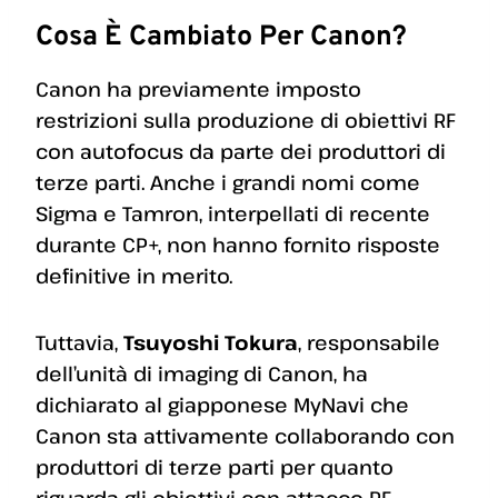
Cosa È Cambiato Per Canon?
Canon ha previamente imposto
restrizioni sulla produzione di obiettivi RF
con autofocus da parte dei produttori di
terze parti. Anche i grandi nomi come
Sigma e Tamron, interpellati di recente
durante CP+, non hanno fornito risposte
definitive in merito.
Tuttavia,
Tsuyoshi Tokura
, responsabile
dell’unità di imaging di Canon, ha
dichiarato al giapponese MyNavi che
Canon sta attivamente collaborando con
produttori di terze parti per quanto
riguarda gli obiettivi con attacco RF,