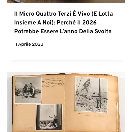
Il Micro Quattro Terzi È Vivo (e Lotta
Insieme A Noi): Perché Il 2026
Potrebbe Essere L’anno Della Svolta
11 Aprile 2026