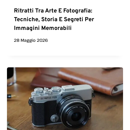
Ritratti Tra Arte E Fotografia:
Tecniche, Storia E Segreti Per
Immagini Memorabili
28 Maggio 2026