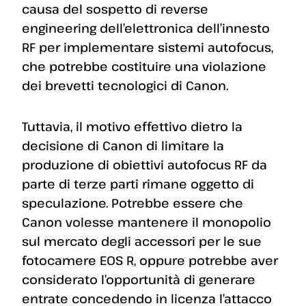
causa del sospetto di reverse
engineering dell’elettronica dell’innesto
RF per implementare sistemi autofocus,
che potrebbe costituire una violazione
dei brevetti tecnologici di Canon.
Tuttavia, il motivo effettivo dietro la
decisione di Canon di limitare la
produzione di obiettivi autofocus RF da
parte di terze parti rimane oggetto di
speculazione. Potrebbe essere che
Canon volesse mantenere il monopolio
sul mercato degli accessori per le sue
fotocamere EOS R, oppure potrebbe aver
considerato l’opportunità di generare
entrate concedendo in licenza l’attacco