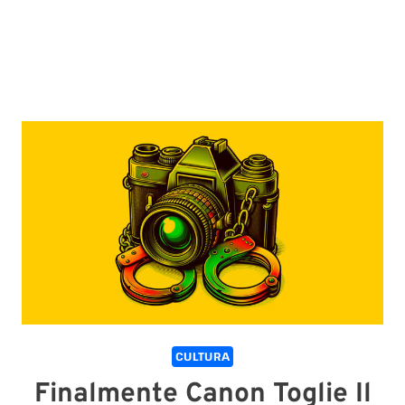
CULTURA
Finalmente Canon Toglie Il