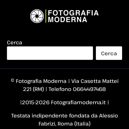
Cerca
Cerca
© Fotografia Moderna | Via Casetta Mattei
221 (RM) | Telefono 0664497468
|2015–2026 Fotografiamoderna.it |
Testata indipendente fondata da Alessio
Fabrizi, Roma (Italia)