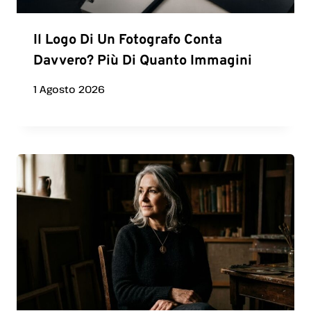
Il Logo Di Un Fotografo Conta
Davvero? Più Di Quanto Immagini
1 Agosto 2026