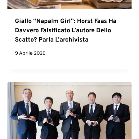
Giallo “Napalm Girl”: Horst Faas Ha
Davvero Falsificato L’autore Dello
Scatto? Parla L’archivista
9 Aprile 2026