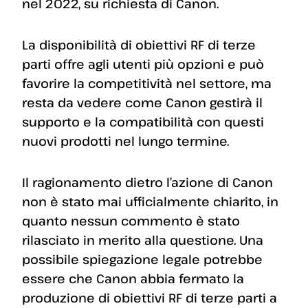
nel 2022, su richiesta di Canon.
La disponibilità di obiettivi RF di terze
parti offre agli utenti più opzioni e può
favorire la competitività nel settore, ma
resta da vedere come Canon gestirà il
supporto e la compatibilità con questi
nuovi prodotti nel lungo termine.
Il ragionamento dietro l’azione di Canon
non è stato mai ufficialmente chiarito, in
quanto nessun commento è stato
rilasciato in merito alla questione. Una
possibile spiegazione legale potrebbe
essere che Canon abbia fermato la
produzione di obiettivi RF di terze parti a