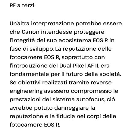
RF a terzi.
Un’altra interpretazione potrebbe essere
che Canon intendesse proteggere
l’integrità del suo ecosistema EOS R in
fase di sviluppo. La reputazione delle
fotocamere EOS R, soprattutto con
l’introduzione del Dual Pixel AF II, era
fondamentale per il futuro della società.
Se obiettivi realizzati tramite reverse
engineering avessero compromesso le
prestazioni del sistema autofocus, ciò
avrebbe potuto danneggiare la
reputazione e la fiducia nei corpi delle
fotocamere EOS R.