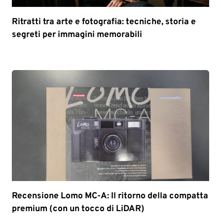
Ritratti tra arte e fotografia: tecniche, storia e
segreti per immagini memorabili
Recensione Lomo MC-A: Il ritorno della compatta
premium (con un tocco di LiDAR)