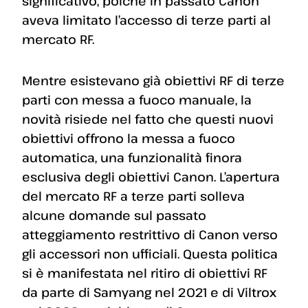
significativo, poiché in passato Canon
aveva limitato l’accesso di terze parti al
mercato RF.
Mentre esistevano già obiettivi RF di terze
parti con messa a fuoco manuale, la
novità risiede nel fatto che questi nuovi
obiettivi offrono la messa a fuoco
automatica, una funzionalità finora
esclusiva degli obiettivi Canon. L’apertura
del mercato RF a terze parti solleva
alcune domande sul passato
atteggiamento restrittivo di Canon verso
gli accessori non ufficiali. Questa politica
si è manifestata nel ritiro di obiettivi RF
da parte di Samyang nel 2021 e di Viltrox