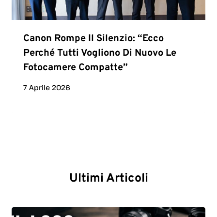
Canon Rompe Il Silenzio: “Ecco
Perché Tutti Vogliono Di Nuovo Le
Fotocamere Compatte”
7 Aprile 2026
Ultimi Articoli