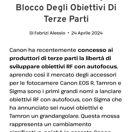
Blocco Degli Obiettivi Di
Terze Parti
Di
Fabrizi Alessio
24 Aprile 2024
Canon ha recentemente
concesso ai
produttori di terze parti la libertà di
sviluppare obiettivi RF con autofocus
,
aprendo così il mercato degli accessori
per le fotocamere Canon EOS R. Tamron e
Sigma sono i primi grandi nomi a lanciare
obiettivi RF con autofocus, con Sigma che
ha annunciato sei nuovi obiettivi e
Tamron un grandangolare. Questa mossa
rappresenta un cambiamento