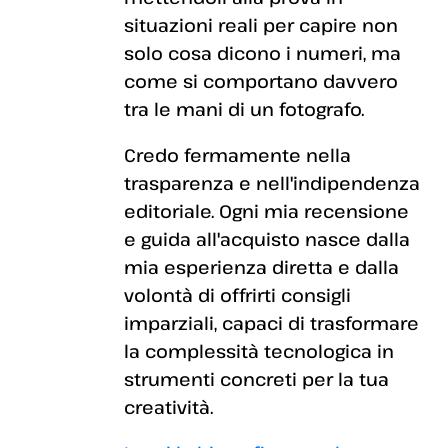
situazioni reali per capire non
solo cosa dicono i numeri, ma
come si comportano davvero
tra le mani di un fotografo.
Credo fermamente nella
trasparenza e nell'indipendenza
editoriale. Ogni mia recensione
e guida all'acquisto nasce dalla
mia esperienza diretta e dalla
volontà di offrirti consigli
imparziali, capaci di trasformare
la complessità tecnologica in
strumenti concreti per la tua
creatività.