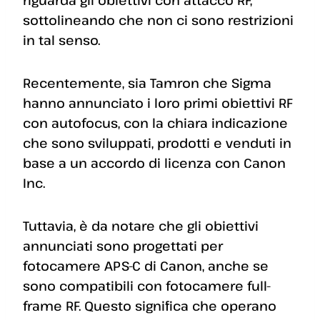
sottolineando che non ci sono restrizioni
in tal senso.
Recentemente, sia Tamron che Sigma
hanno annunciato i loro primi obiettivi RF
con autofocus, con la chiara indicazione
che sono sviluppati, prodotti e venduti in
base a un accordo di licenza con Canon
Inc.
Tuttavia, è da notare che gli obiettivi
annunciati sono progettati per
fotocamere APS-C di Canon, anche se
sono compatibili con fotocamere full-
frame RF. Questo significa che operano