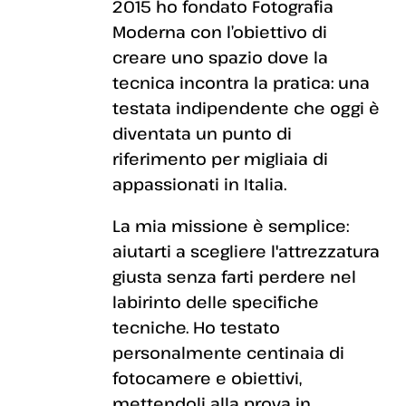
2015 ho fondato Fotografia
Moderna con l’obiettivo di
creare uno spazio dove la
tecnica incontra la pratica: una
testata indipendente che oggi è
diventata un punto di
riferimento per migliaia di
appassionati in Italia.
La mia missione è semplice:
aiutarti a scegliere l'attrezzatura
giusta senza farti perdere nel
labirinto delle specifiche
tecniche. Ho testato
personalmente centinaia di
fotocamere e obiettivi,
mettendoli alla prova in