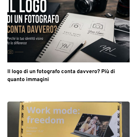
Il logo di un fotografo conta davvero? Più di
quanto immagini