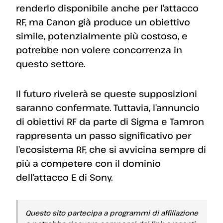
renderlo disponibile anche per l’attacco
RF, ma Canon già produce un obiettivo
simile, potenzialmente più costoso, e
potrebbe non volere concorrenza in
questo settore.
Il futuro rivelerà se queste supposizioni
saranno confermate. Tuttavia, l’annuncio
di obiettivi RF da parte di Sigma e Tamron
rappresenta un passo significativo per
l’ecosistema RF, che si avvicina sempre di
più a competere con il dominio
dell’attacco E di Sony.
Questo sito partecipa a programmi di affiliazione