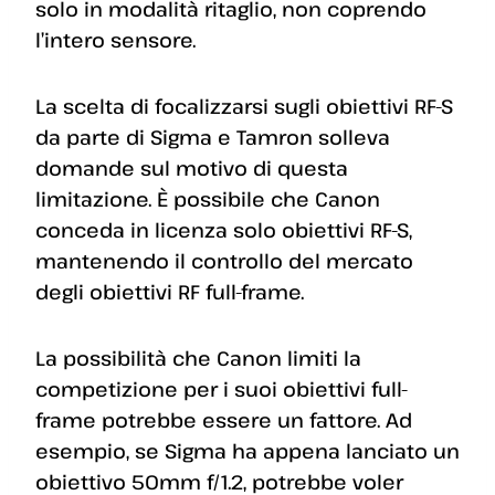
solo in modalità ritaglio, non coprendo
l’intero sensore.
La scelta di focalizzarsi sugli obiettivi RF-S
da parte di Sigma e Tamron solleva
domande sul motivo di questa
limitazione. È possibile che Canon
conceda in licenza solo obiettivi RF-S,
mantenendo il controllo del mercato
degli obiettivi RF full-frame.
La possibilità che Canon limiti la
competizione per i suoi obiettivi full-
frame potrebbe essere un fattore. Ad
esempio, se Sigma ha appena lanciato un
obiettivo 50mm f/1.2, potrebbe voler