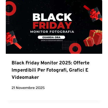
Black Friday Monitor 2025: Offerte
Imperdibili Per Fotografi, Grafici E
Videomaker
21 Novembre 2025