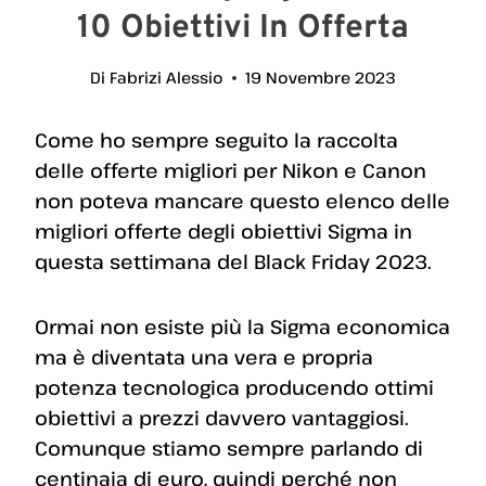
10 Obiettivi In Offerta
Di
Fabrizi Alessio
19 Novembre 2023
Come ho sempre seguito la raccolta
delle offerte migliori per Nikon e Canon
non poteva mancare questo elenco delle
migliori offerte degli obiettivi Sigma in
questa settimana del Black Friday 2023.
Ormai non esiste più la Sigma economica
ma è diventata una vera e propria
potenza tecnologica producendo ottimi
obiettivi a prezzi davvero vantaggiosi.
Comunque stiamo sempre parlando di
centinaia di euro, quindi perché non