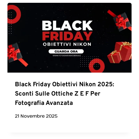
Black Friday Obiettivi Nikon 2025:
Sconti Sulle Ottiche Z E F Per
Fotografia Avanzata
21 Novembre 2025