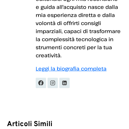
e guida all'acquisto nasce dalla
mia esperienza diretta e dalla
volontà di offrirti consigli
imparziali, capaci di trasformare
la complessità tecnologica in
strumenti concreti per la tua
creatività.
Leggi la biografia completa
Articoli Simili