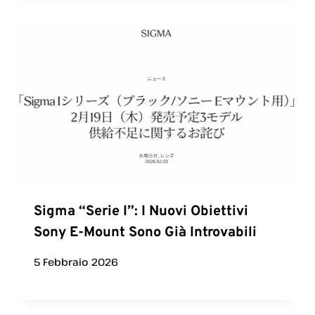
Sigma “Serie I”: I Nuovi Obiettivi
Sony E-Mount Sono Già Introvabili
5 Febbraio 2026