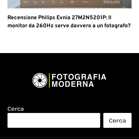
Recensione Philips Evnia 27M2N5201P: Il
monitor da 260Hz serve davvero a un fotografo?
Cerca
Cerca