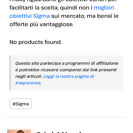
facilitarti la scelta, quindi non i
migliori
obiettivi Sigma
sul mercato, ma bensì le
offerte più vantaggiose.
No products found.
Questo sito partecipa a programmi di affiliazione
e potrebbe ricevere compensi dai link presenti
negli articoli.
Leggi la nostra pagina di
trasparenza
.
Tag
#
Sigma
articolo: