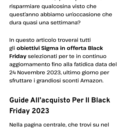
risparmiare qualcosina visto che
quest’anno abbiamo un’occasione che
dura quasi una settimana?
In questo articolo troverai tutti
gli
obiettivi Sigma in offerta Black
Friday
selezionati per te in continuo
aggiornamento fino alla fatidica data del
24 Novembre 2023, ultimo giorno per
sfruttare i grandiosi sconti Amazon.
Guide All’acquisto Per Il Black
Friday 2023
Nella pagina centrale, che trovi su nel