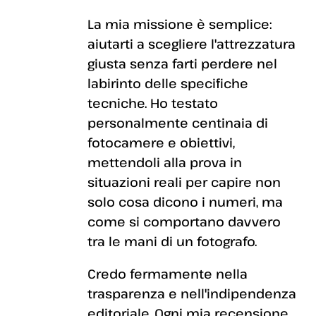
La mia missione è semplice:
aiutarti a scegliere l'attrezzatura
giusta senza farti perdere nel
labirinto delle specifiche
tecniche. Ho testato
personalmente centinaia di
fotocamere e obiettivi,
mettendoli alla prova in
situazioni reali per capire non
solo cosa dicono i numeri, ma
come si comportano davvero
tra le mani di un fotografo.
Credo fermamente nella
trasparenza e nell'indipendenza
editoriale. Ogni mia recensione