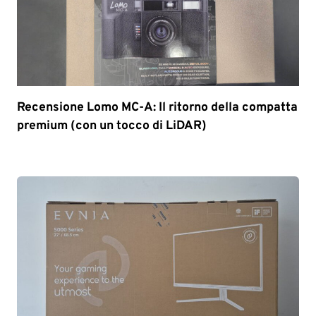
Recensione Lomo MC-A: Il ritorno della compatta
premium (con un tocco di LiDAR)