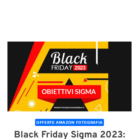
OFFERTE AMAZON FOTOGRAFIA
Black Friday Sigma 2023: