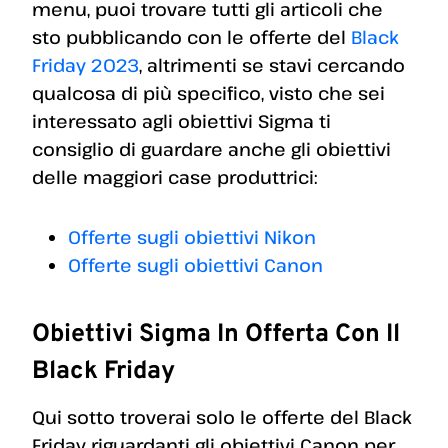
menu, puoi trovare tutti gli articoli che
sto pubblicando con le offerte del
Black
Friday 2023
, altrimenti se stavi cercando
qualcosa di più specifico, visto che sei
interessato agli obiettivi Sigma ti
consiglio di guardare anche gli obiettivi
delle maggiori case produttrici:
Offerte sugli obiettivi Nikon
Offerte sugli obiettivi Canon
Obiettivi Sigma In Offerta Con Il
Black Friday
Qui sotto troverai solo le offerte del Black
Friday riguardanti gli obiettivi Canon per