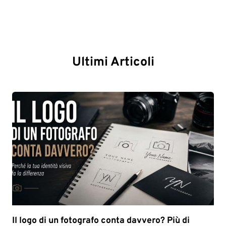
Ultimi Articoli
Il logo di un fotografo conta davvero? Più di