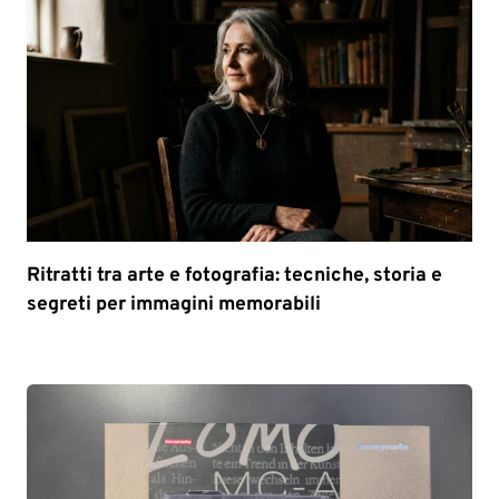
Ritratti tra arte e fotografia: tecniche, storia e
segreti per immagini memorabili