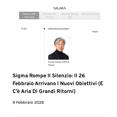
Sigma Rompe Il Silenzio: Il 26
Febbraio Arrivano I Nuovi Obiettivi (e
C’è Aria Di Grandi Ritorni)
9 Febbraio 2026