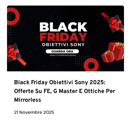
Black Friday Obiettivi Sony 2025:
Offerte Su FE, G Master E Ottiche Per
Mirrorless
21 Novembre 2025