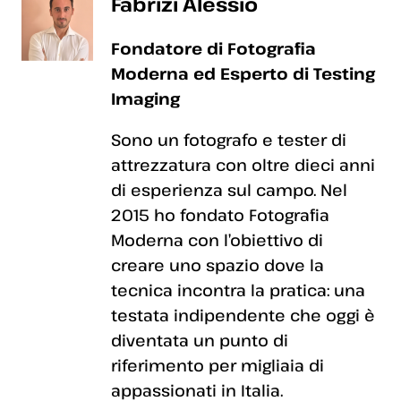
Fabrizi Alessio
Fondatore di Fotografia
Moderna ed Esperto di Testing
Imaging
Sono un fotografo e tester di
attrezzatura con oltre dieci anni
di esperienza sul campo. Nel
2015 ho fondato Fotografia
Moderna con l’obiettivo di
creare uno spazio dove la
tecnica incontra la pratica: una
testata indipendente che oggi è
diventata un punto di
riferimento per migliaia di
appassionati in Italia.