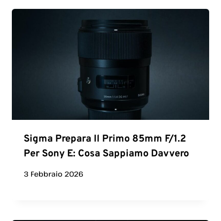
Sigma Prepara Il Primo 85mm F/1.2
Per Sony E: Cosa Sappiamo Davvero
3 Febbraio 2026