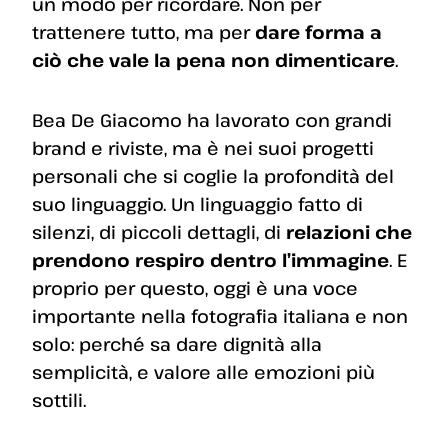
un modo per ricordare. Non per
trattenere tutto, ma per
dare forma a
ciò che vale la pena non dimenticare
.
Bea De Giacomo ha lavorato con grandi
brand e riviste, ma è nei suoi progetti
personali che si coglie la profondità del
suo linguaggio. Un linguaggio fatto di
silenzi, di piccoli dettagli, di
relazioni che
prendono respiro dentro l’immagine
. E
proprio per questo, oggi è una voce
importante nella fotografia italiana e non
solo: perché sa dare dignità alla
semplicità, e valore alle emozioni più
sottili.