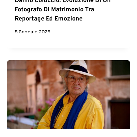
Danilo Coluccio: Evoluzione Di Un
Fotografo Di Matrimonio Tra
Reportage Ed Emozione
5 Gennaio 2026