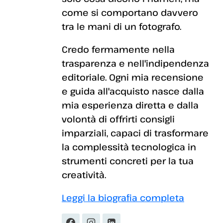
come si comportano davvero
tra le mani di un fotografo.
Credo fermamente nella
trasparenza e nell'indipendenza
editoriale. Ogni mia recensione
e guida all'acquisto nasce dalla
mia esperienza diretta e dalla
volontà di offrirti consigli
imparziali, capaci di trasformare
la complessità tecnologica in
strumenti concreti per la tua
creatività.
Leggi la biografia completa