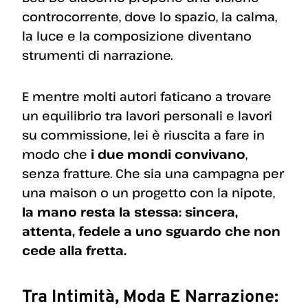
controcorrente, dove lo spazio, la calma,
la luce e la composizione diventano
strumenti di narrazione.
E mentre molti autori faticano a trovare
un equilibrio tra lavori personali e lavori
su commissione, lei è riuscita a fare in
modo che
i due mondi convivano
,
senza fratture. Che sia una campagna per
una maison o un progetto con la nipote,
la mano resta la stessa: sincera,
attenta, fedele a uno sguardo che non
cede alla fretta.
Tra Intimità, Moda E Narrazione: