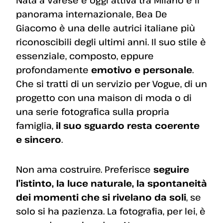
panorama internazionale, Bea De
Giacomo è una delle autrici italiane più
riconoscibili degli ultimi anni. Il suo stile è
essenziale, composto, eppure
profondamente
emotivo e personale
.
Che si tratti di un servizio per Vogue, di un
progetto con una maison di moda o di
una serie fotografica sulla propria
famiglia,
il suo sguardo resta coerente
e sincero
.
Non ama costruire. Preferisce
seguire
l’istinto, la luce naturale, la spontaneità
dei momenti che si rivelano da soli
, se
solo si ha pazienza. La fotografia, per lei, è