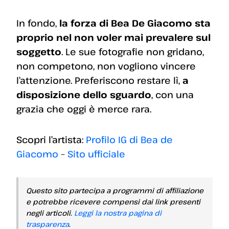
In fondo,
la forza di Bea De Giacomo sta
proprio nel non voler mai prevalere sul
soggetto
. Le sue fotografie non gridano,
non competono, non vogliono vincere
l’attenzione. Preferiscono restare lì,
a
disposizione dello sguardo
, con una
grazia che oggi è merce rara.
Scopri l’artista:
Profilo IG di Bea de
Giacomo
–
Sito ufficiale
Questo sito partecipa a programmi di affiliazione
e potrebbe ricevere compensi dai link presenti
negli articoli.
Leggi la nostra pagina di
trasparenza
.