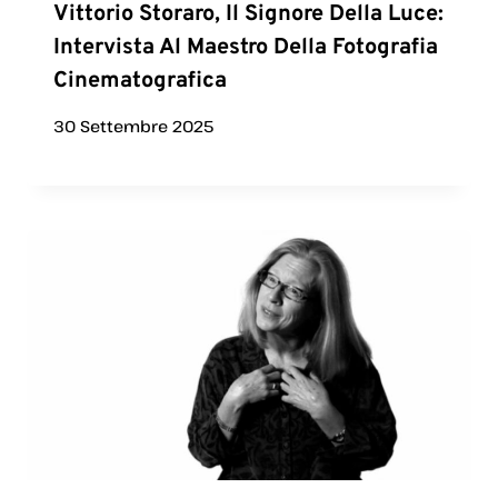
Vittorio Storaro, Il Signore Della Luce:
Intervista Al Maestro Della Fotografia
Cinematografica
30 Settembre 2025