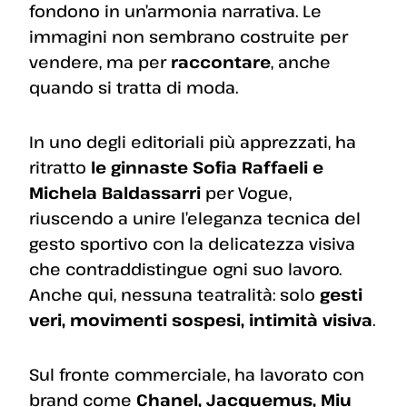
fondono in un’armonia narrativa. Le
immagini non sembrano costruite per
vendere, ma per
raccontare
, anche
quando si tratta di moda.
In uno degli editoriali più apprezzati, ha
ritratto
le ginnaste Sofia Raffaeli e
Michela Baldassarri
per Vogue,
riuscendo a unire l’eleganza tecnica del
gesto sportivo con la delicatezza visiva
che contraddistingue ogni suo lavoro.
Anche qui, nessuna teatralità: solo
gesti
veri, movimenti sospesi, intimità visiva
.
Sul fronte commerciale, ha lavorato con
brand come
Chanel, Jacquemus, Miu