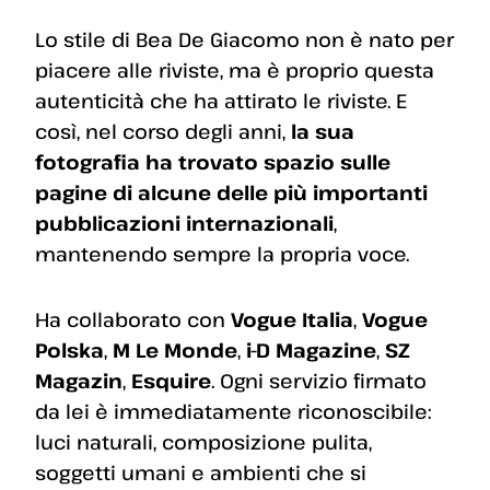
Lo stile di Bea De Giacomo non è nato per
piacere alle riviste, ma è proprio questa
autenticità che ha attirato le riviste. E
così, nel corso degli anni,
la sua
fotografia ha trovato spazio sulle
pagine di alcune delle più importanti
pubblicazioni internazionali
,
mantenendo sempre la propria voce.
Ha collaborato con
Vogue Italia
,
Vogue
Polska
,
M Le Monde
,
i-D Magazine
,
SZ
Magazin
,
Esquire
. Ogni servizio firmato
da lei è immediatamente riconoscibile:
luci naturali, composizione pulita,
soggetti umani e ambienti che si