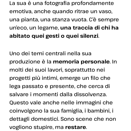
La sua è una fotografia profondamente
emotiva, anche quando ritrae un vaso,
una pianta, una stanza vuota. C’è sempre
un’eco, un legame,
una traccia di chi ha
abitato quei gesti o quei silenzi
.
Uno dei temi centrali nella sua
produzione è la
memoria personale
. In
molti dei suoi lavori, soprattutto nei
progetti più intimi, emerge un filo che
lega passato e presente, che cerca di
salvare i momenti dalla dissolvenza.
Questo vale anche nelle immagini che
coinvolgono la sua famiglia, i bambini, i
dettagli domestici. Sono scene che non
vogliono stupire, ma
restare
.