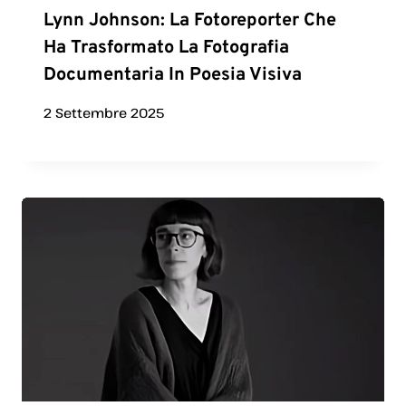
Lynn Johnson: La Fotoreporter Che
Ha Trasformato La Fotografia
Documentaria In Poesia Visiva
2 Settembre 2025