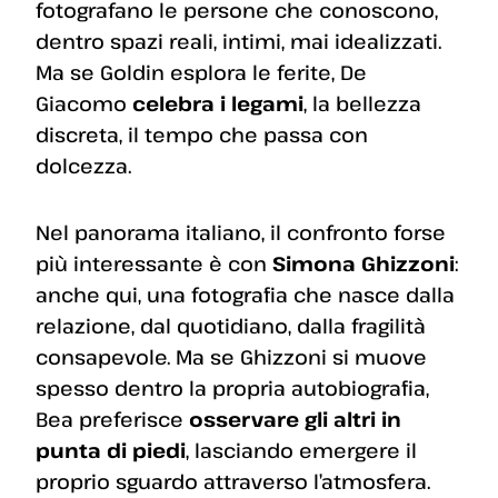
fotografano le persone che conoscono,
dentro spazi reali, intimi, mai idealizzati.
Ma se Goldin esplora le ferite, De
Giacomo
celebra i legami
, la bellezza
discreta, il tempo che passa con
dolcezza.
Nel panorama italiano, il confronto forse
più interessante è con
Simona Ghizzoni
:
anche qui, una fotografia che nasce dalla
relazione, dal quotidiano, dalla fragilità
consapevole. Ma se Ghizzoni si muove
spesso dentro la propria autobiografia,
Bea preferisce
osservare gli altri in
punta di piedi
, lasciando emergere il
proprio sguardo attraverso l’atmosfera.