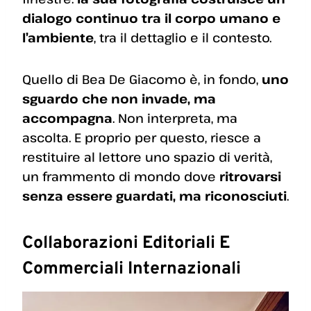
dialogo continuo tra il corpo umano e
l’ambiente
, tra il dettaglio e il contesto.
Quello di Bea De Giacomo è, in fondo,
uno
sguardo che non invade, ma
accompagna
. Non interpreta, ma
ascolta. E proprio per questo, riesce a
restituire al lettore uno spazio di verità,
un frammento di mondo dove
ritrovarsi
senza essere guardati, ma riconosciuti
.
Collaborazioni Editoriali E
Commerciali Internazionali