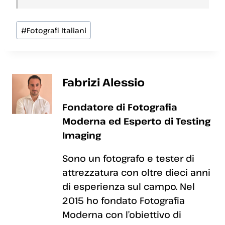
Tag
#
Fotografi Italiani
articolo:
Fabrizi Alessio
Fondatore di Fotografia
Moderna ed Esperto di Testing
Imaging
Sono un fotografo e tester di
attrezzatura con oltre dieci anni
di esperienza sul campo. Nel
2015 ho fondato Fotografia
Moderna con l’obiettivo di