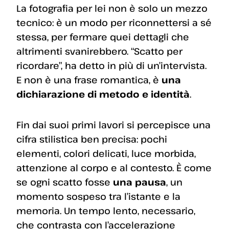
La fotografia per lei non è solo un mezzo
tecnico: è un modo per riconnettersi a sé
stessa, per fermare quei dettagli che
altrimenti svanirebbero. “Scatto per
ricordare”, ha detto in più di un’intervista.
E non è una frase romantica, è
una
dichiarazione di metodo e identità
.
Fin dai suoi primi lavori si percepisce una
cifra stilistica ben precisa: pochi
elementi, colori delicati, luce morbida,
attenzione al corpo e al contesto. È come
se ogni scatto fosse
una pausa
, un
momento sospeso tra l’istante e la
memoria. Un tempo lento, necessario,
che contrasta con l’accelerazione