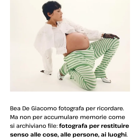
Bea De Giacomo fotografa per ricordare.
Ma non per accumulare memorie come
si archiviano file:
fotografa per restituire
senso alle cose, alle persone, ai luoghi
.