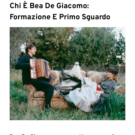
Chi È Bea De Giacomo:
Formazione E Primo Sguardo