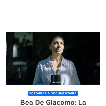
FOTOGRAFIA DOCUMENTARIA
Bea De Giacomo: La