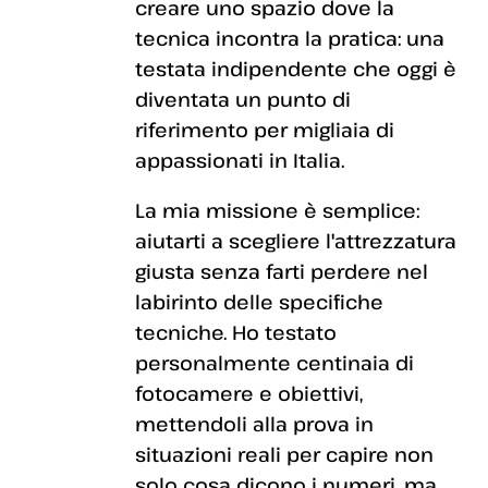
creare uno spazio dove la
tecnica incontra la pratica: una
testata indipendente che oggi è
diventata un punto di
riferimento per migliaia di
appassionati in Italia.
La mia missione è semplice:
aiutarti a scegliere l'attrezzatura
giusta senza farti perdere nel
labirinto delle specifiche
tecniche. Ho testato
personalmente centinaia di
fotocamere e obiettivi,
mettendoli alla prova in
situazioni reali per capire non
solo cosa dicono i numeri, ma