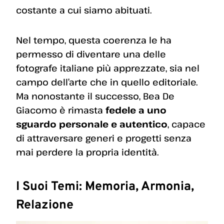
costante a cui siamo abituati.
Nel tempo, questa coerenza le ha
permesso di diventare una delle
fotografe italiane più apprezzate, sia nel
campo dell’arte che in quello editoriale.
Ma nonostante il successo, Bea De
Giacomo è rimasta
fedele a uno
sguardo personale e autentico
, capace
di attraversare generi e progetti senza
mai perdere la propria identità.
I Suoi Temi: Memoria, Armonia,
Relazione