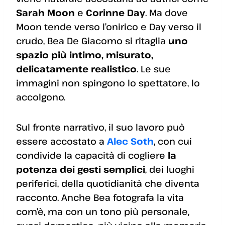
Sarah Moon
e
Corinne Day
. Ma dove
Moon tende verso l’onirico e Day verso il
crudo, Bea De Giacomo si ritaglia
uno
spazio più intimo, misurato,
delicatamente realistico
. Le sue
immagini non spingono lo spettatore, lo
accolgono.
Sul fronte narrativo, il suo lavoro può
essere accostato a
Alec Soth
, con cui
condivide la capacità di cogliere
la
potenza dei gesti semplici
, dei luoghi
periferici, della quotidianità che diventa
racconto. Anche Bea fotografa la vita
com’è, ma con un tono più personale,