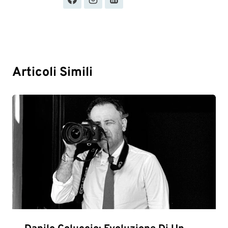
Articoli Simili