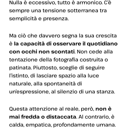
Nulla è eccessivo, tutto è armonico. C’è
sempre una tensione sotterranea tra
semplicità e presenza.
Ma ciò che davvero segna la sua crescita
è
la capacità di osservare il quotidiano
con occhi non scontati
. Non cede alla
tentazione della fotografia costruita o
patinata. Piuttosto, sceglie di seguire
l’istinto, di lasciare spazio alla luce
naturale, alla spontaneità di
un’espressione, al silenzio di una stanza.
Questa attenzione al reale, però,
non è
mai fredda o distaccata
. Al contrario, è
calda, empatica, profondamente umana.