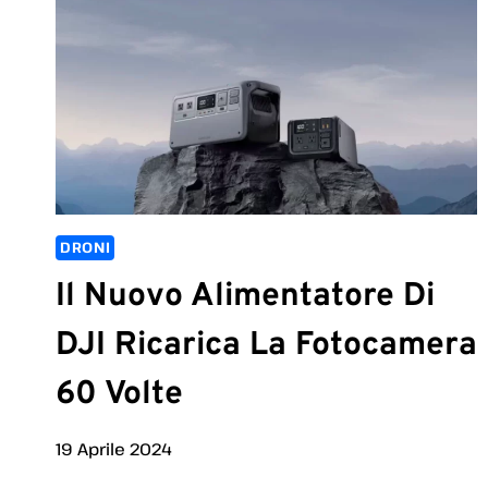
DRONI
Il Nuovo Alimentatore Di
DJI Ricarica La Fotocamera
60 Volte
19 Aprile 2024