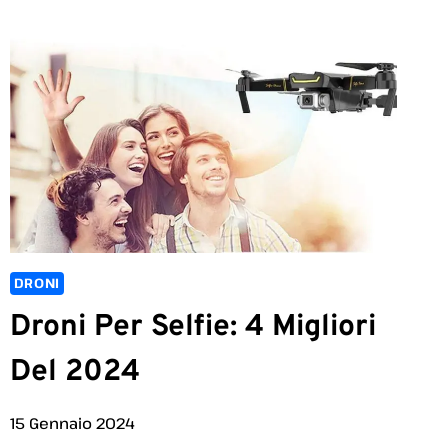
DRONI
Droni Per Selfie: 4 Migliori
Del 2024
15 Gennaio 2024