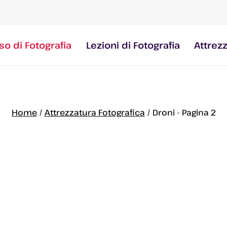
so di Fotografia
Lezioni di Fotografia
Attrez
Home
/
Attrezzatura Fotografica
/
Droni
- Pagina 2