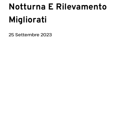
Notturna E Rilevamento
Migliorati
25 Settembre 2023