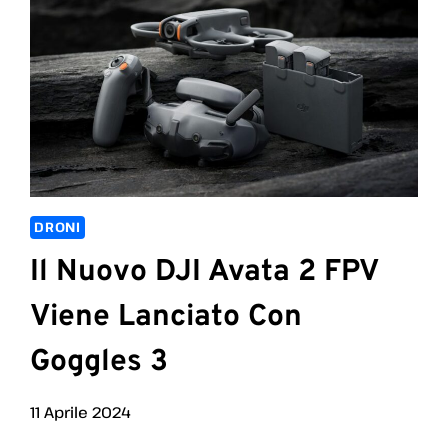
DRONI
Il Nuovo DJI Avata 2 FPV
Viene Lanciato Con
Goggles 3
11 Aprile 2024