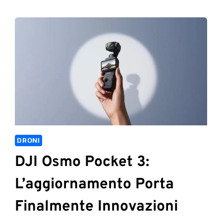
DRONI
DJI Osmo Pocket 3:
L’aggiornamento Porta
Finalmente Innovazioni