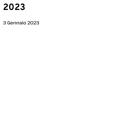
2023
3 Gennaio 2023