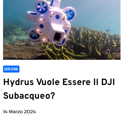
DRONI
Hydrus Vuole Essere Il DJI
Subacqueo?
14 Marzo 2024