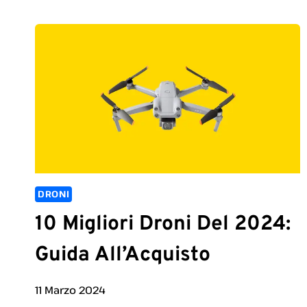
DRONI
10 Migliori Droni Del 2024:
Guida All’Acquisto
11 Marzo 2024