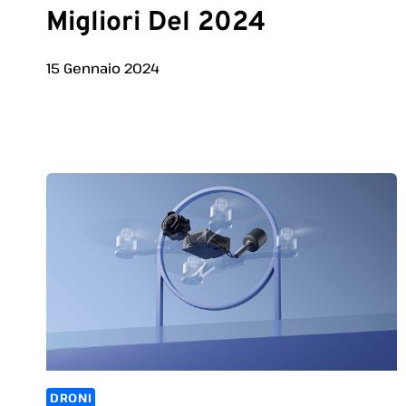
Migliori Del 2024
15 Gennaio 2024
DRONI