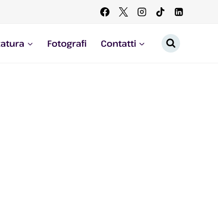
zatura
Fotografi
Contatti