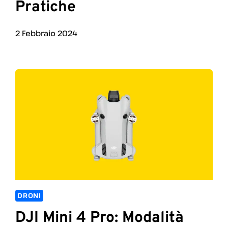
Pratiche
2 Febbraio 2024
DRONI
DJI Mini 4 Pro: Modalità