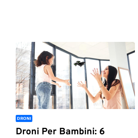
DRONI
Droni Per Bambini: 6