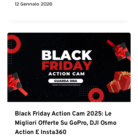
12 Gennaio 2026
Black Friday Action Cam 2025: Le
Migliori Offerte Su GoPro, DJI Osmo
Action E Insta360