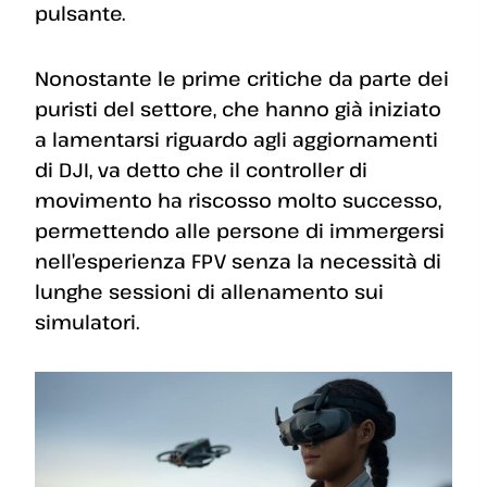
pulsante.
Nonostante le prime critiche da parte dei
puristi del settore, che hanno già iniziato
a lamentarsi riguardo agli aggiornamenti
di DJI, va detto che il controller di
movimento ha riscosso molto successo,
permettendo alle persone di immergersi
nell’esperienza FPV senza la necessità di
lunghe sessioni di allenamento sui
simulatori.