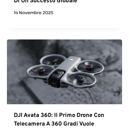
Di Un Successo Globale
14 Novembre 2025
DJI Avata 360: Il Primo Drone Con
Telecamera A 360 Gradi Vuole