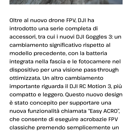
Oltre al nuovo drone FPV, DJI ha
introdotto una serie completa di
accessori, tra cui i nuovi DJI Goggles 3: un
cambiamento significativo rispetto al
modello precedente, con la batteria
integrata nella fascia e le fotocamere nel
dispositivo per una visione pass-through
ottimizzata. Un altro cambiamento
importante riguarda il DJI RC Motion 3, più
compatto e leggero. Questo nuovo design
è stato concepito per supportare una
nuova funzionalità chiamata “Easy ACRO”,
che consente di eseguire acrobazie FPV
classiche premendo semplicemente un