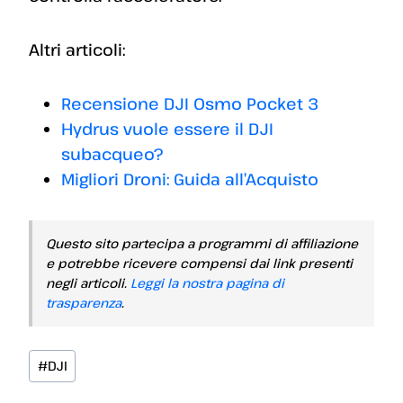
Altri articoli:
Recensione DJI Osmo Pocket 3
Hydrus vuole essere il DJI
subacqueo?
Migliori Droni: Guida all’Acquisto
Questo sito partecipa a programmi di affiliazione
e potrebbe ricevere compensi dai link presenti
negli articoli.
Leggi la nostra pagina di
trasparenza
.
Tag
#
DJI
articolo: