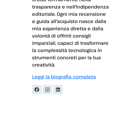
trasparenza e nell'indipendenza
editoriale. Ogni mia recensione
e guida all'acquisto nasce dalla
mia esperienza diretta e dalla
volontà di offrirti consigli
imparziali, capaci di trasformare
la complessità tecnologica in
strumenti concreti per la tua
creatività.
Leggi la biografia completa