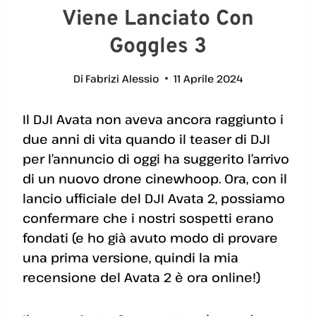
Viene Lanciato Con
Goggles 3
Di
Fabrizi Alessio
11 Aprile 2024
Il DJI Avata non aveva ancora raggiunto i
due anni di vita quando il teaser di DJI
per l’annuncio di oggi ha suggerito l’arrivo
di un nuovo drone cinewhoop. Ora, con il
lancio ufficiale del DJI Avata 2, possiamo
confermare che i nostri sospetti erano
fondati (e ho già avuto modo di provare
una prima versione, quindi la mia
recensione del Avata 2 è ora online!)