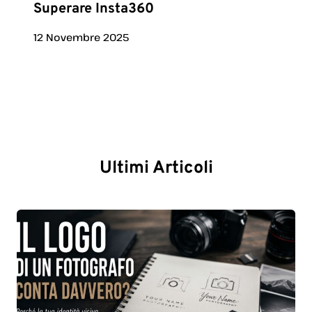
Superare Insta360
12 Novembre 2025
Ultimi Articoli