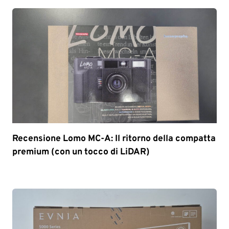
Recensione Lomo MC-A: Il ritorno della compatta
premium (con un tocco di LiDAR)