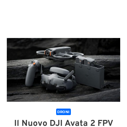
DRONI
Il Nuovo DJI Avata 2 FPV