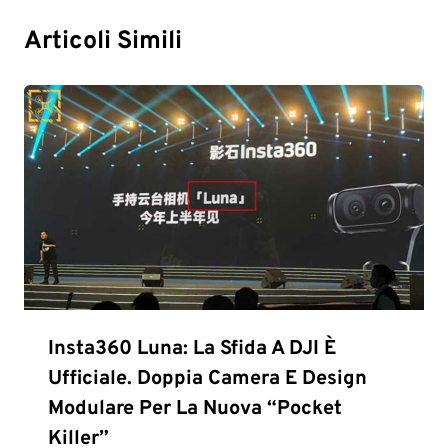
Articoli Simili
Insta360 Luna: La Sfida A DJI È
Ufficiale. Doppia Camera E Design
Modulare Per La Nuova “Pocket
Killer”