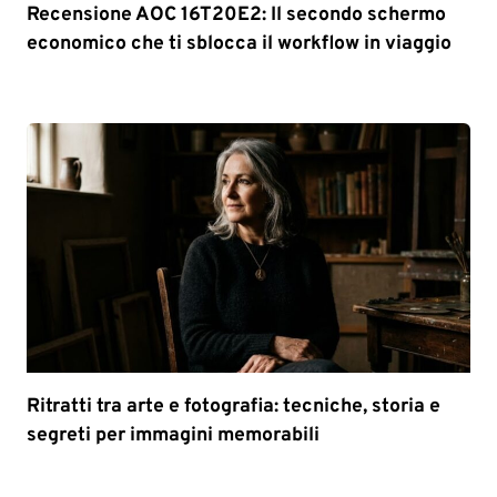
Recensione AOC 16T20E2: Il secondo schermo
economico che ti sblocca il workflow in viaggio
Ritratti tra arte e fotografia: tecniche, storia e
segreti per immagini memorabili