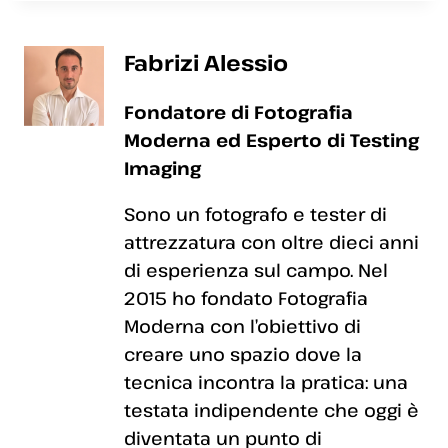
Fabrizi Alessio
Fondatore di Fotografia
Moderna ed Esperto di Testing
Imaging
Sono un fotografo e tester di
attrezzatura con oltre dieci anni
di esperienza sul campo. Nel
2015 ho fondato Fotografia
Moderna con l’obiettivo di
creare uno spazio dove la
tecnica incontra la pratica: una
testata indipendente che oggi è
diventata un punto di