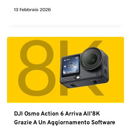
13 Febbraio 2026
DJI Osmo Action 6 Arriva All’8K
Grazie A Un Aggiornamento Software