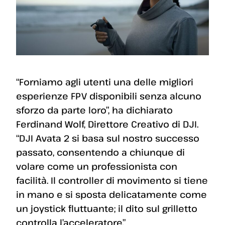
“Forniamo agli utenti una delle migliori
esperienze FPV disponibili senza alcuno
sforzo da parte loro”, ha dichiarato
Ferdinand Wolf, Direttore Creativo di DJI.
“DJI Avata 2 si basa sul nostro successo
passato, consentendo a chiunque di
volare come un professionista con
facilità. Il controller di movimento si tiene
in mano e si sposta delicatamente come
un joystick fluttuante; il dito sul grilletto
controlla l’acceleratore.”