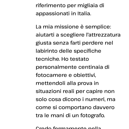
riferimento per migliaia di
appassionati in Italia.
La mia missione è semplice:
aiutarti a scegliere l'attrezzatura
giusta senza farti perdere nel
labirinto delle specifiche
tecniche. Ho testato
personalmente centinaia di
fotocamere e obiettivi,
mettendoli alla prova in
situazioni reali per capire non
solo cosa dicono i numeri, ma
come si comportano davvero
tra le mani di un fotografo.
Credo fermamente nella