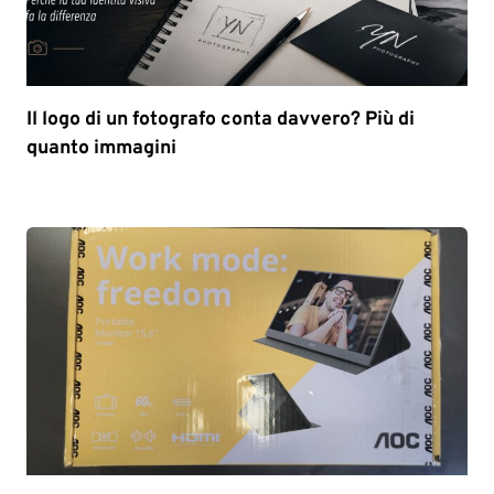
Il logo di un fotografo conta davvero? Più di
quanto immagini