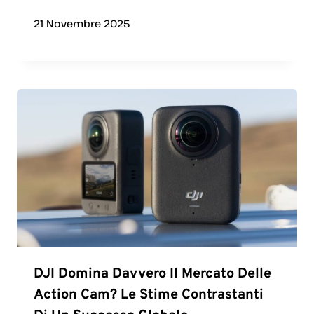
21 Novembre 2025
DJI Domina Davvero Il Mercato Delle
Action Cam? Le Stime Contrastanti