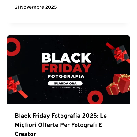
21 Novembre 2025
Black Friday Fotografia 2025: Le
Migliori Offerte Per Fotografi E
Creator