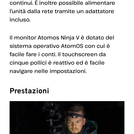
continui. È inoltre possibile alimentare
l’unità dalla rete tramite un adattatore
incluso.
Il monitor Atomos Ninja V è dotato del
sistema operativo AtomOS con cui è
facile fare i conti. Il touchscreen da
cinque pollici è reattivo ed è facile
navigare nelle impostazioni.
Prestazioni