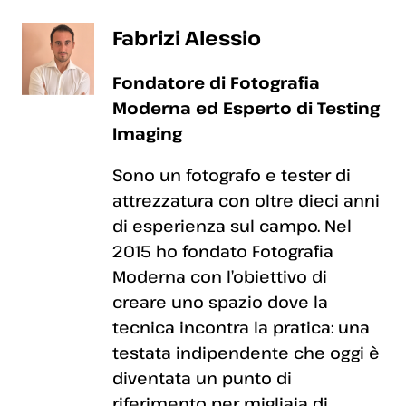
Fabrizi Alessio
Fondatore di Fotografia
Moderna ed Esperto di Testing
Imaging
Sono un fotografo e tester di
attrezzatura con oltre dieci anni
di esperienza sul campo. Nel
2015 ho fondato Fotografia
Moderna con l’obiettivo di
creare uno spazio dove la
tecnica incontra la pratica: una
testata indipendente che oggi è
diventata un punto di
riferimento per migliaia di