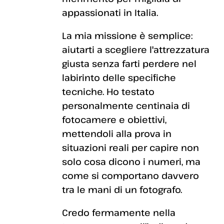
appassionati in Italia.
La mia missione è semplice:
aiutarti a scegliere l'attrezzatura
giusta senza farti perdere nel
labirinto delle specifiche
tecniche. Ho testato
personalmente centinaia di
fotocamere e obiettivi,
mettendoli alla prova in
situazioni reali per capire non
solo cosa dicono i numeri, ma
come si comportano davvero
tra le mani di un fotografo.
Credo fermamente nella