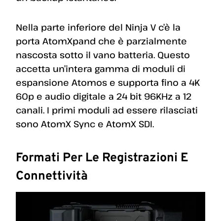
Nella parte inferiore del Ninja V c’è la
porta AtomXpand che è parzialmente
nascosta sotto il vano batteria. Questo
accetta un’intera gamma di moduli di
espansione Atomos e supporta fino a 4K
60p e audio digitale a 24 bit 96KHz a 12
canali. I primi moduli ad essere rilasciati
sono AtomX Sync e AtomX SDI.
Formati Per Le Registrazioni E
Connettività