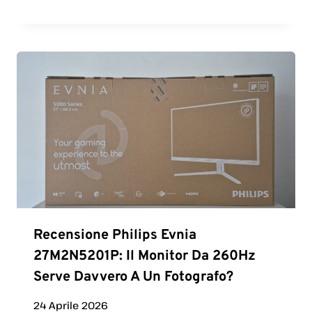
Recensione Philips Evnia
27M2N5201P: Il Monitor Da 260Hz
Serve Davvero A Un Fotografo?
24 Aprile 2026