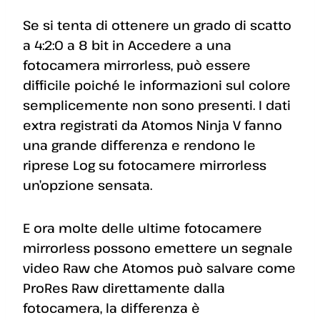
Se si tenta di ottenere un grado di scatto
a 4:2:0 a 8 bit in Accedere a una
fotocamera mirrorless, può essere
difficile poiché le informazioni sul colore
semplicemente non sono presenti. I dati
extra registrati da Atomos Ninja V fanno
una grande differenza e rendono le
riprese Log su fotocamere mirrorless
un’opzione sensata.
E ora molte delle ultime fotocamere
mirrorless possono emettere un segnale
video Raw che Atomos può salvare come
ProRes Raw direttamente dalla
fotocamera, la differenza è