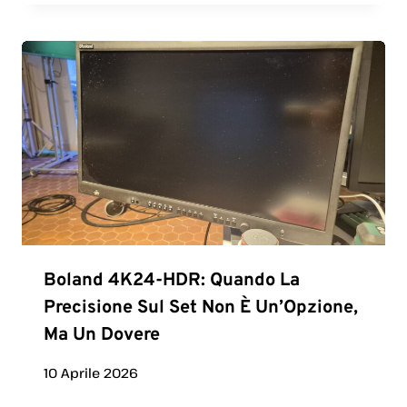
Boland 4K24-HDR: Quando La
Precisione Sul Set Non È Un’Opzione,
Ma Un Dovere
10 Aprile 2026