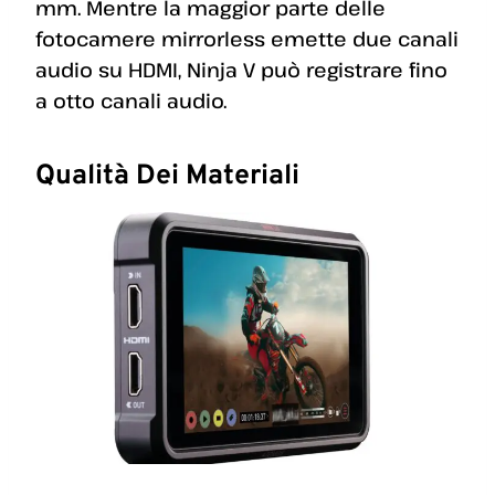
mm. Mentre la maggior parte delle
fotocamere mirrorless emette due canali
audio su HDMI, Ninja V può registrare fino
a otto canali audio.
Qualità Dei Materiali