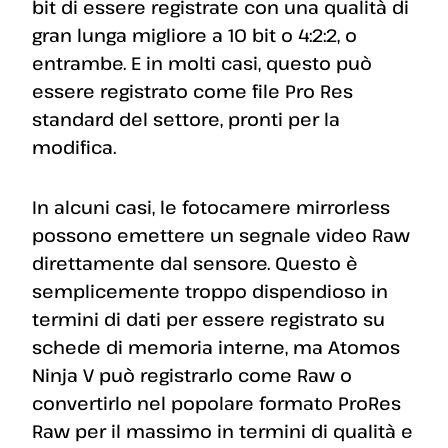
bit di essere registrate con una qualità di
gran lunga migliore a 10 bit o 4:2:2, o
entrambe. E in molti casi, questo può
essere registrato come file Pro Res
standard del settore, pronti per la
modifica.
In alcuni casi, le fotocamere mirrorless
possono emettere un segnale video Raw
direttamente dal sensore. Questo è
semplicemente troppo dispendioso in
termini di dati per essere registrato su
schede di memoria interne, ma Atomos
Ninja V può registrarlo come Raw o
convertirlo nel popolare formato ProRes
Raw per il massimo in termini di qualità e