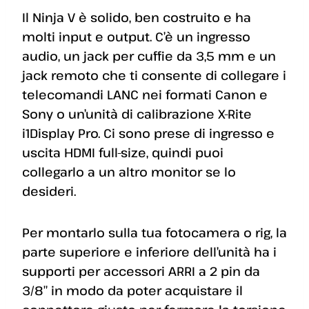
Il Ninja V è solido, ben costruito e ha
molti input e output. C’è un ingresso
audio, un jack per cuffie da 3,5 mm e un
jack remoto che ti consente di collegare i
telecomandi LANC nei formati Canon e
Sony o un’unità di calibrazione X-Rite
i1Display Pro. Ci sono prese di ingresso e
uscita HDMI full-size, quindi puoi
collegarlo a un altro monitor se lo
desideri.
Per montarlo sulla tua fotocamera o rig, la
parte superiore e inferiore dell’unità ha i
supporti per accessori ARRI a 2 pin da
3/8″ in modo da poter acquistare il