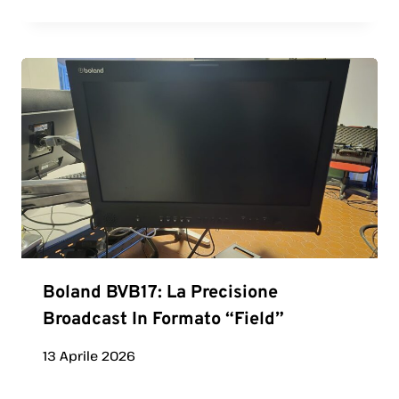
Boland BVB17: La Precisione
Broadcast In Formato “Field”
13 Aprile 2026