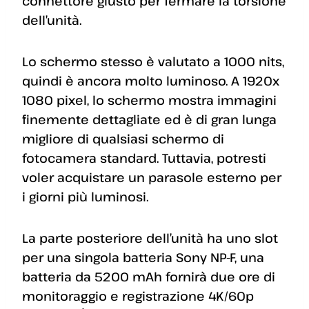
connettore giusto per fermare la torsione
dell’unità.
Lo schermo stesso è valutato a 1000 nits,
quindi è ancora molto luminoso. A 1920x
1080 pixel, lo schermo mostra immagini
finemente dettagliate ed è di gran lunga
migliore di qualsiasi schermo di
fotocamera standard. Tuttavia, potresti
voler acquistare un parasole esterno per
i giorni più luminosi.
La parte posteriore dell’unità ha uno slot
per una singola batteria Sony NP-F, una
batteria da 5200 mAh fornirà due ore di
monitoraggio e registrazione 4K/60p