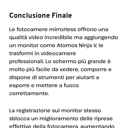
Conclusione Finale
Le fotocamere mirrorless offrono una
qualità video incredibile ma aggiungendo
un monitor come Atomos Ninja V, le
trasformi in videocamere
professionali. Lo schermo più grande è
molto più facile da vedere, comporre e
dispone di strumenti per aiutarti a
esporre e mettere a fuoco
correttamente.
La registrazione sul monitor stesso
sblocca un miglioramento delle riprese
effettive della fotocamera, aumentando