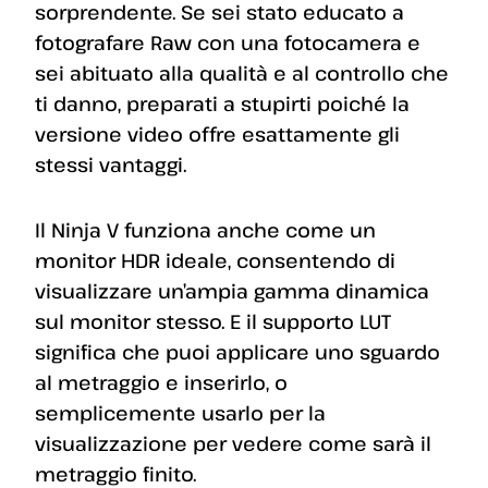
sorprendente. Se sei stato educato a
fotografare Raw con una fotocamera e
sei abituato alla qualità e al controllo che
ti danno, preparati a stupirti poiché la
versione video offre esattamente gli
stessi vantaggi.
Il Ninja V funziona anche come un
monitor HDR ideale, consentendo di
visualizzare un’ampia gamma dinamica
sul monitor stesso. E il supporto LUT
significa che puoi applicare uno sguardo
al metraggio e inserirlo, o
semplicemente usarlo per la
visualizzazione per vedere come sarà il
metraggio finito.