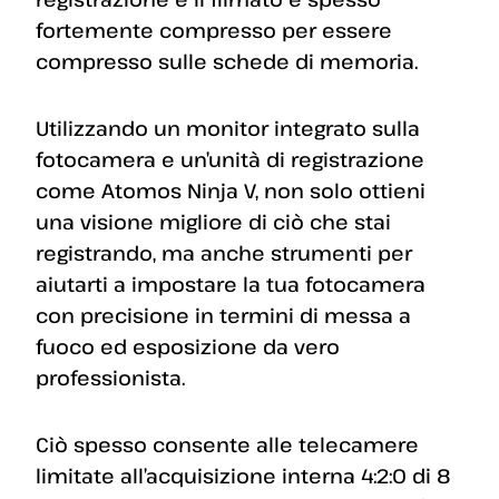
fortemente compresso per essere
compresso sulle schede di memoria.
Utilizzando un monitor integrato sulla
fotocamera e un’unità di registrazione
come Atomos Ninja V, non solo ottieni
una visione migliore di ciò che stai
registrando, ma anche strumenti per
aiutarti a impostare la tua fotocamera
con precisione in termini di messa a
fuoco ed esposizione da vero
professionista.
Ciò spesso consente alle telecamere
limitate all’acquisizione interna 4:2:0 di 8