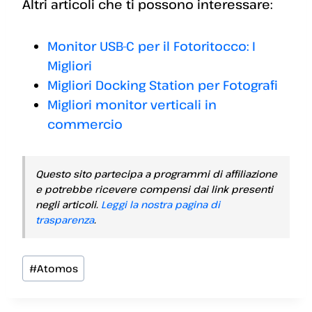
Altri articoli che ti possono interessare:
Monitor USB-C per il Fotoritocco: I
Migliori
Migliori Docking Station per Fotografi
Migliori monitor verticali in
commercio
Questo sito partecipa a programmi di affiliazione
e potrebbe ricevere compensi dai link presenti
negli articoli.
Leggi la nostra pagina di
trasparenza
.
Tag
#
Atomos
articolo: