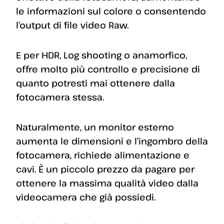
le informazioni sul colore o consentendo
l’output di file video Raw.
E per HDR, Log shooting o anamorfico,
offre molto più controllo e precisione di
quanto potresti mai ottenere dalla
fotocamera stessa.
Naturalmente, un monitor esterno
aumenta le dimensioni e l’ingombro della
fotocamera, richiede alimentazione e
cavi. È un piccolo prezzo da pagare per
ottenere la massima qualità video dalla
videocamera che già possiedi.