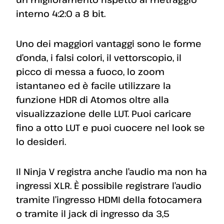
interno 4:2:0 a 8 bit.
Uno dei maggiori vantaggi sono le forme
d’onda, i falsi colori, il vettorscopio, il
picco di messa a fuoco, lo zoom
istantaneo ed è facile utilizzare la
funzione HDR di Atomos oltre alla
visualizzazione delle LUT. Puoi caricare
fino a otto LUT e puoi cuocere nel look se
lo desideri.
Il Ninja V registra anche l’audio ma non ha
ingressi XLR. È possibile registrare l’audio
tramite l’ingresso HDMI della fotocamera
o tramite il jack di ingresso da 3,5