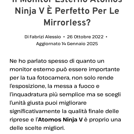
Ninja V È Perfetto Per Le
Mirrorless?
Di
Fabrizi Alessio
26 Ottobre 2022
Aggiornato
14 Gennaio 2025
Ne ho parlato spesso di quanto un
monitor esterno può essere importante
per la tua fotocamera, non solo rende
l’esposizione, la messa a fuoco e
l’inquadratura più semplice ma se scegli
l’unità giusta puoi migliorare
significativamente la qualità finale delle
riprese e l’
Atomos Ninja V
è proprio una
delle scelte migliori.