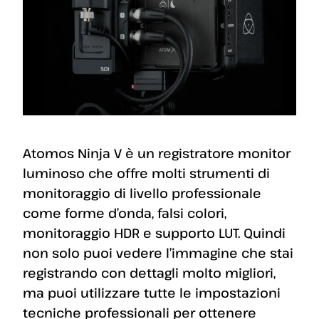
Atomos Ninja V è un registratore monitor
luminoso che offre molti strumenti di
monitoraggio di livello professionale
come forme d’onda, falsi colori,
monitoraggio HDR e supporto LUT. Quindi
non solo puoi vedere l’immagine che stai
registrando con dettagli molto migliori,
ma puoi utilizzare tutte le impostazioni
tecniche professionali per ottenere