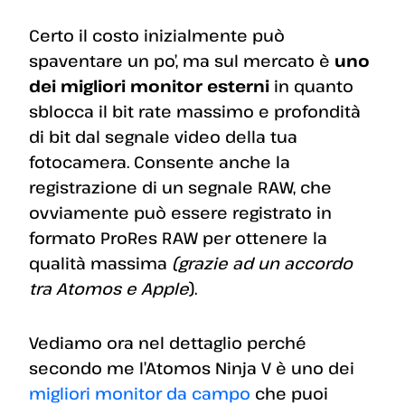
Certo il costo inizialmente può
spaventare un po’, ma sul mercato è
uno
dei migliori monitor esterni
in quanto
sblocca il bit rate massimo e profondità
di bit dal segnale video della tua
fotocamera. Consente anche la
registrazione di un segnale RAW, che
ovviamente può essere registrato in
formato ProRes RAW per ottenere la
qualità massima
(grazie ad un accordo
tra Atomos e Apple
).
Vediamo ora nel dettaglio perché
secondo me l’Atomos Ninja V è uno dei
migliori monitor da campo
che puoi