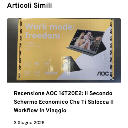
Articoli Simili
Recensione AOC 16T20E2: Il Secondo
Schermo Economico Che Ti Sblocca Il
Workflow In Viaggio
3 Giugno 2026