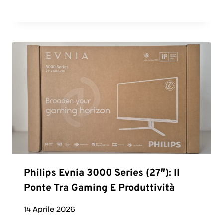
Philips Evnia 3000 Series (27″): Il
Ponte Tra Gaming E Produttività
14 Aprile 2026