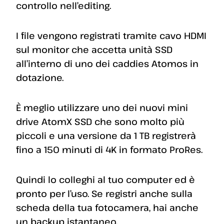
controllo nell’editing.
I file vengono registrati tramite cavo HDMI
sul monitor che accetta unità SSD
all’interno di uno dei caddies Atomos in
dotazione.
È meglio utilizzare uno dei nuovi mini
drive AtomX SSD che sono molto più
piccoli e una versione da 1 TB registrerà
fino a 150 minuti di 4K in formato ProRes.
Quindi lo colleghi al tuo computer ed è
pronto per l’uso. Se registri anche sulla
scheda della tua fotocamera, hai anche
un backup istantaneo.