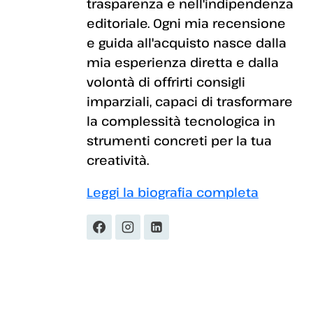
trasparenza e nell'indipendenza
editoriale. Ogni mia recensione
e guida all'acquisto nasce dalla
mia esperienza diretta e dalla
volontà di offrirti consigli
imparziali, capaci di trasformare
la complessità tecnologica in
strumenti concreti per la tua
creatività.
Leggi la biografia completa