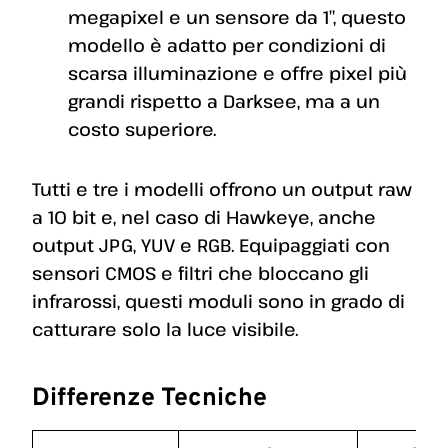
megapixel e un sensore da 1″, questo
modello è adatto per condizioni di
scarsa illuminazione e offre pixel più
grandi rispetto a Darksee, ma a un
costo superiore.
Tutti e tre i modelli offrono un output raw
a 10 bit e, nel caso di Hawkeye, anche
output JPG, YUV e RGB. Equipaggiati con
sensori CMOS e filtri che bloccano gli
infrarossi, questi moduli sono in grado di
catturare solo la luce visibile.
Differenze Tecniche