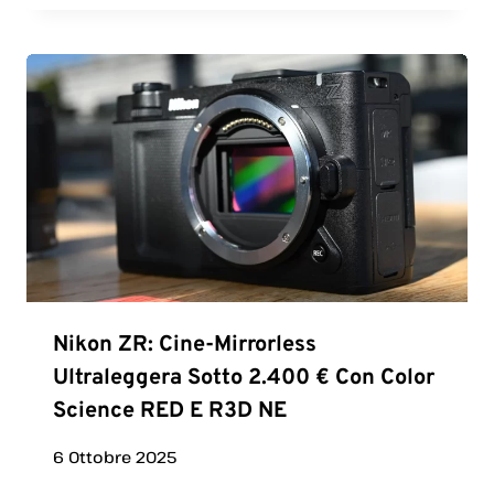
Nikon ZR: Cine-Mirrorless
Ultraleggera Sotto 2.400 € Con Color
Science RED E R3D NE
6 Ottobre 2025