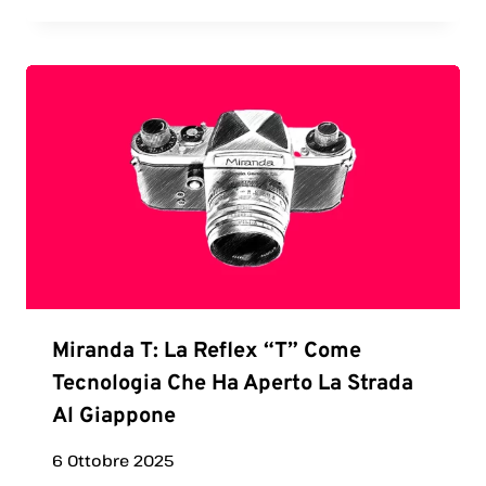
Miranda T: La Reflex “T” Come
Tecnologia Che Ha Aperto La Strada
Al Giappone
6 Ottobre 2025