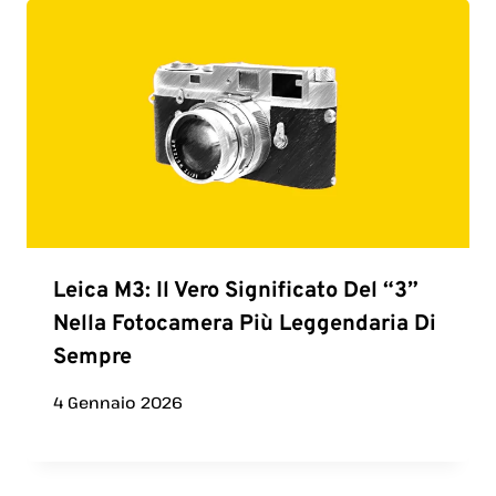
Leica M3: Il Vero Significato Del “3”
Nella Fotocamera Più Leggendaria Di
Sempre
4 Gennaio 2026