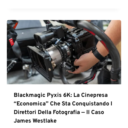
Blackmagic Pyxis 6K: La Cinepresa
“economica” Che Sta Conquistando I
Direttori Della Fotografia — Il Caso
James Westlake