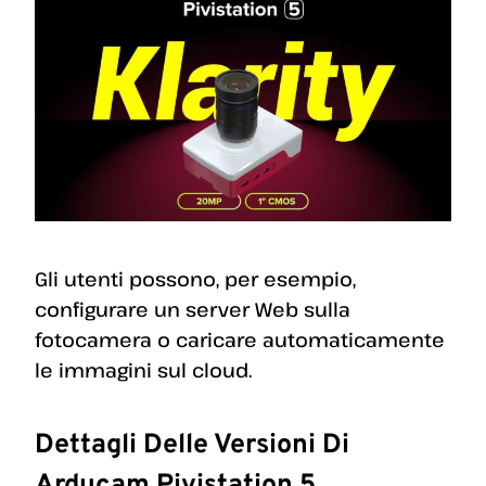
Gli utenti possono, per esempio,
configurare un server Web sulla
fotocamera o caricare automaticamente
le immagini sul cloud.
Dettagli Delle Versioni Di
Arducam Pivistation 5