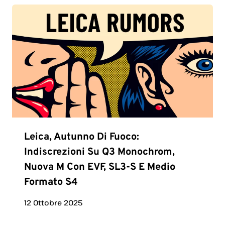
Leica, Autunno Di Fuoco:
Indiscrezioni Su Q3 Monochrom,
Nuova M Con EVF, SL3-S E Medio
Formato S4
12 Ottobre 2025