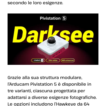
secondo le loro esigenze.
Grazie alla sua struttura modulare,
l’Arducam Pivistation 5 è disponibile in
tre varianti, ciascuna progettata per
adattarsi a diverse esigenze fotografiche.
Le opzioni includono l’Hawkeye da 64