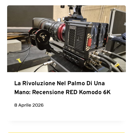
La Rivoluzione Nel Palmo Di Una
Mano: Recensione RED Komodo 6K
8 Aprile 2026