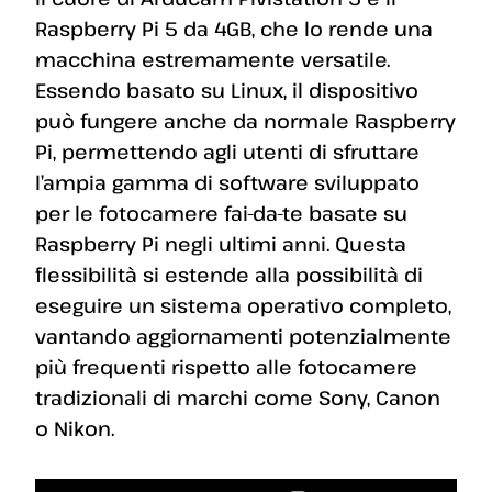
Raspberry Pi 5 da 4GB, che lo rende una
macchina estremamente versatile.
Essendo basato su Linux, il dispositivo
può fungere anche da normale Raspberry
Pi, permettendo agli utenti di sfruttare
l’ampia gamma di software sviluppato
per le fotocamere fai-da-te basate su
Raspberry Pi negli ultimi anni. Questa
flessibilità si estende alla possibilità di
eseguire un sistema operativo completo,
vantando aggiornamenti potenzialmente
più frequenti rispetto alle fotocamere
tradizionali di marchi come Sony, Canon
o Nikon.