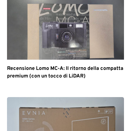
Recensione Lomo MC-A: Il ritorno della compatta
premium (con un tocco di LiDAR)