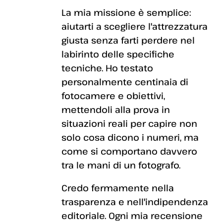
La mia missione è semplice:
aiutarti a scegliere l'attrezzatura
giusta senza farti perdere nel
labirinto delle specifiche
tecniche. Ho testato
personalmente centinaia di
fotocamere e obiettivi,
mettendoli alla prova in
situazioni reali per capire non
solo cosa dicono i numeri, ma
come si comportano davvero
tra le mani di un fotografo.
Credo fermamente nella
trasparenza e nell'indipendenza
editoriale. Ogni mia recensione