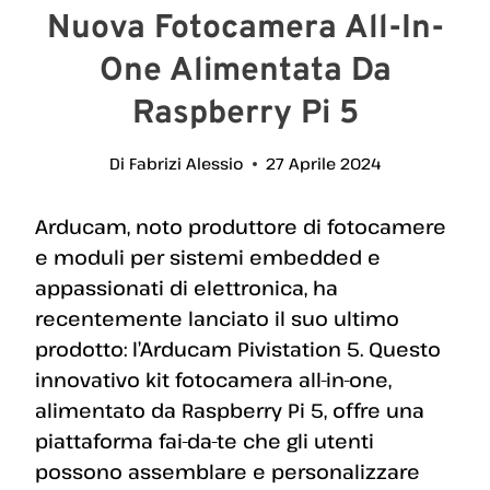
Nuova Fotocamera All-In-
One Alimentata Da
Raspberry Pi 5
Di
Fabrizi Alessio
27 Aprile 2024
Arducam, noto produttore di fotocamere
e moduli per sistemi embedded e
appassionati di elettronica, ha
recentemente lanciato il suo ultimo
prodotto: l’Arducam Pivistation 5. Questo
innovativo kit fotocamera all-in-one,
alimentato da Raspberry Pi 5, offre una
piattaforma fai-da-te che gli utenti
possono assemblare e personalizzare