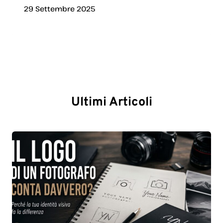
29 Settembre 2025
Ultimi Articoli