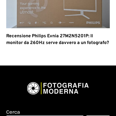
Recensione Philips Evnia 27M2N5201P: Il
monitor da 260Hz serve davvero a un fotografo?
Cerca