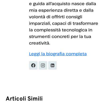
e guida all'acquisto nasce dalla
mia esperienza diretta e dalla
volontà di offrirti consigli
imparziali, capaci di trasformare
la complessità tecnologica in
strumenti concreti per la tua
creatività.
Leggi la biografia completa
Articoli Simili