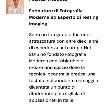
Fondatore di Fotografia
Moderna ed Esperto di Testing
Imaging
Sono un fotografo e tester di
attrezzatura con oltre dieci anni
di esperienza sul campo. Nel
2015 ho fondato Fotografia
Moderna con l’obiettivo di
creare uno spazio dove la
tecnica incontra la pratica: una
testata indipendente che oggi è
diventata un punto di
riferimento per migliaia di
appassionati in Italia.