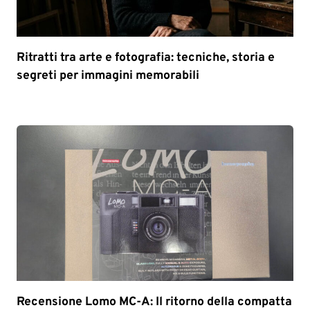
Ritratti tra arte e fotografia: tecniche, storia e
segreti per immagini memorabili
Recensione Lomo MC-A: Il ritorno della compatta