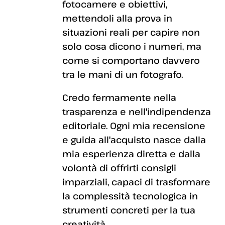
fotocamere e obiettivi,
mettendoli alla prova in
situazioni reali per capire non
solo cosa dicono i numeri, ma
come si comportano davvero
tra le mani di un fotografo.
Credo fermamente nella
trasparenza e nell'indipendenza
editoriale. Ogni mia recensione
e guida all'acquisto nasce dalla
mia esperienza diretta e dalla
volontà di offrirti consigli
imparziali, capaci di trasformare
la complessità tecnologica in
strumenti concreti per la tua
creatività.