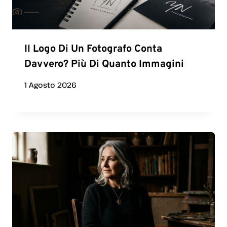
Il Logo Di Un Fotografo Conta
Davvero? Più Di Quanto Immagini
1 Agosto 2026