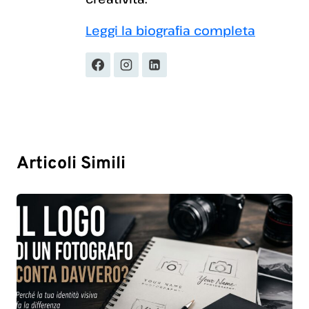
Leggi la biografia completa
Articoli Simili