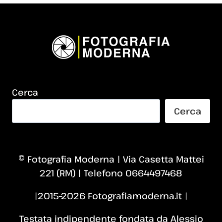
Cerca
Cerca
© Fotografia Moderna | Via Casetta Mattei
221 (RM) | Telefono 0664497468
|2015–2026 Fotografiamoderna.it |
Testata indipendente fondata da Alessio