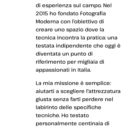
di esperienza sul campo. Nel
2015 ho fondato Fotografia
Moderna con l’obiettivo di
creare uno spazio dove la
tecnica incontra la pratica: una
testata indipendente che oggi è
diventata un punto di
riferimento per migliaia di
appassionati in Italia.
La mia missione è semplice:
aiutarti a scegliere l'attrezzatura
giusta senza farti perdere nel
labirinto delle specifiche
tecniche. Ho testato
personalmente centinaia di