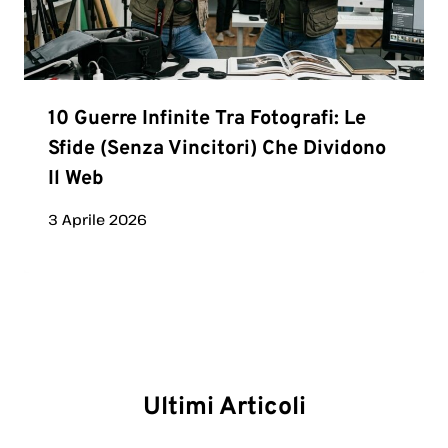
10 Guerre Infinite Tra Fotografi: Le
Sfide (senza Vincitori) Che Dividono
Il Web
3 Aprile 2026
Ultimi Articoli