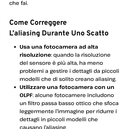
che fai.
C
Ome Correggere
L’aliasing Durante Uno Scatto
Usa una fotocamera ad alta
risoluzione
: quando la risoluzione
del sensore è più alta, ha meno
problemi a gestire i dettagli da piccoli
modelli che di solito creano aliasing.
Utilizzare una fotocamera con un
OLPF
: alcune fotocamere includono
un filtro passa basso ottico che sfoca
leggermente l’immagine per ridurre i
dettagli in piccoli modelli che
causano l’aliasing.