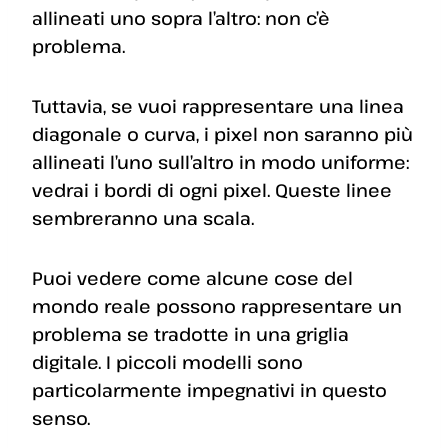
allineati uno sopra l’altro: non c’è
problema.
Tuttavia, se vuoi rappresentare una linea
diagonale o curva, i pixel non saranno più
allineati l’uno sull’altro in modo uniforme:
vedrai i bordi di ogni pixel. Queste linee
sembreranno una scala.
Puoi vedere come alcune cose del
mondo reale possono rappresentare un
problema se tradotte in una griglia
digitale. I piccoli modelli sono
particolarmente impegnativi in ​​questo
senso.