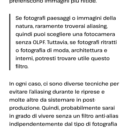
preferiscono immagini più nitide.
Se fotografi paesaggi o immagini della
natura, raramente troverai aliasing,
quindi puoi scegliere una fotocamera
senza OLPF. Tuttavia, se fotografi ritratti
o fotografia di moda, architettura e
interni, potresti trovare utile questo
filtro.
In ogni caso, ci sono diverse tecniche per
evitare l’aliasing durante le riprese e
molte altre da sistemare in post-
produzione. Quindi, probabilmente sarai
in grado di vivere senza un filtro anti-alias
indipendentemente dal tipo di fotografia