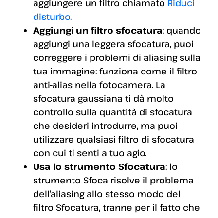
aggiungere un filtro chiamato
Riduci
disturbo.
Aggiungi un filtro sfocatura
: quando
aggiungi una leggera sfocatura, puoi
correggere i problemi di aliasing sulla
tua immagine: funziona come il filtro
anti-alias nella fotocamera. La
sfocatura gaussiana ti dà molto
controllo sulla quantità di sfocatura
che desideri introdurre, ma puoi
utilizzare qualsiasi filtro di sfocatura
con cui ti senti a tuo agio.
Usa lo strumento Sfocatura
: lo
strumento Sfoca risolve il problema
dell’aliasing allo stesso modo del
filtro Sfocatura, tranne per il fatto che