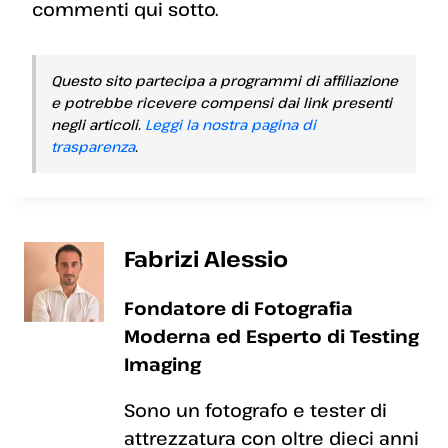
commenti qui sotto.
Questo sito partecipa a programmi di affiliazione
e potrebbe ricevere compensi dai link presenti
negli articoli.
Leggi la nostra pagina di
trasparenza
.
Fabrizi Alessio
Fondatore di Fotografia
Moderna ed Esperto di Testing
Imaging
Sono un fotografo e tester di
attrezzatura con oltre dieci anni