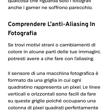
qualcosa che riguarda solo i fotografi
anche i gamer ne soffrono parecchio.
Comprendere L’anti-Aliasing In
Fotografia
Se trovi motivi strani o cambiamenti di
colore in alcune parti delle tue immagini,
potresti avere a che fare con l’aliasing.
Il sensore di una macchina fotografica è
formato da una griglia in cui ogni
quadratino rappresenta un pixel. Le linee
verticali e orizzontali sono facili da fare
su queste griglie poiché occupano una
colonna di pixel quadrati perfettamente