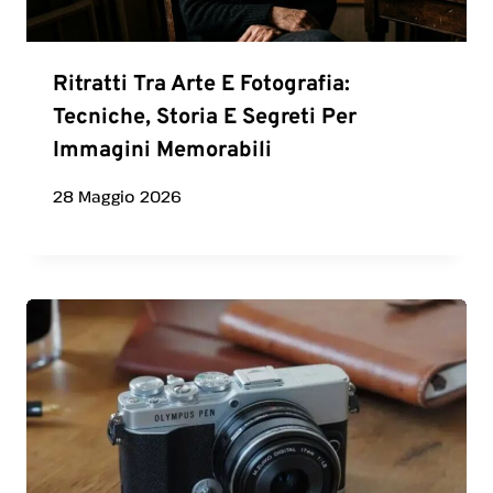
Ritratti Tra Arte E Fotografia:
Tecniche, Storia E Segreti Per
Immagini Memorabili
28 Maggio 2026