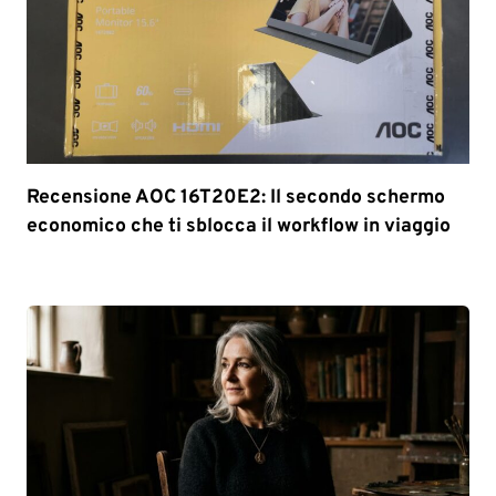
Recensione AOC 16T20E2: Il secondo schermo
economico che ti sblocca il workflow in viaggio