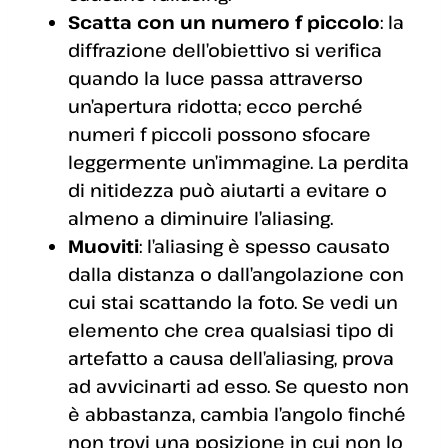
Scatta con un numero f piccolo
: la
diffrazione dell’obiettivo si verifica
quando la luce passa attraverso
un’apertura ridotta; ecco perché
numeri f piccoli possono sfocare
leggermente un’immagine. La perdita
di nitidezza può aiutarti a evitare o
almeno a diminuire l’aliasing.
Muoviti
: l’aliasing è spesso causato
dalla distanza o dall’angolazione con
cui stai scattando la foto. Se vedi un
elemento che crea qualsiasi tipo di
artefatto a causa dell’aliasing, prova
ad avvicinarti ad esso. Se questo non
è abbastanza, cambia l’angolo finché
non trovi una posizione in cui non lo