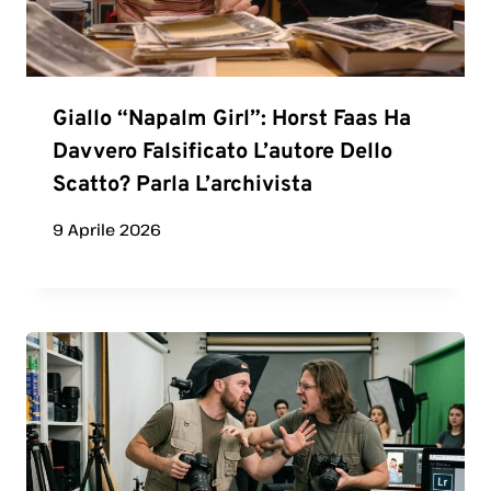
Giallo “Napalm Girl”: Horst Faas Ha
Davvero Falsificato L’autore Dello
Scatto? Parla L’archivista
9 Aprile 2026