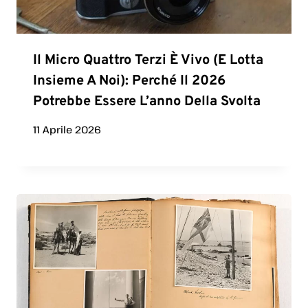
Il Micro Quattro Terzi È Vivo (e Lotta
Insieme A Noi): Perché Il 2026
Potrebbe Essere L’anno Della Svolta
11 Aprile 2026