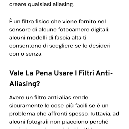
creare qualsiasi aliasing.
È un filtro fisico che viene fornito nel
sensore di alcune fotocamere digitali:
alcuni modelli di fascia alta ti
consentono di scegliere se lo desideri
con o senza.
Vale La Pena Usare I Filtri Anti-
Aliasing?
Avere un filtro anti-alias rende
sicuramente le cose più facili se è un
problema che affronti spesso. Tuttavia, ad
alcuni fotografi non piacciono perché