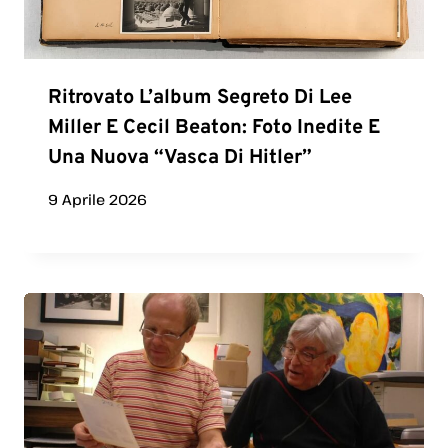
Ritrovato L’album Segreto Di Lee
Miller E Cecil Beaton: Foto Inedite E
Una Nuova “vasca Di Hitler”
9 Aprile 2026