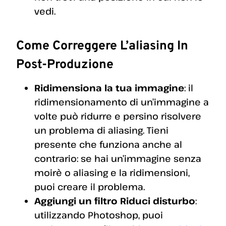
vedi.
Come Correggere L’aliasing
In
Post-Produzione
Ridimensiona la tua immagine
: il
ridimensionamento di un’immagine a
volte può ridurre e persino risolvere
un problema di aliasing. Tieni
presente che funziona anche al
contrario: se hai un’immagine senza
moirè o aliasing e la ridimensioni,
puoi creare il problema.
Aggiungi un filtro Riduci disturbo
:
utilizzando Photoshop, puoi