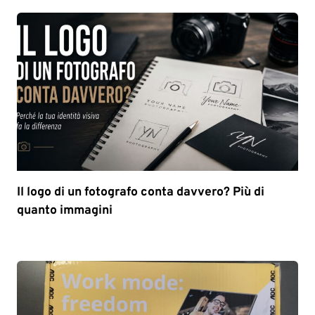
Il logo di un fotografo conta davvero? Più di
quanto immagini