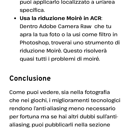
puoi applicarlo localizzato a un’area
specifica.
Usa la riduzione Moirè in ACR
:
Dentro Adobe Camera Raw che tu
apra la tua foto o la usi come filtro in
Photoshop, troverai uno strumento di
riduzione Moirè. Questo risolverà
quasi tutti i problemi di moiré.
Conclusione
Come puoi vedere, sia nella fotografia
che nei giochi, i miglioramenti tecnologici
rendono l’anti-aliasing meno necessario
per fortuna ma se hai altri dubbi sull’anti-
aliasing, puoi pubblicarli nella sezione