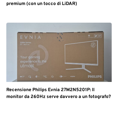
premium (con un tocco di LiDAR)
Recensione Philips Evnia 27M2N5201P: Il
monitor da 260Hz serve davvero a un fotografo?