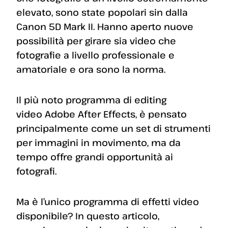
elevato, sono state popolari sin dalla
Canon 5D Mark II. Hanno aperto nuove
possibilità per girare sia video che
fotografie a livello professionale e
amatoriale e ora sono la norma.
Il più noto programma di editing
video Adobe After Effects, è pensato
principalmente come un set di strumenti
per immagini in movimento, ma da
tempo offre grandi opportunità ai
fotografi.
Ma è l’unico programma di effetti video
disponibile? In questo articolo,