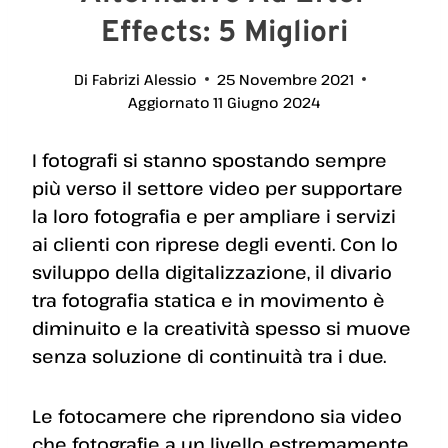
Effects: 5 Migliori
Di
Fabrizi Alessio
25 Novembre 2021
Aggiornato
11 Giugno 2024
I fotografi si stanno spostando sempre
più verso il settore video per supportare
la loro fotografia e per ampliare i servizi
ai clienti con riprese degli eventi. Con lo
sviluppo della digitalizzazione, il divario
tra fotografia statica e in movimento è
diminuito e la creatività spesso si muove
senza soluzione di continuità tra i due.
Le fotocamere che riprendono sia video
che fotografie a un livello estremamente