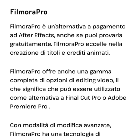
FilmoraPro
FilmoraPro è un’alternativa a pagamento
ad After Effects, anche se puoi provarla
gratuitamente. FilmoraPro eccelle nella
creazione di titoli e crediti animati.
FilmoraPro offre anche una gamma
completa di opzioni di editing video, il
che significa che può essere utilizzato
come alternativa a Final Cut Pro o Adobe
Premiere Pro .
Con modalità di modifica avanzate,
FilmoraPro ha una tecnologia di