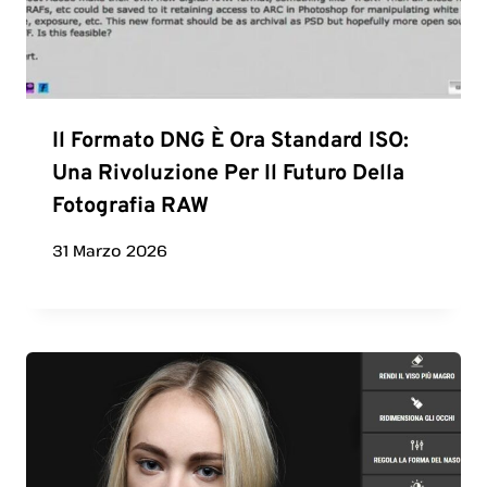
Il Formato DNG È Ora Standard ISO:
Una Rivoluzione Per Il Futuro Della
Fotografia RAW
31 Marzo 2026