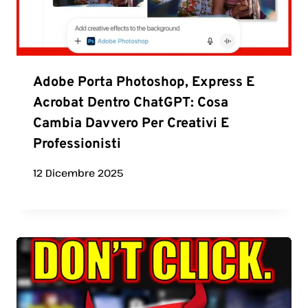
Adobe Porta Photoshop, Express E
Acrobat Dentro ChatGPT: Cosa
Cambia Davvero Per Creativi E
Professionisti
12 Dicembre 2025