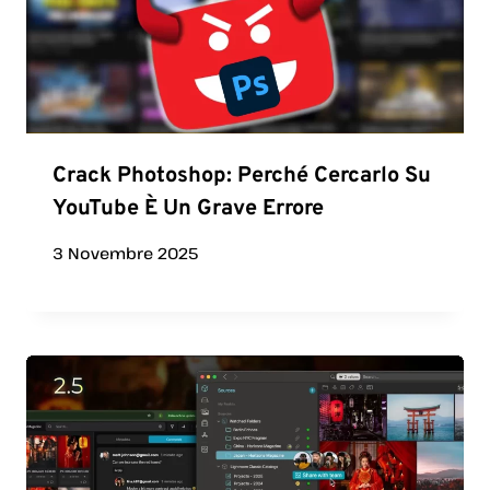
Crack Photoshop: Perché Cercarlo Su
YouTube È Un Grave Errore
3 Novembre 2025