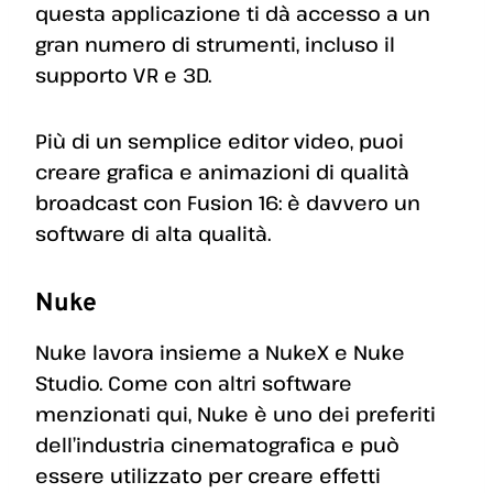
questa applicazione ti dà accesso a un
gran numero di strumenti, incluso il
supporto VR e 3D.
Più di un semplice editor video, puoi
creare grafica e animazioni di qualità
broadcast con Fusion 16: è davvero un
software di alta qualità.
Nuke
Nuke lavora insieme a NukeX e Nuke
Studio. Come con altri software
menzionati qui, Nuke è uno dei preferiti
dell’industria cinematografica e può
essere utilizzato per creare effetti