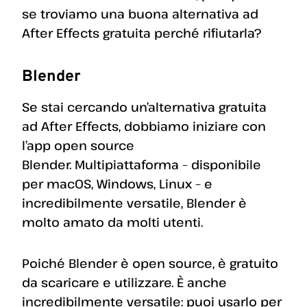
se troviamo una buona alternativa ad
After Effects gratuita perché rifiutarla?
Blender
Se stai cercando un’alternativa gratuita
ad After Effects, dobbiamo iniziare con
l’app open source
Blender. Multipiattaforma – disponibile
per macOS, Windows, Linux – e
incredibilmente versatile, Blender è
molto amato da molti utenti.
Poiché Blender è open source, è gratuito
da scaricare e utilizzare. È anche
incredibilmente versatile: puoi usarlo per