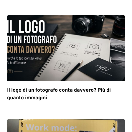
Il logo di un fotografo conta davvero? Più di
quanto immagini