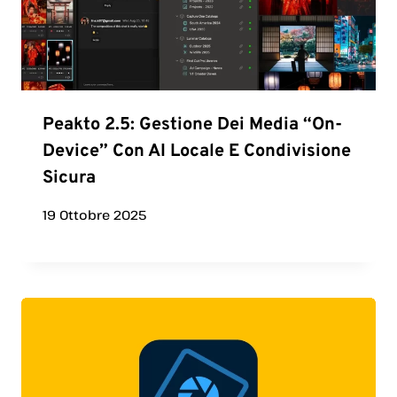
Peakto 2.5: Gestione Dei Media “on-
Device” Con AI Locale E Condivisione
Sicura
19 Ottobre 2025