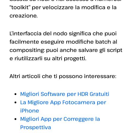
“toolkit” per velocizzare la modifica e la
creazione.
L’interfaccia del nodo significa che puoi
facilmente eseguire modifiche batch al
compositing: puoi anche salvare gli script
e riutilizzarli su altri progetti.
Altri articoli che ti possono interessare:
Migliori Software per HDR Gratuiti
La Migliore App Fotocamera per
iPhone
Migliori App per Correggere la
Prospettiva