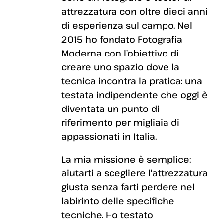
attrezzatura con oltre dieci anni
di esperienza sul campo. Nel
2015 ho fondato Fotografia
Moderna con l’obiettivo di
creare uno spazio dove la
tecnica incontra la pratica: una
testata indipendente che oggi è
diventata un punto di
riferimento per migliaia di
appassionati in Italia.
La mia missione è semplice:
aiutarti a scegliere l'attrezzatura
giusta senza farti perdere nel
labirinto delle specifiche
tecniche. Ho testato