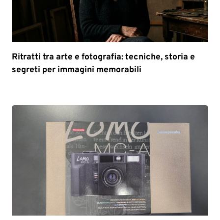
Ritratti tra arte e fotografia: tecniche, storia e
segreti per immagini memorabili