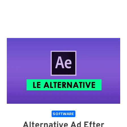
SOFTWARE
Alternative Ad Efter