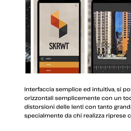
Interfaccia semplice ed intuitiva, si p
orizzontali semplicemente con un tocc
distorsioni delle lenti con tanto grand
specialmente da chi realizza riprese c