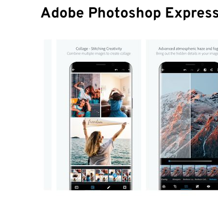
Adobe Photoshop Expres