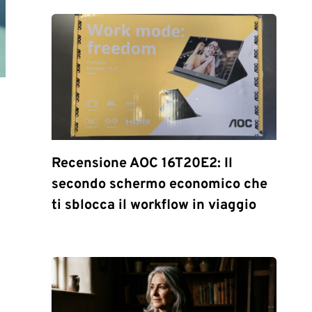
Recensione AOC 16T20E2: Il
secondo schermo economico che
ti sblocca il workflow in viaggio