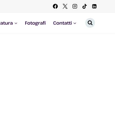
zatura
Fotografi
Contatti