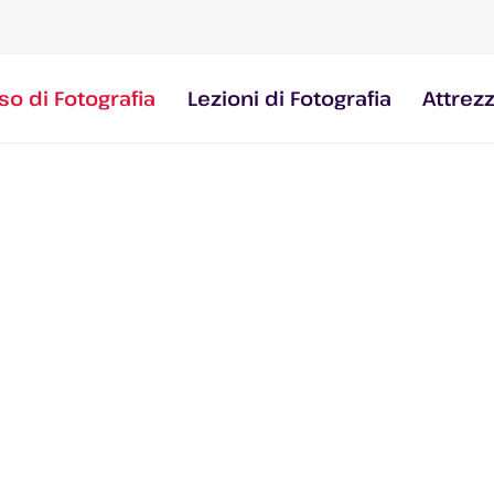
so di Fotografia
Lezioni di Fotografia
Attrez