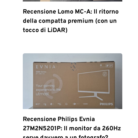
Recensione Lomo MC-A: Il ritorno
della compatta premium (con un
tocco di LiDAR)
Recensione Philips Evnia
27M2N5201P: Il monitor da 260Hz