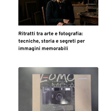
Ritratti tra arte e fotografia:
tecniche, storia e segreti per
immagini memorabili