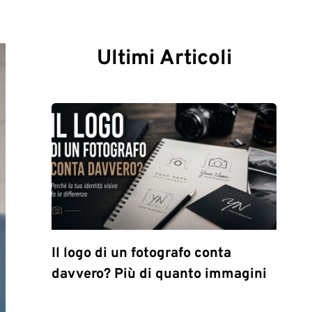
Ultimi Articoli
Il logo di un fotografo conta
davvero? Più di quanto immagini