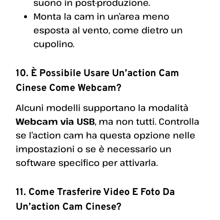
suono in post-produzione.
Monta la cam in un’area meno
esposta al vento, come dietro un
cupolino.
10. È Possibile Usare Un’action Cam
Cinese Come Webcam?
Alcuni modelli supportano la modalità
Webcam via USB
, ma non tutti. Controlla
se l’action cam ha questa opzione nelle
impostazioni o se è necessario un
software specifico per attivarla.
11. Come Trasferire Video E Foto Da
Un’action Cam Cinese?