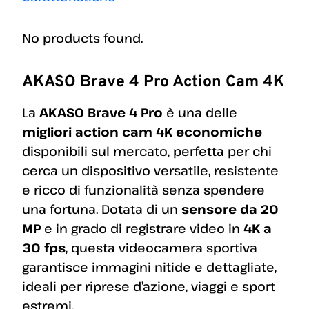
No products found.
AKASO Brave 4 Pro Action Cam 4K
La
AKASO Brave 4 Pro
è una delle
migliori action cam 4K economiche
disponibili sul mercato, perfetta per chi
cerca un dispositivo versatile, resistente
e ricco di funzionalità senza spendere
una fortuna. Dotata di un
sensore da 20
MP
e in grado di registrare video in
4K a
30 fps
, questa videocamera sportiva
garantisce immagini nitide e dettagliate,
ideali per riprese d’azione, viaggi e sport
estremi.