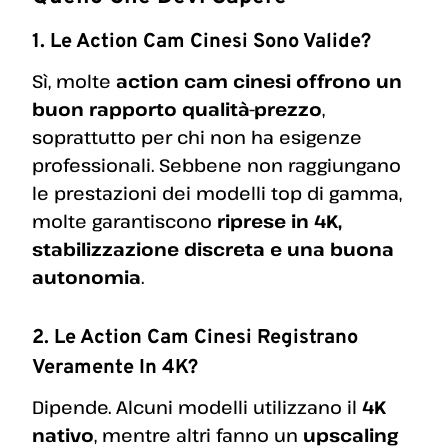
1. Le Action Cam Cinesi Sono Valide?
Sì, molte
action cam cinesi offrono un
buon rapporto qualità-prezzo
,
soprattutto per chi non ha esigenze
professionali. Sebbene non raggiungano
le prestazioni dei modelli top di gamma,
molte garantiscono
riprese in 4K,
stabilizzazione discreta e una buona
autonomia
.
2. Le Action Cam Cinesi Registrano
Veramente In 4K?
Dipende. Alcuni modelli utilizzano il
4K
nativo
, mentre altri fanno un
upscaling