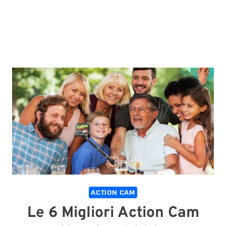
ACTION CAM
Le 6 Migliori Action Cam