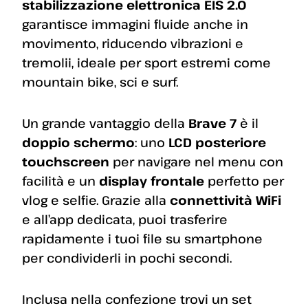
stabilizzazione elettronica EIS 2.0
garantisce immagini fluide anche in
movimento, riducendo vibrazioni e
tremolii, ideale per sport estremi come
mountain bike, sci e surf.
Un grande vantaggio della
Brave 7
è il
doppio schermo
: uno
LCD posteriore
touchscreen
per navigare nel menu con
facilità e un
display frontale
perfetto per
vlog e selfie. Grazie alla
connettività WiFi
e all’app dedicata, puoi trasferire
rapidamente i tuoi file su smartphone
per condividerli in pochi secondi.
Inclusa nella confezione trovi un set