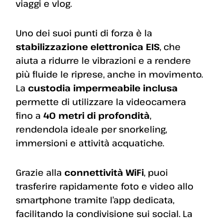
viaggi e vlog.
Uno dei suoi punti di forza è la
stabilizzazione elettronica EIS
, che
aiuta a ridurre le vibrazioni e a rendere
più fluide le riprese, anche in movimento.
La
custodia impermeabile inclusa
permette di utilizzare la videocamera
fino a
40 metri di profondità
,
rendendola ideale per snorkeling,
immersioni e attività acquatiche.
Grazie alla
connettività WiFi
, puoi
trasferire rapidamente foto e video allo
smartphone tramite l’app dedicata,
facilitando la condivisione sui social. La