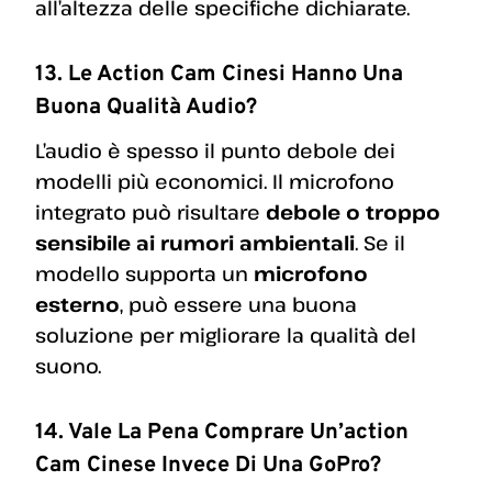
all’altezza delle specifiche dichiarate.
13. Le Action Cam Cinesi Hanno Una
Buona Qualità Audio?
L’audio è spesso il punto debole dei
modelli più economici. Il microfono
integrato può risultare
debole o troppo
sensibile ai rumori ambientali
. Se il
modello supporta un
microfono
esterno
, può essere una buona
soluzione per migliorare la qualità del
suono.
14. Vale La Pena Comprare Un’action
Cam Cinese Invece Di Una GoPro?