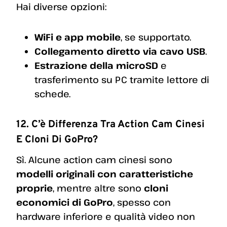
Hai diverse opzioni:
WiFi e app mobile
, se supportato.
Collegamento diretto via cavo USB
.
Estrazione della microSD
e
trasferimento su PC tramite lettore di
schede.
12. C’è Differenza Tra Action Cam Cinesi
E Cloni Di GoPro?
Sì. Alcune action cam cinesi sono
modelli originali con caratteristiche
proprie
, mentre altre sono
cloni
economici di GoPro
, spesso con
hardware inferiore e qualità video non