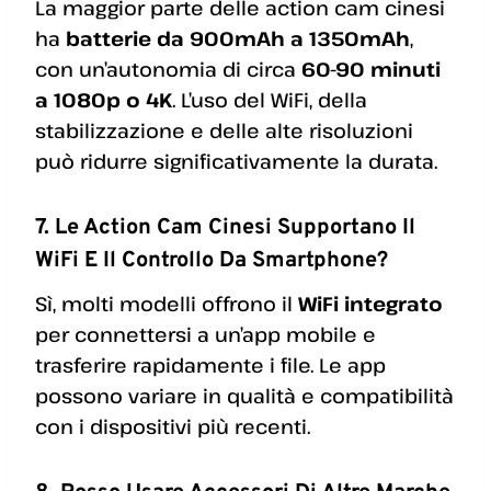
La maggior parte delle action cam cinesi
ha
batterie da 900mAh a 1350mAh
,
con un’autonomia di circa
60-90 minuti
a 1080p o 4K
. L’uso del WiFi, della
stabilizzazione e delle alte risoluzioni
può ridurre significativamente la durata.
7. Le Action Cam Cinesi Supportano Il
WiFi E Il Controllo Da Smartphone?
Sì, molti modelli offrono il
WiFi integrato
per connettersi a un’app mobile e
trasferire rapidamente i file. Le app
possono variare in qualità e compatibilità
con i dispositivi più recenti.