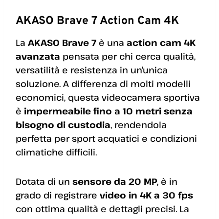
AKASO Brave 7 Action Cam 4K
La
AKASO Brave 7
è una
action cam 4K
avanzata
pensata per chi cerca qualità,
versatilità e resistenza in un’unica
soluzione. A differenza di molti modelli
economici, questa videocamera sportiva
è
impermeabile fino a 10 metri senza
bisogno di custodia
, rendendola
perfetta per sport acquatici e condizioni
climatiche difficili.
Dotata di un
sensore da 20 MP
, è in
grado di registrare
video in 4K a 30 fps
con ottima qualità e dettagli precisi. La