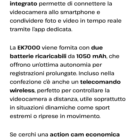
integrato
permette di connettere la
videocamera allo smartphone e
condividere foto e video in tempo reale
tramite l’app dedicata.
La
EK7000
viene fornita con
due
batterie ricaricabili
da
1050 mAh
, che
offrono un’ottima autonomia per
registrazioni prolungate. Incluso nella
confezione c’è anche un
telecomando
wireless
, perfetto per controllare la
videocamera a distanza, utile soprattutto
in situazioni dinamiche come sport
estremi o riprese in movimento.
Se cerchi una
action cam economica