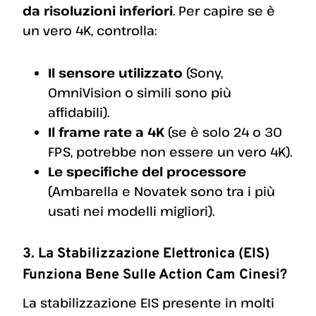
da risoluzioni inferiori
. Per capire se è
un vero 4K, controlla:
Il sensore utilizzato
(Sony,
OmniVision o simili sono più
affidabili).
Il frame rate a 4K
(se è solo 24 o 30
FPS, potrebbe non essere un vero 4K).
Le specifiche del processore
(Ambarella e Novatek sono tra i più
usati nei modelli migliori).
3. La Stabilizzazione Elettronica (EIS)
Funziona Bene Sulle Action Cam Cinesi?
La stabilizzazione EIS presente in molti