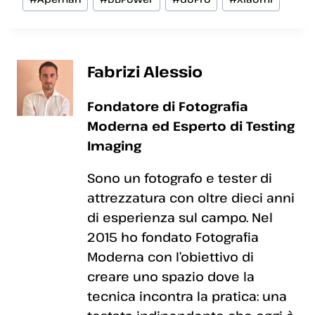
articolo:
Fabrizi Alessio
Fondatore di Fotografia
Moderna ed Esperto di Testing
Imaging
Sono un fotografo e tester di
attrezzatura con oltre dieci anni
di esperienza sul campo. Nel
2015 ho fondato Fotografia
Moderna con l’obiettivo di
creare uno spazio dove la
tecnica incontra la pratica: una