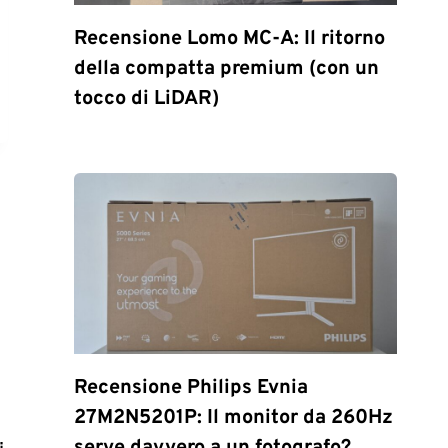
Recensione Lomo MC-A: Il ritorno
della compatta premium (con un
tocco di LiDAR)
Recensione Philips Evnia
27M2N5201P: Il monitor da 260Hz