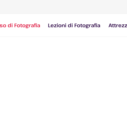
so di Fotografia
Lezioni di Fotografia
Attrez