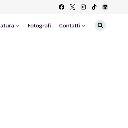
zatura
Fotografi
Contatti