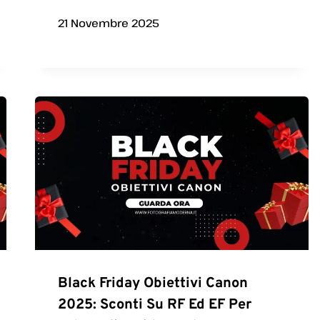
21 Novembre 2025
Black Friday Obiettivi Canon
2025: Sconti Su RF Ed EF Per