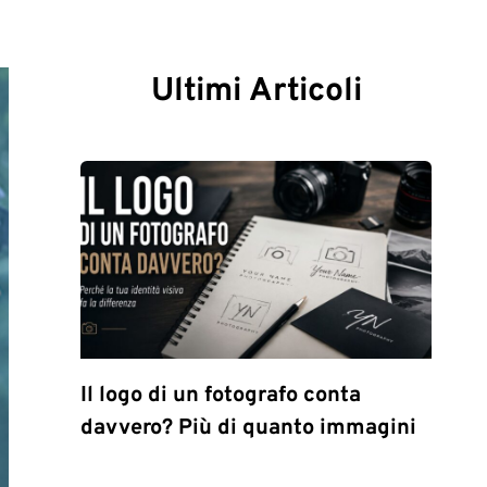
Ultimi Articoli
Il logo di un fotografo conta
davvero? Più di quanto immagini