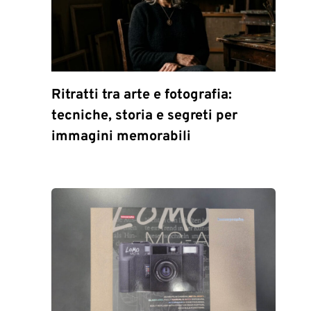
Ritratti tra arte e fotografia:
tecniche, storia e segreti per
immagini memorabili