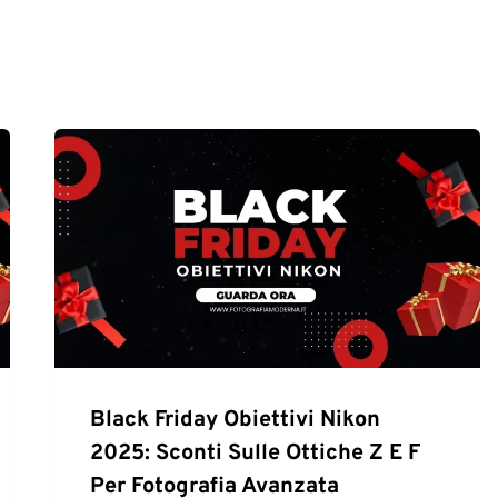
Black Friday Obiettivi Nikon
2025: Sconti Sulle Ottiche Z E F
Per Fotografia Avanzata