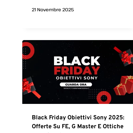
21 Novembre 2025
Black Friday Obiettivi Sony 2025:
Offerte Su FE, G Master E Ottiche