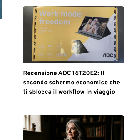
Recensione AOC 16T20E2: Il
secondo schermo economico che
ti sblocca il workflow in viaggio