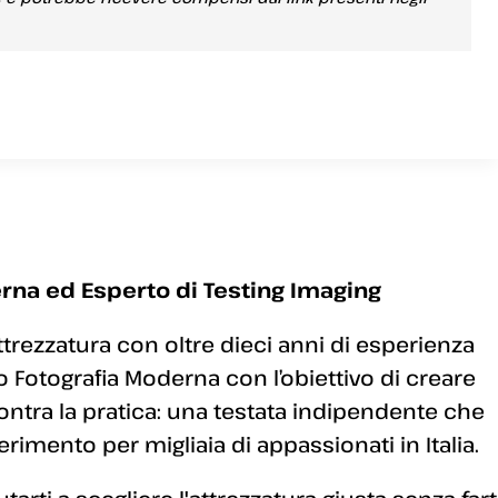
rna ed Esperto di Testing Imaging
ttrezzatura con oltre dieci anni di esperienza
 Fotografia Moderna con l’obiettivo di creare
ontra la pratica: una testata indipendente che
erimento per migliaia di appassionati in Italia.