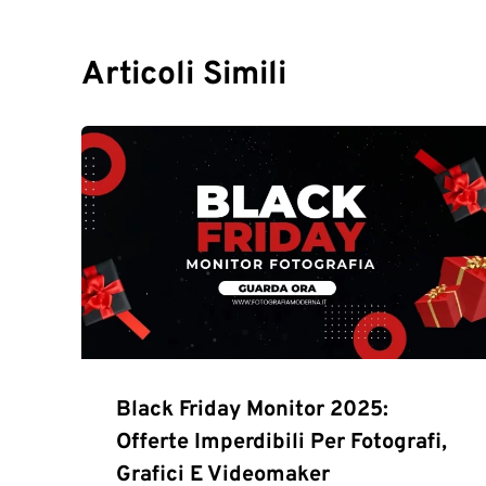
Articoli Simili
Black Friday Monitor 2025:
Offerte Imperdibili Per Fotografi,
Grafici E Videomaker