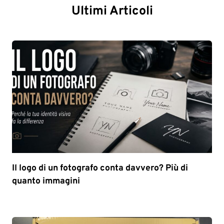
Ultimi Articoli
Il logo di un fotografo conta davvero? Più di
quanto immagini