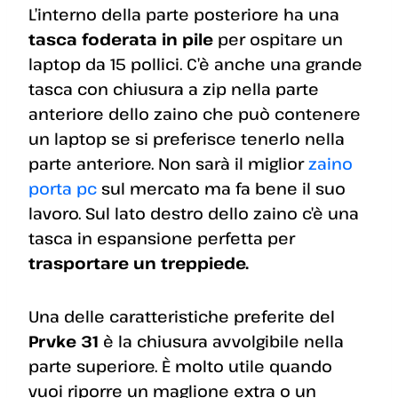
L’interno della parte posteriore ha una
tasca foderata in pile
per ospitare un
laptop da 15 pollici. C’è anche una grande
tasca con chiusura a zip nella parte
anteriore dello zaino che può contenere
un laptop se si preferisce tenerlo nella
parte anteriore. Non sarà il miglior
zaino
porta pc
sul mercato ma fa bene il suo
lavoro. Sul lato destro dello zaino c’è una
tasca in espansione perfetta per
trasportare un treppiede.
Una delle caratteristiche preferite del
Prvke 31
è la chiusura avvolgibile nella
parte superiore. È molto utile quando
vuoi riporre un maglione extra o un