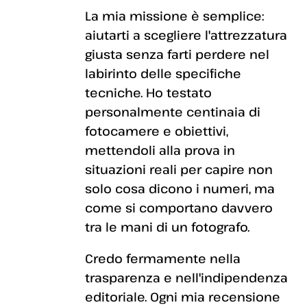
La mia missione è semplice:
aiutarti a scegliere l'attrezzatura
giusta senza farti perdere nel
labirinto delle specifiche
tecniche. Ho testato
personalmente centinaia di
fotocamere e obiettivi,
mettendoli alla prova in
situazioni reali per capire non
solo cosa dicono i numeri, ma
come si comportano davvero
tra le mani di un fotografo.
Credo fermamente nella
trasparenza e nell'indipendenza
editoriale. Ogni mia recensione