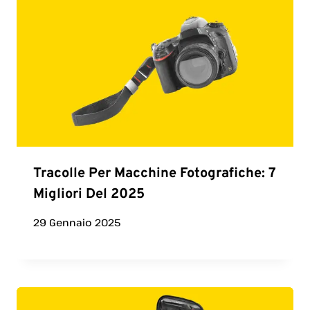
Tracolle Per Macchine Fotografiche: 7
Migliori Del 2025
29 Gennaio 2025