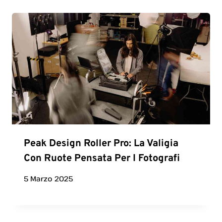
Peak Design Roller Pro: La Valigia
Con Ruote Pensata Per I Fotografi
5 Marzo 2025