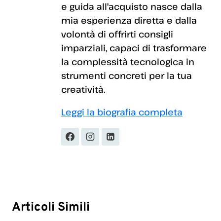
e guida all'acquisto nasce dalla
mia esperienza diretta e dalla
volontà di offrirti consigli
imparziali, capaci di trasformare
la complessità tecnologica in
strumenti concreti per la tua
creatività.
Leggi la biografia completa
Articoli Simili