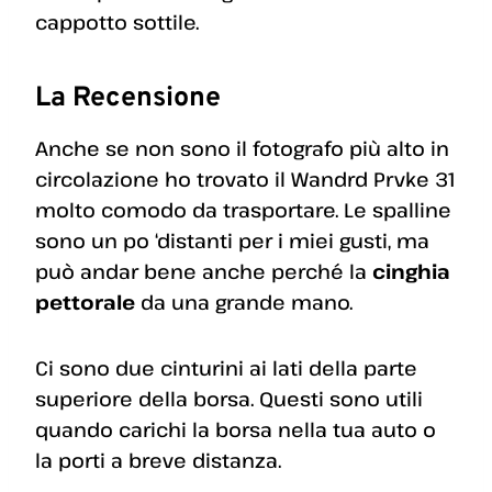
cappotto sottile.
La Recensione
Anche se non sono il fotografo più alto in
circolazione ho trovato il Wandrd Prvke 31
molto comodo da trasportare. Le spalline
sono un po ‘distanti per i miei gusti, ma
può andar bene anche perché la
cinghia
pettorale
da una grande mano.
Ci sono due cinturini ai lati della parte
superiore della borsa. Questi sono utili
quando carichi la borsa nella tua auto o
la porti a breve distanza.