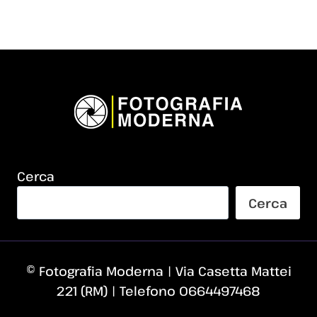
Cerca
Cerca
© Fotografia Moderna | Via Casetta Mattei
221 (RM) | Telefono 0664497468