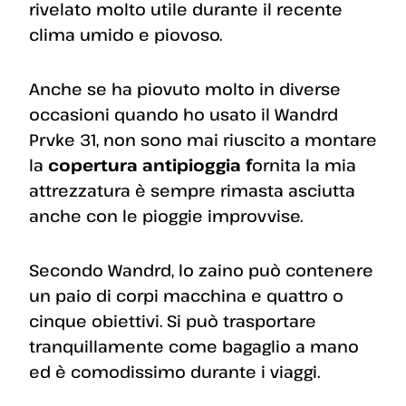
rivelato molto utile durante il recente
clima umido e piovoso.
Anche se ha piovuto molto in diverse
occasioni quando ho usato il Wandrd
Prvke 31, non sono mai riuscito a montare
la
copertura antipioggia f
ornita la mia
attrezzatura è sempre rimasta asciutta
anche con le pioggie improvvise.
Secondo Wandrd, lo zaino può contenere
un paio di corpi macchina e quattro o
cinque obiettivi. Si può trasportare
tranquillamente come bagaglio a mano
ed è comodissimo durante i viaggi.