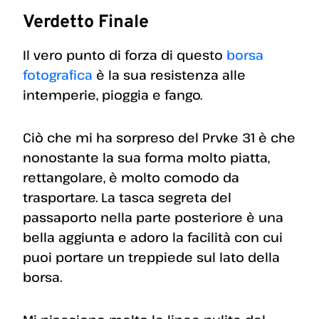
Verdetto Finale
Il vero punto di forza di questo
borsa
fotografica
è la sua resistenza alle
intemperie, pioggia e fango.
Ciò che mi ha sorpreso del Prvke 31 è che
nonostante la sua forma molto piatta,
rettangolare, è molto comodo da
trasportare. La tasca segreta del
passaporto nella parte posteriore è una
bella aggiunta e adoro la facilità con cui
puoi portare un treppiede sul lato della
borsa.