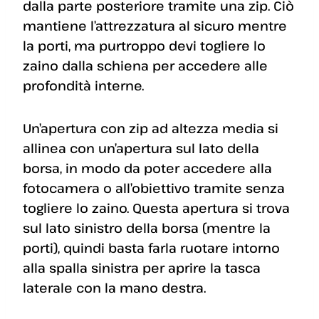
dalla parte posteriore tramite una zip. Ciò
mantiene l’attrezzatura al sicuro mentre
la porti, ma purtroppo devi togliere lo
zaino dalla schiena per accedere alle
profondità interne.
Un’apertura con zip ad altezza media si
allinea con un’apertura sul lato della
borsa, in modo da poter accedere alla
fotocamera o all’obiettivo tramite senza
togliere lo zaino. Questa apertura si trova
sul lato sinistro della borsa (mentre la
porti), quindi basta farla ruotare intorno
alla spalla sinistra per aprire la tasca
laterale con la mano destra.