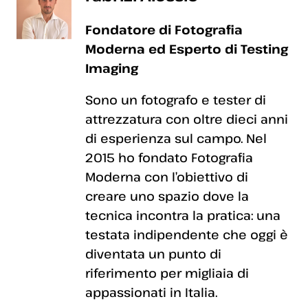
Fondatore di Fotografia
Moderna ed Esperto di Testing
Imaging
Sono un fotografo e tester di
attrezzatura con oltre dieci anni
di esperienza sul campo. Nel
2015 ho fondato Fotografia
Moderna con l’obiettivo di
creare uno spazio dove la
tecnica incontra la pratica: una
testata indipendente che oggi è
diventata un punto di
riferimento per migliaia di
appassionati in Italia.