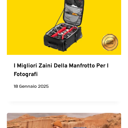
I Migliori Zaini Della Manfrotto Per I
Fotografi
18 Gennaio 2025