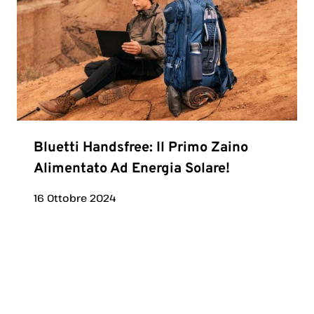
Bluetti Handsfree: Il Primo Zaino
Alimentato Ad Energia Solare!
16 Ottobre 2024