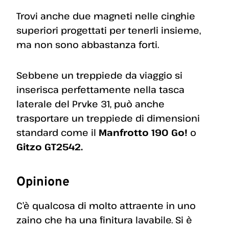
Trovi anche due magneti nelle cinghie
superiori progettati per tenerli insieme,
ma non sono abbastanza forti.
Sebbene un treppiede da viaggio si
inserisca perfettamente nella tasca
laterale del Prvke 31, può anche
trasportare un treppiede di dimensioni
standard come il
Manfrotto 190 Go!
o
Gitzo GT2542.
Opinione
C’è qualcosa di molto attraente in uno
zaino che ha una finitura lavabile. Si è