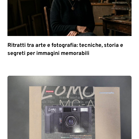
Ritratti tra arte e fotografia: tecniche, storia e
segreti per immagini memorabili