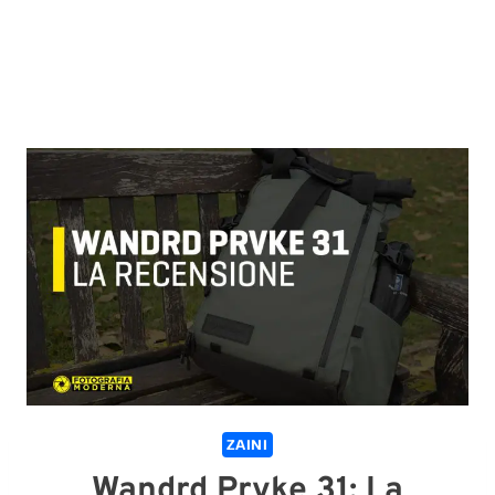
ZAINI
Wandrd Prvke 31: La