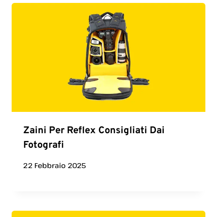
Zaini Per Reflex Consigliati Dai
Fotografi
22 Febbraio 2025