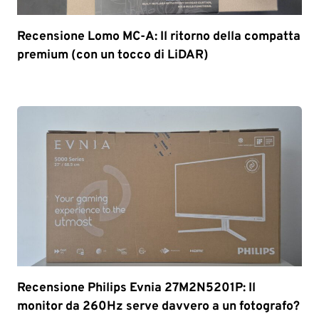
Recensione Lomo MC-A: Il ritorno della compatta
premium (con un tocco di LiDAR)
Recensione Philips Evnia 27M2N5201P: Il
monitor da 260Hz serve davvero a un fotografo?