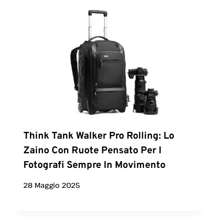
Think Tank Walker Pro Rolling: Lo
Zaino Con Ruote Pensato Per I
Fotografi Sempre In Movimento
28 Maggio 2025