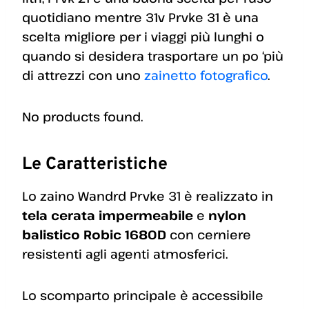
quotidiano mentre 31v Prvke 31 è una
scelta migliore per i viaggi più lunghi o
quando si desidera trasportare un po ‘più
di attrezzi con uno
zainetto fotografico
.
No products found.
Le Caratteristiche
Lo zaino Wandrd Prvke 31 è realizzato in
tela cerata impermeabile
e
nylon
balistico Robic 1680D
con cerniere
resistenti agli agenti atmosferici.
Lo scomparto principale è accessibile