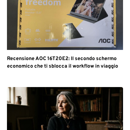
Recensione AOC 16T20E2: Il secondo schermo
economico che ti sblocca il workflow in viaggio