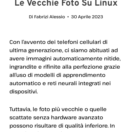
Le Vecchie Foto Su Linux
Di
Fabrizi Alessio
30 Aprile 2023
Con l’avvento dei telefoni cellulari di
ultima generazione, ci siamo abituati ad
avere immagini automaticamente nitide,
ingrandite e rifinite alla perfezione grazie
all’uso di modelli di apprendimento
automatico e reti neurali integrati nei
dispositivi.
Tuttavia, le foto più vecchie o quelle
scattate senza hardware avanzato
possono risultare di qualità inferiore. In