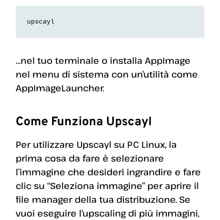
upscayl
…nel tuo terminale o installa AppImage
nel menu di sistema con un’utilità come
AppImageLauncher.
Come Funziona Upscayl
Per utilizzare Upscayl su PC Linux, la
prima cosa da fare è selezionare
l’immagine che desideri ingrandire e fare
clic su “Seleziona immagine” per aprire il
file manager della tua distribuzione. Se
vuoi eseguire l’upscaling di più immagini,