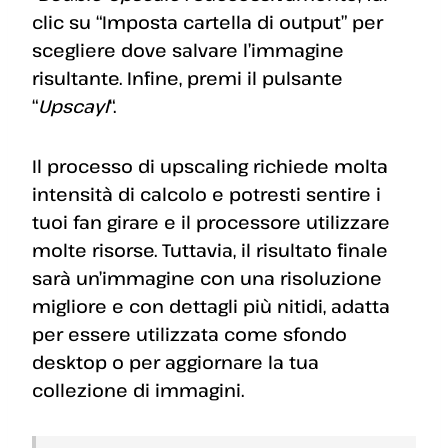
clic su “Imposta cartella di output” per
scegliere dove salvare l’immagine
risultante. Infine, premi il pulsante
“
Upscayl
“.
Il processo di upscaling richiede molta
intensità di calcolo e potresti sentire i
tuoi fan girare e il processore utilizzare
molte risorse. Tuttavia, il risultato finale
sarà un’immagine con una risoluzione
migliore e con dettagli più nitidi, adatta
per essere utilizzata come sfondo
desktop o per aggiornare la tua
collezione di immagini.