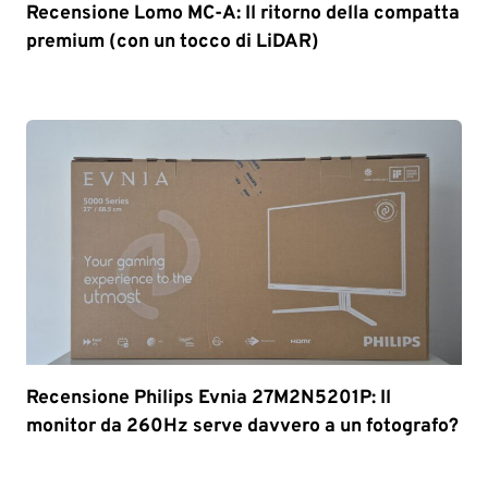
Recensione Lomo MC-A: Il ritorno della compatta
premium (con un tocco di LiDAR)
Recensione Philips Evnia 27M2N5201P: Il
monitor da 260Hz serve davvero a un fotografo?