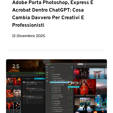
Adobe Porta Photoshop, Express E
Acrobat Dentro ChatGPT: Cosa
Cambia Davvero Per Creativi E
Professionisti
12 Dicembre 2025