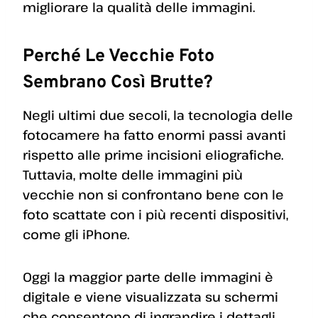
migliorare la qualità delle immagini.
Perché Le Vecchie Foto
Sembrano Così Brutte?
Negli ultimi due secoli, la tecnologia delle
fotocamere ha fatto enormi passi avanti
rispetto alle prime incisioni eliografiche.
Tuttavia, molte delle immagini più
vecchie non si confrontano bene con le
foto scattate con i più recenti dispositivi,
come gli iPhone.
Oggi la maggior parte delle immagini è
digitale e viene visualizzata su schermi
che consentono di ingrandire i dettagli