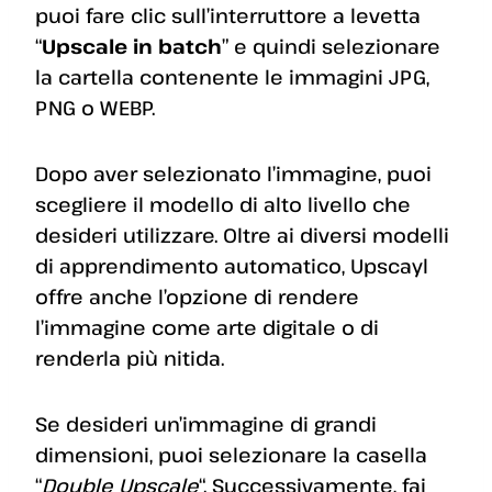
puoi fare clic sull’interruttore a levetta
“
Upscale in batch
” e quindi selezionare
la cartella contenente le immagini JPG,
PNG o WEBP.
Dopo aver selezionato l’immagine, puoi
scegliere il modello di alto livello che
desideri utilizzare. Oltre ai diversi modelli
di apprendimento automatico, Upscayl
offre anche l’opzione di rendere
l’immagine come arte digitale o di
renderla più nitida.
Se desideri un’immagine di grandi
dimensioni, puoi selezionare la casella
“
Double Upscale
“. Successivamente, fai