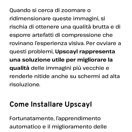
Quando si cerca di zoomare o
ridimensionare queste immagini, si
rischia di ottenere una qualità brutta e di
esporre artefatti di compressione che
rovinano l’esperienza visiva. Per ovviare a
questi problemi,
Upscayl rappresenta
una soluzione utile per migliorare la
qualità
delle immagini più vecchie e
renderle nitide anche su schermi ad alta
risoluzione.
Come Installare Upscayl
Fortunatamente, l’apprendimento
automatico e il miglioramento delle