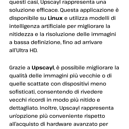
questi casi, Upscayl rappresenta una
soluzione efficace. Questa applicazione è
disponibile su
Linux
e utilizza modelli di
intelligenza artificiale per migliorare la
nitidezza e la risoluzione delle immagini
a bassa definizione, fino ad arrivare
all’Ultra HD.
Grazie a
Upscayl
, è possibile migliorare la
qualità delle immagini più vecchie o di
quelle scattate con dispositivi meno
sofisticati, consentendo di rivedere
vecchi ricordi in modo più nitido e
dettagliato. Inoltre, Upscayl rappresenta
un’opzione più conveniente rispetto
all’acquisto di hardware avanzato per