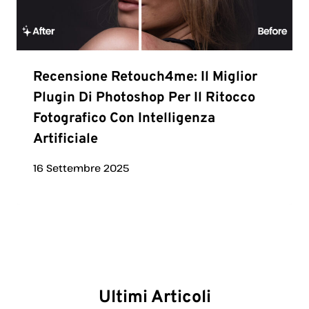
Recensione Retouch4me: Il Miglior
Plugin Di Photoshop Per Il Ritocco
Fotografico Con Intelligenza
Artificiale
16 Settembre 2025
Ultimi Articoli