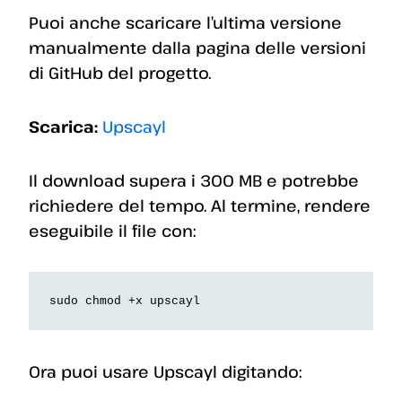
Puoi anche scaricare l’ultima versione
manualmente dalla pagina delle versioni
di GitHub del progetto.
Scarica:
Upscayl
Il download supera i 300 MB e potrebbe
richiedere del tempo. Al termine, rendere
eseguibile il file con:
sudo chmod +x upscayl
Ora puoi usare Upscayl digitando: