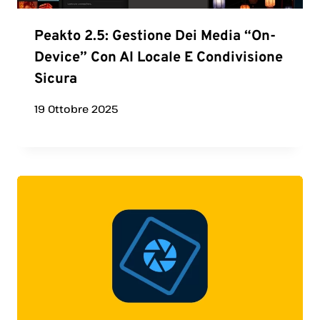
Peakto 2.5: Gestione Dei Media “on-
Device” Con AI Locale E Condivisione
Sicura
19 Ottobre 2025