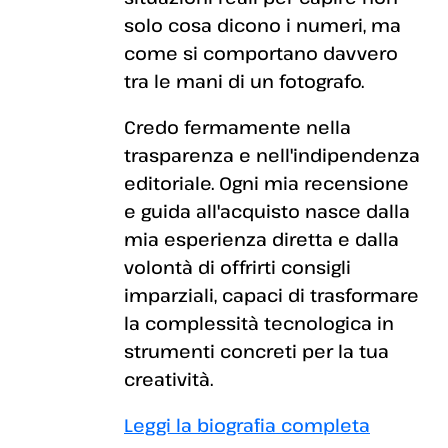
solo cosa dicono i numeri, ma
come si comportano davvero
tra le mani di un fotografo.
Credo fermamente nella
trasparenza e nell'indipendenza
editoriale. Ogni mia recensione
e guida all'acquisto nasce dalla
mia esperienza diretta e dalla
volontà di offrirti consigli
imparziali, capaci di trasformare
la complessità tecnologica in
strumenti concreti per la tua
creatività.
Leggi la biografia completa