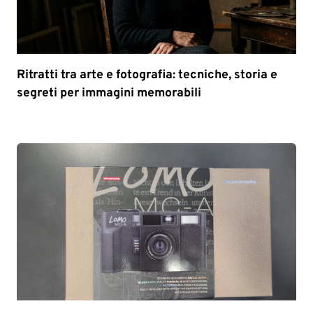
Ritratti tra arte e fotografia: tecniche, storia e
segreti per immagini memorabili