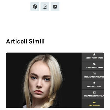
Articoli Simili