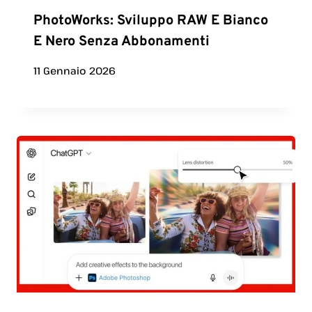
PhotoWorks: Sviluppo RAW E Bianco
E Nero Senza Abbonamenti
11 Gennaio 2026