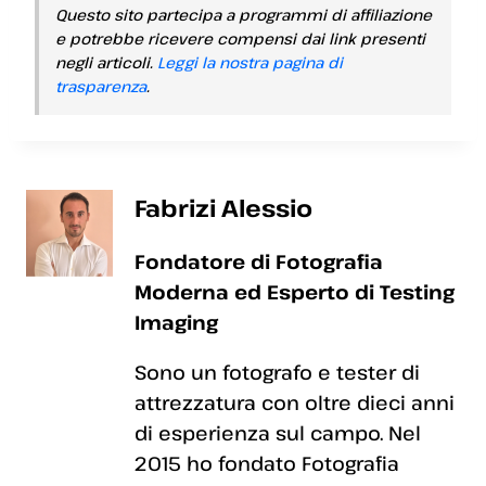
Questo sito partecipa a programmi di affiliazione
e potrebbe ricevere compensi dai link presenti
negli articoli.
Leggi la nostra pagina di
trasparenza
.
Fabrizi Alessio
Fondatore di Fotografia
Moderna ed Esperto di Testing
Imaging
Sono un fotografo e tester di
attrezzatura con oltre dieci anni
di esperienza sul campo. Nel
2015 ho fondato Fotografia