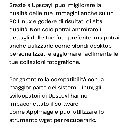
Grazie a Upscayl, puoi migliorare la
qualità delle tue immagini anche su un
PC Linux e godere di risultati di alta
qualità. Non solo potrai ammirare i
dettagli delle tue foto preferite, ma potrai
anche utilizzarle come sfondi desktop
personalizzati e aggiornare facilmente le
tue collezioni fotografiche.
Per garantire la compatibilità con la
maggior parte dei sistemi Linux, gli
sviluppatori di Upscayl hanno
impacchettato il software
come AppImage e puoi utilizzare lo
strumento wget per recuperarlo.