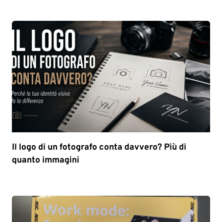
Il logo di un fotografo conta davvero? Più di
quanto immagini