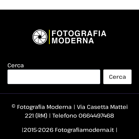
Cerca
Cerca
© Fotografia Moderna | Via Casetta Mattei
221 (RM) | Telefono 0664497468
|2015–2026 Fotografiamoderna.it |