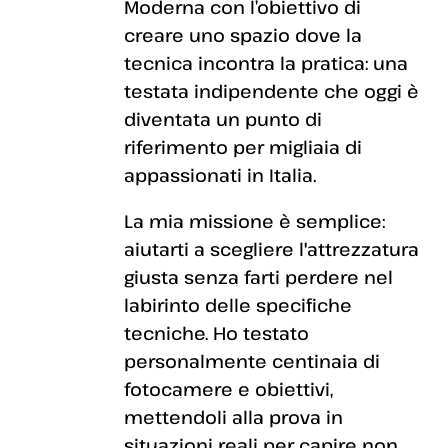
Moderna con l’obiettivo di
creare uno spazio dove la
tecnica incontra la pratica: una
testata indipendente che oggi è
diventata un punto di
riferimento per migliaia di
appassionati in Italia.
La mia missione è semplice:
aiutarti a scegliere l'attrezzatura
giusta senza farti perdere nel
labirinto delle specifiche
tecniche. Ho testato
personalmente centinaia di
fotocamere e obiettivi,
mettendoli alla prova in
situazioni reali per capire non