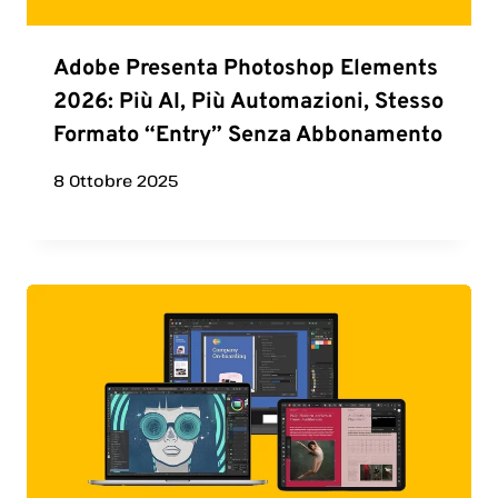
Adobe Presenta Photoshop Elements
2026: Più AI, Più Automazioni, Stesso
Formato “entry” Senza Abbonamento
8 Ottobre 2025