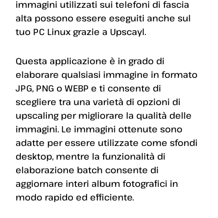
immagini utilizzati sui telefoni di fascia
alta possono essere eseguiti anche sul
tuo PC Linux grazie a Upscayl.
Questa applicazione è in grado di
elaborare qualsiasi immagine in formato
JPG, PNG o WEBP e ti consente di
scegliere tra una varietà di opzioni di
upscaling per migliorare la qualità delle
immagini. Le immagini ottenute sono
adatte per essere utilizzate come sfondi
desktop, mentre la funzionalità di
elaborazione batch consente di
aggiornare interi album fotografici in
modo rapido ed efficiente.