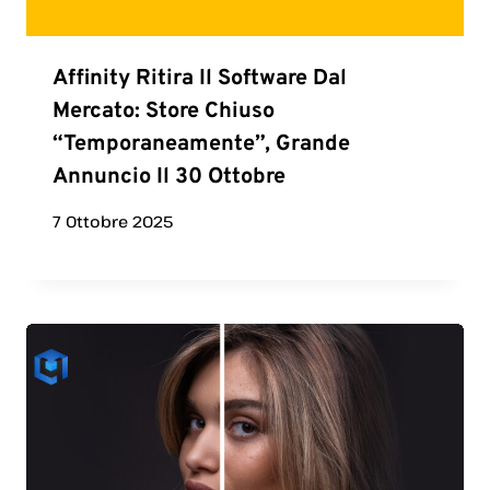
Affinity Ritira Il Software Dal
Mercato: Store Chiuso
“temporaneamente”, Grande
Annuncio Il 30 Ottobre
7 Ottobre 2025