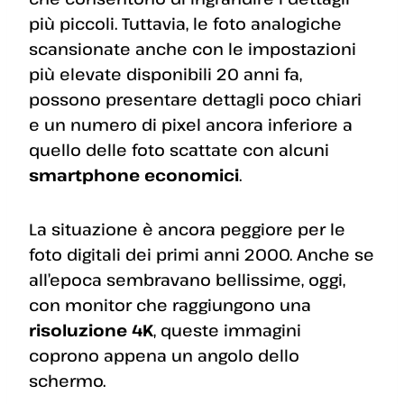
più piccoli. Tuttavia, le foto analogiche
scansionate anche con le impostazioni
più elevate disponibili 20 anni fa,
possono presentare dettagli poco chiari
e un numero di pixel ancora inferiore a
quello delle foto scattate con alcuni
smartphone economici
.
La situazione è ancora peggiore per le
foto digitali dei primi anni 2000. Anche se
all’epoca sembravano bellissime, oggi,
con monitor che raggiungono una
risoluzione 4K
, queste immagini
coprono appena un angolo dello
schermo.