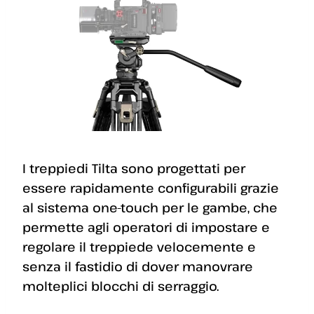
I treppiedi Tilta sono progettati per
essere rapidamente configurabili grazie
al sistema one-touch per le gambe, che
permette agli operatori di impostare e
regolare il treppiede velocemente e
senza il fastidio di dover manovrare
molteplici blocchi di serraggio.