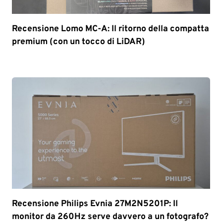
Recensione Lomo MC-A: Il ritorno della compatta
premium (con un tocco di LiDAR)
Recensione Philips Evnia 27M2N5201P: Il
monitor da 260Hz serve davvero a un fotografo?