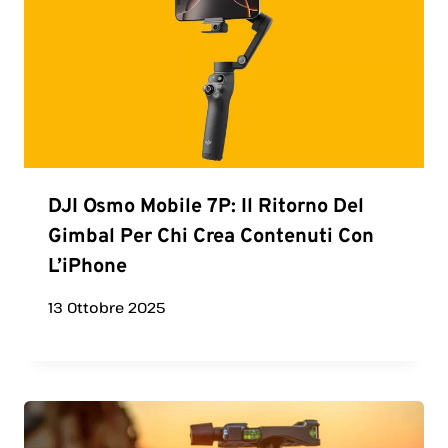
DJI Osmo Mobile 7P: Il Ritorno Del
Gimbal Per Chi Crea Contenuti Con
L’iPhone
13 Ottobre 2025