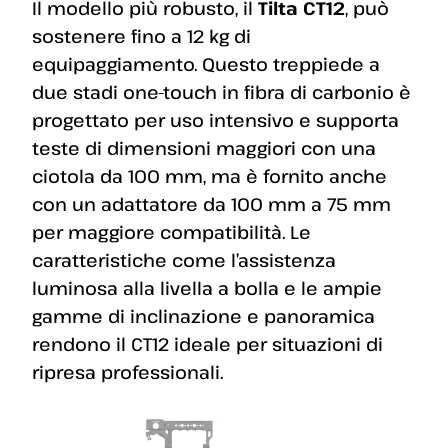
Il modello più robusto, il
Tilta CT12
, può
sostenere fino a 12 kg di
equipaggiamento. Questo treppiede a
due stadi one-touch in fibra di carbonio è
progettato per uso intensivo e supporta
teste di dimensioni maggiori con una
ciotola da 100 mm, ma è fornito anche
con un adattatore da 100 mm a 75 mm
per maggiore compatibilità. Le
caratteristiche come l’assistenza
luminosa alla livella a bolla e le ampie
gamme di inclinazione e panoramica
rendono il CT12 ideale per situazioni di
ripresa professionali.