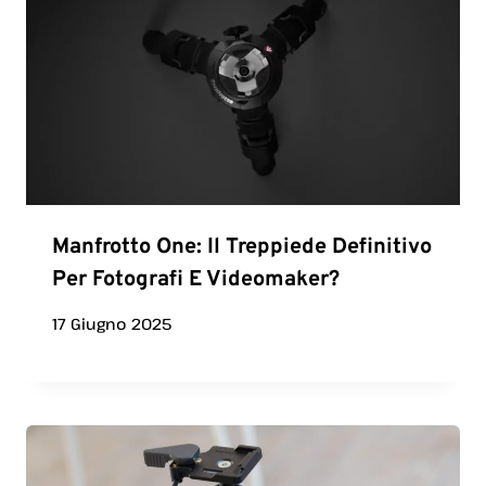
Manfrotto One: Il Treppiede Definitivo
Per Fotografi E Videomaker?
17 Giugno 2025