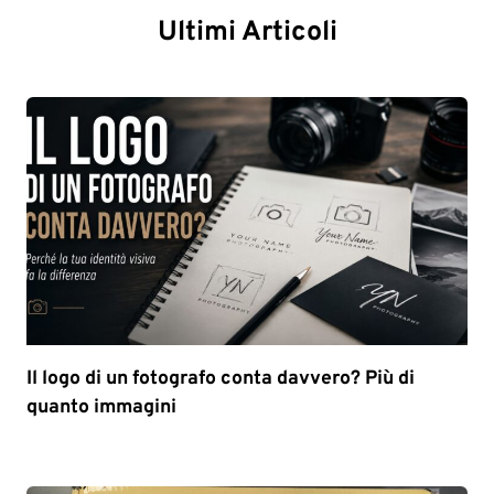
Ultimi Articoli
Il logo di un fotografo conta davvero? Più di
quanto immagini