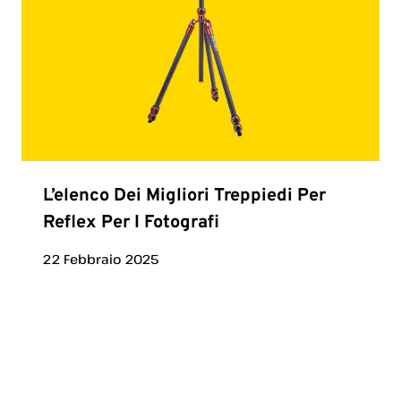
L’elenco Dei Migliori Treppiedi Per
Reflex Per I Fotografi
22 Febbraio 2025