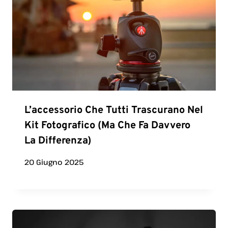
L’accessorio Che Tutti Trascurano Nel
Kit Fotografico (ma Che Fa Davvero
La Differenza)
20 Giugno 2025