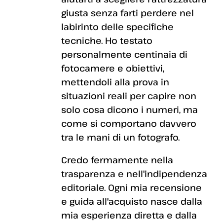
giusta senza farti perdere nel
labirinto delle specifiche
tecniche. Ho testato
personalmente centinaia di
fotocamere e obiettivi,
mettendoli alla prova in
situazioni reali per capire non
solo cosa dicono i numeri, ma
come si comportano davvero
tra le mani di un fotografo.
Credo fermamente nella
trasparenza e nell'indipendenza
editoriale. Ogni mia recensione
e guida all'acquisto nasce dalla
mia esperienza diretta e dalla