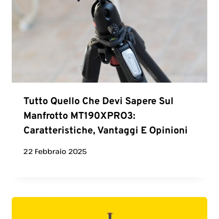
Tutto Quello Che Devi Sapere Sul
Manfrotto MT190XPRO3:
Caratteristiche, Vantaggi E Opinioni
22 Febbraio 2025