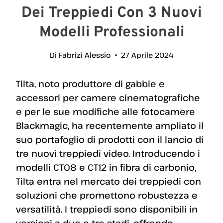
Dei Treppiedi Con 3 Nuovi
Modelli Professionali
Di
Fabrizi Alessio
27 Aprile 2024
Tilta, noto produttore di gabbie e
accessori per camere cinematografiche
e per le sue modifiche alle fotocamere
Blackmagic, ha recentemente ampliato il
suo portafoglio di prodotti con il lancio di
tre nuovi treppiedi video. Introducendo i
modelli CT08 e CT12 in fibra di carbonio,
Tilta entra nel mercato dei treppiedi con
soluzioni che promettono robustezza e
versatilità. I treppiedi sono disponibili in