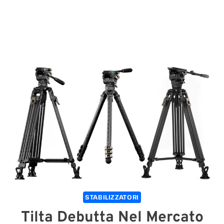
STABILIZZATORI
Tilta Debutta Nel Mercato