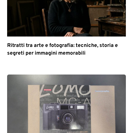
Ritratti tra arte e fotografia: tecniche, storia e
segreti per immagini memorabili