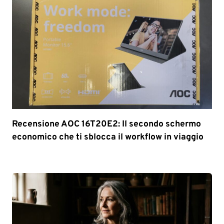
Recensione AOC 16T20E2: Il secondo schermo
economico che ti sblocca il workflow in viaggio