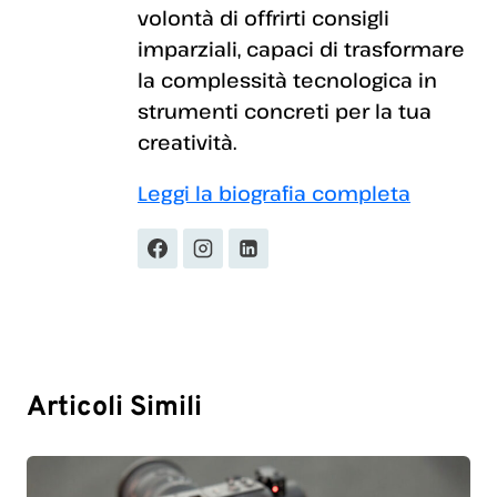
volontà di offrirti consigli
imparziali, capaci di trasformare
la complessità tecnologica in
strumenti concreti per la tua
creatività.
Leggi la biografia completa
Articoli Simili