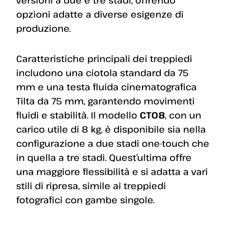
versioni a due e tre stadi, offrendo
opzioni adatte a diverse esigenze di
produzione.
Caratteristiche principali dei treppiedi
includono una ciotola standard da 75
mm e una testa fluida cinematografica
Tilta da 75 mm, garantendo movimenti
fluidi e stabilità. Il modello
CT08
, con un
carico utile di 8 kg, è disponibile sia nella
configurazione a due stadi one-touch che
in quella a tre stadi. Quest’ultima offre
una maggiore flessibilità e si adatta a vari
stili di ripresa, simile ai treppiedi
fotografici con gambe singole.