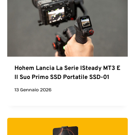
Hohem Lancia La Serie ISteady MT3 E
Il Suo Primo SSD Portatile SSD-01
13 Gennaio 2026