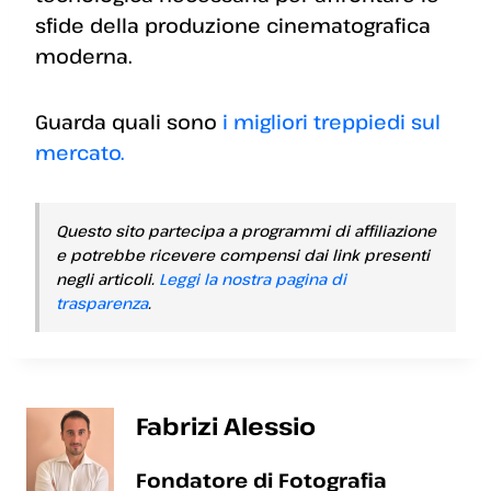
sfide della produzione cinematografica
moderna.
Guarda quali sono
i migliori treppiedi sul
mercato.
Questo sito partecipa a programmi di affiliazione
e potrebbe ricevere compensi dai link presenti
negli articoli.
Leggi la nostra pagina di
trasparenza
.
Fabrizi Alessio
Fondatore di Fotografia