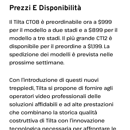
Prezzi E Disponibilità
Il Tilta CT08 è preordinabile ora a $999
per il modello a due stadi e a $899 per il
modello a tre stadi. Il più grande CT12 è
disponibile per il preordine a $1,199. La
spedizione dei modelli è prevista nelle
prossime settimane.
Con l’introduzione di questi nuovi
treppiedi, Tilta si propone di fornire agli
operatori video professionali delle
soluzioni affidabili e ad alte prestazioni
che combinano la storica qualità
costruttiva di Tilta con l’innovazione
tecnologica necessaria per affrontare le