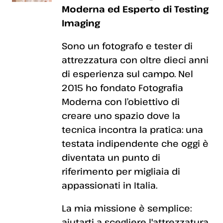
Moderna ed Esperto di Testing
Imaging
Sono un fotografo e tester di
attrezzatura con oltre dieci anni
di esperienza sul campo. Nel
2015 ho fondato Fotografia
Moderna con l’obiettivo di
creare uno spazio dove la
tecnica incontra la pratica: una
testata indipendente che oggi è
diventata un punto di
riferimento per migliaia di
appassionati in Italia.
La mia missione è semplice:
aiutarti a scegliere l'attrezzatura