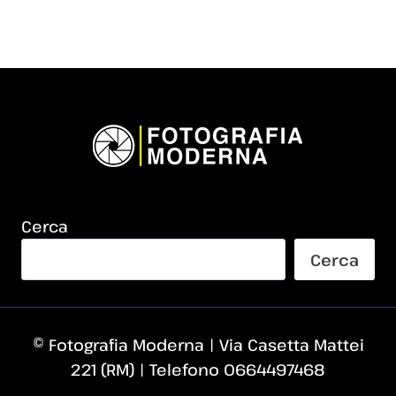
Cerca
Cerca
© Fotografia Moderna | Via Casetta Mattei
221 (RM) | Telefono 0664497468