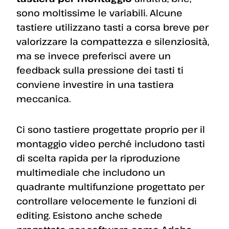
sono moltissime le variabili. Alcune
tastiere utilizzano tasti a corsa breve per
valorizzare la compattezza e silenziosità,
ma se invece preferisci avere un
feedback sulla pressione dei tasti ti
conviene investire in una tastiera
meccanica.
Ci sono tastiere progettate proprio per il
montaggio video perché includono tasti
di scelta rapida per la riproduzione
multimediale che includono un
quadrante multifunzione progettato per
controllare velocemente le funzioni di
editing. Esistono anche schede