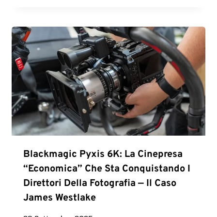
Blackmagic Pyxis 6K: La Cinepresa
“economica” Che Sta Conquistando I
Direttori Della Fotografia — Il Caso
James Westlake