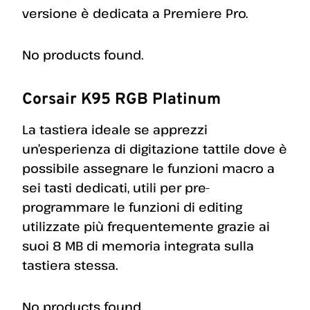
versione è dedicata a Premiere Pro.
No products found.
Corsair K95 RGB Platinum
La tastiera ideale se apprezzi
un’esperienza di digitazione tattile dove è
possibile assegnare le funzioni macro a
sei tasti dedicati, utili per pre-
programmare le funzioni di editing
utilizzate più frequentemente grazie ai
suoi 8 MB di memoria integrata sulla
tastiera stessa.
No products found.