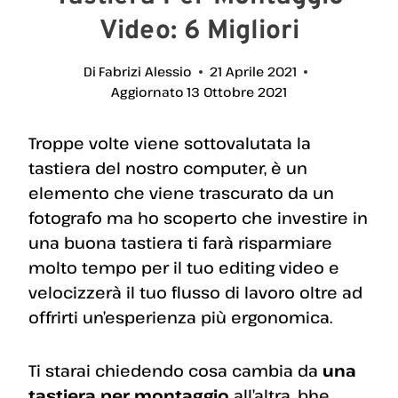
Video: 6 Migliori
Di
Fabrizi Alessio
21 Aprile 2021
Aggiornato
13 Ottobre 2021
Troppe volte viene sottovalutata la
tastiera del nostro computer, è un
elemento che viene trascurato da un
fotografo ma ho scoperto che investire in
una buona tastiera ti farà risparmiare
molto tempo per il tuo editing video e
velocizzerà il tuo flusso di lavoro oltre ad
offrirti un’esperienza più ergonomica.
Ti starai chiedendo cosa cambia da
una
tastiera per montaggio
all’altra, bhe,