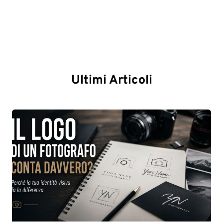
Ultimi Articoli