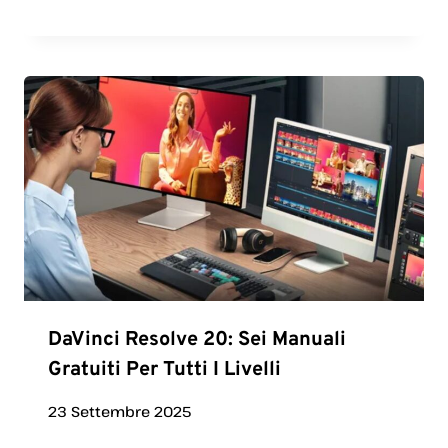
DaVinci Resolve 20: Sei Manuali
Gratuiti Per Tutti I Livelli
23 Settembre 2025