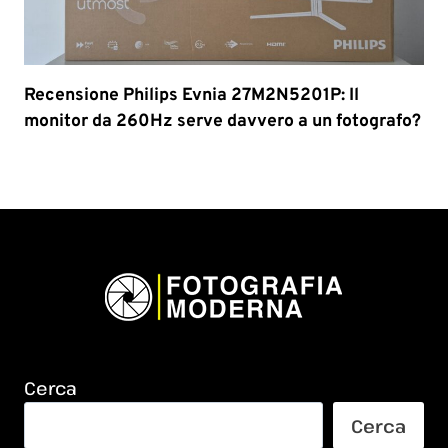
Recensione Philips Evnia 27M2N5201P: Il
monitor da 260Hz serve davvero a un fotografo?
Cerca
Cerca