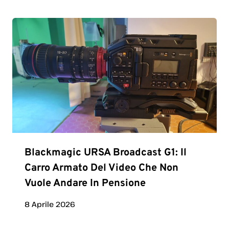
Blackmagic URSA Broadcast G1: Il
Carro Armato Del Video Che Non
Vuole Andare In Pensione
8 Aprile 2026