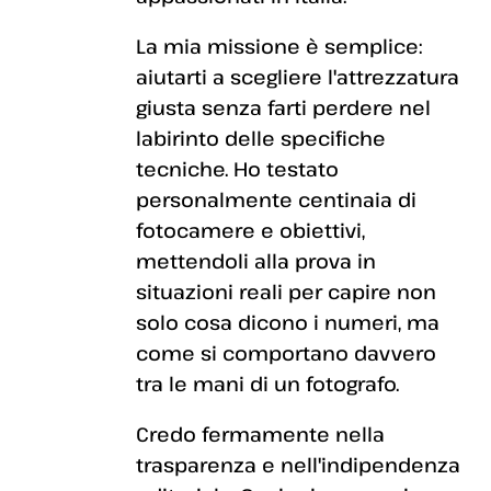
La mia missione è semplice:
aiutarti a scegliere l'attrezzatura
giusta senza farti perdere nel
labirinto delle specifiche
tecniche. Ho testato
personalmente centinaia di
fotocamere e obiettivi,
mettendoli alla prova in
situazioni reali per capire non
solo cosa dicono i numeri, ma
come si comportano davvero
tra le mani di un fotografo.
Credo fermamente nella
trasparenza e nell'indipendenza