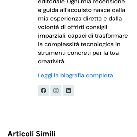
editoriale. Ogni mia recensione
e guida all'acquisto nasce dalla
mia esperienza diretta e dalla
volontà di offrirti consigli
imparziali, capaci di trasformare
la complessità tecnologica in
strumenti concreti per la tua
creatività.
Leggi la biografia completa
Articoli Simili