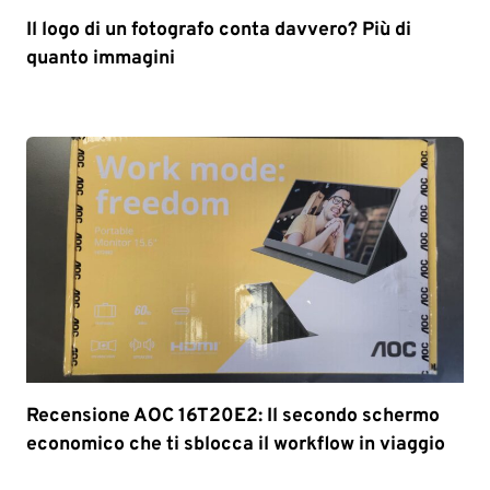
Il logo di un fotografo conta davvero? Più di
quanto immagini
Recensione AOC 16T20E2: Il secondo schermo
economico che ti sblocca il workflow in viaggio