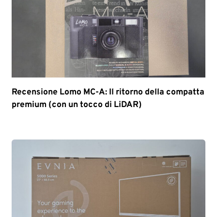
Recensione Lomo MC-A: Il ritorno della compatta
premium (con un tocco di LiDAR)