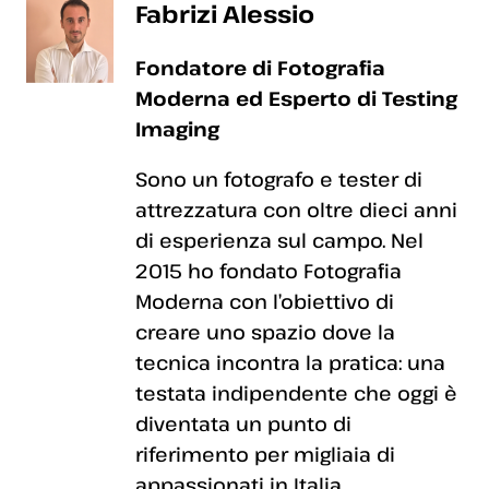
Fabrizi Alessio
Fondatore di Fotografia
Moderna ed Esperto di Testing
Imaging
Sono un fotografo e tester di
attrezzatura con oltre dieci anni
di esperienza sul campo. Nel
2015 ho fondato Fotografia
Moderna con l’obiettivo di
creare uno spazio dove la
tecnica incontra la pratica: una
testata indipendente che oggi è
diventata un punto di
riferimento per migliaia di
appassionati in Italia.