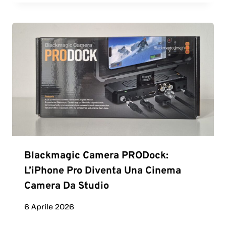
Blackmagic Camera PRODock:
L’iPhone Pro Diventa Una Cinema
Camera Da Studio
6 Aprile 2026