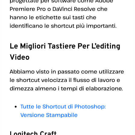
progettate per software come Adobe
Premiere Pro o DaVinci Resolve che
hanno le etichette sui tasti che
identificano le shortcut più importanti.
Le Migliori Tastiere Per L’editing
Video
Abbiamo visto in passato come utilizzare
le shortcut velocizza il flusso di lavoro e
dimezza almeno i tempi di elaborazione.
Tutte le Shortcut di Photoshop:
Versione Stampabile
Logitech Craft