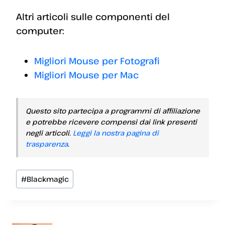
Altri articoli sulle componenti del
computer:
Migliori Mouse per Fotografi
Migliori Mouse per Mac
Questo sito partecipa a programmi di affiliazione
e potrebbe ricevere compensi dai link presenti
negli articoli.
Leggi la nostra pagina di
trasparenza
.
Tag
#
Blackmagic
articolo: