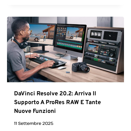
DaVinci Resolve 20.2: Arriva Il
Supporto A ProRes RAW E Tante
Nuove Funzioni
11 Settembre 2025