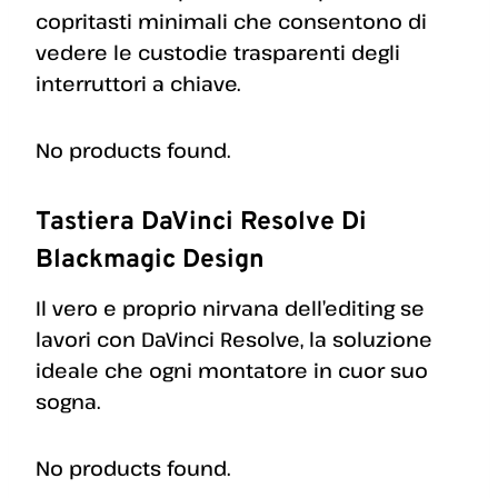
copritasti minimali che consentono di
vedere le custodie trasparenti degli
interruttori a chiave.
No products found.
Tastiera DaVinci Resolve Di
Blackmagic Design
Il vero e proprio nirvana dell’editing se
lavori con DaVinci Resolve, la soluzione
ideale che ogni montatore in cuor suo
sogna.
No products found.