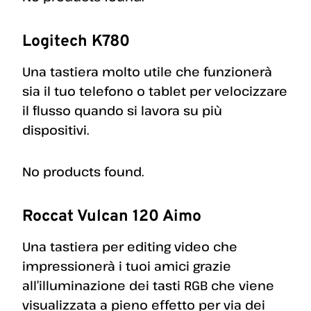
Logitech K780
Una tastiera molto utile che funzionerà
sia il tuo telefono o tablet per velocizzare
il flusso quando si lavora su più
dispositivi.
No products found.
Roccat Vulcan 120 Aimo
Una tastiera per editing video che
impressionerà i tuoi amici grazie
all’illuminazione dei tasti RGB che viene
visualizzata a pieno effetto per via dei