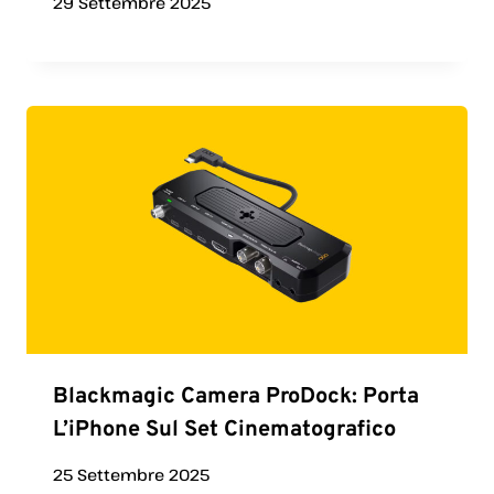
29 Settembre 2025
Blackmagic Camera ProDock: Porta
L’iPhone Sul Set Cinematografico
25 Settembre 2025