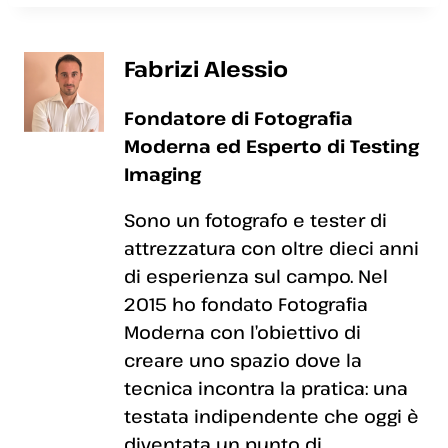
Fabrizi Alessio
Fondatore di Fotografia
Moderna ed Esperto di Testing
Imaging
Sono un fotografo e tester di
attrezzatura con oltre dieci anni
di esperienza sul campo. Nel
2015 ho fondato Fotografia
Moderna con l’obiettivo di
creare uno spazio dove la
tecnica incontra la pratica: una
testata indipendente che oggi è
diventata un punto di