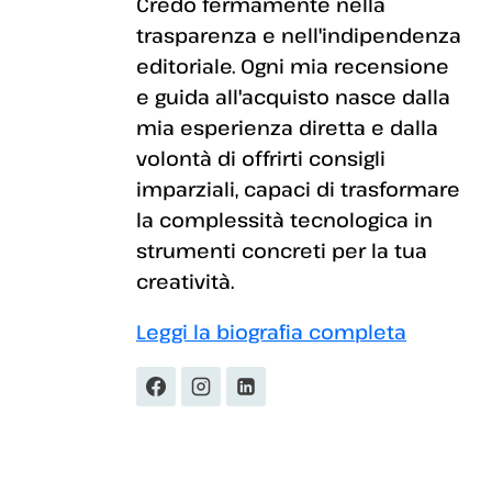
Credo fermamente nella
trasparenza e nell'indipendenza
editoriale. Ogni mia recensione
e guida all'acquisto nasce dalla
mia esperienza diretta e dalla
volontà di offrirti consigli
imparziali, capaci di trasformare
la complessità tecnologica in
strumenti concreti per la tua
creatività.
Leggi la biografia completa