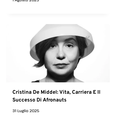
Cristina De Middel: Vita, Carriera E Il
Successo Di Afronauts
31 Luglio 2025