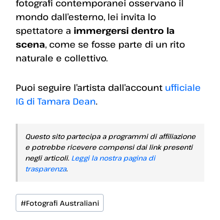
fotografi contemporanei osservano il
mondo dall’esterno, lei invita lo
spettatore a
immergersi dentro la
scena
, come se fosse parte di un rito
naturale e collettivo.
Puoi seguire l’artista dall’account
ufficiale
IG di Tamara Dean
.
Questo sito partecipa a programmi di affiliazione
e potrebbe ricevere compensi dai link presenti
negli articoli.
Leggi la nostra pagina di
trasparenza
.
Tag
#
Fotografi Australiani
articolo: