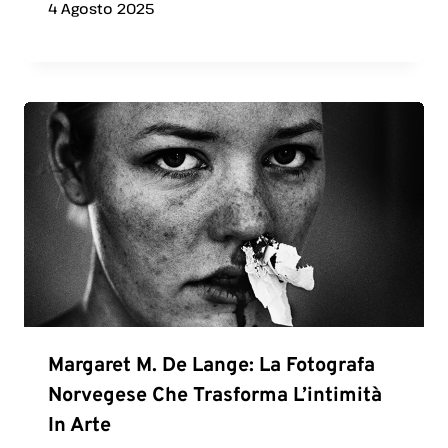
4 Agosto 2025
Margaret M. De Lange: La Fotografa
Norvegese Che Trasforma L’intimità
In Arte