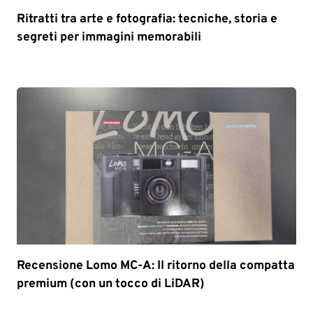
Ritratti tra arte e fotografia: tecniche, storia e
segreti per immagini memorabili
Recensione Lomo MC-A: Il ritorno della compatta
premium (con un tocco di LiDAR)