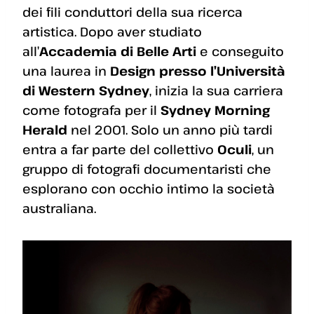
dei fili conduttori della sua ricerca
artistica. Dopo aver studiato
all’
Accademia di Belle Arti
e conseguito
una laurea in
Design presso l’Università
di Western Sydney
, inizia la sua carriera
come fotografa per il
Sydney Morning
Herald
nel 2001. Solo un anno più tardi
entra a far parte del collettivo
Oculi
, un
gruppo di fotografi documentaristi che
esplorano con occhio intimo la società
australiana.