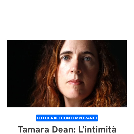
FOTOGRAFI CONTEMPORANEI
Tamara Dean: L’intimità