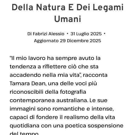
Della Natura E Dei Legami
Umani
Di
Fabrizi Alessio
31 Luglio 2025
Aggiornato
29 Dicembre 2025
“Il mio lavoro ha sempre avuto la
tendenza a riflettere ciò che sta
accadendo nella mia vita”, racconta
Tamara Dean, una delle voci più
riconoscibili della fotografia
contemporanea australiana. Le sue
immagini sono romantiche e intense,
capaci di fondere il realismo della vita
quotidiana con una poetica sospensione
del tempo.