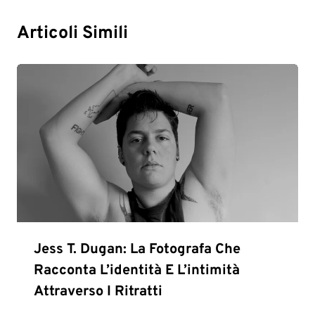
Articoli Simili
Jess T. Dugan: La Fotografa Che
Racconta L’identità E L’intimità
Attraverso I Ritratti