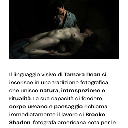
Il linguaggio visivo di
Tamara Dean
si
inserisce in una tradizione fotografica
che unisce
natura, introspezione e
ritualità
. La sua capacità di fondere
corpo umano e paesaggio
richiama
immediatamente il lavoro di
Brooke
Shaden
, fotografa americana nota per le