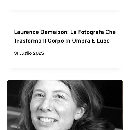
Laurence Demaison: La Fotografa Che
Trasforma Il Corpo In Ombra E Luce
31 Luglio 2025