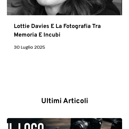
Lottie Davies E La Fotografia Tra
Memoria E Incubi
30 Luglio 2025
Ultimi Articoli