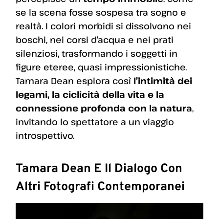
se la scena fosse sospesa tra sogno e
realtà. I colori morbidi si dissolvono nei
boschi, nei corsi d’acqua e nei prati
silenziosi, trasformando i soggetti in
figure eteree, quasi impressionistiche.
Tamara Dean esplora così
l’intimità dei
legami, la ciclicità della vita e la
connessione profonda con la natura
,
invitando lo spettatore a un viaggio
introspettivo.
Tamara Dean E Il Dialogo Con
Altri Fotografi Contemporanei