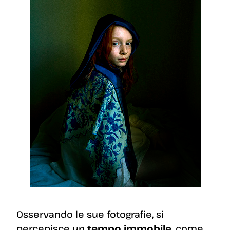
Osservando le sue fotografie, si
percepisce un
tempo immobile
, come