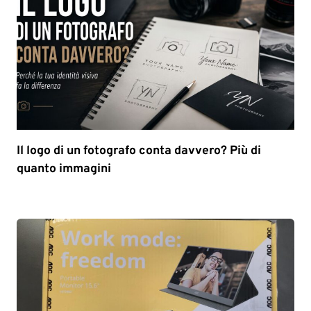
Il logo di un fotografo conta davvero? Più di
quanto immagini