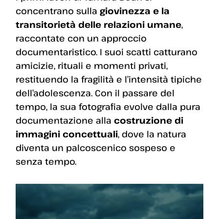
concentrano sulla
giovinezza e la
transitorietà delle relazioni umane
,
raccontate con un approccio
documentaristico. I suoi scatti catturano
amicizie, rituali e momenti privati,
restituendo la fragilità e l’intensità tipiche
dell’adolescenza. Con il passare del
tempo, la sua fotografia evolve dalla pura
documentazione alla
costruzione di
immagini concettuali
, dove la natura
diventa un palcoscenico sospeso e
senza tempo.