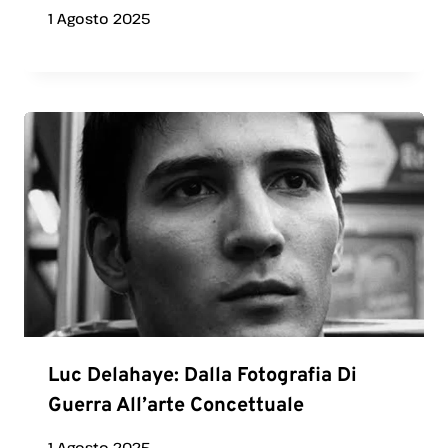
1 Agosto 2025
Luc Delahaye: Dalla Fotografia Di
Guerra All’arte Concettuale
1 Agosto 2025