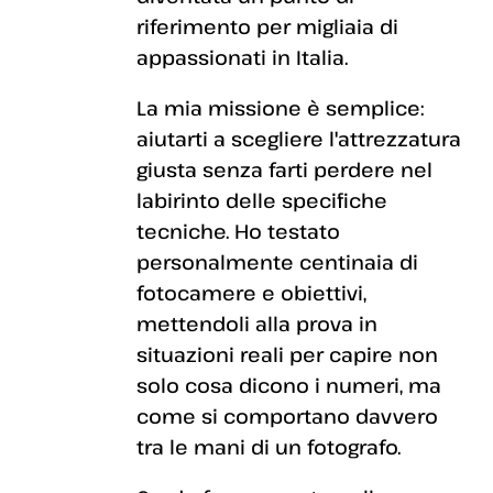
riferimento per migliaia di
appassionati in Italia.
La mia missione è semplice:
aiutarti a scegliere l'attrezzatura
giusta senza farti perdere nel
labirinto delle specifiche
tecniche. Ho testato
personalmente centinaia di
fotocamere e obiettivi,
mettendoli alla prova in
situazioni reali per capire non
solo cosa dicono i numeri, ma
come si comportano davvero
tra le mani di un fotografo.