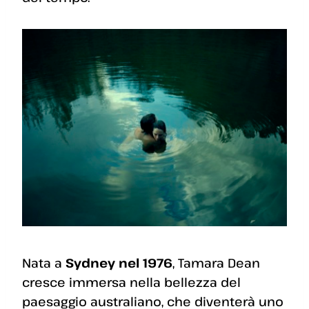
Nata a
Sydney nel 1976
, Tamara Dean
cresce immersa nella bellezza del
paesaggio australiano, che diventerà uno