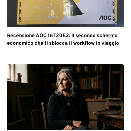
Recensione AOC 16T20E2: Il secondo schermo
economico che ti sblocca il workflow in viaggio