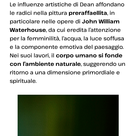
Le influenze artistiche di Dean affondano
le radici nella pittura
preraffaellita
, in
particolare nelle opere di
John William
Waterhouse
, da cui eredita l’attenzione
per la femminilità, l’acqua, la luce soffusa
e la componente emotiva del paesaggio.
Nei suoi lavori, il
corpo umano si fonde
con l’ambiente naturale
, suggerendo un
ritorno a una dimensione primordiale e
spirituale.