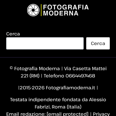
Cerca
Cerca
© Fotografia Moderna | Via Casetta Mattei
221 (RM) | Telefono 0664497468
|2015–2026 Fotografiamoderna.it |
Testata indipendente fondata da Alessio
Fabrizi, Roma (Italia)
Email redazione:
[email protected]
|
Privacy