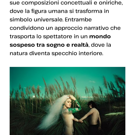
sue composizioni concettuali e oniriche,
dove la figura umana si trasforma in
simbolo universale. Entrambe
condividono un approccio narrativo che
trasporta lo spettatore in un
mondo
sospeso tra sogno e realtà
, dove la
natura diventa specchio interiore.