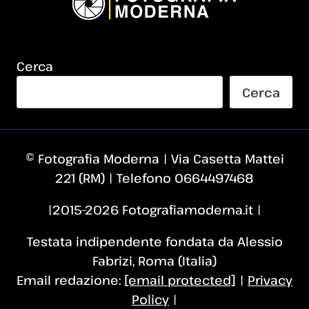
Cerca
Cerca
© Fotografia Moderna | Via Casetta Mattei
221 (RM) | Telefono 0664497468
|2015–2026 Fotografiamoderna.it |
Testata indipendente fondata da Alessio
Fabrizi, Roma (Italia)
Email redazione:
[email protected]
|
Privacy
Policy
|