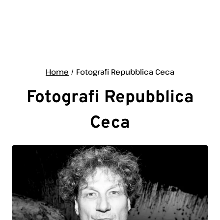
Home
/
Fotografi Repubblica Ceca
Fotografi Repubblica
Ceca