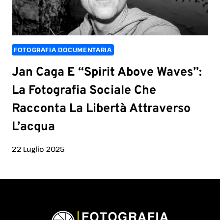
FOTOGRAFIA DOCUMENTARIA
Jan Caga E “Spirit Above Waves”:
La Fotografia Sociale Che
Racconta La Libertà Attraverso
L’acqua
22 Luglio 2025