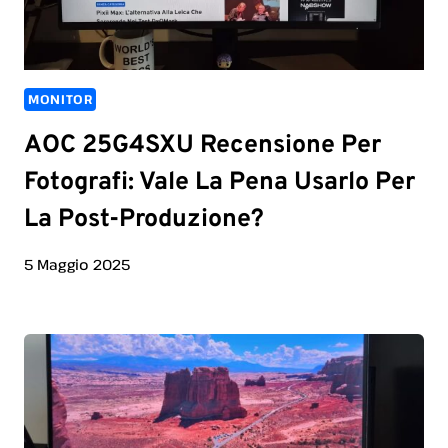
MONITOR
AOC 25G4SXU Recensione Per
Fotografi: Vale La Pena Usarlo Per
La Post-Produzione?
5 Maggio 2025