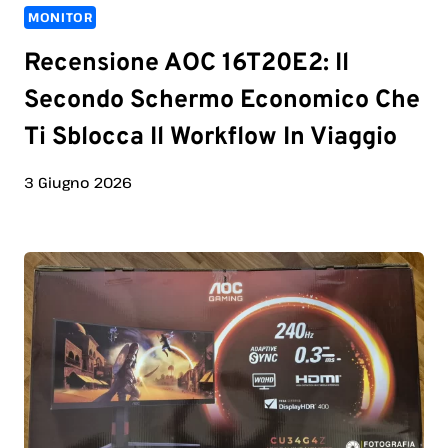
MONITOR
Recensione AOC 16T20E2: Il
Secondo Schermo Economico Che
Ti Sblocca Il Workflow In Viaggio
3 Giugno 2026