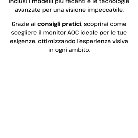
inclusi i modelli più recenti e le tecnologie
avanzate per una visione impeccabile.
Grazie ai
consigli pratici
, scoprirai come
scegliere il monitor AOC ideale per le tue
esigenze, ottimizzando l’esperienza visiva
in ogni ambito.