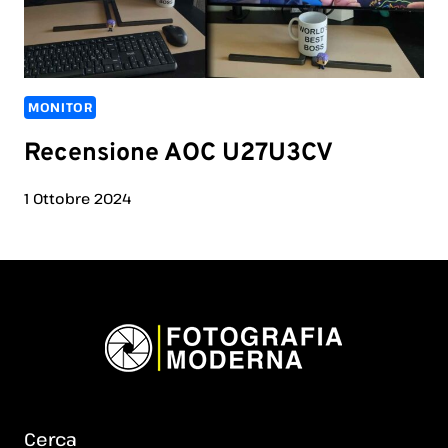
MONITOR
Recensione AOC U27U3CV
1 Ottobre 2024
Cerca