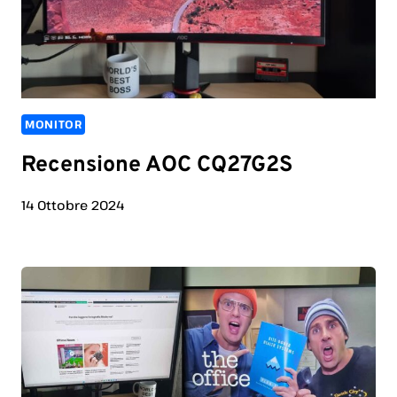
MONITOR
Recensione AOC CQ27G2S
14 Ottobre 2024