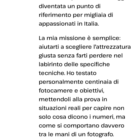
diventata un punto di
riferimento per migliaia di
appassionati in Italia.
La mia missione è semplice:
aiutarti a scegliere l'attrezzatura
giusta senza farti perdere nel
labirinto delle specifiche
tecniche. Ho testato
personalmente centinaia di
fotocamere e obiettivi,
mettendoli alla prova in
situazioni reali per capire non
solo cosa dicono i numeri, ma
come si comportano davvero
tra le mani di un fotografo.