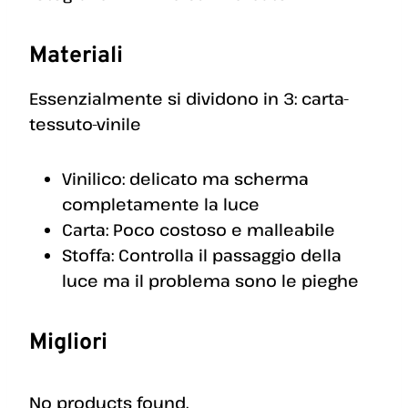
Materiali
Essenzialmente si dividono in 3: carta-
tessuto-vinile
Vinilico: delicato ma scherma
completamente la luce
Carta: Poco costoso e malleabile
Stoffa: Controlla il passaggio della
luce ma il problema sono le pieghe
Migliori
No products found.