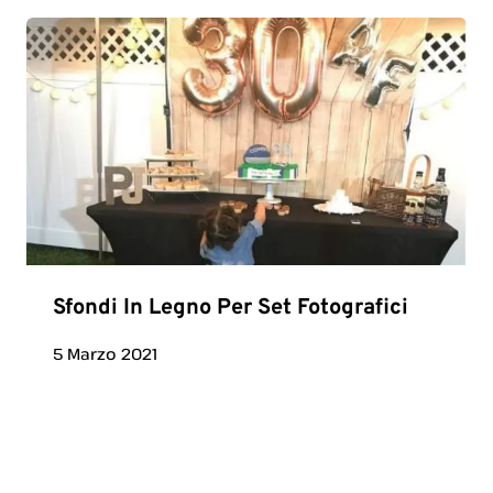
Sfondi In Legno Per Set Fotografici
5 Marzo 2021