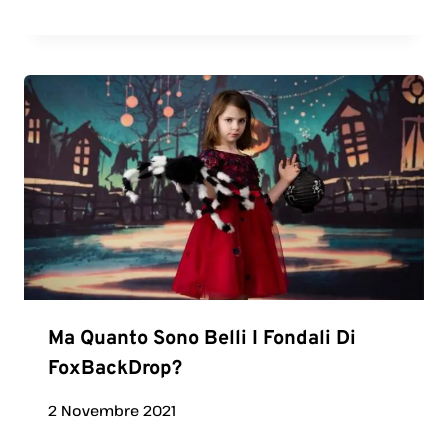
Ma Quanto Sono Belli I Fondali Di
FoxBackDrop?
2 Novembre 2021