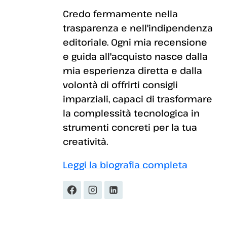
Credo fermamente nella
trasparenza e nell'indipendenza
editoriale. Ogni mia recensione
e guida all'acquisto nasce dalla
mia esperienza diretta e dalla
volontà di offrirti consigli
imparziali, capaci di trasformare
la complessità tecnologica in
strumenti concreti per la tua
creatività.
Leggi la biografia completa