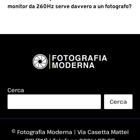
monitor da 260Hz serve davvero a un fotografo?
Cerca
Cerca
© Fotografia Moderna | Via Casetta Mattei