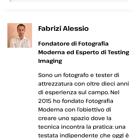
Fabrizi Alessio
Fondatore di Fotografia
Moderna ed Esperto di Testing
Imaging
Sono un fotografo e tester di
attrezzatura con oltre dieci anni
di esperienza sul campo. Nel
2015 ho fondato Fotografia
Moderna con l’obiettivo di
creare uno spazio dove la
tecnica incontra la pratica: una
testata indipendente che oggi è