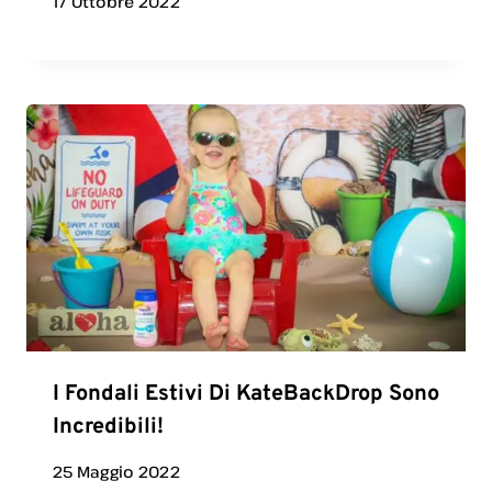
17 Ottobre 2022
I Fondali Estivi Di KateBackDrop Sono
Incredibili!
25 Maggio 2022