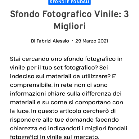
SFONDI E FONDALI
Sfondo Fotografico Vinile: 3
Migliori
Di
Fabrizi Alessio
29 Marzo 2021
Stai cercando uno sfondo fotografico in
vinile per il tuo set fotografico? Sei
indeciso sui materiali da utilizzare? E’
comprensibile, in rete non ci sono
informazioni chiare sulla differenza dei
materiali e su come si comportano con
la luce. In questo articolo cercherò di
rispondere alle tue domande facendo
chiarezza ed indicandoti i migliori fondali
fotografici in vinile sul mercato.