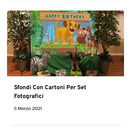
Sfondi Con Cartoni Per Set
Fotografici
5 Marzo 2021