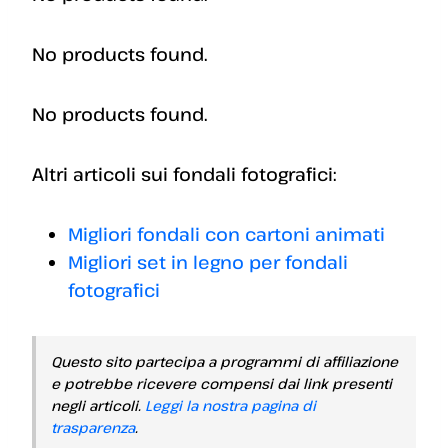
No products found.
No products found.
Altri articoli sui fondali fotografici:
Migliori fondali con cartoni animati
Migliori set in legno per fondali
fotografici
Questo sito partecipa a programmi di affiliazione
e potrebbe ricevere compensi dai link presenti
negli articoli.
Leggi la nostra pagina di
trasparenza
.