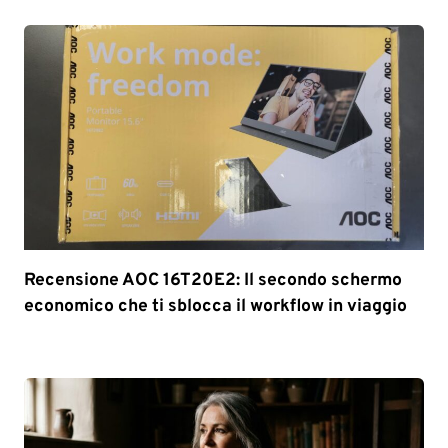
Recensione AOC 16T20E2: Il secondo schermo
economico che ti sblocca il workflow in viaggio