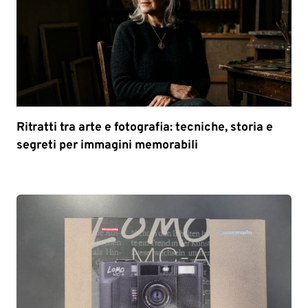
Ritratti tra arte e fotografia: tecniche, storia e
segreti per immagini memorabili