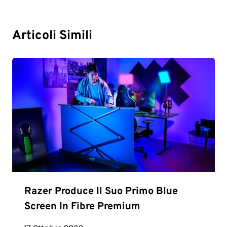
Articoli Simili
Razer Produce Il Suo Primo Blue
Screen In Fibre Premium