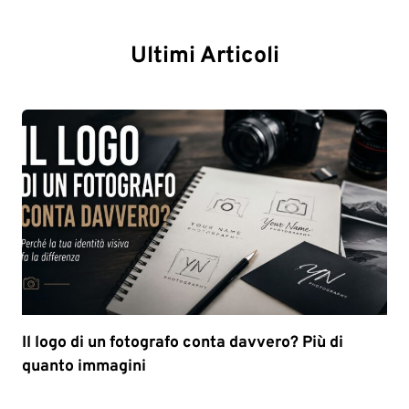
Ultimi Articoli
Il logo di un fotografo conta davvero? Più di
quanto immagini