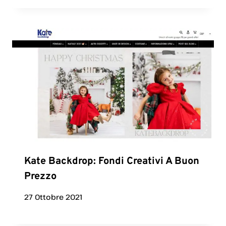
Kate Backdrop: Fondi Creativi A Buon
Prezzo
27 Ottobre 2021