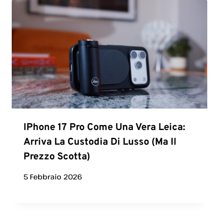
IPhone 17 Pro Come Una Vera Leica:
Arriva La Custodia Di Lusso (ma Il
Prezzo Scotta)
5 Febbraio 2026