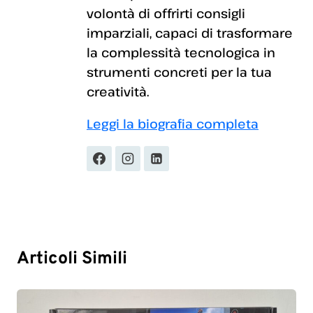
volontà di offrirti consigli
imparziali, capaci di trasformare
la complessità tecnologica in
strumenti concreti per la tua
creatività.
Leggi la biografia completa
Articoli Simili