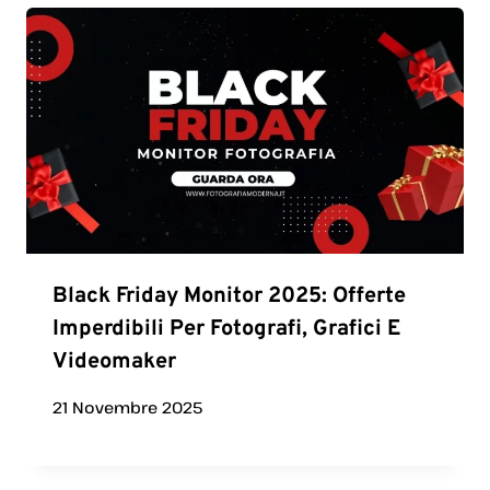
Black Friday Monitor 2025: Offerte
Imperdibili Per Fotografi, Grafici E
Videomaker
21 Novembre 2025