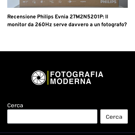
Recensione Philips Evnia 27M2N5201P: Il
monitor da 260Hz serve davvero a un fotografo?
Cerca
Cerca