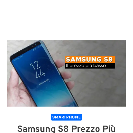
SMARTPHONE
Samsung S8 Prezzo Più