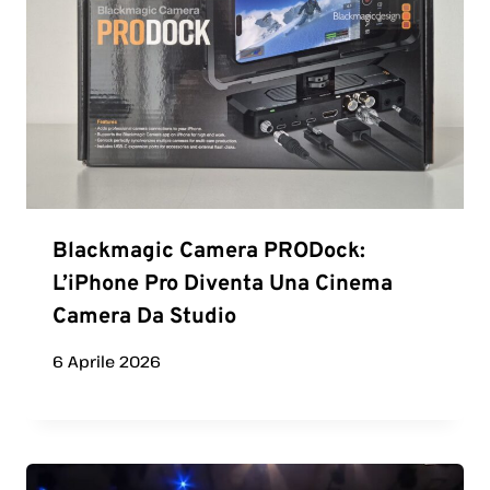
Blackmagic Camera PRODock:
L’iPhone Pro Diventa Una Cinema
Camera Da Studio
6 Aprile 2026