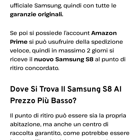
ufficiale Samsung, quindi con tutte le
garanzie originali.
Se poi si possiede l’account
Amazon
Prime
si può usufruire della spedizione
veloce, quindi in massimo 2 giorni si
riceve il
nuovo Samsung S8
al punto di
ritiro concordato.
Dove Si Trova Il Samsung S8 Al
Prezzo Più Basso?
Il punto di ritiro può essere sia la propria
abitazione, ma anche un centro di
raccolta garantito, come potrebbe essere