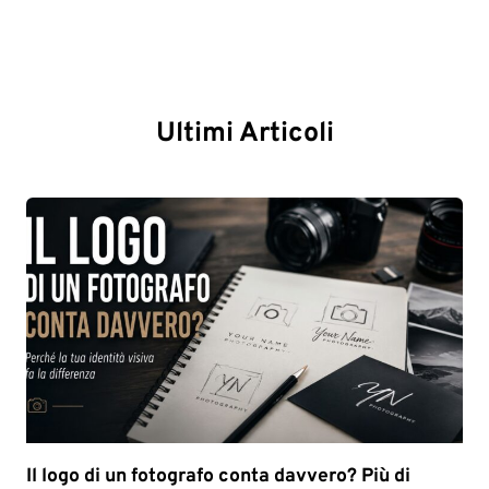
Ultimi Articoli
Il logo di un fotografo conta davvero? Più di