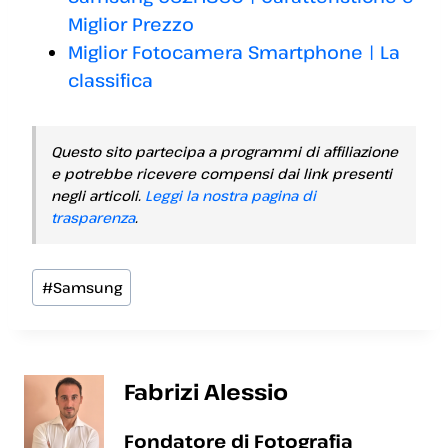
Miglior Prezzo
Miglior Fotocamera Smartphone | La
classifica
Questo sito partecipa a programmi di affiliazione
e potrebbe ricevere compensi dai link presenti
negli articoli.
Leggi la nostra pagina di
trasparenza
.
Tag
#
Samsung
articolo:
Fabrizi Alessio
Fondatore di Fotografia