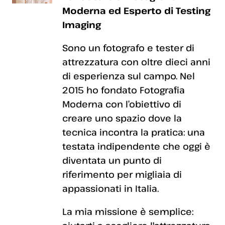
Moderna ed Esperto di Testing
Imaging
Sono un fotografo e tester di
attrezzatura con oltre dieci anni
di esperienza sul campo. Nel
2015 ho fondato Fotografia
Moderna con l’obiettivo di
creare uno spazio dove la
tecnica incontra la pratica: una
testata indipendente che oggi è
diventata un punto di
riferimento per migliaia di
appassionati in Italia.
La mia missione è semplice: