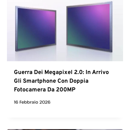
Guerra Dei Megapixel 2.0: In Arrivo
Gli Smartphone Con Doppia
Fotocamera Da 200MP
16 Febbraio 2026