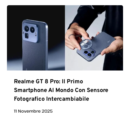
Realme GT 8 Pro: Il Primo
Smartphone Al Mondo Con Sensore
Fotografico Intercambiabile
11 Novembre 2025