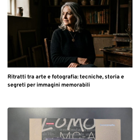
Ritratti tra arte e fotografia: tecniche, storia e
segreti per immagini memorabili