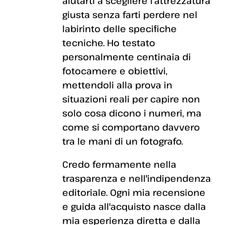
aiutarti a scegliere l'attrezzatura
giusta senza farti perdere nel
labirinto delle specifiche
tecniche. Ho testato
personalmente centinaia di
fotocamere e obiettivi,
mettendoli alla prova in
situazioni reali per capire non
solo cosa dicono i numeri, ma
come si comportano davvero
tra le mani di un fotografo.
Credo fermamente nella
trasparenza e nell'indipendenza
editoriale. Ogni mia recensione
e guida all'acquisto nasce dalla
mia esperienza diretta e dalla