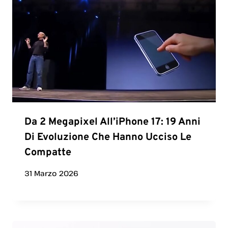
Da 2 Megapixel All’iPhone 17: 19 Anni
Di Evoluzione Che Hanno Ucciso Le
Compatte
31 Marzo 2026