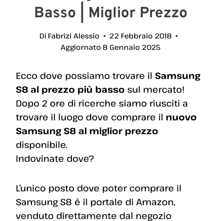
Basso | Miglior Prezzo
Di
Fabrizi Alessio
22 Febbraio 2018
Aggiornato
8 Gennaio 2025
Ecco dove possiamo trovare il
Samsung
S8 al prezzo più basso
sul mercato!
Dopo 2 ore di ricerche siamo riusciti a
trovare il luogo dove comprare il
nuovo
Samsung S8 al miglior prezzo
disponibile.
Indovinate dove?
L’unico posto dove poter comprare il
Samsung S8 è il portale di Amazon,
venduto direttamente dal negozio