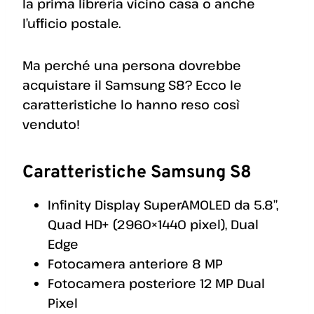
la prima libreria vicino casa o anche
l’ufficio postale.
Ma perché una persona dovrebbe
acquistare il Samsung S8? Ecco le
caratteristiche lo hanno reso così
venduto!
Caratteristiche Samsung S8
Infinity Display SuperAMOLED da 5.8″,
Quad HD+ (2960×1440 pixel), Dual
Edge
Fotocamera anteriore 8 MP
Fotocamera posteriore 12 MP Dual
Pixel