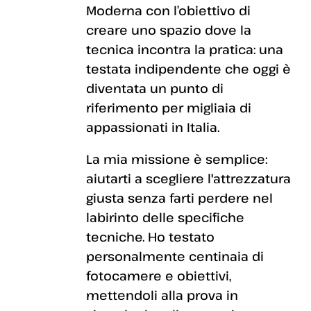
Moderna con l’obiettivo di
creare uno spazio dove la
tecnica incontra la pratica: una
testata indipendente che oggi è
diventata un punto di
riferimento per migliaia di
appassionati in Italia.
La mia missione è semplice:
aiutarti a scegliere l'attrezzatura
giusta senza farti perdere nel
labirinto delle specifiche
tecniche. Ho testato
personalmente centinaia di
fotocamere e obiettivi,
mettendoli alla prova in