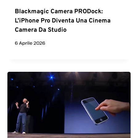
Blackmagic Camera PRODock:
L’iPhone Pro Diventa Una Cinema
Camera Da Studio
6 Aprile 2026