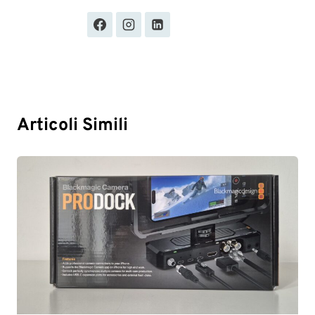
Articoli Simili