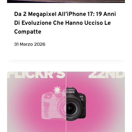
Da 2 Megapixel All’iPhone 17: 19 Anni
Di Evoluzione Che Hanno Ucciso Le
Compatte
31 Marzo 2026