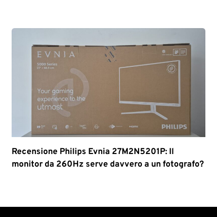
Recensione Philips Evnia 27M2N5201P: Il
monitor da 260Hz serve davvero a un fotografo?