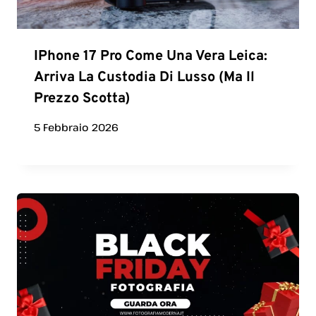
IPhone 17 Pro Come Una Vera Leica:
Arriva La Custodia Di Lusso (ma Il
Prezzo Scotta)
5 Febbraio 2026