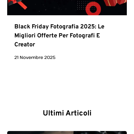
Black Friday Fotografia 2025: Le
Migliori Offerte Per Fotografi E
Creator
21 Novembre 2025
Ultimi Articoli