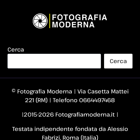
Cerca
Cerca
© Fotografia Moderna | Via Casetta Mattei
221 (RM) | Telefono 0664497468
|2015–2026 Fotografiamoderna.it |
Testata indipendente fondata da Alessio
Fabrizi, Roma (Italia)