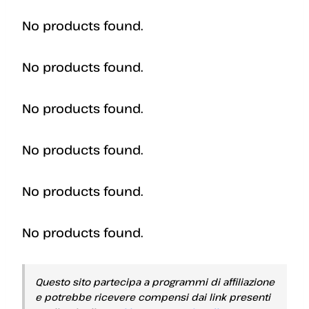
No products found.
No products found.
No products found.
No products found.
No products found.
No products found.
Questo sito partecipa a programmi di affiliazione
e potrebbe ricevere compensi dai link presenti