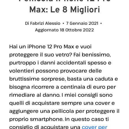
Max: Le 8 Migliori
Di
Fabrizi Alessio
7 Gennaio 2021
Aggiornato
18 Ottobre 2022
Hai un iPhone 12 Pro Max e vuoi
proteggere il suo vetro? Fai benissimo,
purtroppo i danni accidentali spesso e
volentieri possono provocare delle
bruttissime sorprese, basta una caduta e
bisogna ricorrere a centinaia di euro per
rimediare al danno. I miei consigli sono
quelli di acquistare sempre una cover e
aggiungere una pellicola per proteggere il
proprio smartphone. In questo caso ti
consiglio di acquistare una
cover per