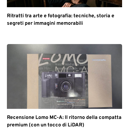
Ritratti tra arte e fotografia: tecniche, storia e
segreti per immagini memorabili
Recensione Lomo MC-A: Il ritorno della compatta
premium (con un tocco di LiDAR)