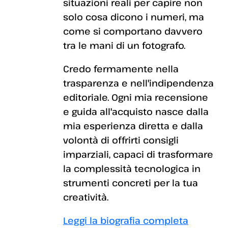
situazioni reali per capire non
solo cosa dicono i numeri, ma
come si comportano davvero
tra le mani di un fotografo.
Credo fermamente nella
trasparenza e nell'indipendenza
editoriale. Ogni mia recensione
e guida all'acquisto nasce dalla
mia esperienza diretta e dalla
volontà di offrirti consigli
imparziali, capaci di trasformare
la complessità tecnologica in
strumenti concreti per la tua
creatività.
Leggi la biografia completa