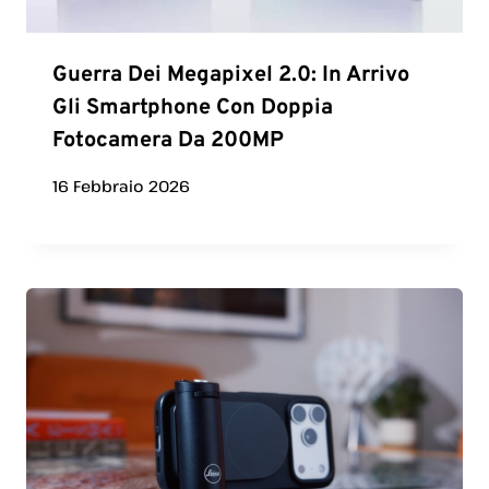
Guerra Dei Megapixel 2.0: In Arrivo
Gli Smartphone Con Doppia
Fotocamera Da 200MP
16 Febbraio 2026