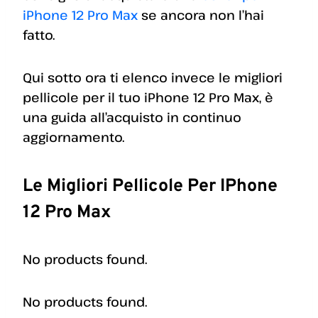
iPhone 12 Pro Max
se ancora non l’hai
fatto.
Qui sotto ora ti elenco invece le migliori
pellicole per il tuo iPhone 12 Pro Max, è
una guida all’acquisto in continuo
aggiornamento.
Le Migliori Pellicole Per IPhone
12 Pro Max
No products found.
No products found.