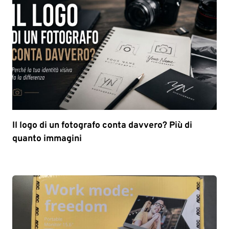
Il logo di un fotografo conta davvero? Più di
quanto immagini