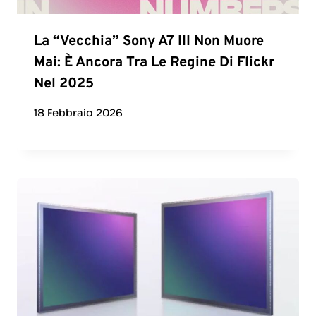
La “vecchia” Sony A7 III Non Muore
Mai: È Ancora Tra Le Regine Di Flickr
Nel 2025
18 Febbraio 2026