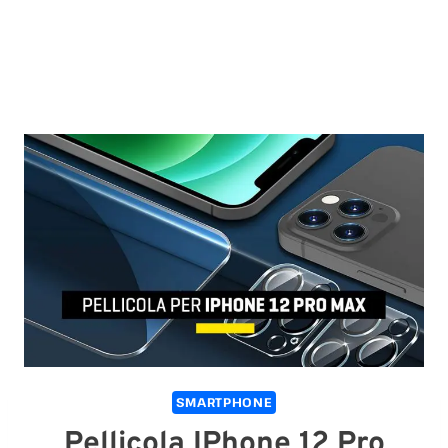
SMARTPHONE
Pellicola IPhone 12 Pro