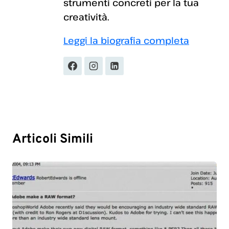
strumenti concreti per la tua
creatività.
Leggi la biografia completa
Articoli Simili