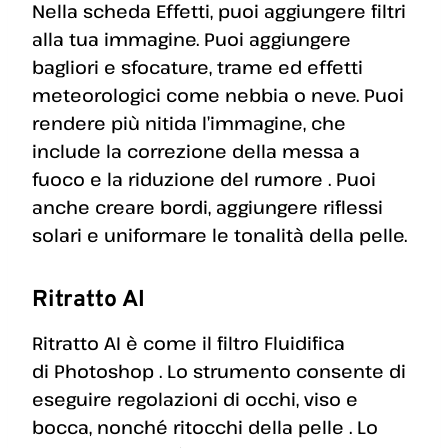
Nella scheda Effetti, puoi aggiungere filtri
alla tua immagine. Puoi aggiungere
bagliori e sfocature, trame ed effetti
meteorologici come nebbia o neve. Puoi
rendere più nitida l’immagine, che
include la correzione della messa a
fuoco e la riduzione del rumore . Puoi
anche creare bordi, aggiungere riflessi
solari e uniformare le tonalità della pelle.
Ritratto AI
Ritratto AI è come il filtro Fluidifica
di Photoshop . Lo strumento consente di
eseguire regolazioni di occhi, viso e
bocca, nonché ritocchi della pelle . Lo