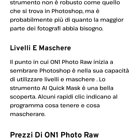
strumento non è robusto come quello
che si trova in Photoshop, ma è
probabilmente più di quanto la maggior
parte dei fotografi abbia bisogno.
Livelli E Maschere
Il punto in cui ON1 Photo Raw inizia a
sembrare Photoshop è nella sua capacità
di utilizzare livelli e maschere . Lo
strumento AI Quick Mask è una bella
scoperta. Alcuni rapidi clic indicano al
programma cosa tenere e cosa
mascherare.
Prezzi Di ON1 Photo Raw