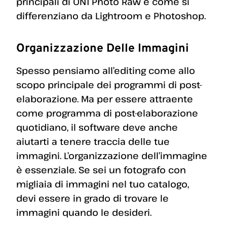
principali di ON1 Photo Raw e come si
differenziano da Lightroom e Photoshop.
Organizzazione Delle Immagini
Spesso pensiamo all’editing come allo
scopo principale dei programmi di post-
elaborazione. Ma per essere attraente
come programma di post-elaborazione
quotidiano, il software deve anche
aiutarti a tenere traccia delle tue
immagini. L’organizzazione dell’immagine
è essenziale. Se sei un fotografo con
migliaia di immagini nel tuo catalogo,
devi essere in grado di trovare le
immagini quando le desideri.