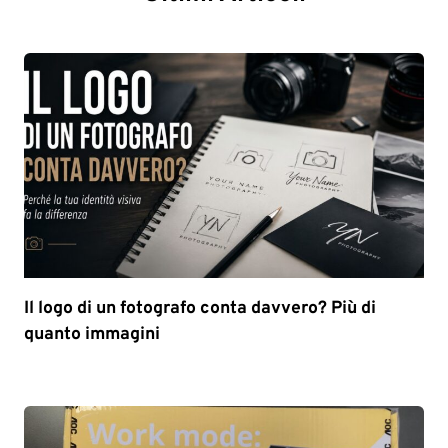
Il logo di un fotografo conta davvero? Più di
quanto immagini