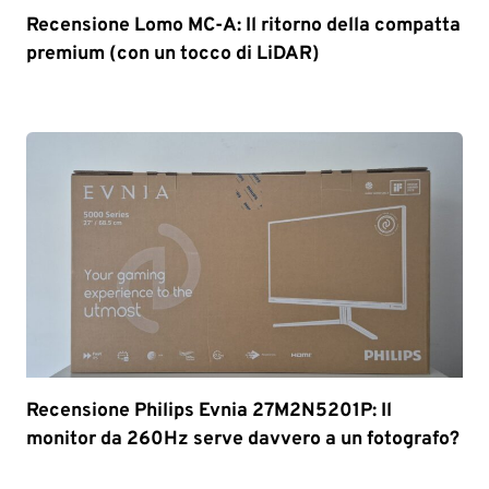
Recensione Lomo MC-A: Il ritorno della compatta
premium (con un tocco di LiDAR)
Recensione Philips Evnia 27M2N5201P: Il
monitor da 260Hz serve davvero a un fotografo?