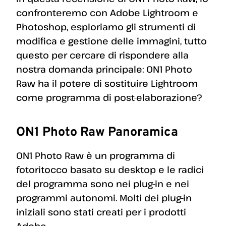
confronteremo con Adobe Lightroom e
Photoshop, esploriamo gli strumenti di
modifica e gestione delle immagini, tutto
questo per cercare di rispondere alla
nostra domanda principale: ON1 Photo
Raw ha il potere di sostituire Lightroom
come programma di post-elaborazione?
ON1 Photo Raw Panoramica
ON1 Photo Raw è un programma di
fotoritocco basato su desktop e le radici
del programma sono nei plug-in e nei
programmi autonomi. Molti dei plug-in
iniziali sono stati creati per i prodotti