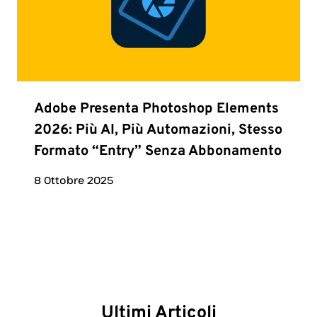
Adobe Presenta Photoshop Elements
2026: Più AI, Più Automazioni, Stesso
Formato “entry” Senza Abbonamento
8 Ottobre 2025
Ultimi Articoli