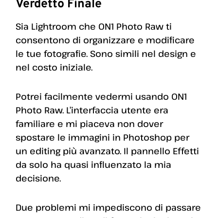
Verdetto Finale
Sia Lightroom che ON1 Photo Raw ti
consentono di organizzare e modificare
le tue fotografie. Sono simili nel design e
nel costo iniziale.
Potrei facilmente vedermi usando ON1
Photo Raw. L’interfaccia utente era
familiare e mi piaceva non dover
spostare le immagini in Photoshop per
un editing più avanzato. Il pannello Effetti
da solo ha quasi influenzato la mia
decisione.
Due problemi mi impediscono di passare