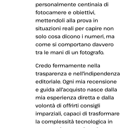
personalmente centinaia di
fotocamere e obiettivi,
mettendoli alla prova in
situazioni reali per capire non
solo cosa dicono i numeri, ma
come si comportano davvero
tra le mani di un fotografo.
Credo fermamente nella
trasparenza e nell'indipendenza
editoriale. Ogni mia recensione
e guida all'acquisto nasce dalla
mia esperienza diretta e dalla
volontà di offrirti consigli
imparziali, capaci di trasformare
la complessità tecnologica in