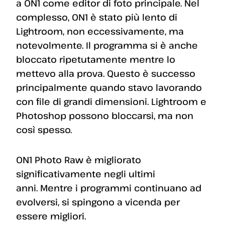
a ON1 come editor di foto principale. Nel
complesso, ON1 è stato più lento di
Lightroom, non eccessivamente, ma
notevolmente. Il programma si è anche
bloccato ripetutamente mentre lo
mettevo alla prova. Questo è successo
principalmente quando stavo lavorando
con file di grandi dimensioni. Lightroom e
Photoshop possono bloccarsi, ma non
così spesso.
ON1 Photo Raw è migliorato
significativamente negli ultimi
anni. Mentre i programmi continuano ad
evolversi, si spingono a vicenda per
essere migliori.