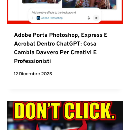
Adobe Porta Photoshop, Express E
Acrobat Dentro ChatGPT: Cosa
Cambia Davvero Per Creativi E
Professionisti
12 Dicembre 2025