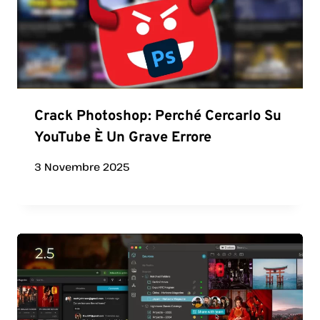
Crack Photoshop: Perché Cercarlo Su
YouTube È Un Grave Errore
3 Novembre 2025