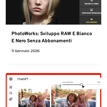
PhotoWorks: Sviluppo RAW E Bianco
E Nero Senza Abbonamenti
11 Gennaio 2026