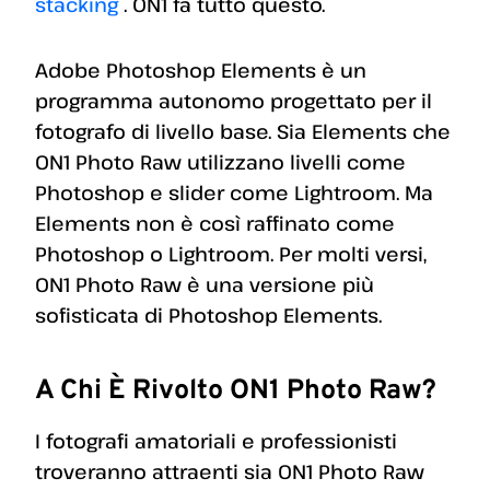
stacking
. ON1 fa tutto questo.
Adobe Photoshop Elements è un
programma autonomo progettato per il
fotografo di livello base. Sia Elements che
ON1 Photo Raw utilizzano livelli come
Photoshop e slider come Lightroom. Ma
Elements non è così raffinato come
Photoshop o Lightroom. Per molti versi,
ON1 Photo Raw è una versione più
sofisticata di Photoshop Elements.
A Chi È Rivolto ON1 Photo Raw?
I fotografi amatoriali e professionisti
troveranno attraenti sia ON1 Photo Raw