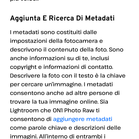
Aggiunta E Ricerca Di Metadati
I metadati sono costituiti dalle
impostazioni della fotocamera e
descrivono il contenuto della foto. Sono
anche informazioni su di te, inclusi
copyright e informazioni di contatto.
Descrivere la foto con il testo è la chiave
per cercare un’immagine. I metadati
consentono anche ad altre persone di
trovare la tua immagine online. Sia
Lightroom che ON1 Photo Raw ti
consentono di
aggiungere metadati
come parole chiave e descrizioni delle
immagini. All’interno di entrambi i