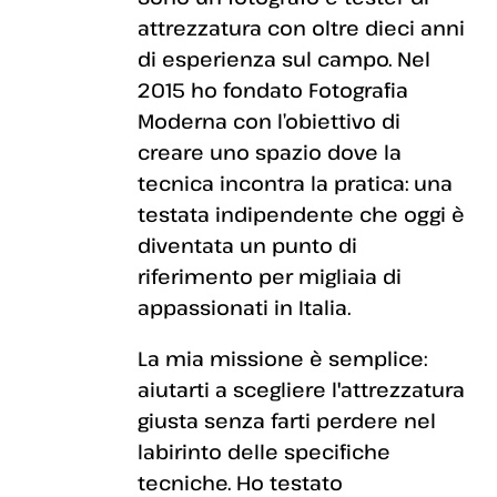
attrezzatura con oltre dieci anni
di esperienza sul campo. Nel
2015 ho fondato Fotografia
Moderna con l’obiettivo di
creare uno spazio dove la
tecnica incontra la pratica: una
testata indipendente che oggi è
diventata un punto di
riferimento per migliaia di
appassionati in Italia.
La mia missione è semplice:
aiutarti a scegliere l'attrezzatura
giusta senza farti perdere nel
labirinto delle specifiche
tecniche. Ho testato