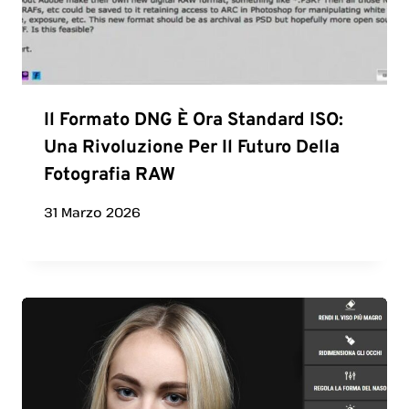
Il Formato DNG È Ora Standard ISO:
Una Rivoluzione Per Il Futuro Della
Fotografia RAW
31 Marzo 2026