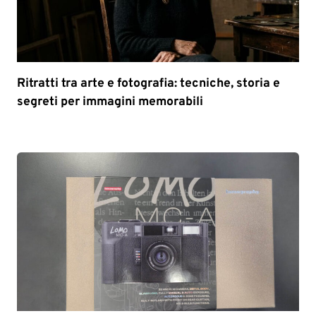
Ritratti tra arte e fotografia: tecniche, storia e
segreti per immagini memorabili