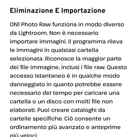
Eliminazione E Importazione
ON1 Photo Raw funziona in modo diverso
da Lightroom. Non è necessario
importare immagini. Il programma rileva
le immagini in qualsiasi cartella
selezionata. Riconosce la maggior parte
dei file immagine, inclusi i file raw. Questo
accesso istantaneo è in qualche modo
danneggiato in quanto potrebbe essere
necessario del tempo per caricare una
cartella o un disco con molti file non
elaborati. Puoi creare cataloghi da
cartelle specifiche. Ciò consente un
ordinamento più avanzato e anteprime
più veloci.