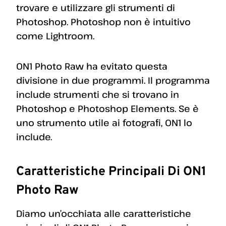
trovare e utilizzare gli strumenti di
Photoshop. Photoshop non è intuitivo
come Lightroom.
ON1 Photo Raw ha evitato questa
divisione in due programmi. Il programma
include strumenti che si trovano in
Photoshop e Photoshop Elements. Se è
uno strumento utile ai fotografi, ON1 lo
include.
Caratteristiche Principali Di ON1
Photo Raw
Diamo un’occhiata alle caratteristiche