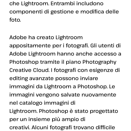
che Lightroom. Entrambi includono
componenti di gestione e modifica delle
foto.
Adobe ha creato Lightroom
appositamente per i fotografi. Gli utenti di
Adobe Lightroom hanno anche accesso a
Photoshop tramite il piano Photography
Creative Cloud. I fotografi con esigenze di
editing avanzate possono inviare
immagini da Lightroom a Photoshop. Le
immagini vengono salvate nuovamente
nel catalogo immagini di
Lightroom. Photoshop è stato progettato
per un insieme più ampio di
creativi. Alcuni fotografi trovano difficile