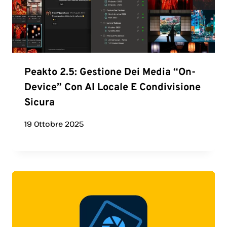
Peakto 2.5: Gestione Dei Media “on-
Device” Con AI Locale E Condivisione
Sicura
19 Ottobre 2025