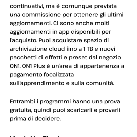
continuativi, ma è comunque prevista
una commissione per ottenere gli ultimi
aggiornamenti. Ci sono anche molti
aggiornamenti in-app disponibili per
l’acquisto. Puoi acquistare spazio di
archiviazione cloud fino a 1 TB e nuovi
pacchetti di effetti e preset dal negozio
ON1. ON1 Plus è un’area di appartenenza a
pagamento focalizzata
sull’apprendimento e sulla comunità.
Entrambi i programmi hanno una prova
gratuita, quindi puoi scaricarli e provarli
prima di decidere.