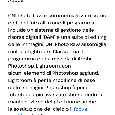
Adobe.
ON1 Photo Raw è commercializzato come
editor di foto all-in-one. Il programma
include un sistema di gestione delle
risorse digitali (DAM) e una suite di editing
delle immagini. ON1 Photo Raw assomiglia
molto a Lightroom Classic, ma il
programma è una miscela di Adobe
Photoshop, Lightroom, con
alcuni elementi di Photoshop aggiunti.
Lightroom è per le modifiche di base
delle immagini. Photoshop è per il
fotoritocco più avanzato che richiede la
manipolazione dei pixel come anche
la sostituzione del cielo o il
focus