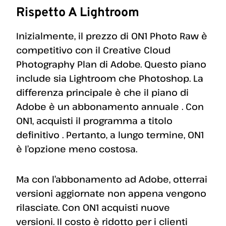
Rispetto A Lightroom
Inizialmente, il prezzo di ON1 Photo Raw è
competitivo con il Creative Cloud
Photography Plan di Adobe. Questo piano
include sia Lightroom che Photoshop. La
differenza principale è che il piano di
Adobe è un abbonamento annuale . Con
ON1, acquisti il ​​programma a titolo
definitivo . Pertanto, a lungo termine, ON1
è l’opzione meno costosa.
Ma con l’abbonamento ad Adobe, otterrai
versioni aggiornate non appena vengono
rilasciate. Con ON1 acquisti nuove
versioni. Il costo è ridotto per i clienti