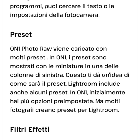
programmi, puoi cercare il testo o le
impostazioni della fotocamera.
Preset
ON1 Photo Raw viene caricato con
molti preset . In ON1, i preset sono
mostrati con le miniature in una delle
colonne di sinistra. Questo ti dà un’idea di
come sarà il preset. Lightroom include
anche alcuni preset. In ON1, inizialmente
hai più opzioni preimpostate. Ma molti
fotografi creano preset per Lightroom.
Filtri Effetti