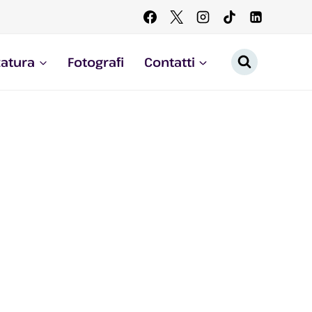
zatura
Fotografi
Contatti