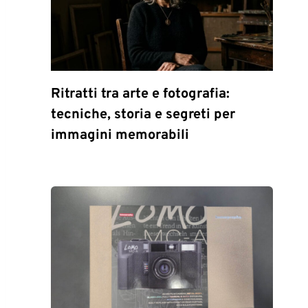
Ritratti tra arte e fotografia:
tecniche, storia e segreti per
immagini memorabili