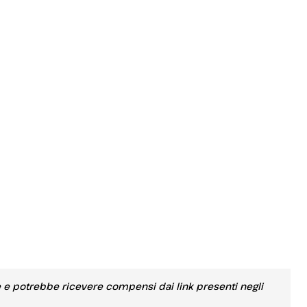
e e potrebbe ricevere compensi dai link presenti negli