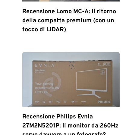
Recensione Lomo MC-A: Il ritorno
della compatta premium (con un
tocco di LiDAR)
Recensione Philips Evnia
27M2N5201P: Il monitor da 260Hz