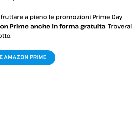
 sfruttare a pieno le promozioni Prime Day
on Prime anche in forma gratuita
. Troverai
tto.
NE AMAZON PRIME