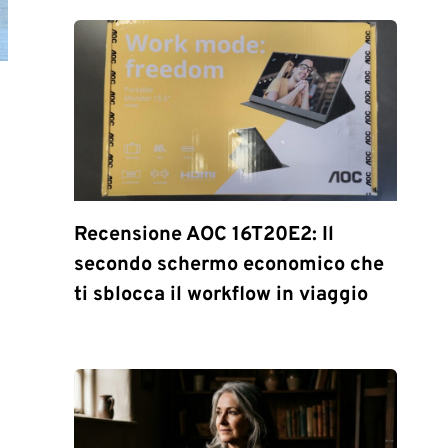
Recensione AOC 16T20E2: Il
secondo schermo economico che
ti sblocca il workflow in viaggio