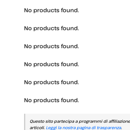
No products found.
No products found.
No products found.
No products found.
No products found.
No products found.
Questo sito partecipa a programmi di affiliazion
articoli.
Leggi la nostra pagina di trasparenza
.