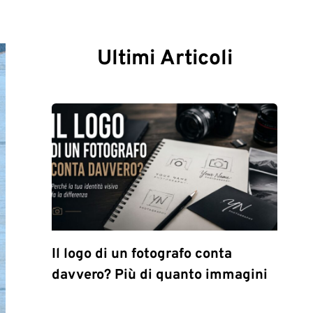
Ultimi Articoli
Il logo di un fotografo conta
davvero? Più di quanto immagini