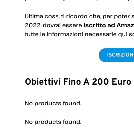
Ultima cosa, ti ricordo che, per poter
2022, dovrai essere
iscritto ad Amaz
tutte le informazioni necessarie qui so
ISCRIZIO
Obiettivi Fino A 200 Euro
No products found.
No products found.