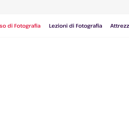
so di Fotografia
Lezioni di Fotografia
Attrez