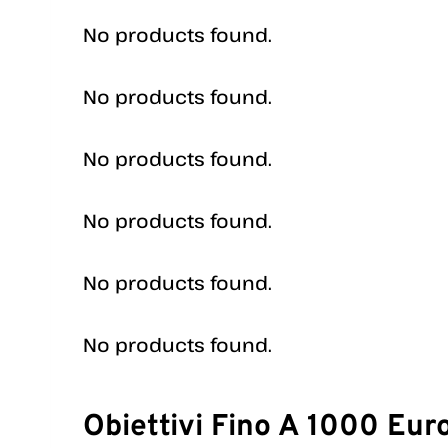
No products found.
No products found.
No products found.
No products found.
No products found.
No products found.
Obiettivi Fino A 1000 Eur