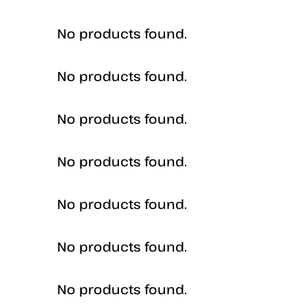
No products found.
No products found.
No products found.
No products found.
No products found.
No products found.
No products found.