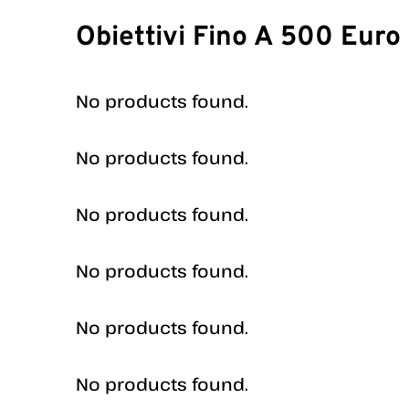
Obiettivi Fino A 500 Euro
No products found.
No products found.
No products found.
No products found.
No products found.
No products found.