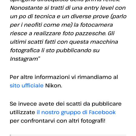
Nonostante si tratti di una entry level con
un po di tecnica e un diverse prove (parlo
per i neofiti come me) la fotocamera
riesce a realizzare foto pazzesche. Gli
ultimi scatti fatti con questa macchina
fotografica li sto pubblicando su
Instagram”
Per altre informazioni vi rimandiamo al
sito ufficiale
Nikon.
Se invece avete dei scatti da pubblicare
utilizzate
il nostro gruppo di Facebook
per confrontarvi con altri fotografi!