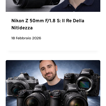
Nikon Z 50mm F/1.8 S: Il Re Della
Nitidezza
18 Febbraio 2026