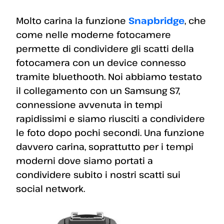
Molto carina la funzione
Snapbridge
, che
come nelle moderne fotocamere
permette di condividere gli scatti della
fotocamera con un device connesso
tramite bluethooth. Noi abbiamo testato
il collegamento con un Samsung S7,
connessione avvenuta in tempi
rapidissimi e siamo riusciti a condividere
le foto dopo pochi secondi. Una funzione
davvero carina, soprattutto per i tempi
moderni dove siamo portati a
condividere subito i nostri scatti sui
social network.