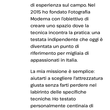
di esperienza sul campo. Nel
2015 ho fondato Fotografia
Moderna con l’obiettivo di
creare uno spazio dove la
tecnica incontra la pratica: una
testata indipendente che oggi è
diventata un punto di
riferimento per migliaia di
appassionati in Italia.
La mia missione è semplice:
aiutarti a scegliere l'attrezzatura
giusta senza farti perdere nel
labirinto delle specifiche
tecniche. Ho testato
personalmente centinaia di