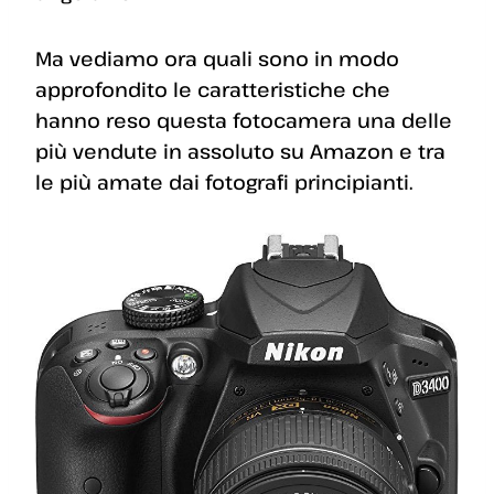
Ma vediamo ora quali sono in modo
approfondito le caratteristiche che
hanno reso questa fotocamera una delle
più vendute in assoluto su Amazon e tra
le più amate dai fotografi principianti.