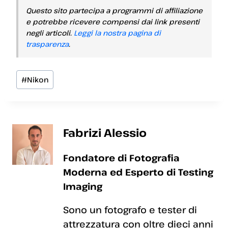
Questo sito partecipa a programmi di affiliazione
e potrebbe ricevere compensi dai link presenti
negli articoli.
Leggi la nostra pagina di
trasparenza
.
Tag
#
Nikon
articolo:
Fabrizi Alessio
Fondatore di Fotografia
Moderna ed Esperto di Testing
Imaging
Sono un fotografo e tester di
attrezzatura con oltre dieci anni