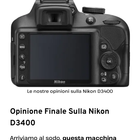
Le nostre opinioni sulla Nikon D3400
Opinione Finale Sulla Nikon
D3400
Arriviamo al sodo,
questa macchina