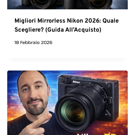
Migliori Mirrorless Nikon 2026: Quale
Scegliere? (Guida All’Acquisto)
18 Febbraio 2026