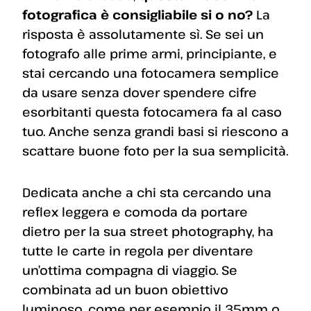
fotografica è consigliabile si o no?
La
risposta è assolutamente sì. Se sei un
fotografo alle prime armi, principiante, e
stai cercando una fotocamera semplice
da usare senza dover spendere cifre
esorbitanti questa fotocamera fa al caso
tuo. Anche senza grandi basi si riescono a
scattare buone foto per la sua semplicità.
Dedicata anche a chi sta cercando una
reflex leggera e comoda da portare
dietro per la sua street photography, ha
tutte le carte in regola per diventare
un’ottima compagna di viaggio. Se
combinata ad un buon obiettivo
luminoso, come per esempio il 35mm o