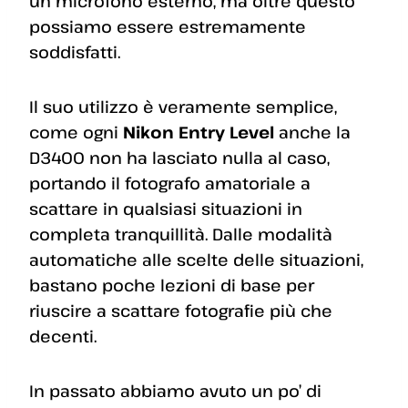
un microfono esterno, ma oltre questo
possiamo essere estremamente
soddisfatti.
Il suo utilizzo è veramente semplice,
come ogni
Nikon Entry Level
anche la
D3400 non ha lasciato nulla al caso,
portando il fotografo amatoriale a
scattare in qualsiasi situazioni in
completa tranquillità. Dalle modalità
automatiche alle scelte delle situazioni,
bastano poche lezioni di base per
riuscire a scattare fotografie più che
decenti.
In passato abbiamo avuto un po’ di