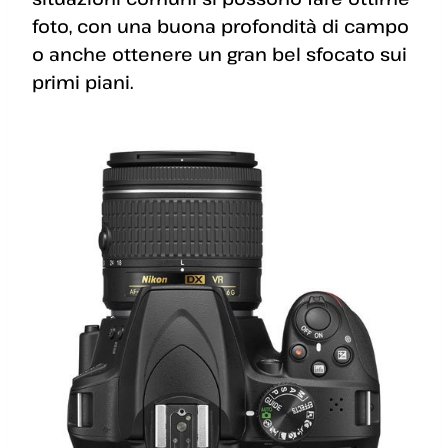
foto, con una buona profondità di campo
o anche ottenere un gran bel sfocato sui
primi piani.