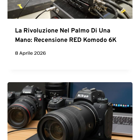
La Rivoluzione Nel Palmo Di Una
Mano: Recensione RED Komodo 6K
8 Aprile 2026