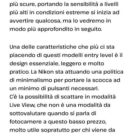
più scure, portando la sensibilità a livelli
più alti in condizioni estreme si inizia ad
avvertire qualcosa, ma lo vedremo in
modo più approfondito in seguito.
Una delle caratteristiche che più ci sta
piacendo di questi modelli entry level è il
design essenziale, leggero e molto
pratico. La Nikon sta attuando una politica
di minimalismo per portare la scocca ad
un minimo di pulsanti necessari.
C’è la possibilità di scattare in modalità
Live View, che non è una modalità da
sottovalutare quando si parla di
fotocamere a questo basso prezzo,
molto utile sopratutto per chi viene da