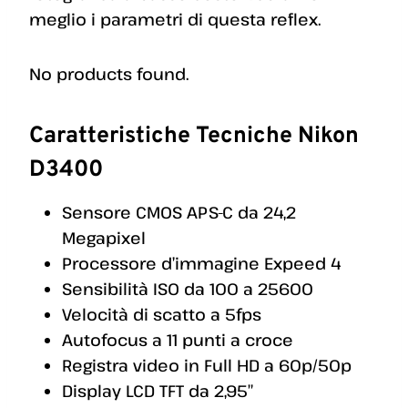
meglio i parametri di questa reflex.
No products found.
Caratteristiche Tecniche Nikon
D3400
Sensore CMOS APS-C da 24,2
Megapixel
Processore d’immagine Expeed 4
Sensibilità ISO da 100 a 25600
Velocità di scatto a 5fps
Autofocus a 11 punti a croce
Registra video in Full HD a 60p/50p
Display LCD TFT da 2,95″