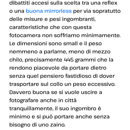
dibattiti accesi sulla scelta tra una reflex
o una
buona mirrorless
per via sopratutto
delle misure e pesi ingombranti,
caratteristiche che con questa
fotocamera non soffriamo minimamente.
Le dimensioni sono small e il peso
nemmeno a parlarne, meno di mezzo
chilo, precisamente 445 grammi che la
rendono piacevole da portare dietro
senza quel pensiero fastidioso di dover
trasportare sul collo un peso eccessivo.
Davvero buona se si vuole uscire a
fotografare anche in città
tranquillamente, il suo ingombro è
minimo e si può portare anche senza
bisogno di uno zaino.