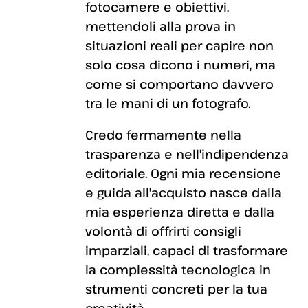
fotocamere e obiettivi,
mettendoli alla prova in
situazioni reali per capire non
solo cosa dicono i numeri, ma
come si comportano davvero
tra le mani di un fotografo.
Credo fermamente nella
trasparenza e nell'indipendenza
editoriale. Ogni mia recensione
e guida all'acquisto nasce dalla
mia esperienza diretta e dalla
volontà di offrirti consigli
imparziali, capaci di trasformare
la complessità tecnologica in
strumenti concreti per la tua
creatività.