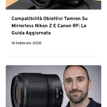
Compatibilità Obiettivi Tamron Su
Mirrorless Nikon Z E Canon RF: La
Guida Aggiornata
19 Febbraio 2026