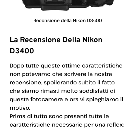
Recensione della Nikon D3400
La Recensione Della Nikon
D3400
Dopo tutte queste ottime caratteristiche
non potevamo che scrivere la nostra
recensione, spoilerando subito il fatto
che siamo rimasti molto soddisfatti di
questa fotocamera e ora vi spieghiamo il
motivo.
Prima di tutto sono presenti tutte le
caratteristiche necessarie per una reflex: