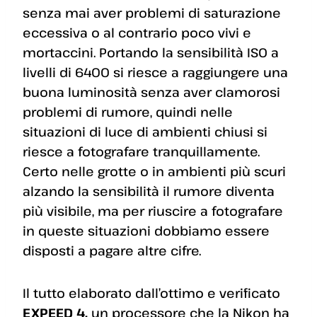
senza mai aver problemi di saturazione
eccessiva o al contrario poco vivi e
mortaccini. Portando la sensibilità ISO a
livelli di 6400 si riesce a raggiungere una
buona luminosità senza aver clamorosi
problemi di rumore, quindi nelle
situazioni di luce di ambienti chiusi si
riesce a fotografare tranquillamente.
Certo nelle grotte o in ambienti più scuri
alzando la sensibilità il rumore diventa
più visibile, ma per riuscire a fotografare
in queste situazioni dobbiamo essere
disposti a pagare altre cifre.
Il tutto elaborato dall’ottimo e verificato
EXPEED 4,
un processore che la Nikon ha