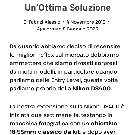
Un’Ottima Soluzione
Di
Fabrizi Alessio
4 Novembre 2018
Aggiornato
8 Gennaio 2025
Da quando abbiamo deciso di recensire
le migliori reflex sul mercato dobbiamo
ammettere che siamo rimasti sorpresi
da molti modelli, in particolare quando
parliamo delle Entry Level, questa volta
parliamo proprio della
Nikon D3400.
La nostra recensione sulla Nikon D3400 è
iniziata due settimane fa, testando la
macchina fotografica con un
obiettivo
18-55mm classico da kit
, e dopo aver