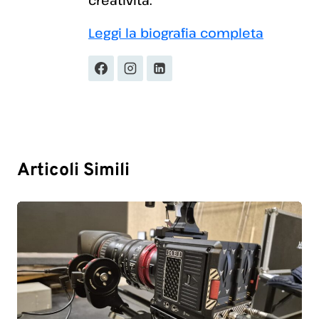
Leggi la biografia completa
Articoli Simili