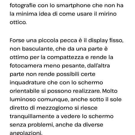
fotografie con lo smartphone che non ha
la minima idea di come usare il mirino
ottico.
Forse una piccola pecca è il display fisso,
non basculante, che da una parte è
ottimo per la compattezza e rende la
fotocamera meno pesante, dall’altra
parte non rende possibili certe
inquadrature che con lo schermo
orientabile si possono realizzare. Molto
luminoso comunque, anche sotto il sole
diretto di mezzogiorno si riesce
tranquillamente a vedere lo schermo
senza problemi, anche da diverse
angolazioni.