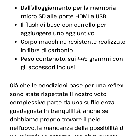
Dall’alloggiamento per la memoria
micro SD alle porte HDMI e USB
Il flash di base con carrello per
aggiungere uno aggiuntivo
Corpo macchina resistente realizzato
in fibra di carbonio
Peso contenuto, sui 445 grammi con
gli accessori inclusi
Già che le condizioni base per una reflex
sono state rispettate il nostro voto
complessivo parte da una sufficienza
guadagnata in tranquillità, anche se
dobbiamo proprio trovare il pelo
nell’uovo, la mancanza della possibilità di