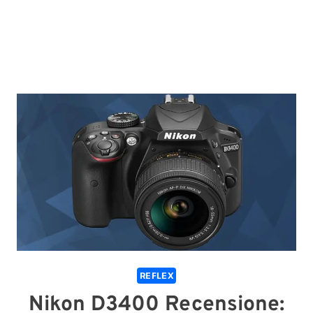
REFLEX
Nikon D3400 Recensione: