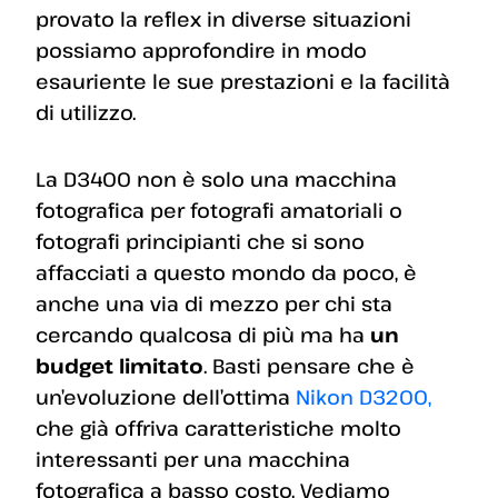
provato la reflex in diverse situazioni
possiamo approfondire in modo
esauriente le sue prestazioni e la facilità
di utilizzo.
La D3400 non è solo una macchina
fotografica per fotografi amatoriali o
fotografi principianti che si sono
affacciati a questo mondo da poco, è
anche una via di mezzo per chi sta
cercando qualcosa di più ma ha
un
budget limitato
. Basti pensare che è
un’evoluzione dell’ottima
Nikon D3200,
che già offriva caratteristiche molto
interessanti per una macchina
fotografica a basso costo. Vediamo