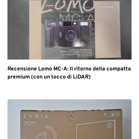
Recensione Lomo MC-A: Il ritorno della compatta
premium (con un tocco di LiDAR)