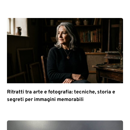
Ritratti tra arte e fotografia: tecniche, storia e
segreti per immagini memorabili