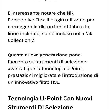
È interessante notare che Nik
Perspective Efex, il plugin utilizzato per
correggere le distorsioni ottiche e le
linee inclinate, non è incluso nella Nik
Collection 7.
Questa nuova generazione pone
l’accento su strumenti di selezione
avanzati per la tecnologia U-Point,
prestazioni migliorate e l’introduzione di
un innovativo filtro HSL.
Tecnologia U-Point Con Nuovi
Strumenti Di Selezione