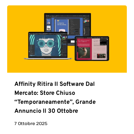
Affinity Ritira Il Software Dal
Mercato: Store Chiuso
“temporaneamente”, Grande
Annuncio Il 30 Ottobre
7 Ottobre 2025