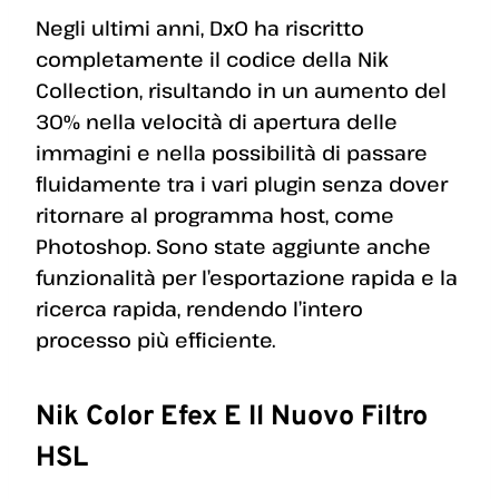
Negli ultimi anni, DxO ha riscritto
completamente il codice della Nik
Collection, risultando in un aumento del
30% nella velocità di apertura delle
immagini e nella possibilità di passare
fluidamente tra i vari plugin senza dover
ritornare al programma host, come
Photoshop. Sono state aggiunte anche
funzionalità per l’esportazione rapida e la
ricerca rapida, rendendo l’intero
processo più efficiente.
Nik Color Efex E Il Nuovo Filtro
HSL