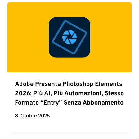
Adobe Presenta Photoshop Elements
2026: Più AI, Più Automazioni, Stesso
Formato “entry” Senza Abbonamento
8 Ottobre 2025