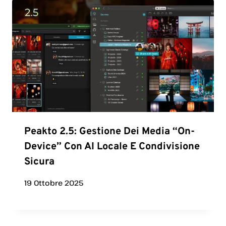
Peakto 2.5: Gestione Dei Media “on-
Device” Con AI Locale E Condivisione
Sicura
19 Ottobre 2025