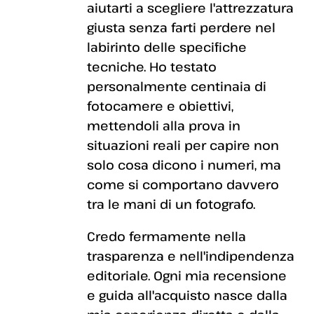
aiutarti a scegliere l'attrezzatura
giusta senza farti perdere nel
labirinto delle specifiche
tecniche. Ho testato
personalmente centinaia di
fotocamere e obiettivi,
mettendoli alla prova in
situazioni reali per capire non
solo cosa dicono i numeri, ma
come si comportano davvero
tra le mani di un fotografo.
Credo fermamente nella
trasparenza e nell'indipendenza
editoriale. Ogni mia recensione
e guida all'acquisto nasce dalla