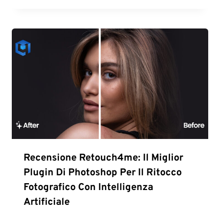
Recensione Retouch4me: Il Miglior
Plugin Di Photoshop Per Il Ritocco
Fotografico Con Intelligenza
Artificiale