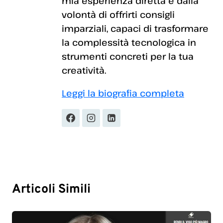
mia esperienza diretta e dalla
volontà di offrirti consigli
imparziali, capaci di trasformare
la complessità tecnologica in
strumenti concreti per la tua
creatività.
Leggi la biografia completa
Articoli Simili