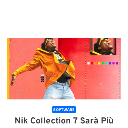
SOFTWARE
Nik Collection 7 Sarà Più