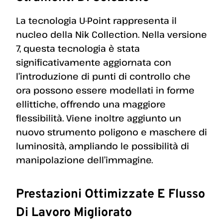
La tecnologia U-Point rappresenta il
nucleo della Nik Collection. Nella versione
7, questa tecnologia è stata
significativamente aggiornata con
l’introduzione di punti di controllo che
ora possono essere modellati in forme
ellittiche, offrendo una maggiore
flessibilità. Viene inoltre aggiunto un
nuovo strumento poligono e maschere di
luminosità, ampliando le possibilità di
manipolazione dell’immagine.
Prestazioni Ottimizzate E Flusso
Di Lavoro Migliorato