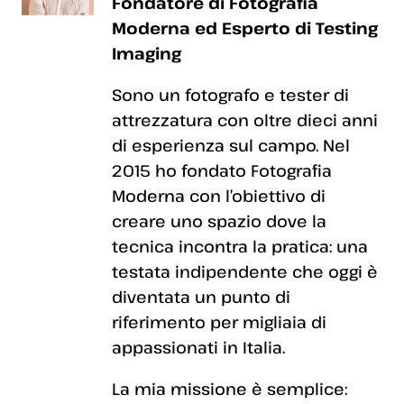
Fondatore di Fotografia
Moderna ed Esperto di Testing
Imaging
Sono un fotografo e tester di
attrezzatura con oltre dieci anni
di esperienza sul campo. Nel
2015 ho fondato Fotografia
Moderna con l’obiettivo di
creare uno spazio dove la
tecnica incontra la pratica: una
testata indipendente che oggi è
diventata un punto di
riferimento per migliaia di
appassionati in Italia.
La mia missione è semplice: