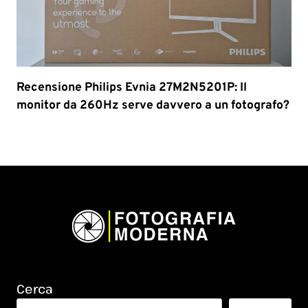
Recensione Philips Evnia 27M2N5201P: Il
monitor da 260Hz serve davvero a un fotografo?
Cerca