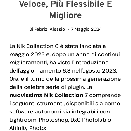
Veloce, Più Flessibile E
Migliore
Di
Fabrizi Alessio
7 Maggio 2024
La Nik Collection 6 è stata lanciata a
maggio 2023 e, dopo un anno di continui
miglioramenti, ha visto l’introduzione
dell’aggiornamento 6.3 nell’agosto 2023.
Ora, è il turno della prossima generazione
della celebre serie di plugin. La
nuovissima Nik Collection 7
comprende
i seguenti strumenti, disponibili sia come
software autonomi sia integrabili con
Lightroom, Photoshop, DxO Photolab o
Affinity Photo: