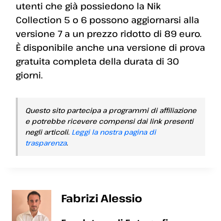
utenti che già possiedono la Nik
Collection 5 o 6 possono aggiornarsi alla
versione 7 a un prezzo ridotto di 89 euro.
È disponibile anche una versione di prova
gratuita completa della durata di 30
giorni.
Questo sito partecipa a programmi di affiliazione
e potrebbe ricevere compensi dai link presenti
negli articoli.
Leggi la nostra pagina di
trasparenza
.
Fabrizi Alessio