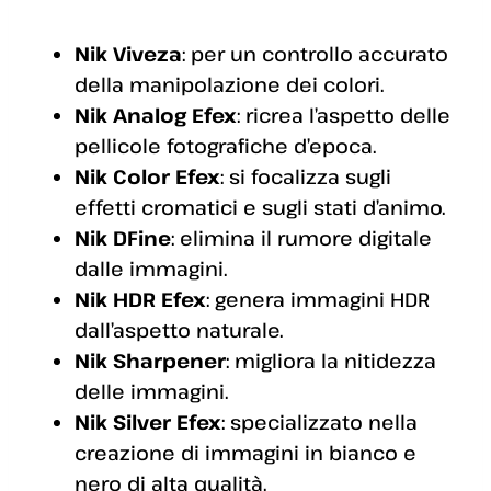
Nik Viveza
: per un controllo accurato
della manipolazione dei colori.
Nik Analog Efex
: ricrea l’aspetto delle
pellicole fotografiche d’epoca.
Nik Color Efex
: si focalizza sugli
effetti cromatici e sugli stati d’animo.
Nik DFine
: elimina il rumore digitale
dalle immagini.
Nik HDR Efex
: genera immagini HDR
dall’aspetto naturale.
Nik Sharpener
: migliora la nitidezza
delle immagini.
Nik Silver Efex
: specializzato nella
creazione di immagini in bianco e
nero di alta qualità.