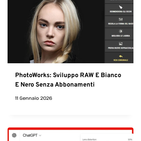
PhotoWorks: Sviluppo RAW E Bianco
E Nero Senza Abbonamenti
11 Gennaio 2026