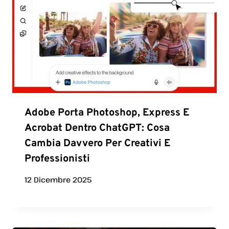
Adobe Porta Photoshop, Express E
Acrobat Dentro ChatGPT: Cosa
Cambia Davvero Per Creativi E
Professionisti
12 Dicembre 2025