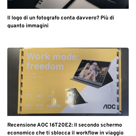
Il logo di un fotografo conta davvero? Più di
quanto immagini
Recensione AOC 16T20E2: Il secondo schermo
economico che ti sblocca il workflow in viaggio