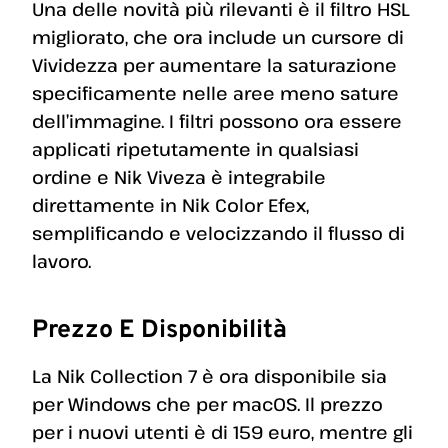
Una delle novità più rilevanti è il filtro HSL
migliorato, che ora include un cursore di
Vividezza per aumentare la saturazione
specificamente nelle aree meno sature
dell’immagine. I filtri possono ora essere
applicati ripetutamente in qualsiasi
ordine e Nik Viveza è integrabile
direttamente in Nik Color Efex,
semplificando e velocizzando il flusso di
lavoro.
Prezzo E Disponibilità
La Nik Collection 7 è ora disponibile sia
per Windows che per macOS. Il prezzo
per i nuovi utenti è di 159 euro, mentre gli