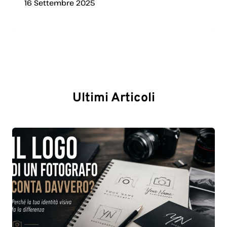
16 Settembre 2025
Ultimi Articoli