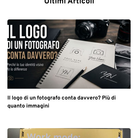
Ultimi Articoli
Il logo di un fotografo conta davvero? Più di
quanto immagini