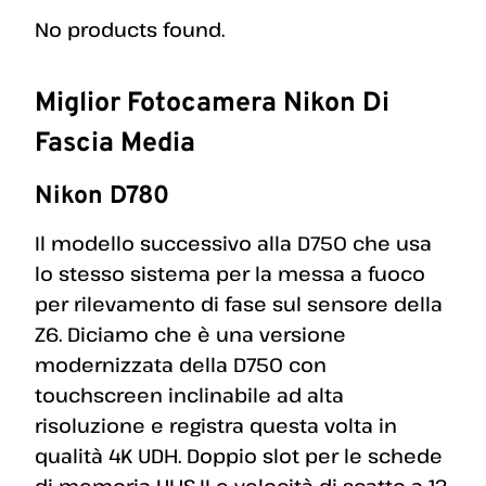
No products found.
Miglior Fotocamera Nikon Di
Fascia Media
Nikon D780
Il modello successivo alla D750 che usa
lo stesso sistema per la messa a fuoco
per rilevamento di fase sul sensore della
Z6. Diciamo che è una versione
modernizzata della D750 con
touchscreen inclinabile ad alta
risoluzione e registra questa volta in
qualità 4K UDH. Doppio slot per le schede