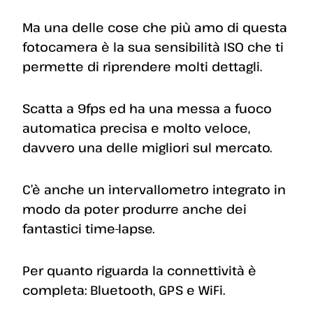
Ma una delle cose che più amo di questa
fotocamera è la sua sensibilità ISO che ti
permette di riprendere molti dettagli.
Scatta a 9fps ed ha una messa a fuoco
automatica precisa e molto veloce,
davvero una delle migliori sul mercato.
C’è anche un intervallometro integrato in
modo da poter produrre anche dei
fantastici time-lapse.
Per quanto riguarda la connettività è
completa: Bluetooth, GPS e WiFi.