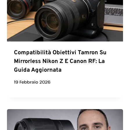
Compatibilità Obiettivi Tamron Su
Mirrorless Nikon Z E Canon RF: La
Guida Aggiornata
19 Febbraio 2026