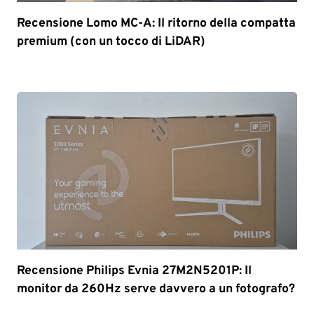
Recensione Lomo MC-A: Il ritorno della compatta
premium (con un tocco di LiDAR)
Recensione Philips Evnia 27M2N5201P: Il
monitor da 260Hz serve davvero a un fotografo?