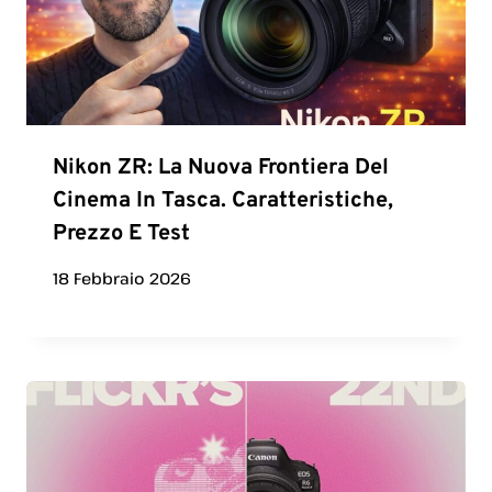
Nikon ZR: La Nuova Frontiera Del
Cinema In Tasca. Caratteristiche,
Prezzo E Test
18 Febbraio 2026