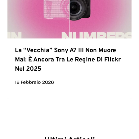
La “vecchia” Sony A7 III Non Muore
Mai: È Ancora Tra Le Regine Di Flickr
Nel 2025
18 Febbraio 2026