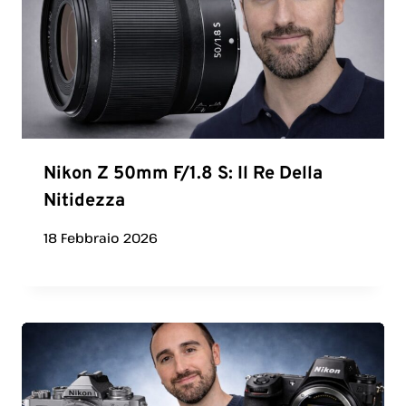
Nikon Z 50mm F/1.8 S: Il Re Della
Nitidezza
18 Febbraio 2026