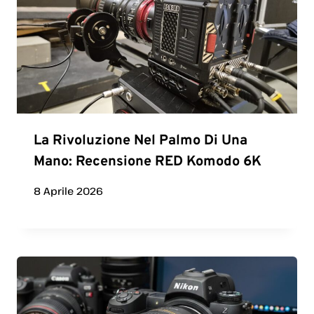
La Rivoluzione Nel Palmo Di Una
Mano: Recensione RED Komodo 6K
8 Aprile 2026