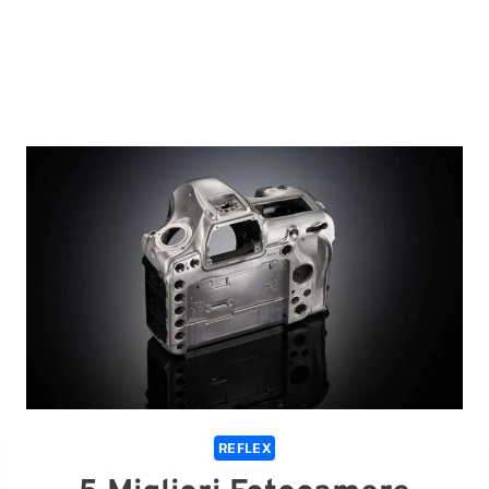
REFLEX