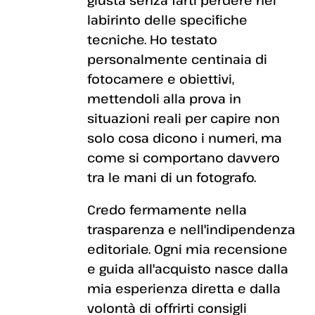
giusta senza farti perdere nel
labirinto delle specifiche
tecniche. Ho testato
personalmente centinaia di
fotocamere e obiettivi,
mettendoli alla prova in
situazioni reali per capire non
solo cosa dicono i numeri, ma
come si comportano davvero
tra le mani di un fotografo.
Credo fermamente nella
trasparenza e nell'indipendenza
editoriale. Ogni mia recensione
e guida all'acquisto nasce dalla
mia esperienza diretta e dalla
volontà di offrirti consigli