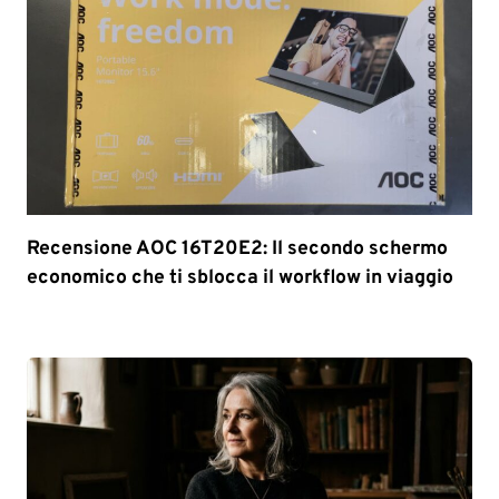
Recensione AOC 16T20E2: Il secondo schermo
economico che ti sblocca il workflow in viaggio