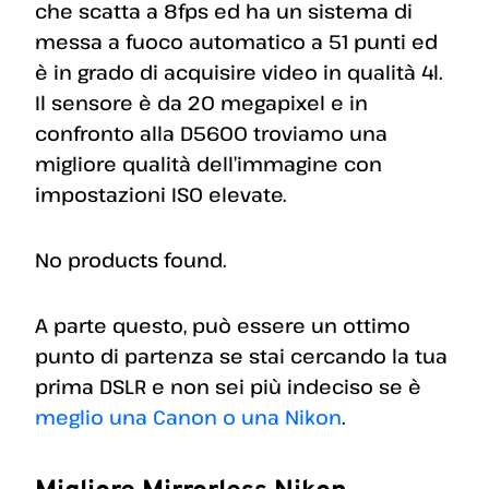
che scatta a 8fps ed ha un sistema di
messa a fuoco automatico a 51 punti ed
è in grado di acquisire video in qualità 4l.
Il sensore è da 20 megapixel e in
confronto alla D5600 troviamo una
migliore qualità dell’immagine con
impostazioni ISO elevate.
No products found.
A parte questo, può essere un ottimo
punto di partenza se stai cercando la tua
prima DSLR e non sei più indeciso se è
meglio una Canon o una Nikon
.