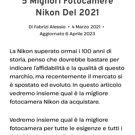
5 Migliori Fotocamere
Nikon Del 2021
Di
Fabrizi Alessio
4 Marzo 2021
Aggiornato
6 Aprile 2023
La Nikon superato ormai i 100 anni di
storia, penso che dovrebbe bastare per
indicare l’affidabilità e la qualità di questo
marchio, ma recentemente il mercato si
è spostato ed evoluto. In questo articolo
vedremo insieme qual è la migliore
fotocamera Nikon da acquistare.
Vedremo insieme qual è la migliore
fotocamera per tutte le esigenze e tutti i