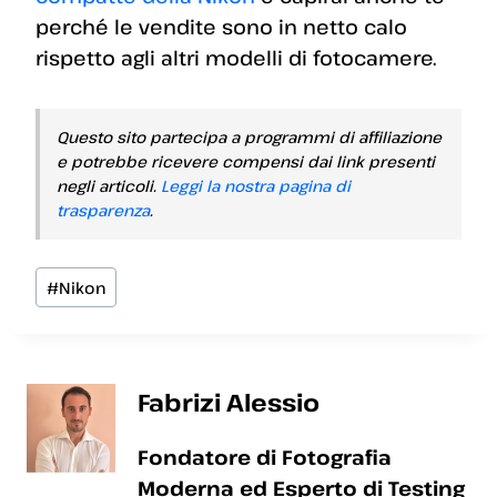
perché le vendite sono in netto calo
rispetto agli altri modelli di fotocamere.
Questo sito partecipa a programmi di affiliazione
e potrebbe ricevere compensi dai link presenti
negli articoli.
Leggi la nostra pagina di
trasparenza
.
Tag
#
Nikon
articolo:
Fabrizi Alessio
Fondatore di Fotografia
Moderna ed Esperto di Testing