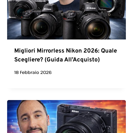
Migliori Mirrorless Nikon 2026: Quale
Scegliere? (Guida All’Acquisto)
18 Febbraio 2026