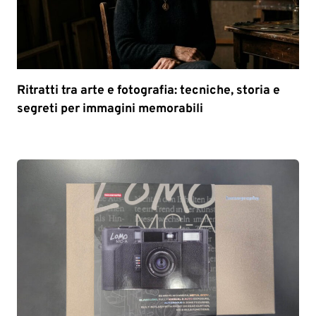
Ritratti tra arte e fotografia: tecniche, storia e
segreti per immagini memorabili