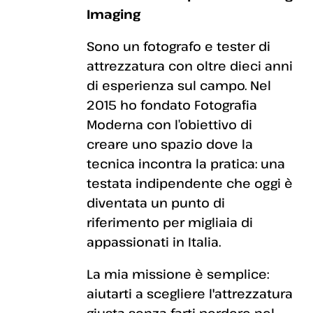
Imaging
Sono un fotografo e tester di
attrezzatura con oltre dieci anni
di esperienza sul campo. Nel
2015 ho fondato Fotografia
Moderna con l’obiettivo di
creare uno spazio dove la
tecnica incontra la pratica: una
testata indipendente che oggi è
diventata un punto di
riferimento per migliaia di
appassionati in Italia.
La mia missione è semplice:
aiutarti a scegliere l'attrezzatura