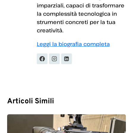
imparziali, capaci di trasformare
la complessità tecnologica in
strumenti concreti per la tua
creatività.
Leggi la biografia completa
Articoli Simili