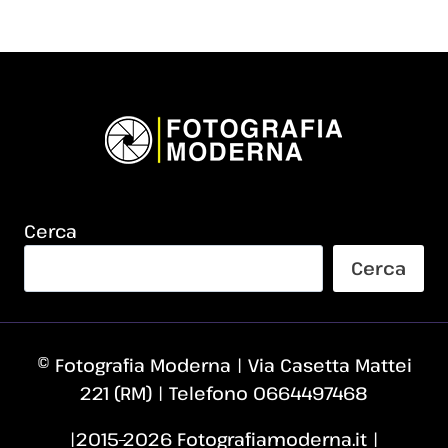
Cerca
Cerca
© Fotografia Moderna | Via Casetta Mattei
221 (RM) | Telefono 0664497468
|2015–2026 Fotografiamoderna.it |