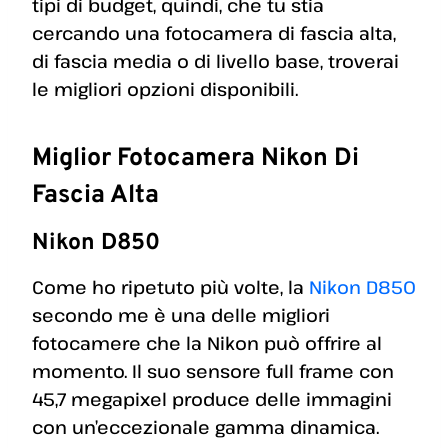
tipi di budget, quindi, che tu stia
cercando una fotocamera di fascia alta,
di fascia media o di livello base, troverai
le migliori opzioni disponibili.
Miglior Fotocamera Nikon Di
Fascia Alta
Nikon D850
Come ho ripetuto più volte, la
Nikon D850
secondo me è una delle migliori
fotocamere che la Nikon può offrire al
momento. Il suo sensore full frame con
45,7 megapixel produce delle immagini
con un’eccezionale gamma dinamica.