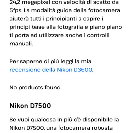
24,2 megapixel con velocità di scatto da
5fps. La modalità guida della fotocamera
aiuterà tutti i principianti a capire i
principi base alla fotografia e piano piano
ti porta ad utilizzare anche i controlli
manuali.
Per saperne di più leggi la mia
recensione della Nikon D3500.
No products found.
Nikon D7500
Se vuoi qualcosa in più c’è disponibile la
Nikon D7500, una fotocamera robusta