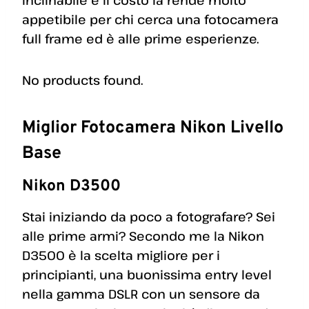
inclinabile e il costo la rende molto
appetibile per chi cerca una fotocamera
full frame ed è alle prime esperienze.
No products found.
Miglior Fotocamera Nikon Livello
Base
Nikon D3500
Stai iniziando da poco a fotografare? Sei
alle prime armi? Secondo me la Nikon
D3500 è la scelta migliore per i
principianti, una buonissima entry level
nella gamma DSLR con un sensore da