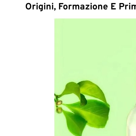
Origini, Formazione E Prim