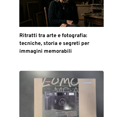
Ritratti tra arte e fotografia:
tecniche, storia e segreti per
immagini memorabili