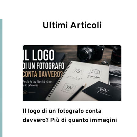
Ultimi Articoli
Il logo di un fotografo conta
davvero? Più di quanto immagini