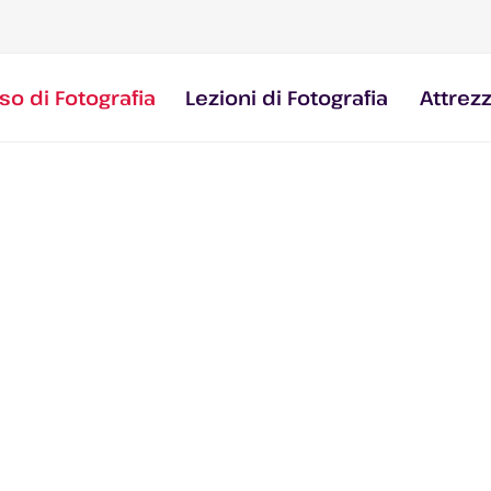
so di Fotografia
Lezioni di Fotografia
Attrez