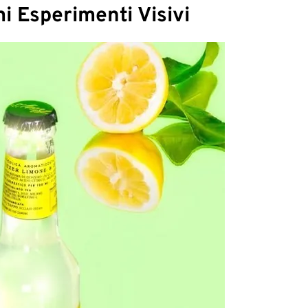
i Esperimenti Visivi