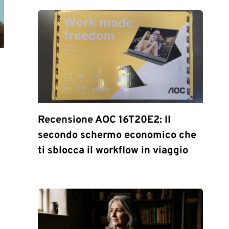
Recensione AOC 16T20E2: Il
secondo schermo economico che
ti sblocca il workflow in viaggio