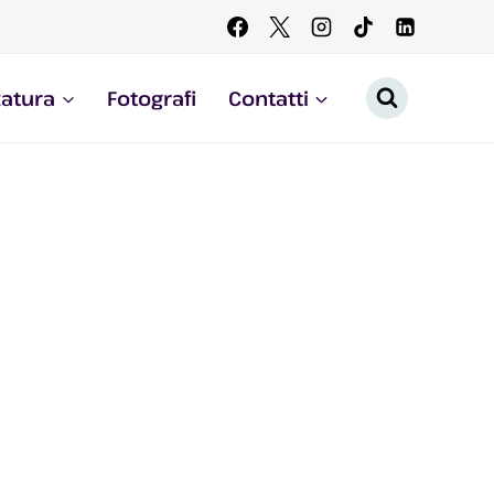
zatura
Fotografi
Contatti