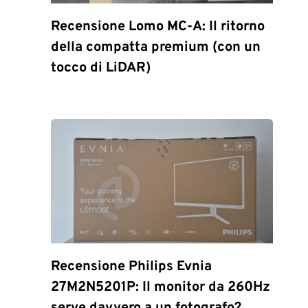
Recensione Lomo MC-A: Il ritorno
della compatta premium (con un
tocco di LiDAR)
Recensione Philips Evnia
27M2N5201P: Il monitor da 260Hz