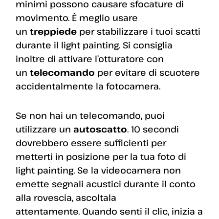
minimi possono causare sfocature di
movimento. È meglio usare
un
treppiede
per stabilizzare i tuoi scatti
durante il light painting. Si consiglia
inoltre di attivare l’otturatore con
un
telecomando
per evitare di scuotere
accidentalmente la fotocamera.
Se non hai un telecomando, puoi
utilizzare un
autoscatto
. 10 secondi
dovrebbero essere sufficienti per
metterti in posizione per la tua foto di
light painting. Se la videocamera non
emette segnali acustici durante il conto
alla rovescia, ascoltala
attentamente. Quando senti il ​​clic, inizia a