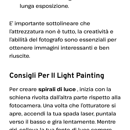
lunga esposizione.
E’ importante sottolineare che
l’attrezzatura non è tutto, la creatività e
l’abilità del fotografo sono essenziali per
ottenere immagini interessanti e ben
riuscite.
Consigli Per Il Light Painting
Per creare
spirali di luce
, inizia con la
schiena rivolta dall’altra parte rispetto alla
fotocamera. Una volta che l’otturatore si
apre, accendi la tua spada laser, puntala
verso il basso e gira lentamente. Mentre
giri, solleva la tua fonte di luce sempre