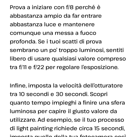
Prova a iniziare con f/8 perché è
abbastanza ampio da far entrare
abbastanza luce e mantenere
comunque una messa a fuoco
profonda. Se i tuoi scatti di prova
sembrano un po’ troppo luminosi, sentiti
libero di usare qualsiasi valore compreso
tra f/11 e f/22 per regolare l’esposizione.
Infine, imposta la velocità dell’otturatore
tra 10 secondi e 30 secondi. Scopri
quanto tempo impieghi a finire una sfera
luminosa per capire il giusto valore da
utilizzare. Ad esempio, se il tuo processo
di light painting richiede circa 15 secondi,
imposta quello della tua fotocamera così