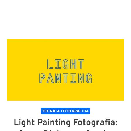
TECNICA FOTOGRAFICA
Light Painting Fotografia: