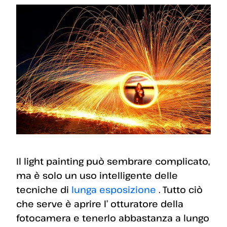
Il light painting può sembrare complicato,
ma è solo un uso intelligente delle
tecniche di
lunga esposizione
. Tutto ciò
che serve è aprire l’ otturatore della
fotocamera e tenerlo abbastanza a lungo