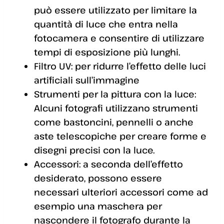
può essere utilizzato per limitare la
quantità di luce che entra nella
fotocamera e consentire di utilizzare
tempi di esposizione più lunghi.
Filtro UV: per ridurre l’effetto delle luci
artificiali sull’immagine
Strumenti per la pittura con la luce:
Alcuni fotografi utilizzano strumenti
come bastoncini, pennelli o anche
aste telescopiche per creare forme e
disegni precisi con la luce.
Accessori: a seconda dell’effetto
desiderato, possono essere
necessari ulteriori accessori come ad
esempio una maschera per
nascondere il fotografo durante la