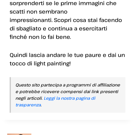
sorprenderti se le prime immagini che
scatti non sembrano
impressionanti. Scopri cosa stai facendo
di sbagliato e continua a esercitarti
finché non lo fai bene.
Quindi lascia andare le tue paure e dai un
tocco di light painting!
Questo sito partecipa a programmi di affiliazione
e potrebbe ricevere compensi dai link presenti
negli articoli.
Leggi la nostra pagina di
trasparenza
.