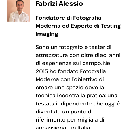
Fabrizi Alessio
Fondatore di Fotografia
Moderna ed Esperto di Testing
Imaging
Sono un fotografo e tester di
attrezzatura con oltre dieci anni
di esperienza sul campo. Nel
2015 ho fondato Fotografia
Moderna con l’obiettivo di
creare uno spazio dove la
tecnica incontra la pratica: una
testata indipendente che oggi è
diventata un punto di
riferimento per migliaia di
appassionati in Italia.