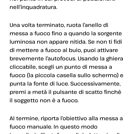
nell’inquadratura.
Una volta terminato, ruota l’anello di
messa a fuoco fino a quando la sorgente
luminosa non appare nitida. Se non ti fidi
di mettere a fuoco al buio, puoi attivare
brevemente l’autofocus. Usando la ghiera
cliccabile, scegli un punto di messa a
fuoco (la piccola casella sullo schermo) e
punta la fonte di luce. Successivamente,
premi a metà il pulsante di scatto finché
il soggetto non è a fuoco.
Al termine, riporta l’obiettivo alla messa a
fuoco manuale. In questo modo