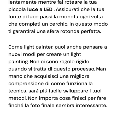
lentamente mentre fai roteare la tua
piccola
luce a LED
. Assicurati che la tua
fonte di luce passi la moneta ogni volta
che completi un cerchio. In questo modo
ti garantirai una sfera rotonda perfetta.
Come light painter, puoi anche pensare a
nuovi modi per creare un light
painting. Non ci sono regole rigide
quando si tratta di questo processo. Man
mano che acquisisci una migliore
comprensione di come funziona la
tecnica, sarà più facile sviluppare i tuoi
metodi. Non importa cosa finisci per fare
finché la foto finale sembra interessante.