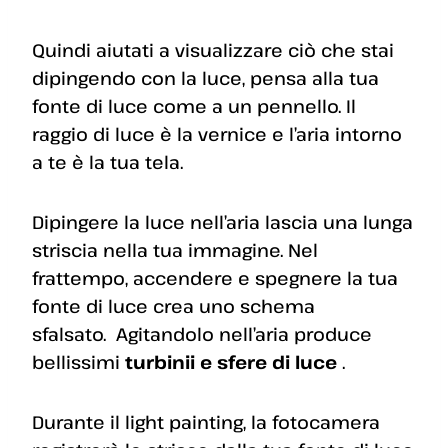
Quindi aiutati a visualizzare ciò che stai
dipingendo con la luce, pensa alla tua
fonte di luce come a un pennello. Il
raggio di luce è la vernice e l’aria intorno
a te è la tua tela.
Dipingere la luce nell’aria lascia una lunga
striscia nella tua immagine. Nel
frattempo, accendere e spegnere la tua
fonte di luce crea uno schema
sfalsato. Agitandolo nell’aria produce
bellissimi
turbinii e sfere di luce
.
Durante il light painting, la fotocamera