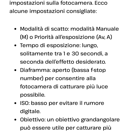
impostazioni sulla fotocamera. Ecco
alcune impostazioni consigliate:
Modalità di scatto: modalità Manuale
(M) o Priorità all’esposizione (Av, A)
Tempo di esposizione: lungo,
solitamente tra 1 e 30 secondi, a
seconda dell’effetto desiderato.
Diaframma: aperto (bassa f-stop
number) per consentire alla
fotocamera di catturare più luce
possibile.
ISO: basso per evitare il rumore
digitale.
Obiettivo: un obiettivo grandangolare
può essere utile per catturare più