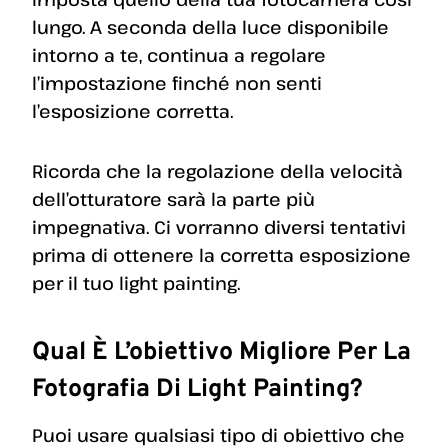
lungo. A seconda della luce disponibile
intorno a te, continua a regolare
l’impostazione finché non senti
l’esposizione corretta.
Ricorda che la regolazione della velocità
dell’otturatore sarà la parte più
impegnativa. Ci vorranno diversi tentativi
prima di ottenere la corretta esposizione
per il tuo light painting.
Qual È L’obiettivo Migliore Per La
Fotografia Di Light Painting?
Puoi usare qualsiasi tipo di obiettivo che