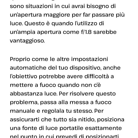
sono situazioni in cui avrai bisogno di
un’apertura maggiore per far passare più
luce. Questo è quando l’utilizzo di
un’ampia apertura come f/1.8 sarebbe
vantaggioso.
Proprio come le altre impostazioni
automatiche del tuo dispositivo, anche
l’obiettivo potrebbe avere difficoltà a
mettere a fuoco quando non c’è
abbastanza luce. Per risolvere questo
problema, passa alla messa a fuoco
manuale e regolala tu stesso. Per
assicurarti che tutto sia nitido, posiziona
una fonte di luce portatile esattamente
nel punto in cui prevedi di posizionarti