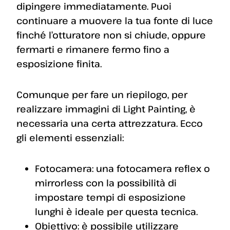
dipingere immediatamente. Puoi
continuare a muovere la tua fonte di luce
finché l’otturatore non si chiude, oppure
fermarti e rimanere fermo fino a
esposizione finita.
Comunque per fare un riepilogo, per
realizzare immagini di Light Painting, è
necessaria una certa attrezzatura. Ecco
gli elementi essenziali:
Fotocamera: una fotocamera reflex o
mirrorless con la possibilità di
impostare tempi di esposizione
lunghi è ideale per questa tecnica.
Obiettivo: è possibile utilizzare