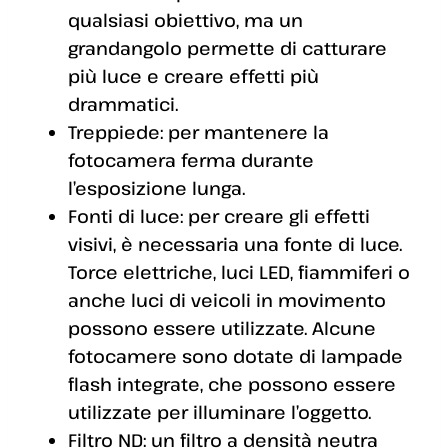
qualsiasi obiettivo, ma un
grandangolo permette di catturare
più luce e creare effetti più
drammatici.
Treppiede: per mantenere la
fotocamera ferma durante
l’esposizione lunga.
Fonti di luce: per creare gli effetti
visivi, è necessaria una fonte di luce.
Torce elettriche, luci LED, fiammiferi o
anche luci di veicoli in movimento
possono essere utilizzate. Alcune
fotocamere sono dotate di lampade
flash integrate, che possono essere
utilizzate per illuminare l’oggetto.
Filtro ND: un filtro a densità neutra