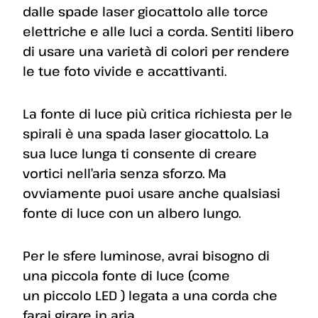
dalle spade laser giocattolo alle torce
elettriche e alle luci a corda. Sentiti libero
di usare una varietà di colori per rendere
le tue foto vivide e accattivanti.
La fonte di luce più critica richiesta per le
spirali è una spada laser giocattolo. La
sua luce lunga ti consente di creare
vortici nell’aria senza sforzo. Ma
ovviamente puoi usare anche qualsiasi
fonte di luce con un albero lungo.
Per le sfere luminose, avrai bisogno di
una piccola fonte di luce (come
un piccolo LED ) legata a una corda che
farai girare in aria.