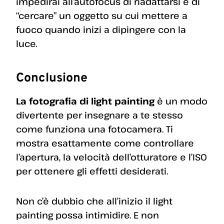
impedirai all’autofocus di riadattarsi e di
“cercare” un oggetto su cui mettere a
fuoco quando inizi a dipingere con la
luce.
Conclusione
La fotografia di light painting
è un modo
divertente per insegnare a te stesso
come funziona una fotocamera. Ti
mostra esattamente come controllare
l’apertura, la velocità dell’otturatore e l’ISO
per ottenere gli effetti desiderati.
Non c’è dubbio che all’inizio il light
painting possa intimidire. E non