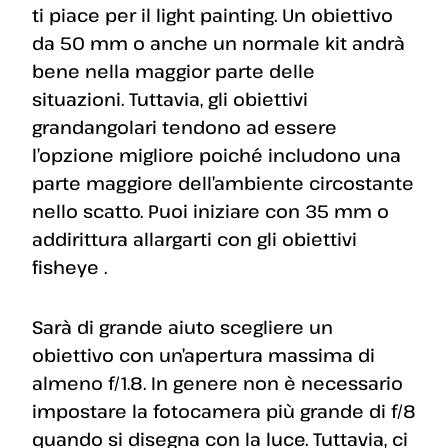
ti piace per il light painting. Un obiettivo
da 50 mm o anche un normale kit andrà
bene nella maggior parte delle
situazioni. Tuttavia, gli obiettivi
grandangolari tendono ad essere
l’opzione migliore poiché includono una
parte maggiore dell’ambiente circostante
nello scatto. Puoi iniziare con 35 mm o
addirittura allargarti con gli obiettivi
fisheye .
Sarà di grande aiuto scegliere un
obiettivo con un’apertura massima di
almeno f/1.8. In genere non è necessario
impostare la fotocamera più grande di f/8
quando si disegna con la luce. Tuttavia, ci