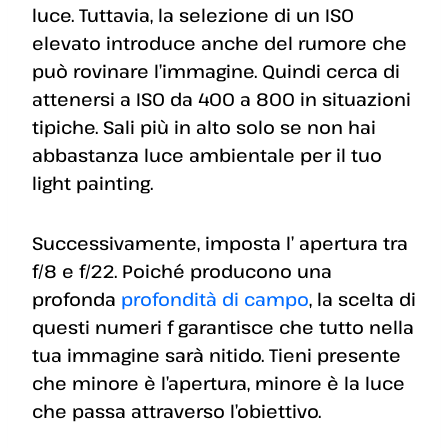
luce. Tuttavia, la selezione di un ISO
elevato introduce anche del rumore che
può rovinare l’immagine. Quindi cerca di
attenersi a ISO da 400 a 800 in situazioni
tipiche. Sali più in alto solo se non hai
abbastanza luce ambientale per il tuo
light painting.
Successivamente, imposta l’ apertura tra
f/8 e f/22. Poiché producono una
profonda
profondità di campo
, la scelta di
questi numeri f garantisce che tutto nella
tua immagine sarà nitido. Tieni presente
che minore è l’apertura, minore è la luce
che passa attraverso l’obiettivo.