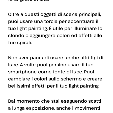
Oltre a questi oggetti di scena principali,
puoi usare una torcia per accentuare il
tuo light painting. È utile per illuminare lo
sfondo o aggiungere colori ed effetti alle
tue spirali.
Non aver paura di usare anche altri tipi di
luce. A volte puoi persino usare il tuo
smartphone come fonte di luce. Puoi
cambiare i colori sullo schermo e creare
bellissimi effetti per il tuo light painting.
Dal momento che stai eseguendo scatti
a lunga esposizione, anche i movimenti