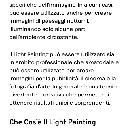
specifiche dell’immagine. In alcuni casi,
può essere utilizzato anche per creare
immagini di paesaggi notturni,
illuminando solo alcune parti
dell’ambiente circostante.
Il Light Painting può essere utilizzato sia
in ambito professionale che amatoriale e
può essere utilizzato per creare
immagini per la pubblicità, il cinema o la
fotografia d’arte. In generale è una tecnica
divertente e creativa che permette di
ottenere risultati unici e sorprendenti.
Che Cos’è Il Light Painting