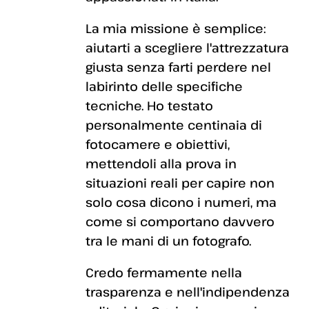
La mia missione è semplice:
aiutarti a scegliere l'attrezzatura
giusta senza farti perdere nel
labirinto delle specifiche
tecniche. Ho testato
personalmente centinaia di
fotocamere e obiettivi,
mettendoli alla prova in
situazioni reali per capire non
solo cosa dicono i numeri, ma
come si comportano davvero
tra le mani di un fotografo.
Credo fermamente nella
trasparenza e nell'indipendenza