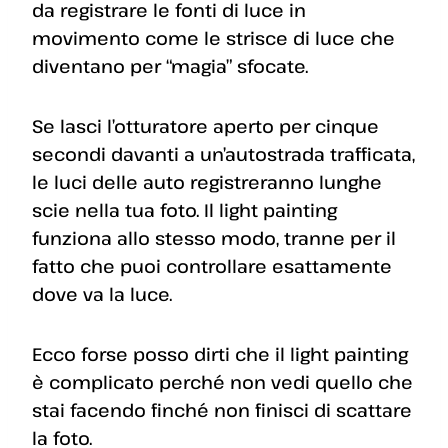
da registrare le fonti di luce in
movimento come le strisce di luce che
diventano per “magia” sfocate.
Se lasci l’otturatore aperto per cinque
secondi davanti a un’autostrada trafficata,
le luci delle auto registreranno lunghe
scie nella tua foto. Il light painting
funziona allo stesso modo, tranne per il
fatto che puoi controllare esattamente
dove va la luce.
Ecco forse posso dirti che il light painting
è complicato perché non vedi quello che
stai facendo finché non finisci di scattare
la foto.