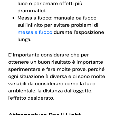
luce e per creare effetti più
drammatici.
Messa a fuoco: manuale oa fuoco
sull’infinito per evitare problemi di
messa a fuoco
durante l’esposizione
lunga.
E’ importante considerare che per
ottenere un buon risultato è importante
sperimentare e fare molte prove, perché
ogni situazione è diversa e ci sono molte
variabili da considerare come la luce
ambientale, la distanza dall’oggetto,
l’effetto desiderato.