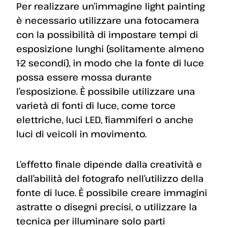
Per realizzare un’immagine light painting
è necessario utilizzare una fotocamera
con la possibilità di impostare tempi di
esposizione lunghi (solitamente almeno
1-2 secondi), in modo che la fonte di luce
possa essere mossa durante
l’esposizione. È possibile utilizzare una
varietà di fonti di luce, come torce
elettriche, luci LED, fiammiferi o anche
luci di veicoli in movimento.
L’effetto finale dipende dalla creatività e
dall’abilità del fotografo nell’utilizzo della
fonte di luce. È possibile creare immagini
astratte o disegni precisi, o utilizzare la
tecnica per illuminare solo parti