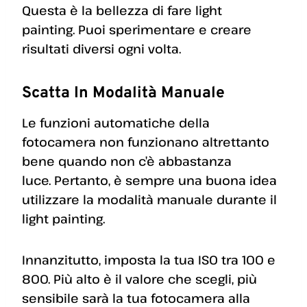
Questa è la bellezza di fare light
painting. Puoi sperimentare e creare
risultati diversi ogni volta.
Scatta In Modalità Manuale
Le funzioni automatiche della
fotocamera non funzionano altrettanto
bene quando non c’è abbastanza
luce. Pertanto, è sempre una buona idea
utilizzare la modalità manuale durante il
light painting.
Innanzitutto, imposta la tua ISO tra 100 e
800. Più alto è il valore che scegli, più
sensibile sarà la tua fotocamera alla