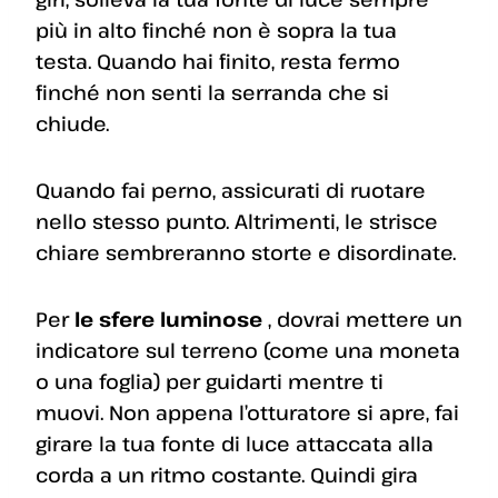
più in alto finché non è sopra la tua
testa. Quando hai finito, resta fermo
finché non senti la serranda che si
chiude.
Quando fai perno, assicurati di ruotare
nello stesso punto. Altrimenti, le strisce
chiare sembreranno storte e disordinate.
Per
le sfere luminose
, dovrai mettere un
indicatore sul terreno (come una moneta
o una foglia) per guidarti mentre ti
muovi. Non appena l’otturatore si apre, fai
girare la tua fonte di luce attaccata alla
corda a un ritmo costante. Quindi gira