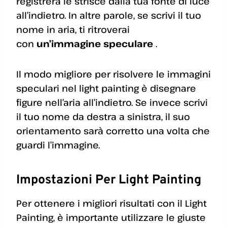
registrerà le strisce dalla tua fonte di luce
all’indietro. In altre parole, se scrivi il tuo
nome in aria, ti ritroverai
con
un’immagine speculare
.
Il modo migliore per risolvere le immagini
speculari nel light painting è disegnare
figure nell’aria all’indietro. Se invece scrivi
il tuo nome da destra a sinistra, il suo
orientamento sarà corretto una volta che
guardi l’immagine.
Impostazioni Per Light Painting
Per ottenere i migliori risultati con il Light
Painting, è importante utilizzare le giuste