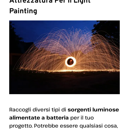
Attrezzatura Per Il Light
Painting
Raccogli diversi tipi di
sorgenti luminose
alimentate a batteria
per il tuo
progetto. Potrebbe essere qualsiasi cosa,