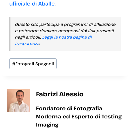
ufficiale di Aballe
.
Questo sito partecipa a programmi di affiliazione
e potrebbe ricevere compensi dai link presenti
negli articoli.
Leggi la nostra pagina di
trasparenza
.
Tag
#
Fotografi Spagnoli
articolo:
Fabrizi Alessio
Fondatore di Fotografia
Moderna ed Esperto di Testing
Imaging