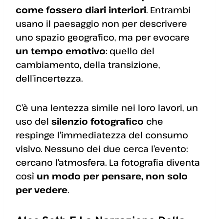
come fossero diari interiori
. Entrambi
usano il paesaggio non per descrivere
uno spazio geografico, ma per evocare
un tempo emotivo
: quello del
cambiamento, della transizione,
dell’incertezza.
C’è una lentezza simile nei loro lavori, un
uso del
silenzio fotografico
che
respinge l’immediatezza del consumo
visivo. Nessuno dei due cerca l’evento:
cercano l’atmosfera. La fotografia diventa
così
un modo per pensare, non solo
per vedere
.