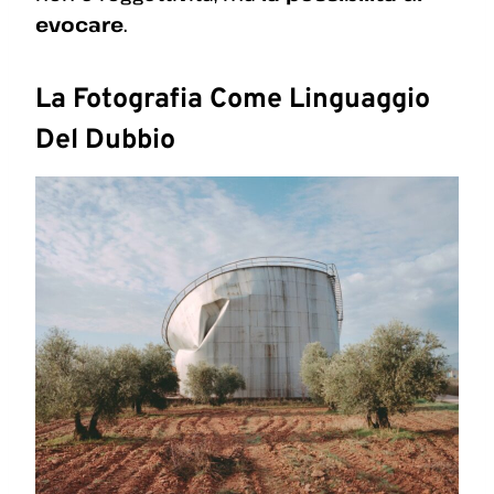
evocare
.
La Fotografia Come Linguaggio
Del Dubbio