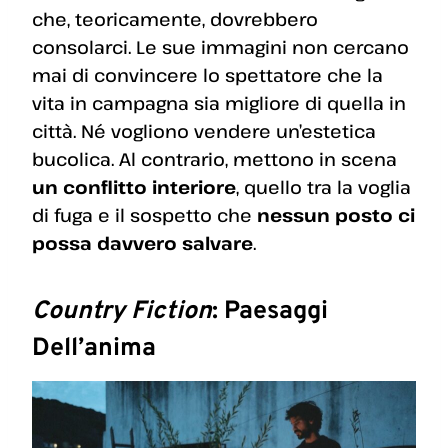
che, teoricamente, dovrebbero
consolarci. Le sue immagini non cercano
mai di convincere lo spettatore che la
vita in campagna sia migliore di quella in
città. Né vogliono vendere un’estetica
bucolica. Al contrario, mettono in scena
un conflitto interiore
, quello tra la voglia
di fuga e il sospetto che
nessun posto ci
possa davvero salvare
.
Country Fiction
: Paesaggi
Dell’anima