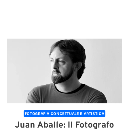
FOTOGRAFIA CONCETTUALE E ARTISTICA
Juan Aballe: Il Fotografo