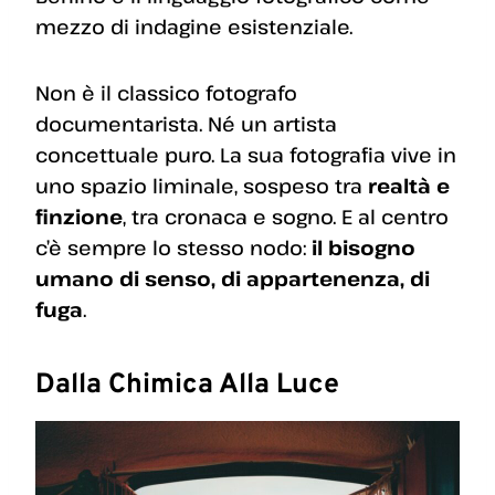
mezzo di indagine esistenziale.
Non è il classico fotografo
documentarista. Né un artista
concettuale puro. La sua fotografia vive in
uno spazio liminale, sospeso tra
realtà e
finzione
, tra cronaca e sogno. E al centro
c’è sempre lo stesso nodo:
il bisogno
umano di senso, di appartenenza, di
fuga
.
Dalla Chimica Alla Luce