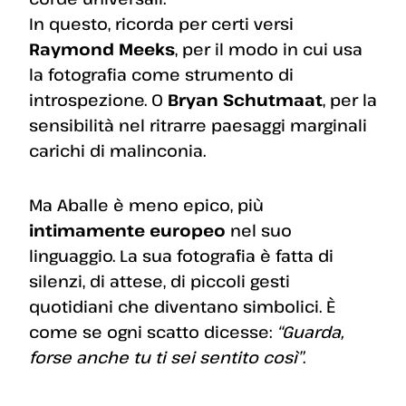
In questo, ricorda per certi versi
Raymond Meeks
, per il modo in cui usa
la fotografia come strumento di
introspezione. O
Bryan Schutmaat
, per la
sensibilità nel ritrarre paesaggi marginali
carichi di malinconia.
Ma Aballe è meno epico, più
intimamente europeo
nel suo
linguaggio. La sua fotografia è fatta di
silenzi, di attese, di piccoli gesti
quotidiani che diventano simbolici. È
come se ogni scatto dicesse:
“Guarda,
forse anche tu ti sei sentito così”
.