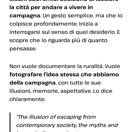
la città per andare a vivere in
campagna
. Un gesto semplice, ma che lo
colpisce profondamente. Inizia a
interrogarsi sul senso di quel desiderio. E
scopre che lo riguarda più di quanto
pensasse.
Non vuole documentare la ruralità. Vuole
fotografare l’idea stessa che abbiamo
della campagna
, con tutte le sue
illusioni, memorie, aspettative. Lo dice
chiaramente:
“The illusion of escaping from
contemporary society, the myths and