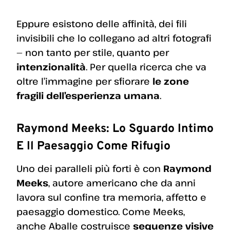
Eppure esistono delle affinità, dei fili
invisibili che lo collegano ad altri fotografi
— non tanto per stile, quanto per
intenzionalità
. Per quella ricerca che va
oltre l’immagine per sfiorare
le zone
fragili dell’esperienza umana
.
Raymond Meeks: Lo Sguardo Intimo
E Il Paesaggio Come Rifugio
Uno dei paralleli più forti è con
Raymond
Meeks
, autore americano che da anni
lavora sul confine tra memoria, affetto e
paesaggio domestico. Come Meeks,
anche Aballe costruisce
sequenze visive