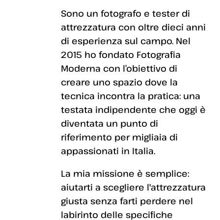
Sono un fotografo e tester di
attrezzatura con oltre dieci anni
di esperienza sul campo. Nel
2015 ho fondato Fotografia
Moderna con l’obiettivo di
creare uno spazio dove la
tecnica incontra la pratica: una
testata indipendente che oggi è
diventata un punto di
riferimento per migliaia di
appassionati in Italia.
La mia missione è semplice:
aiutarti a scegliere l'attrezzatura
giusta senza farti perdere nel
labirinto delle specifiche