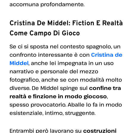
accomuna profondamente.
Cristina De Middel: Fiction E Realtà
Come Campo Di Gioco
Se ci si sposta nel contesto spagnolo, un
confronto interessante è con
Cristina de
Middel
, anche lei impegnata in un uso
narrativo e personale del mezzo
fotografico, anche se con modalità molto
diverse. De Middel spinge sul
confine tra
realtà e finzione in modo giocoso
,
spesso provocatorio. Aballe lo fa in modo
esistenziale, intimo, struggente.
Entrambi però lavorano su
costruzioni