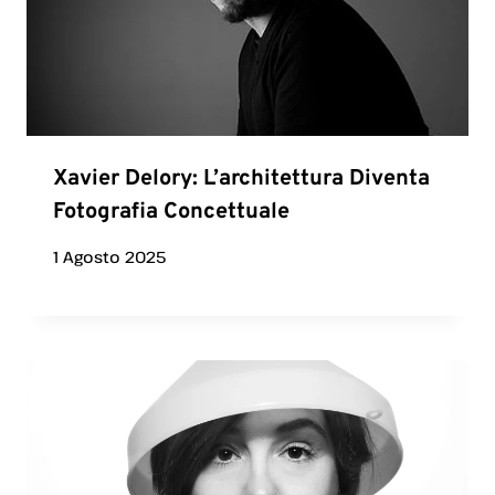
Xavier Delory: L’architettura Diventa
Fotografia Concettuale
1 Agosto 2025