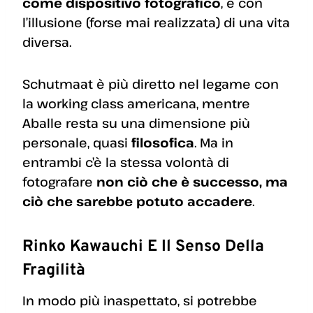
come dispositivo fotografico
, e con
l’illusione (forse mai realizzata) di una vita
diversa.
Schutmaat è più diretto nel legame con
la working class americana, mentre
Aballe resta su una dimensione più
personale, quasi
filosofica
. Ma in
entrambi c’è la stessa volontà di
fotografare
non ciò che è successo, ma
ciò che sarebbe potuto accadere
.
Rinko Kawauchi E Il Senso Della
Fragilità
In modo più inaspettato, si potrebbe