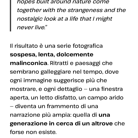
hopes built around nature come
together with the strangeness and the
nostalgic look at a life that I might
never live.”
Il risultato è una serie fotografica
sospesa, lenta, dolcemente
malinconica
. Ritratti e paesaggi che
sembrano galleggiare nel tempo, dove
ogni immagine suggerisce più che
mostrare, e ogni dettaglio — una finestra
aperta, un letto disfatto, un campo arido
— diventa un frammento di una
narrazione più ampia: quella di
una
generazione in cerca di un altrove
che
forse non esiste.