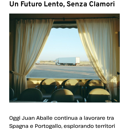
Un Futuro Lento, Senza Clamori
Oggi Juan Aballe continua a lavorare tra
Spagna e Portogallo, esplorando territori