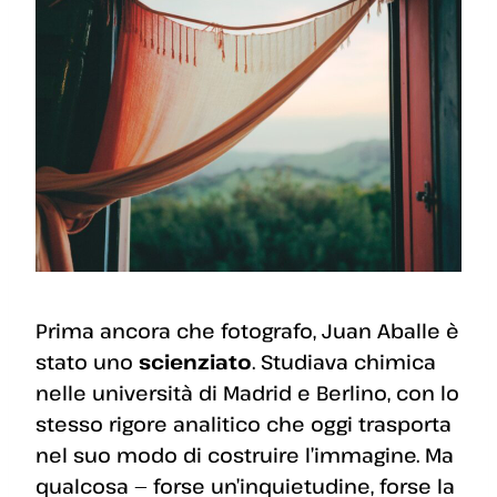
Prima ancora che fotografo, Juan Aballe è
stato uno
scienziato
. Studiava chimica
nelle università di Madrid e Berlino, con lo
stesso rigore analitico che oggi trasporta
nel suo modo di costruire l’immagine. Ma
qualcosa — forse un’inquietudine, forse la