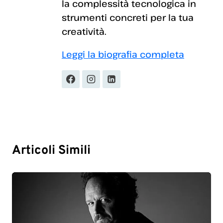
la complessità tecnologica in
strumenti concreti per la tua
creatività.
Leggi la biografia completa
Articoli Simili