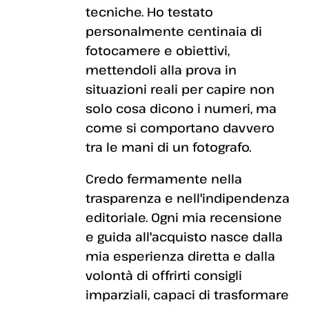
tecniche. Ho testato
personalmente centinaia di
fotocamere e obiettivi,
mettendoli alla prova in
situazioni reali per capire non
solo cosa dicono i numeri, ma
come si comportano davvero
tra le mani di un fotografo.
Credo fermamente nella
trasparenza e nell'indipendenza
editoriale. Ogni mia recensione
e guida all'acquisto nasce dalla
mia esperienza diretta e dalla
volontà di offrirti consigli
imparziali, capaci di trasformare