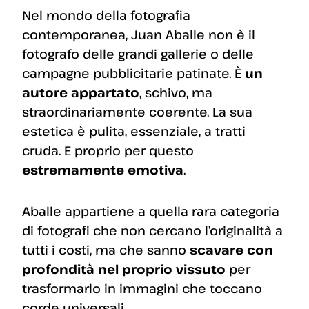
Nel mondo della fotografia
contemporanea, Juan Aballe non è il
fotografo delle grandi gallerie o delle
campagne pubblicitarie patinate. È
un
autore appartato
, schivo, ma
straordinariamente coerente. La sua
estetica è pulita, essenziale, a tratti
cruda. E proprio per questo
estremamente emotiva
.
Aballe appartiene a quella rara categoria
di fotografi che non cercano l’originalità a
tutti i costi, ma che sanno
scavare con
profondità nel proprio vissuto
per
trasformarlo in immagini che toccano
corde universali.