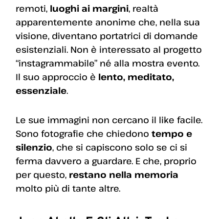
remoti,
luoghi ai margini
, realtà
apparentemente anonime che, nella sua
visione, diventano portatrici di domande
esistenziali. Non è interessato al progetto
“instagrammabile” né alla mostra evento.
Il suo approccio è
lento, meditato,
essenziale
.
Le sue immagini non cercano il like facile.
Sono fotografie che chiedono
tempo e
silenzio
, che si capiscono solo se ci si
ferma davvero a guardare. E che, proprio
per questo,
restano nella memoria
molto più di tante altre.