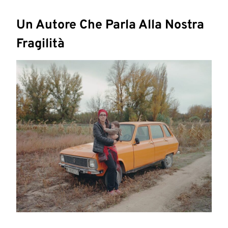
Un Autore Che Parla Alla Nostra
Fragilità