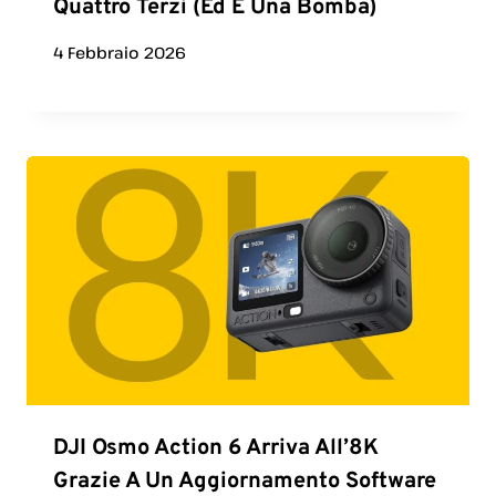
Quattro Terzi (ed È Una Bomba)
4 Febbraio 2026
DJI Osmo Action 6 Arriva All’8K
Grazie A Un Aggiornamento Software