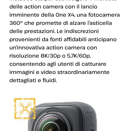
delle action camera con il lancio
imminente della One X4, una fotocamera
360º che promette di alzare l’asticella
delle prestazioni. Le indiscrezioni
provenienti da fonti affidabili anticipano
un’innovativa action camera con
risoluzione 8K/30p o 5,7K/60p,
consentendo agli utenti di catturare
immagini e video straordinariamente
dettagliati e fluidi.