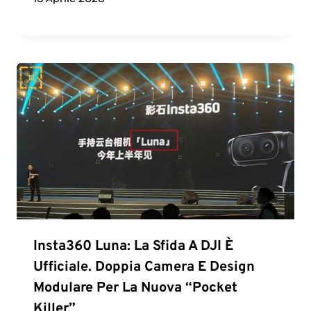
Insta360 Luna: La Sfida A DJI È
Ufficiale. Doppia Camera E Design
Modulare Per La Nuova “Pocket
Killer”