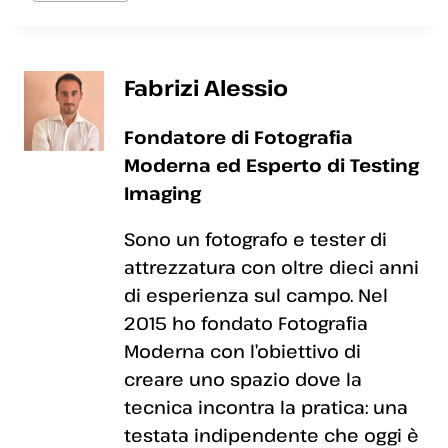
Fabrizi Alessio
Fondatore di Fotografia
Moderna ed Esperto di Testing
Imaging
Sono un fotografo e tester di
attrezzatura con oltre dieci anni
di esperienza sul campo. Nel
2015 ho fondato Fotografia
Moderna con l’obiettivo di
creare uno spazio dove la
tecnica incontra la pratica: una
testata indipendente che oggi è