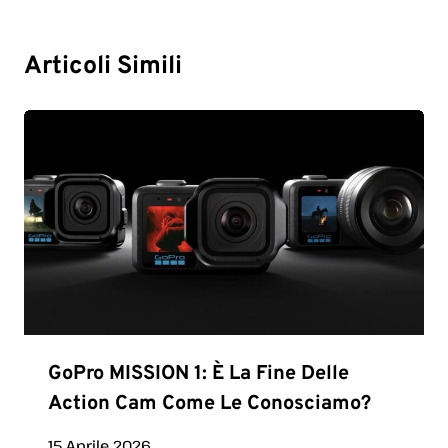
Articoli Simili
GoPro MISSION 1: È La Fine Delle
Action Cam Come Le Conosciamo?
15 Aprile 2026