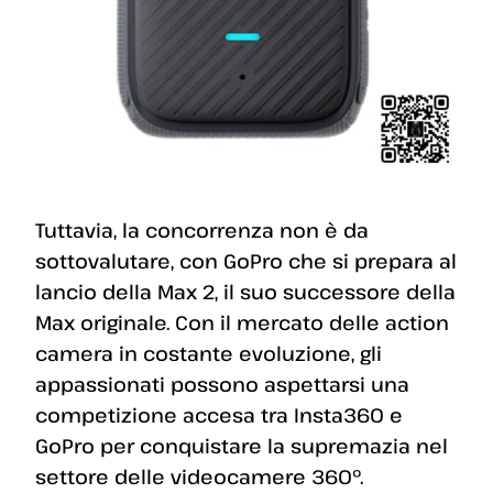
Tuttavia, la concorrenza non è da
sottovalutare, con GoPro che si prepara al
lancio della Max 2, il suo successore della
Max originale. Con il mercato delle action
camera in costante evoluzione, gli
appassionati possono aspettarsi una
competizione accesa tra Insta360 e
GoPro per conquistare la supremazia nel
settore delle videocamere 360º.