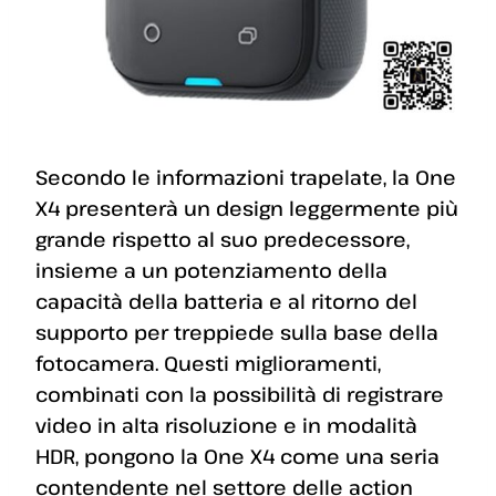
Secondo le informazioni trapelate, la One
X4 presenterà un design leggermente più
grande rispetto al suo predecessore,
insieme a un potenziamento della
capacità della batteria e al ritorno del
supporto per treppiede sulla base della
fotocamera. Questi miglioramenti,
combinati con la possibilità di registrare
video in alta risoluzione e in modalità
HDR, pongono la One X4 come una seria
contendente nel settore delle action