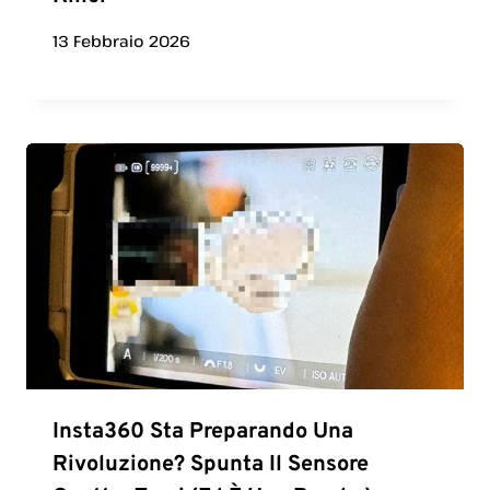
13 Febbraio 2026
Insta360 Sta Preparando Una
Rivoluzione? Spunta Il Sensore