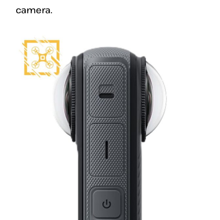
camera.