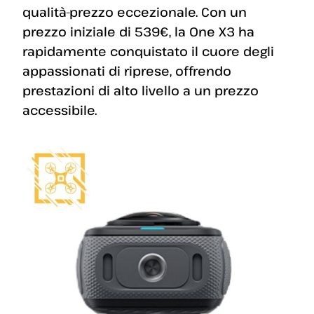
qualità-prezzo eccezionale. Con un
prezzo iniziale di 539€, la One X3 ha
rapidamente conquistato il cuore degli
appassionati di riprese, offrendo
prestazioni di alto livello a un prezzo
accessibile.