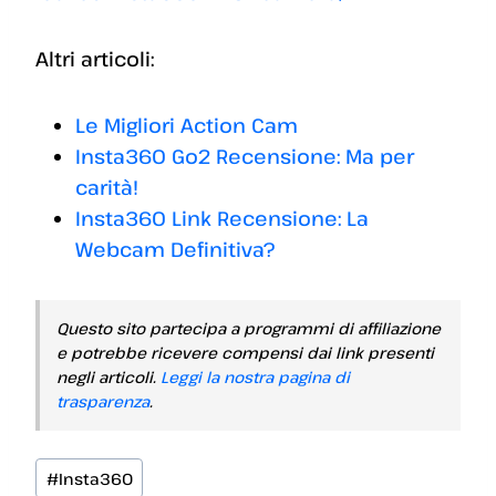
Altri articoli:
Le Migliori Action Cam
Insta360 Go2 Recensione: Ma per
carità!
Insta360 Link Recensione: La
Webcam Definitiva?
Questo sito partecipa a programmi di affiliazione
e potrebbe ricevere compensi dai link presenti
negli articoli.
Leggi la nostra pagina di
trasparenza
.
Tag
#
Insta360
articolo: