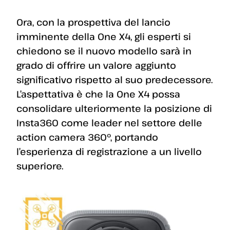
Ora, con la prospettiva del lancio
imminente della One X4, gli esperti si
chiedono se il nuovo modello sarà in
grado di offrire un valore aggiunto
significativo rispetto al suo predecessore.
L’aspettativa è che la One X4 possa
consolidare ulteriormente la posizione di
Insta360 come leader nel settore delle
action camera 360º, portando
l’esperienza di registrazione a un livello
superiore.