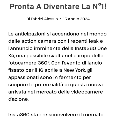
Pronta A Diventare La N°1!
Di
Fabrizi Alessio
15 Aprile 2024
Le anticipazioni si accendono nel mondo
delle action camera con i recenti leak e
l’annuncio imminente della Insta360 One
X4, una possibile svolta nel campo delle
fotocamere 360º. Con l’evento di lancio
fissato per il 16 aprile a New York, gli
appassionati sono in fermento per
scoprire le potenzialità di questa nuova
arrivata nel mercato delle videocamere
d’azione.
Insta360 sta per sconvolgere il mercato