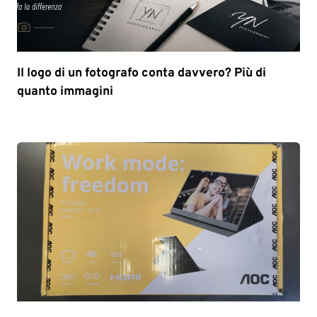
Il logo di un fotografo conta davvero? Più di
quanto immagini