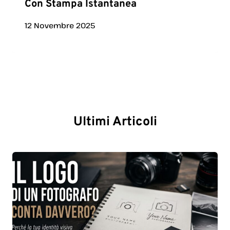
Con Stampa Istantanea
12 Novembre 2025
Ultimi Articoli