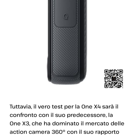
Tuttavia, il vero test per la One X4 sarà il
confronto con il suo predecessore, la
One X3, che ha dominato il mercato delle
action camera 360º con il suo rapporto