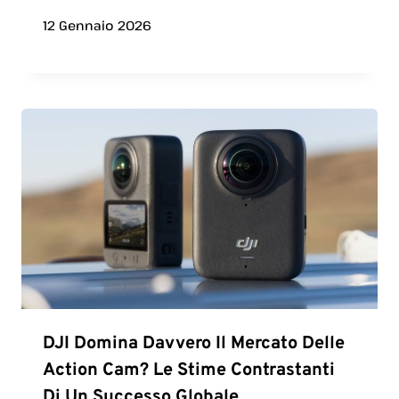
12 Gennaio 2026
DJI Domina Davvero Il Mercato Delle
Action Cam? Le Stime Contrastanti
Di Un Successo Globale