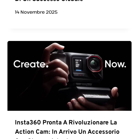
14 Novembre 2025
Insta360 Pronta A Rivoluzionare La
Action Cam: In Arrivo Un Accessorio