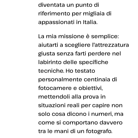
diventata un punto di
riferimento per migliaia di
appassionati in Italia.
La mia missione è semplice:
aiutarti a scegliere l'attrezzatura
giusta senza farti perdere nel
labirinto delle specifiche
tecniche. Ho testato
personalmente centinaia di
fotocamere e obiettivi,
mettendoli alla prova in
situazioni reali per capire non
solo cosa dicono i numeri, ma
come si comportano davvero
tra le mani di un fotografo.