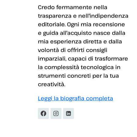
Credo fermamente nella
trasparenza e nell'indipendenza
editoriale. Ogni mia recensione
e guida all'acquisto nasce dalla
mia esperienza diretta e dalla
volontà di offrirti consigli
imparziali, capaci di trasformare
la complessità tecnologica in
strumenti concreti per la tua
creatività.
Leggi la biografia completa