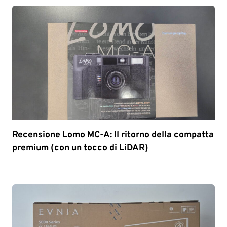
Recensione Lomo MC-A: Il ritorno della compatta
premium (con un tocco di LiDAR)