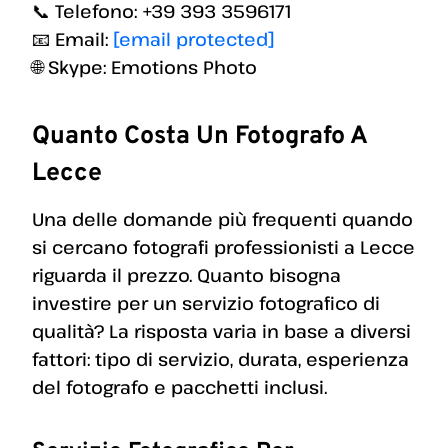
📞 Telefono: +39 393 3596171
📧 Email:
[email protected]
🌐 Skype: Emotions Photo
Quanto Costa Un Fotografo A
Lecce
Una delle domande più frequenti quando
si cercano fotografi professionisti a Lecce
riguarda il prezzo. Quanto bisogna
investire per un servizio fotografico di
qualità? La risposta varia in base a diversi
fattori: tipo di servizio, durata, esperienza
del fotografo e pacchetti inclusi.