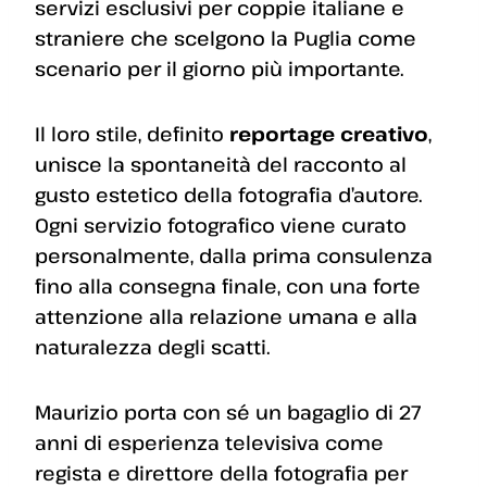
servizi esclusivi per coppie italiane e
straniere che scelgono la Puglia come
scenario per il giorno più importante.
Il loro stile, definito
reportage creativo
,
unisce la spontaneità del racconto al
gusto estetico della fotografia d’autore.
Ogni servizio fotografico viene curato
personalmente, dalla prima consulenza
fino alla consegna finale, con una forte
attenzione alla relazione umana e alla
naturalezza degli scatti.
Maurizio porta con sé un bagaglio di 27
anni di esperienza televisiva come
regista e direttore della fotografia per