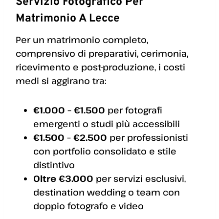
Servizio Fotografico Per
Matrimonio A Lecce
Per un matrimonio completo,
comprensivo di preparativi, cerimonia,
ricevimento e post-produzione, i costi
medi si aggirano tra:
€1.000 – €1.500
per fotografi
emergenti o studi più accessibili
€1.500 – €2.500
per professionisti
con portfolio consolidato e stile
distintivo
Oltre €3.000
per servizi esclusivi,
destination wedding o team con
doppio fotografo e video