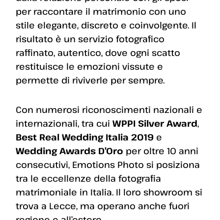
per raccontare il matrimonio con uno
stile elegante, discreto e coinvolgente. Il
risultato è un servizio fotografico
raffinato, autentico, dove ogni scatto
restituisce le emozioni vissute e
permette di riviverle per sempre.
Con numerosi riconoscimenti nazionali e
internazionali, tra cui
WPPI Silver Award
,
Best Real Wedding Italia 2019
e
Wedding Awards D’Oro
per oltre 10 anni
consecutivi, Emotions Photo si posiziona
tra le eccellenze della fotografia
matrimoniale in Italia. Il loro showroom si
trova a Lecce, ma operano anche fuori
regione e all’estero.