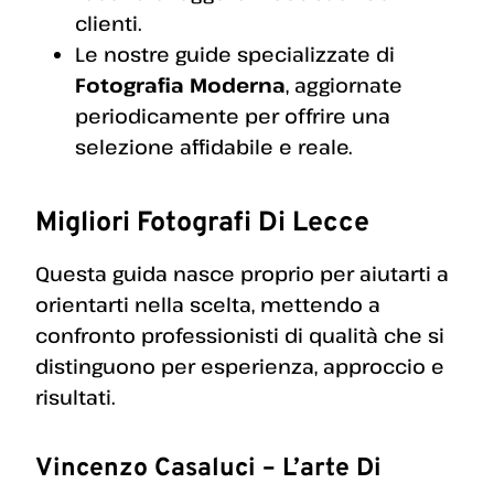
clienti.
Le nostre guide specializzate di
Fotografia Moderna
, aggiornate
periodicamente per offrire una
selezione affidabile e reale.
Migliori Fotografi Di Lecce
Questa guida nasce proprio per aiutarti a
orientarti nella scelta, mettendo a
confronto professionisti di qualità che si
distinguono per esperienza, approccio e
risultati.
Vincenzo Casaluci – L’arte Di