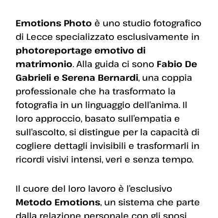
Emotions Photo
è uno studio fotografico
di Lecce specializzato esclusivamente in
photoreportage emotivo di
matrimonio
. Alla guida ci sono
Fabio De
Gabrieli e Serena Bernardi
, una coppia
professionale che ha trasformato la
fotografia in un linguaggio dell’anima. Il
loro approccio, basato sull’empatia e
sull’ascolto, si distingue per la capacità di
cogliere dettagli invisibili e trasformarli in
ricordi visivi intensi, veri e senza tempo.
Il cuore del loro lavoro è l’esclusivo
Metodo Emotions
, un sistema che parte
dalla relazione personale con gli sposi