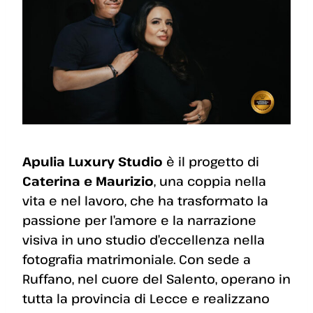
Apulia Luxury Studio
è il progetto di
Caterina e Maurizio
, una coppia nella
vita e nel lavoro, che ha trasformato la
passione per l’amore e la narrazione
visiva in uno studio d’eccellenza nella
fotografia matrimoniale. Con sede a
Ruffano, nel cuore del Salento, operano in
tutta la provincia di Lecce e realizzano