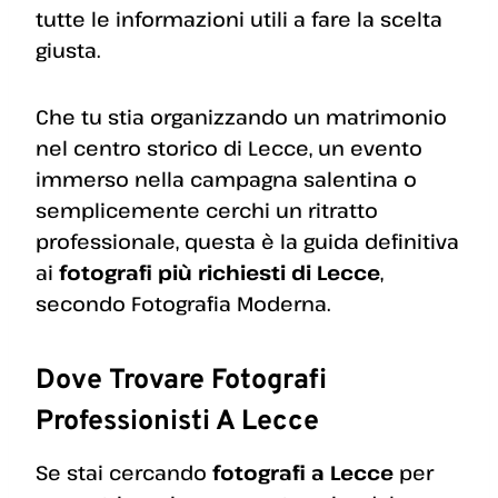
tutte le informazioni utili a fare la scelta
giusta.
Che tu stia organizzando un matrimonio
nel centro storico di Lecce, un evento
immerso nella campagna salentina o
semplicemente cerchi un ritratto
professionale, questa è la guida definitiva
ai
fotografi più richiesti di Lecce
,
secondo Fotografia Moderna.
Dove Trovare Fotografi
Professionisti A Lecce
Se stai cercando
fotografi a Lecce
per