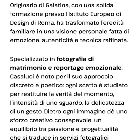
Originario di Galatina, con una solida
formazione presso l’Istituto Europeo di
Design di Roma, ha trasformato l’eredità
familiare in una visione personale fatta di
emozione, autenticità e tecnica raffinata.
Specializzato in
fotografia di
matrimonio e reportage emozionale
,
Casaluci è noto per il suo approccio
discreto e poetico: ogni scatto è studiato
per restituire la verità del momento,
l’intensità di uno sguardo, la delicatezza
di un gesto. Dietro ogni immagine c’è uno
sforzo creativo consapevole, un
equilibrio tra passione e progettualità
che si traduce in servizi fotografici