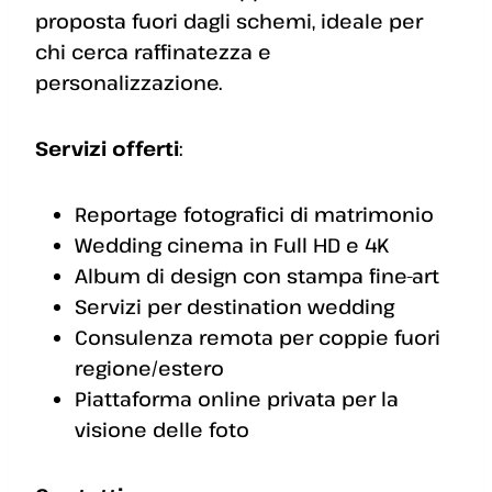
proposta fuori dagli schemi, ideale per
chi cerca raffinatezza e
personalizzazione.
Servizi offerti
:
Reportage fotografici di matrimonio
Wedding cinema in Full HD e 4K
Album di design con stampa fine-art
Servizi per destination wedding
Consulenza remota per coppie fuori
regione/estero
Piattaforma online privata per la
visione delle foto