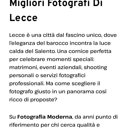
Migliori Fotografi Di
Lecce
Lecce è una città dal fascino unico, dove
l’eleganza del barocco incontra la luce
calda del Salento. Una cornice perfetta
per celebrare momenti speciali:
matrimoni, eventi aziendali, shooting
personali o servizi fotografici
professionali. Ma come scegliere il
fotografo giusto in un panorama così
ricco di proposte?
Su
Fotografia Moderna
, da anni punto di
riferimento per chi cerca qualità e