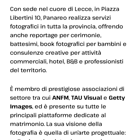
Con sede nel cuore di Lecce, in Piazza
Libertini 10, Panareo realizza servizi
fotografici in tutta la provincia, offrendo
anche reportage per cerimonie,
battesimi, book fotografici per bambini e
consulenze creative per attività
commerciali, hotel, B&B e professionisti
del territorio.
È membro di prestigiose associazioni di
settore tra cui
ANFM
,
TAU Visual
e
Getty
Images
, ed è presente su tutte le
principali piattaforme dedicate al
matrimonio. La sua visione della
fotografia è quella di un’arte progettuale: