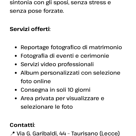
sintonia con gli sposi, senza stress e
senza pose forzate.
Servizi offerti
:
Reportage fotografico di matrimonio
Fotografia di eventi e cerimonie
Servizi video professionali
Album personalizzati con selezione
foto online
Consegna in soli 10 giorni
Area privata per visualizzare e
selezionare le foto
Contatti
:
📍 Via G. Garibaldi, 44 – Taurisano (Lecce)