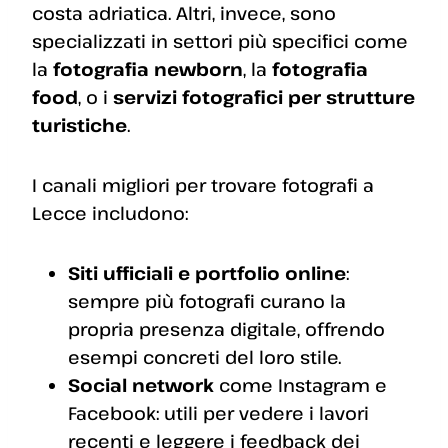
costa adriatica. Altri, invece, sono
specializzati in settori più specifici come
la
fotografia newborn
, la
fotografia
food
, o i
servizi fotografici per strutture
turistiche
.
I canali migliori per trovare fotografi a
Lecce includono:
Siti ufficiali e portfolio online
:
sempre più fotografi curano la
propria presenza digitale, offrendo
esempi concreti del loro stile.
Social network
come Instagram e
Facebook: utili per vedere i lavori
recenti e leggere i feedback dei