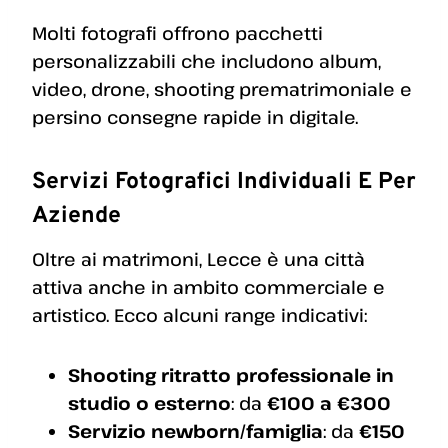
Molti fotografi offrono pacchetti
personalizzabili che includono album,
video, drone, shooting prematrimoniale e
persino consegne rapide in digitale.
Servizi Fotografici Individuali E Per
Aziende
Oltre ai matrimoni, Lecce è una città
attiva anche in ambito commerciale e
artistico. Ecco alcuni range indicativi:
Shooting ritratto professionale in
studio o esterno
: da
€100 a €300
Servizio newborn/famiglia
: da
€150