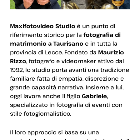
Maxifotovideo Studio
è un punto di
riferimento storico per la
fotografia di
matrimonio a Taurisano
e in tutta la
provincia di Lecce. Fondato da
Maurizio
Rizzo
, fotografo e videomaker attivo dal
1992, lo studio porta avanti una tradizione
familiare fatta di empatia, discrezione e
grande capacità narrativa. Insieme a lui,
oggi lavora anche il figlio
Gabriele
,
specializzato in fotografia di eventi con
stile fotogiornalistico.
Il loro approccio si basa su una