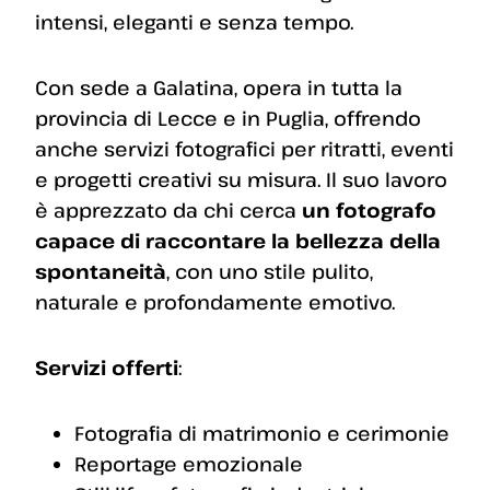
intensi, eleganti e senza tempo.
Con sede a Galatina, opera in tutta la
provincia di Lecce e in Puglia, offrendo
anche servizi fotografici per ritratti, eventi
e progetti creativi su misura. Il suo lavoro
è apprezzato da chi cerca
un fotografo
capace di raccontare la bellezza della
spontaneità
, con uno stile pulito,
naturale e profondamente emotivo.
Servizi offerti
:
Fotografia di matrimonio e cerimonie
Reportage emozionale