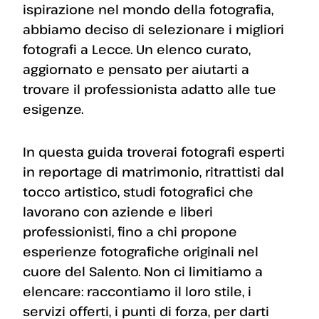
ispirazione nel mondo della fotografia,
abbiamo deciso di selezionare i migliori
fotografi a Lecce. Un elenco curato,
aggiornato e pensato per aiutarti a
trovare il professionista adatto alle tue
esigenze.
In questa guida troverai fotografi esperti
in reportage di matrimonio, ritrattisti dal
tocco artistico, studi fotografici che
lavorano con aziende e liberi
professionisti, fino a chi propone
esperienze fotografiche originali nel
cuore del Salento. Non ci limitiamo a
elencare: raccontiamo il loro stile, i
servizi offerti, i punti di forza, per darti