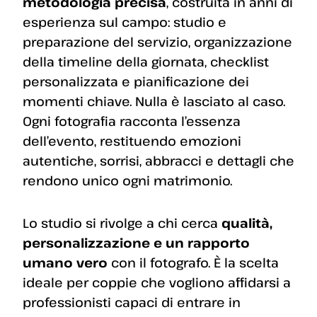
metodologia precisa
, costruita in anni di
esperienza sul campo: studio e
preparazione del servizio, organizzazione
della timeline della giornata, checklist
personalizzata e pianificazione dei
momenti chiave. Nulla è lasciato al caso.
Ogni fotografia racconta l’essenza
dell’evento, restituendo emozioni
autentiche, sorrisi, abbracci e dettagli che
rendono unico ogni matrimonio.
Lo studio si rivolge a chi cerca
qualità,
personalizzazione e un rapporto
umano vero
con il fotografo. È la scelta
ideale per coppie che vogliono affidarsi a
professionisti capaci di entrare in