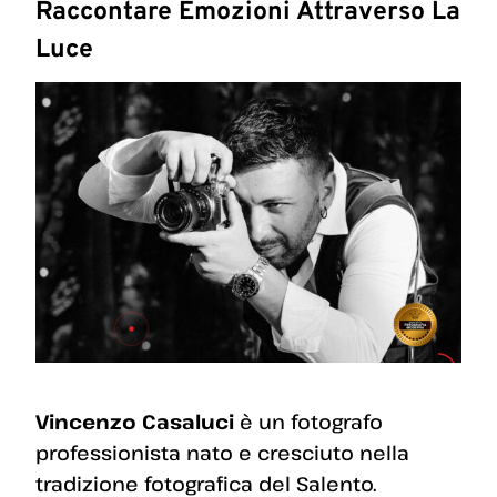
Raccontare Emozioni Attraverso La
Luce
Vincenzo Casaluci
è un fotografo
professionista nato e cresciuto nella
tradizione fotografica del Salento.