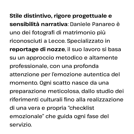
Stile distintivo, rigore progettuale e
sensibilità narrativa
: Daniele Panareo è
uno dei fotografi di matrimonio più
riconosciuti a Lecce. Specializzato in
reportage di nozze
, il suo lavoro si basa
su un approccio metodico e altamente
professionale, con una profonda
attenzione per l’emozione autentica del
momento. Ogni scatto nasce da una
preparazione meticolosa, dallo studio dei
riferimenti culturali fino alla realizzazione
di una vera e propria “checklist
emozionale” che guida ogni fase del
servizio.