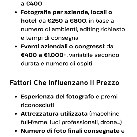
a €400
Fotografia per aziende, locali o
hotel
: da
€250 a €800
, in base a
numero di ambienti, editing richiesto
e tempi di consegna
Eventi aziendali o congressi
: da
€400 a €1.000+
, variabile secondo
durata e numero di ospiti
Fattori Che Influenzano Il Prezzo
Esperienza del fotografo
e premi
riconosciuti
Attrezzatura utilizzata
(macchine
full-frame, luci professionali, drone…)
Numero di foto finali consegnate
e