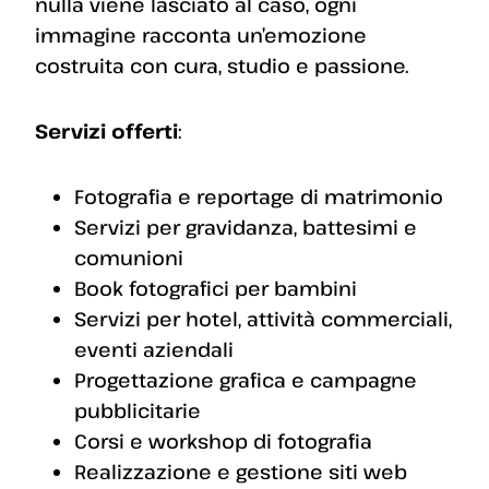
nulla viene lasciato al caso, ogni
immagine racconta un’emozione
costruita con cura, studio e passione.
Servizi offerti
:
Fotografia e reportage di matrimonio
Servizi per gravidanza, battesimi e
comunioni
Book fotografici per bambini
Servizi per hotel, attività commerciali,
eventi aziendali
Progettazione grafica e campagne
pubblicitarie
Corsi e workshop di fotografia
Realizzazione e gestione siti web