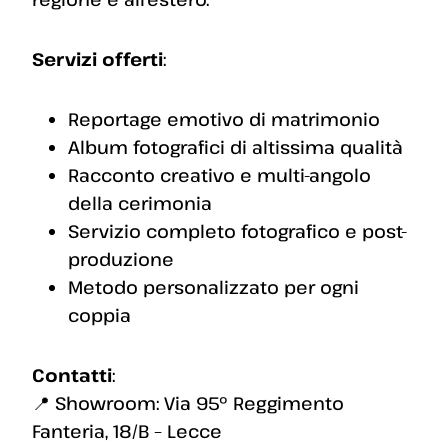
Servizi offerti
:
Reportage emotivo di matrimonio
Album fotografici di altissima qualità
Racconto creativo e multi-angolo
della cerimonia
Servizio completo fotografico e post-
produzione
Metodo personalizzato per ogni
coppia
Contatti
:
📍 Showroom: Via 95° Reggimento
Fanteria, 18/B – Lecce