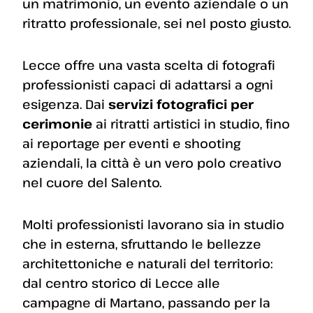
un matrimonio, un evento aziendale o un
ritratto professionale, sei nel posto giusto.
Lecce offre una vasta scelta di fotografi
professionisti capaci di adattarsi a ogni
esigenza. Dai
servizi fotografici per
cerimonie
ai ritratti artistici in studio, fino
ai reportage per eventi e shooting
aziendali, la città è un vero polo creativo
nel cuore del Salento.
Molti professionisti lavorano sia in studio
che in esterna, sfruttando le bellezze
architettoniche e naturali del territorio:
dal centro storico di Lecce alle
campagne di Martano, passando per la