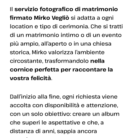
Il
servizio fotografico di matrimonio
firmato Mirko Vegliò
si adatta a ogni
location e tipo di cerimonia. Che si tratti
di un matrimonio intimo o di un evento
più ampio, all’aperto o in una chiesa
storica, Mirko valorizza l’ambiente
circostante, trasformandolo
nella
cornice perfetta per raccontare la
vostra felicità
.
Dall’inizio alla fine, ogni richiesta viene
accolta con disponibilità e attenzione,
con un solo obiettivo: creare un album
che superi le aspettative e che, a
distanza di anni, sappia ancora