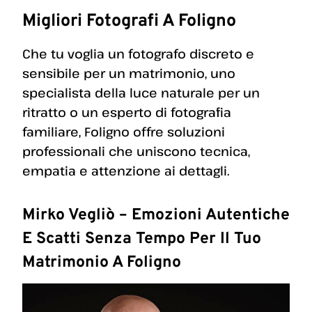
Migliori Fotografi A Foligno
Che tu voglia un fotografo discreto e
sensibile per un matrimonio, uno
specialista della luce naturale per un
ritratto o un esperto di fotografia
familiare, Foligno offre soluzioni
professionali che uniscono tecnica,
empatia e attenzione ai dettagli.
Mirko Vegliò – Emozioni Autentiche
E Scatti Senza Tempo Per Il Tuo
Matrimonio A Foligno