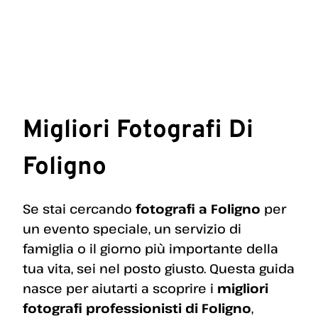
Migliori Fotografi Di
Foligno
Se stai cercando
fotografi a Foligno
per
un evento speciale, un servizio di
famiglia o il giorno più importante della
tua vita, sei nel posto giusto. Questa guida
nasce per aiutarti a scoprire i
migliori
fotografi professionisti di Foligno
,