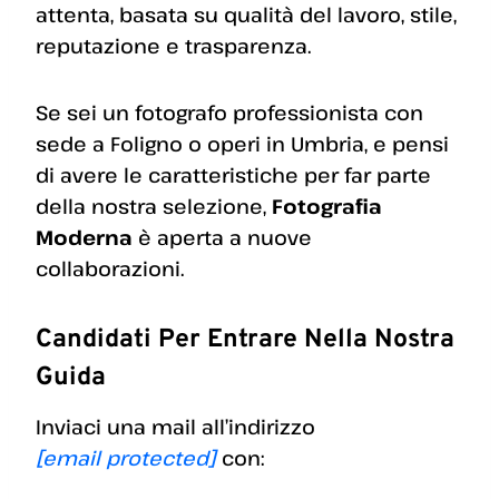
attenta, basata su qualità del lavoro, stile,
reputazione e trasparenza.
Se sei un fotografo professionista con
sede a Foligno o operi in Umbria, e pensi
di avere le caratteristiche per far parte
della nostra selezione,
Fotografia
Moderna
è aperta a nuove
collaborazioni.
Candidati Per Entrare Nella Nostra
Guida
Inviaci una mail all’indirizzo
[email protected]
con: