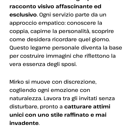
racconto visivo affascinante ed
esclusivo
. Ogni servizio parte da un
approccio empatico: conoscere la
coppia, capirne la personalità, scoprire
come desidera ricordare quel giorno.
Questo legame personale diventa la base
per costruire immagini che riflettono la
vera essenza degli sposi.
Mirko si muove con discrezione,
cogliendo ogni emozione con
naturalezza. Lavora tra gli invitati senza
disturbare, pronto a
catturare attimi
unici con uno stile raffinato e mai
invadente
.