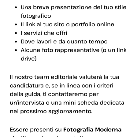
Una breve presentazione del tuo stile
fotografico
Il link al tuo sito o portfolio online
I servizi che offri
Dove lavori e da quanto tempo
Alcune foto rappresentative (o un link
drive)
Il nostro team editoriale valuterà la tua
candidatura e, se in linea con i criteri
della guida, ti contatteremo per
un’intervista o una mini scheda dedicata
nel prossimo aggiornamento.
Essere presenti su
Fotografia Moderna