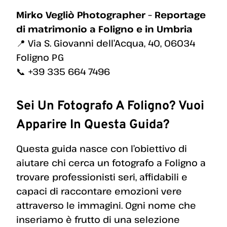
Mirko Vegliò Photographer – Reportage
di matrimonio a Foligno e in Umbria
📍 Via S. Giovanni dell’Acqua, 40, 06034
Foligno PG
📞 +39 335 664 7496
Sei Un Fotografo A Foligno? Vuoi
Apparire In Questa Guida?
Questa guida nasce con l’obiettivo di
aiutare chi cerca un fotografo a Foligno a
trovare professionisti seri, affidabili e
capaci di raccontare emozioni vere
attraverso le immagini. Ogni nome che
inseriamo è frutto di una selezione