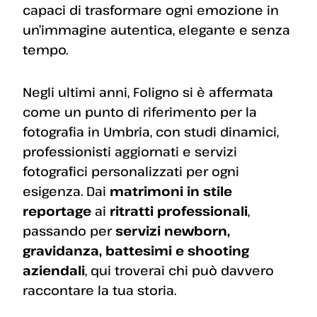
capaci di trasformare ogni emozione in
un’immagine autentica, elegante e senza
tempo.
Negli ultimi anni, Foligno si è affermata
come un punto di riferimento per la
fotografia in Umbria, con studi dinamici,
professionisti aggiornati e servizi
fotografici personalizzati per ogni
esigenza. Dai
matrimoni in stile
reportage
ai
ritratti professionali
,
passando per
servizi newborn,
gravidanza, battesimi e shooting
aziendali
, qui troverai chi può davvero
raccontare la tua storia.