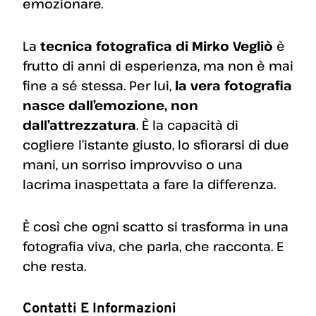
emozionare.
La
tecnica fotografica di Mirko Vegliò
è
frutto di anni di esperienza, ma non è mai
fine a sé stessa. Per lui,
la vera fotografia
nasce dall’emozione, non
dall’attrezzatura
. È la capacità di
cogliere l’istante giusto, lo sfiorarsi di due
mani, un sorriso improvviso o una
lacrima inaspettata a fare la differenza.
È così che ogni scatto si trasforma in una
fotografia viva, che parla, che racconta. E
che resta.
Contatti E Informazioni