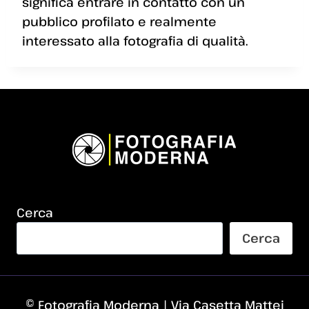
significa entrare in contatto con un
pubblico profilato e realmente
interessato alla fotografia di qualità.
Cerca
Cerca
© Fotografia Moderna | Via Casetta Mattei