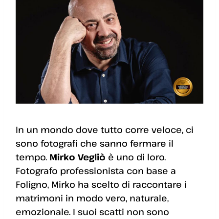
In un mondo dove tutto corre veloce, ci
sono fotografi che sanno fermare il
tempo.
Mirko Vegliò
è uno di loro.
Fotografo professionista con base a
Foligno, Mirko ha scelto di raccontare i
matrimoni in modo vero, naturale,
emozionale. I suoi scatti non sono