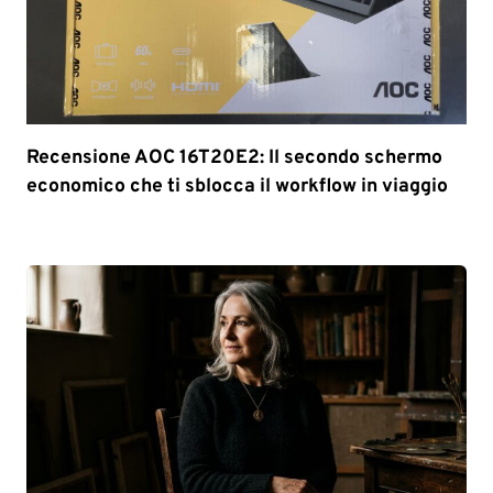
Recensione AOC 16T20E2: Il secondo schermo
economico che ti sblocca il workflow in viaggio