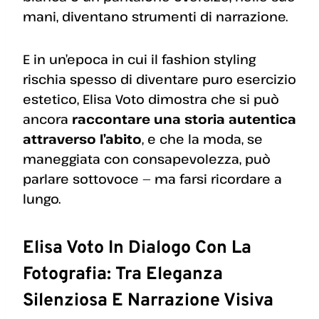
mani, diventano strumenti di narrazione.
E in un’epoca in cui il fashion styling
rischia spesso di diventare puro esercizio
estetico, Elisa Voto dimostra che si può
ancora
raccontare una storia autentica
attraverso l’abito
, e che la moda, se
maneggiata con consapevolezza, può
parlare sottovoce — ma farsi ricordare a
lungo.
Elisa Voto In Dialogo Con La
Fotografia: Tra Eleganza
Silenziosa E Narrazione Visiva