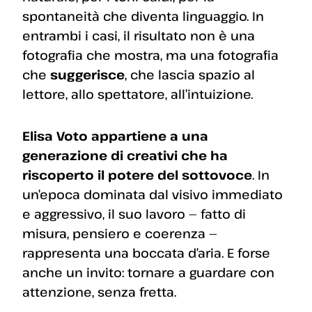
spontaneità che diventa linguaggio. In
entrambi i casi, il risultato non è una
fotografia che mostra, ma una fotografia
che
suggerisce
, che lascia spazio al
lettore, allo spettatore, all’intuizione.
Elisa Voto appartiene a una
generazione di creativi che ha
riscoperto il potere del sottovoce
. In
un’epoca dominata dal visivo immediato
e aggressivo, il suo lavoro — fatto di
misura, pensiero e coerenza —
rappresenta una boccata d’aria. E forse
anche un invito: tornare a guardare con
attenzione, senza fretta.