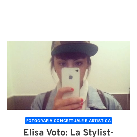
FOTOGRAFIA CONCETTUALE E ARTISTICA
Elisa Voto: La Stylist-