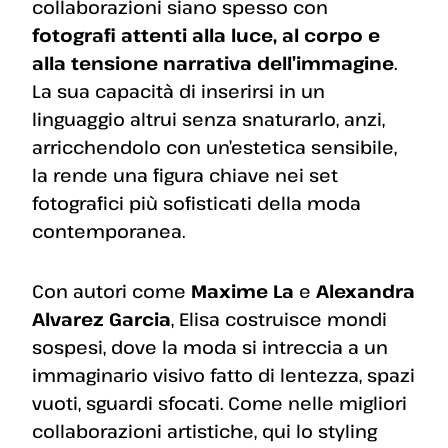
collaborazioni siano spesso con
fotografi attenti alla luce, al corpo e
alla tensione narrativa dell’immagine
.
La sua capacità di inserirsi in un
linguaggio altrui senza snaturarlo, anzi,
arricchendolo con un’estetica sensibile,
la rende una figura chiave nei set
fotografici più sofisticati della moda
contemporanea.
Con autori come
Maxime La
e
Alexandra
Alvarez Garcia
, Elisa costruisce mondi
sospesi, dove la moda si intreccia a un
immaginario visivo fatto di lentezza, spazi
vuoti, sguardi sfocati. Come nelle migliori
collaborazioni artistiche, qui lo styling