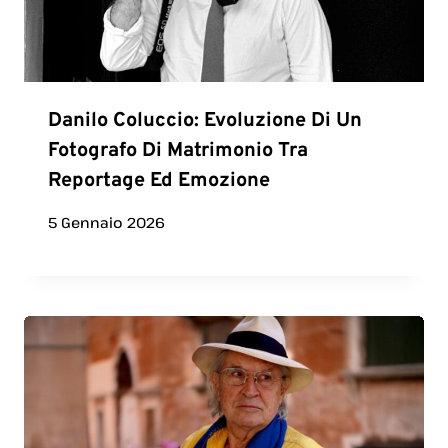
Danilo Coluccio: Evoluzione Di Un
Fotografo Di Matrimonio Tra
Reportage Ed Emozione
5 Gennaio 2026