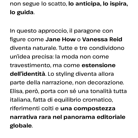
non segue lo scatto,
lo anticipa, lo ispira,
lo guida
.
In questo approccio, il paragone con
figure come
Jane How
o
Vanessa Reid
diventa naturale. Tutte e tre condividono
un’idea precisa: la moda non come
travestimento, ma come
estensione
dell’identità
. Lo styling diventa allora
parte della narrazione, non decorazione.
Elisa, però, porta con sé una tonalità tutta
italiana, fatta di equilibrio cromatico,
riferimenti colti e
una compostezza
narrativa rara nel panorama editoriale
globale
.