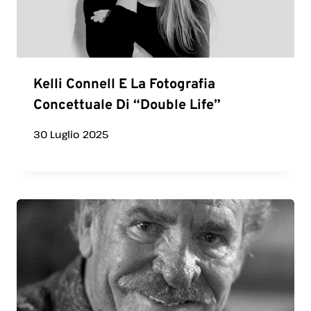
Kelli Connell E La Fotografia
Concettuale Di “Double Life”
30 Luglio 2025