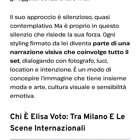
Il suo approccio è silenzioso, quasi
contemplativo. Ma è proprio in questo
silenzio che risiede la sua forza. Ogni
styling firmato da lei diventa
parte di una
narrazione visiva che coinvolge tutto il
set
, dialogando con fotografo, luci,
location e intenzione. È un modo di
concepire l’immagine che tiene insieme
moda e arte, cultura visuale e sensibilità
emotiva.
Chi È Elisa Voto: Tra Milano E Le
Scene Internazionali