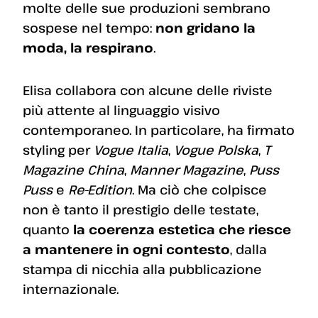
molte delle sue produzioni sembrano
sospese nel tempo:
non gridano la
moda, la respirano
.
Elisa collabora con alcune delle riviste
più attente al linguaggio visivo
contemporaneo. In particolare, ha firmato
styling per
Vogue Italia
,
Vogue Polska
,
T
Magazine China
,
Manner Magazine
,
Puss
Puss
e
Re-Edition
. Ma ciò che colpisce
non è tanto il prestigio delle testate,
quanto
la coerenza estetica che riesce
a mantenere in ogni contesto
, dalla
stampa di nicchia alla pubblicazione
internazionale.