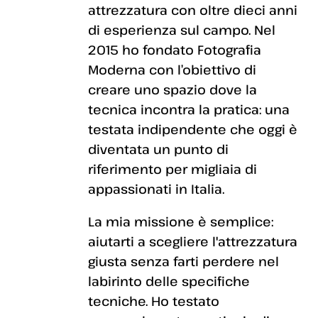
attrezzatura con oltre dieci anni
di esperienza sul campo. Nel
2015 ho fondato Fotografia
Moderna con l’obiettivo di
creare uno spazio dove la
tecnica incontra la pratica: una
testata indipendente che oggi è
diventata un punto di
riferimento per migliaia di
appassionati in Italia.
La mia missione è semplice:
aiutarti a scegliere l'attrezzatura
giusta senza farti perdere nel
labirinto delle specifiche
tecniche. Ho testato