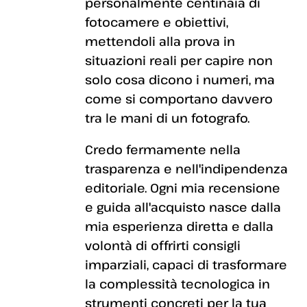
personalmente centinaia di
fotocamere e obiettivi,
mettendoli alla prova in
situazioni reali per capire non
solo cosa dicono i numeri, ma
come si comportano davvero
tra le mani di un fotografo.
Credo fermamente nella
trasparenza e nell'indipendenza
editoriale. Ogni mia recensione
e guida all'acquisto nasce dalla
mia esperienza diretta e dalla
volontà di offrirti consigli
imparziali, capaci di trasformare
la complessità tecnologica in
strumenti concreti per la tua