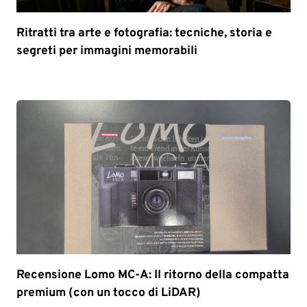
Ritratti tra arte e fotografia: tecniche, storia e
segreti per immagini memorabili
Recensione Lomo MC-A: Il ritorno della compatta
premium (con un tocco di LiDAR)