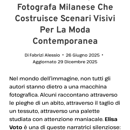
Fotografa Milanese Che
Costruisce Scenari Visivi
Per La Moda
Contemporanea
Di
Fabrizi Alessio
26 Giugno 2025
Aggiornato
29 Dicembre 2025
Nel mondo dell’immagine, non tutti gli
autori stanno dietro a una macchina
fotografica. Alcuni raccontano attraverso
le pieghe di un abito, attraverso il taglio di
un tessuto, attraverso una palette
studiata con attenzione maniacale.
Elisa
Voto
è una di queste narratrici silenziose: