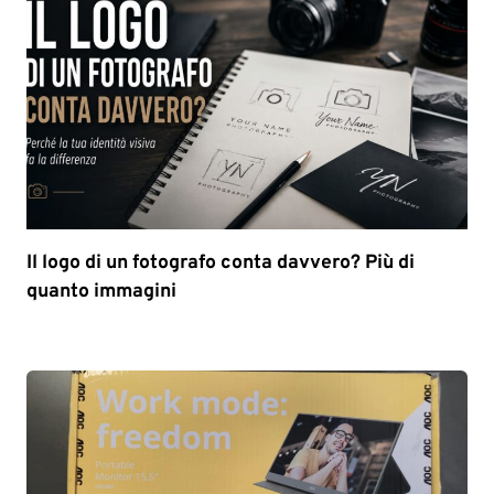
Il logo di un fotografo conta davvero? Più di
quanto immagini