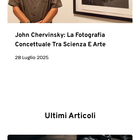
John Chervinsky: La Fotografia
Concettuale Tra Scienza E Arte
28 Luglio 2025
Ultimi Articoli