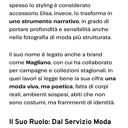
spesso lo styling è considerato
accessorio. Elisa, invece, lo trasforma in
uno strumento narrativo
, in grado di
portare profondità e sensibilità anche
nella fotografia di moda più strutturata.
Il suo nome è legato anche a brand
come
Magliano
, con cui ha collaborato
per campagne e collezioni stagionali. In
quei lavori si legge bene la sua cifra:
una
moda viva, ma poetica
, fatta di corpi
reali, ambienti sospesi, abiti che non
sono costumi, ma frammenti di identità.
Il Suo Ruolo: Dal Servizio Moda