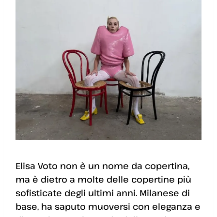
Elisa Voto non è un nome da copertina,
ma è dietro a molte delle copertine più
sofisticate degli ultimi anni. Milanese di
base, ha saputo muoversi con eleganza e