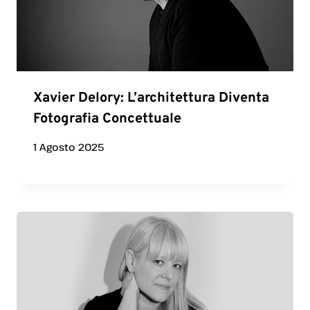
Xavier Delory: L’architettura Diventa
Fotografia Concettuale
1 Agosto 2025