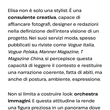
Elisa non è solo una stylist. È una
consulente creativa
, capace di
affiancare fotografi, designer e redazioni
nella definizione dell’intera visione di un
progetto. Nei suoi servizi moda, spesso
pubblicati su riviste come
Vogue Italia
,
Vogue Polska
,
Manner Magazine
,
T
Magazine China
, si percepisce questa
capacità di leggere il contesto e restituire
una narrazione coerente, fatta di abiti, ma
anche di postura, ambiente, espressione.
Non si limita a costruire look:
orchestra
immagini
. E questa attitudine la rende
una figura preziosa in un panorama dove