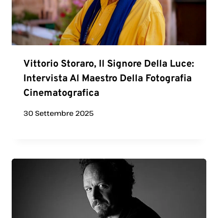
Vittorio Storaro, Il Signore Della Luce:
Intervista Al Maestro Della Fotografia
Cinematografica
30 Settembre 2025