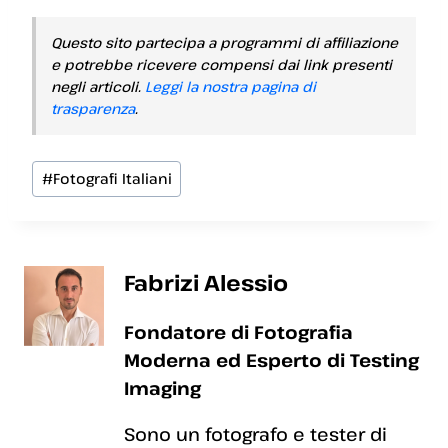
Questo sito partecipa a programmi di affiliazione
e potrebbe ricevere compensi dai link presenti
negli articoli.
Leggi la nostra pagina di
trasparenza
.
Tag
#
Fotografi Italiani
articolo:
Fabrizi Alessio
Fondatore di Fotografia
Moderna ed Esperto di Testing
Imaging
Sono un fotografo e tester di