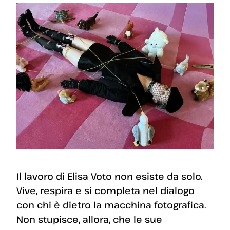
Il lavoro di Elisa Voto non esiste da solo.
Vive, respira e si completa nel dialogo
con chi è dietro la macchina fotografica.
Non stupisce, allora, che le sue