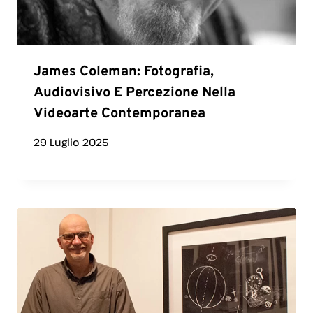
James Coleman: Fotografia,
Audiovisivo E Percezione Nella
Videoarte Contemporanea
29 Luglio 2025