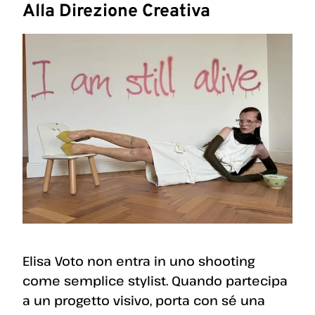
Alla Direzione Creativa
Elisa Voto non entra in uno shooting
come semplice stylist. Quando partecipa
a un progetto visivo, porta con sé una