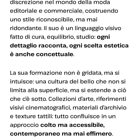
discrezione nel mondo della moda
editoriale e commerciale, costruendo
uno stile riconoscibile, ma mai
ridondante. Il suo è un linguaggio visivo
fatto di cura, equilibrio, studio:
ogni
dettaglio racconta, ogni scelta estetica
è anche concettuale
.
La sua formazione non è gridata, ma si
intuisce: una cultura del bello che non si
limita alla superficie, ma si estende a ciò
che c’è sotto. Collezioni d’arte, riferimenti
visivi cinematografici, materiali d’archivio
e texture tattili: tutto confluisce in un
approccio
colto ma accessibile,
contemporaneo ma mai effimero
.