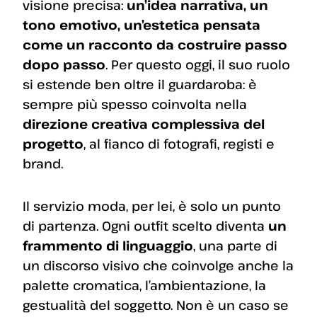
visione precisa:
un’idea narrativa, un
tono emotivo, un’estetica pensata
come un racconto da costruire passo
dopo passo
. Per questo oggi, il suo ruolo
si estende ben oltre il guardaroba: è
sempre più spesso coinvolta nella
direzione creativa complessiva del
progetto
, al fianco di fotografi, registi e
brand.
Il servizio moda, per lei, è solo un punto
di partenza. Ogni outfit scelto diventa
un
frammento di linguaggio
, una parte di
un discorso visivo che coinvolge anche la
palette cromatica, l’ambientazione, la
gestualità del soggetto. Non è un caso se