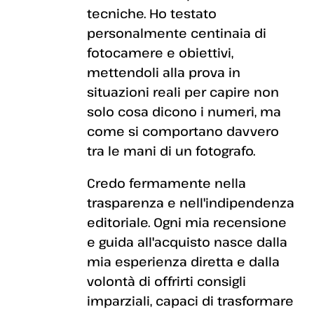
tecniche. Ho testato
personalmente centinaia di
fotocamere e obiettivi,
mettendoli alla prova in
situazioni reali per capire non
solo cosa dicono i numeri, ma
come si comportano davvero
tra le mani di un fotografo.
Credo fermamente nella
trasparenza e nell'indipendenza
editoriale. Ogni mia recensione
e guida all'acquisto nasce dalla
mia esperienza diretta e dalla
volontà di offrirti consigli
imparziali, capaci di trasformare