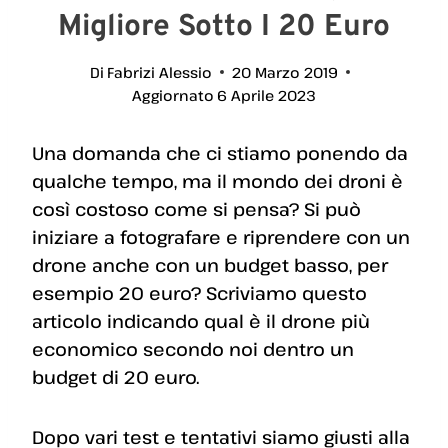
Migliore Sotto I 20 Euro
Di
Fabrizi Alessio
20 Marzo 2019
Aggiornato
6 Aprile 2023
Una domanda che ci stiamo ponendo da
qualche tempo, ma il mondo dei droni è
così costoso come si pensa? Si può
iniziare a fotografare e riprendere con un
drone anche con un budget basso, per
esempio 20 euro? Scriviamo questo
articolo indicando qual è il drone più
economico secondo noi dentro un
budget di 20 euro.
Dopo vari test e tentativi siamo giusti alla