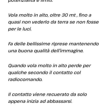
Vola molto in alto, oltre 30 mt , fino a
quasi non vederlo da terra se non fosse
per le luci.
Fa delle bellissime riprese mantenendo
una buona qualità dell’immagine.
Quando vola molto in alto perde per
qualche secondo il contatto col
radiocomando.
Il contatto viene recuerato da solo
appena inizia ad abbassarsi.