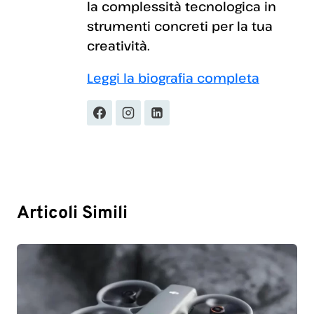
la complessità tecnologica in
strumenti concreti per la tua
creatività.
Leggi la biografia completa
Articoli Simili