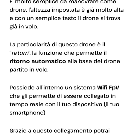
E’ molto semplice da manovrare come
drone, l’altezza impostata è già molto alta
e con un semplice tasto il drone si trova
già in volo.
La particolarità di questo drone è il
“
return
“, la funzione che permette il
ritorno automatico
alla base del drone
partito in volo.
Possiede all’interno un sistema
Wifi FpV
che gli permette di essere collegato in
tempo reale con il tuo dispositivo (il tuo
smartphone)
Grazie a questo collegamento potrai