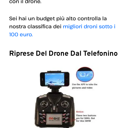
con il drone.
Sei hai un budget più alto controlla la
nostra classifica dei
migliori droni sotto i
100 euro.
Riprese Del Drone Dal Telefonino