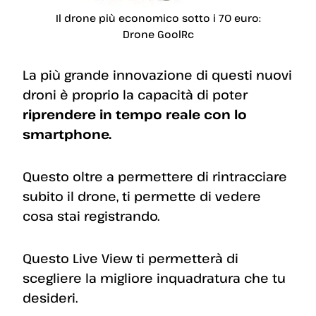
Il drone più economico sotto i 70 euro:
Drone GoolRc
La più grande innovazione di questi nuovi
droni è proprio la capacità di poter
riprendere in tempo reale con lo
smartphone.
Questo oltre a permettere di rintracciare
subito il drone, ti permette di vedere
cosa stai registrando.
Questo Live View ti permetterà di
scegliere la migliore inquadratura che tu
desideri.