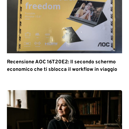
Recensione AOC 16T20E2: Il secondo schermo
economico che ti sblocca il workflow in viaggio