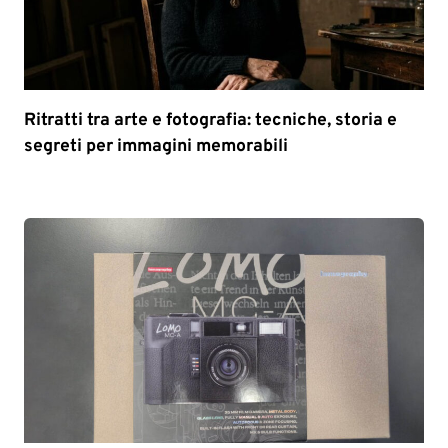
Ritratti tra arte e fotografia: tecniche, storia e
segreti per immagini memorabili