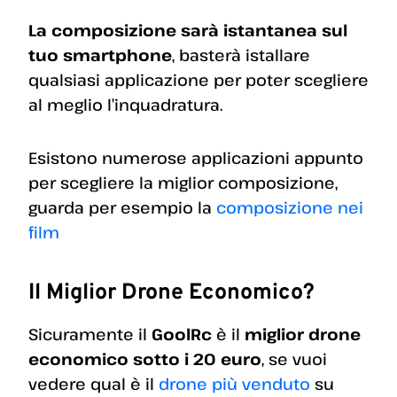
La composizione sarà istantanea sul
tuo smartphone
, basterà istallare
qualsiasi applicazione per poter scegliere
al meglio l’inquadratura.
Esistono numerose applicazioni appunto
per scegliere la miglior composizione,
guarda per esempio la
composizione nei
film
Il Miglior Drone Economico?
Sicuramente il
GoolRc
è il
miglior drone
economico sotto i 20 euro
, se vuoi
vedere qual è il
drone più venduto
su