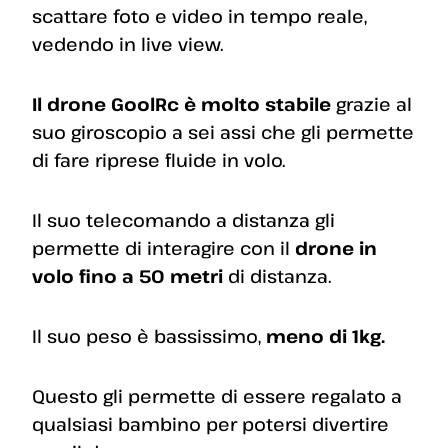
scattare foto e video in tempo reale,
vedendo in live view.
Il drone GoolRc è molto stabile
grazie al
suo giroscopio a sei assi che gli permette
di fare riprese fluide in volo.
Il suo telecomando a distanza gli
permette di interagire con il
drone in
volo fino a 50 metri
di distanza.
Il suo peso è bassissimo,
meno di 1kg.
Questo gli permette di essere regalato a
qualsiasi bambino per potersi divertire