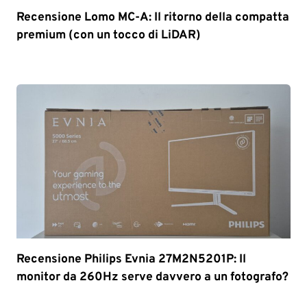
Recensione Lomo MC-A: Il ritorno della compatta
premium (con un tocco di LiDAR)
Recensione Philips Evnia 27M2N5201P: Il
monitor da 260Hz serve davvero a un fotografo?