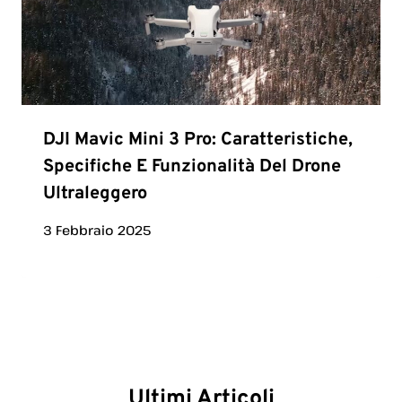
DJI Mavic Mini 3 Pro: Caratteristiche,
Specifiche E Funzionalità Del Drone
Ultraleggero
3 Febbraio 2025
Ultimi Articoli