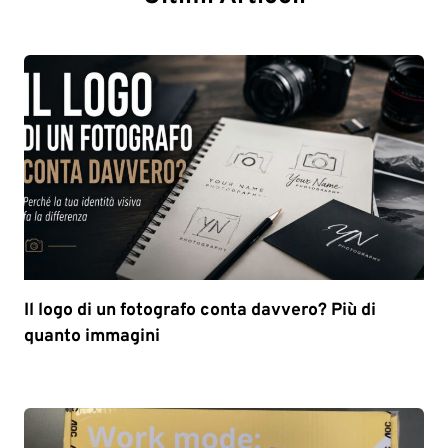
Il logo di un fotografo conta davvero? Più di
quanto immagini