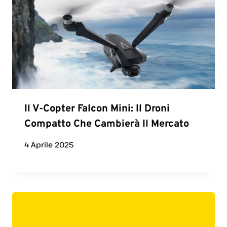
Il V-Copter Falcon Mini: Il Droni
Compatto Che Cambierà Il Mercato
4 Aprile 2025