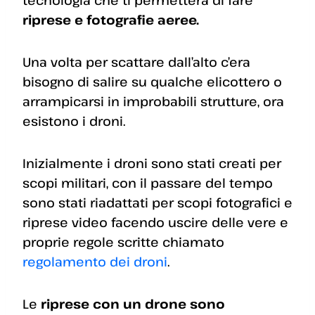
riprese e fotografie aeree.
Una volta per scattare dall’alto c’era
bisogno di salire su qualche elicottero o
arrampicarsi in improbabili strutture, ora
esistono i droni.
Inizialmente i droni sono stati creati per
scopi militari, con il passare del tempo
sono stati riadattati per scopi fotografici e
riprese video facendo uscire delle vere e
proprie regole scritte chiamato
regolamento dei droni
.
Le
riprese con un drone sono