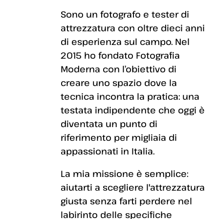
Sono un fotografo e tester di
attrezzatura con oltre dieci anni
di esperienza sul campo. Nel
2015 ho fondato Fotografia
Moderna con l’obiettivo di
creare uno spazio dove la
tecnica incontra la pratica: una
testata indipendente che oggi è
diventata un punto di
riferimento per migliaia di
appassionati in Italia.
La mia missione è semplice:
aiutarti a scegliere l'attrezzatura
giusta senza farti perdere nel
labirinto delle specifiche