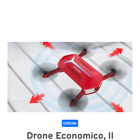
DRONI
Drone Economico, Il