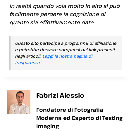
In realtà quando vola molto in alto si può
facilmente perdere la cognizione di
quanto sia effettivamente date.
Questo sito partecipa a programmi di affiliazione
e potrebbe ricevere compensi dai link presenti
negli articoli.
Leggi la nostra pagina di
trasparenza
.
Fabrizi Alessio
Fondatore di Fotografia
Moderna ed Esperto di Testing
Imaging