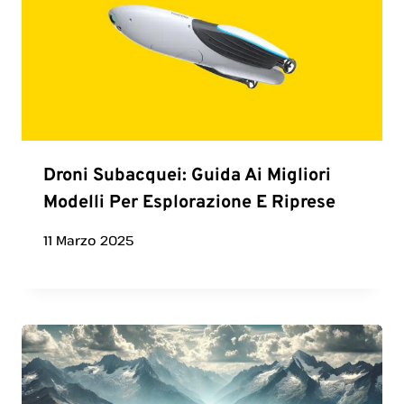
Droni Subacquei: Guida Ai Migliori
Modelli Per Esplorazione E Riprese
11 Marzo 2025