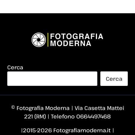
Cerca
Cerca
© Fotografia Moderna | Via Casetta Mattei
221 (RM) | Telefono 0664497468
|2015–2026 Fotografiamoderna.it |