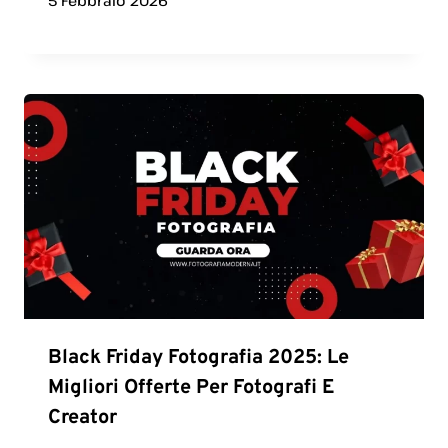
5 Febbraio 2026
Black Friday Fotografia 2025: Le
Migliori Offerte Per Fotografi E
Creator