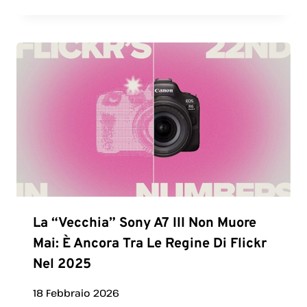
La “vecchia” Sony A7 III Non Muore
Mai: È Ancora Tra Le Regine Di Flickr
Nel 2025
18 Febbraio 2026