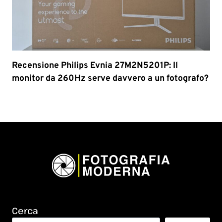
Recensione Philips Evnia 27M2N5201P: Il
monitor da 260Hz serve davvero a un fotografo?
Cerca