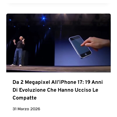
Da 2 Megapixel All’iPhone 17: 19 Anni
Di Evoluzione Che Hanno Ucciso Le
Compatte
31 Marzo 2026