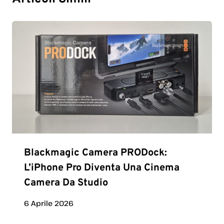
Blackmagic Camera PRODock:
L’iPhone Pro Diventa Una Cinema
Camera Da Studio
6 Aprile 2026