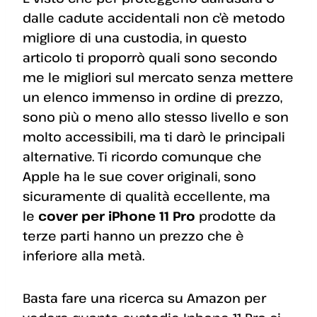
dalle cadute accidentali non c’è metodo
migliore di una custodia, in questo
articolo ti proporrò quali sono secondo
me le migliori sul mercato senza mettere
un elenco immenso in ordine di prezzo,
sono più o meno allo stesso livello e son
molto accessibili, ma ti darò le principali
alternative. Ti ricordo comunque che
Apple ha le sue cover originali, sono
sicuramente di qualità eccellente, ma
le
cover per iPhone 11 Pro
prodotte da
terze parti hanno un prezzo che è
inferiore alla metà.
Basta fare una ricerca su Amazon per