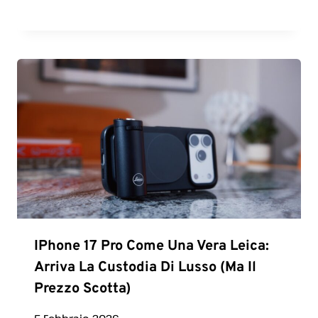
IPhone 17 Pro Come Una Vera Leica:
Arriva La Custodia Di Lusso (ma Il
Prezzo Scotta)