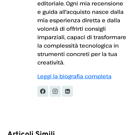
editoriale. Ogni mia recensione
e guida all'acquisto nasce dalla
mia esperienza diretta e dalla
volontà di offrirti consigli
imparziali, capaci di trasformare
la complessità tecnologica in
strumenti concreti per la tua
creatività.
Leggi la biografia completa
Articoli Simili