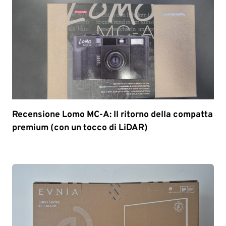
Recensione Lomo MC-A: Il ritorno della compatta
premium (con un tocco di LiDAR)