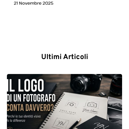
21 Novembre 2025
Ultimi Articoli