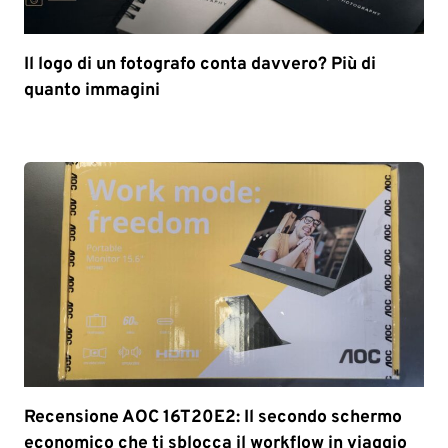
Il logo di un fotografo conta davvero? Più di
quanto immagini
Recensione AOC 16T20E2: Il secondo schermo
economico che ti sblocca il workflow in viaggio