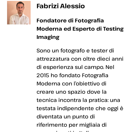
Fabrizi Alessio
Fondatore di Fotografia
Moderna ed Esperto di Testing
Imaging
Sono un fotografo e tester di
attrezzatura con oltre dieci anni
di esperienza sul campo. Nel
2015 ho fondato Fotografia
Moderna con l’obiettivo di
creare uno spazio dove la
tecnica incontra la pratica: una
testata indipendente che oggi è
diventata un punto di
riferimento per migliaia di