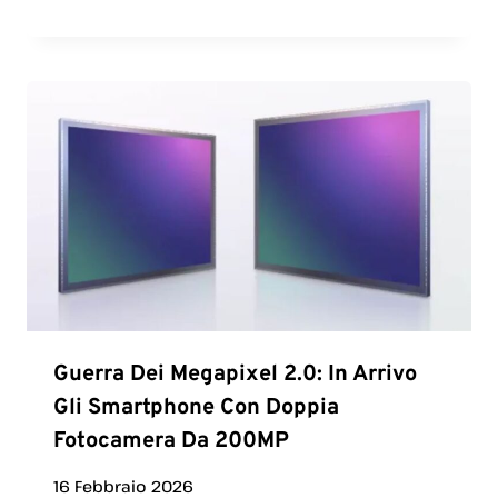
Guerra Dei Megapixel 2.0: In Arrivo
Gli Smartphone Con Doppia
Fotocamera Da 200MP
16 Febbraio 2026