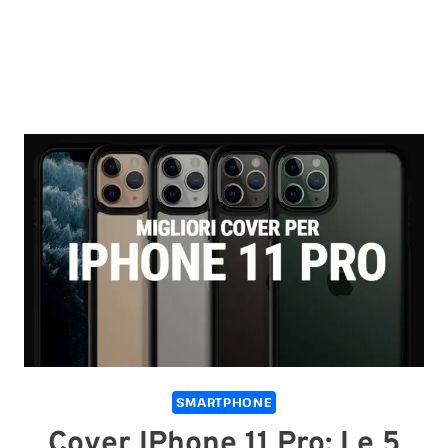
SMARTPHONE
Cover IPhone 11 Pro: Le 5