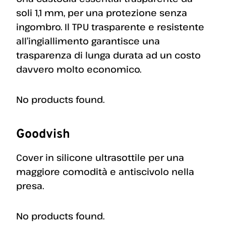
soli 1,1 mm, per una protezione senza
ingombro. Il TPU trasparente e resistente
all’ingiallimento garantisce una
trasparenza di lunga durata ad un costo
davvero molto economico.
No products found.
Goodvish
Cover in silicone ultrasottile per una
maggiore comodità e antiscivolo nella
presa.
No products found.