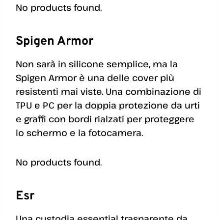
No products found.
Spigen Armor
Non sarà in silicone semplice, ma la
Spigen Armor è una delle cover più
resistenti mai viste. Una combinazione di
TPU e PC per la doppia protezione da urti
e graffi con bordi rialzati per proteggere
lo schermo e la fotocamera.
No products found.
Esr
Una custodia essential trasparente da