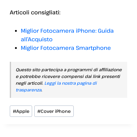
Articoli consigliati:
Miglior Fotocamera iPhone: Guida
all’Acquisto
Miglior Fotocamera Smartphone
Questo sito partecipa a programmi di affiliazione
e potrebbe ricevere compensi dai link presenti
negli articoli.
Leggi la nostra pagina di
trasparenza
.
Tag
#
Apple
#
Cover iPhone
articolo: