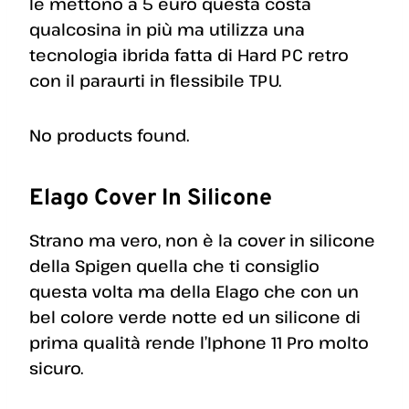
le mettono a 5 euro questa costa
qualcosina in più ma utilizza una
tecnologia ibrida fatta di Hard PC retro
con il paraurti in flessibile TPU.
No products found.
Elago Cover In Silicone
Strano ma vero, non è la cover in silicone
della Spigen quella che ti consiglio
questa volta ma della Elago che con un
bel colore verde notte ed un silicone di
prima qualità rende l’Iphone 11 Pro molto
sicuro.