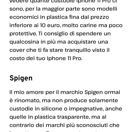
vedere quante custodie Iphone 11 Pro ci
sono, per la maggior parte sono modelli
economici in plastica fina dal prezzo
inferiore ai 10 euro, molto carine ma poco
protettive. Ti consiglio di spendere un
qualcosina in più ma acquistare una
cover che ti fa stare tranquillo visto il
costo del tuo Iphone 11 Pro.
Spigen
Il mio amore per il marchio Spigen ormai
è rinomato, ma non produce solamente
custodie in silicone o impegnative, anche
quelle in plastica trasparente, ma al
contrario dei marchi più sconosciuti che