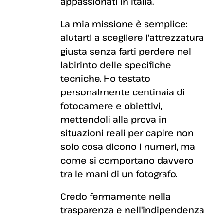
appassionati in Italia.
La mia missione è semplice:
aiutarti a scegliere l'attrezzatura
giusta senza farti perdere nel
labirinto delle specifiche
tecniche. Ho testato
personalmente centinaia di
fotocamere e obiettivi,
mettendoli alla prova in
situazioni reali per capire non
solo cosa dicono i numeri, ma
come si comportano davvero
tra le mani di un fotografo.
Credo fermamente nella
trasparenza e nell'indipendenza