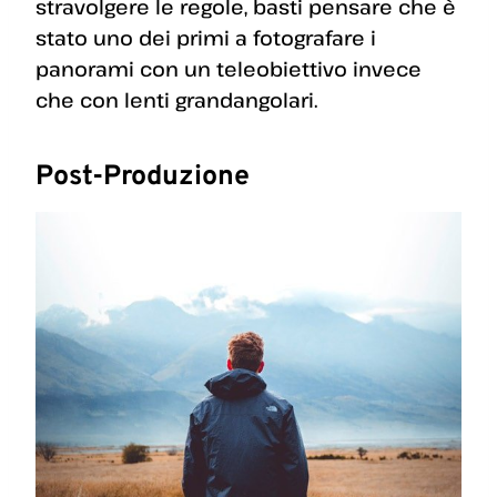
stravolgere le regole, basti pensare che è
stato uno dei primi a fotografare i
panorami con un teleobiettivo invece
che con lenti grandangolari.
Post-Produzione