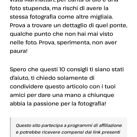
foto stupenda, ma rischi di avere la
stessa fotografia come altre migliaia.
Prova a trovare un dettaglio di quel ponte,
qualche punto che non hai mai visto
nelle foto. Prova, sperimenta, non aver
paura!
Spero che questi 10 consigli ti siano stati
d’aiuto, ti chiedo solamente di
condividere questo articolo con i tuoi
amici per dare una mano a chiunque
abbia la passione per la fotografia!
Questo sito partecipa a programmi di affiliazione
e potrebbe ricevere compensi dai link presenti