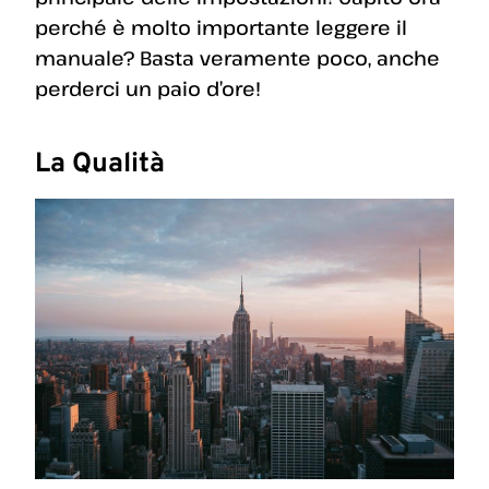
perché è molto importante leggere il
manuale? Basta veramente poco, anche
perderci un paio d’ore!
La Qualità