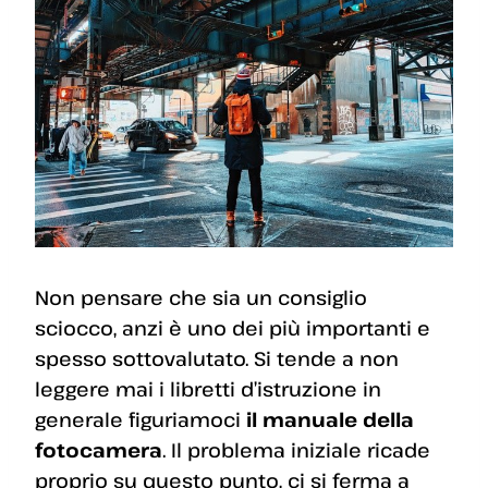
Non pensare che sia un consiglio
sciocco, anzi è uno dei più importanti e
spesso sottovalutato. Si tende a non
leggere mai i libretti d’istruzione in
generale figuriamoci
il manuale della
fotocamera
. Il problema iniziale ricade
proprio su questo punto, ci si ferma a