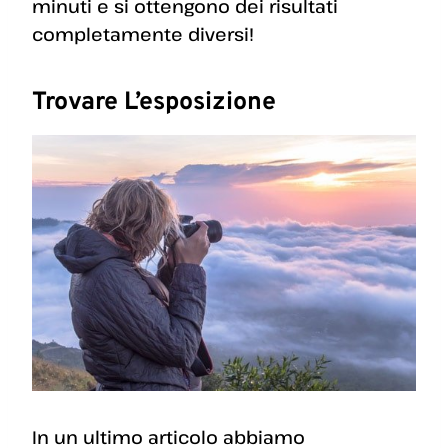
minuti e si ottengono dei risultati
completamente diversi!
Trovare L’esposizione
In un ultimo articolo abbiamo