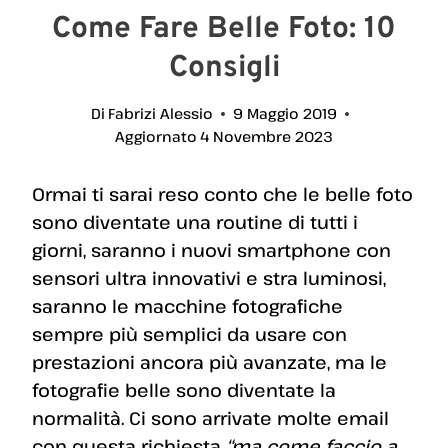
Come Fare Belle Foto: 10
Consigli
Di
Fabrizi Alessio
9 Maggio 2019
Aggiornato
4 Novembre 2023
Ormai ti sarai reso conto che le belle foto
sono diventate una routine di tutti i
giorni, saranno i nuovi smartphone con
sensori ultra innovativi e stra luminosi,
saranno le macchine fotografiche
sempre più semplici da usare con
prestazioni ancora più avanzate, ma le
fotografie belle sono diventate la
normalità. Ci sono arrivate molte email
con questa richiesta
“ma come faccio a