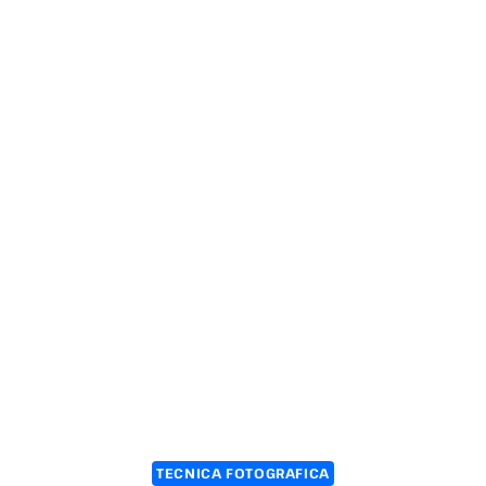
TECNICA FOTOGRAFICA