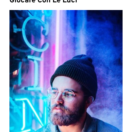
Giocare Con Le Luci