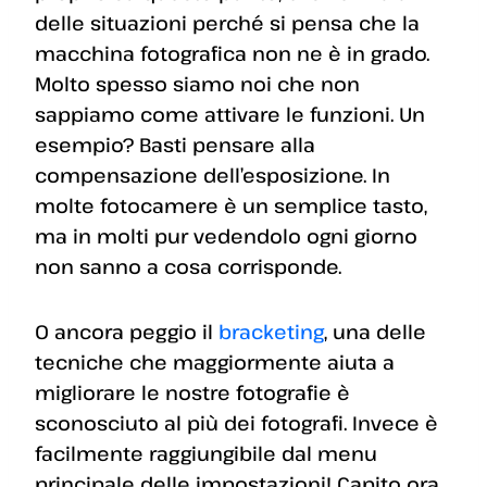
delle situazioni perché si pensa che la
macchina fotografica non ne è in grado.
Molto spesso siamo noi che non
sappiamo come attivare le funzioni. Un
esempio? Basti pensare alla
compensazione dell’esposizione. In
molte fotocamere è un semplice tasto,
ma in molti pur vedendolo ogni giorno
non sanno a cosa corrisponde.
O ancora peggio il
bracketing
, una delle
tecniche che maggiormente aiuta a
migliorare le nostre fotografie è
sconosciuto al più dei fotografi. Invece è
facilmente raggiungibile dal menu
principale delle impostazioni! Capito ora