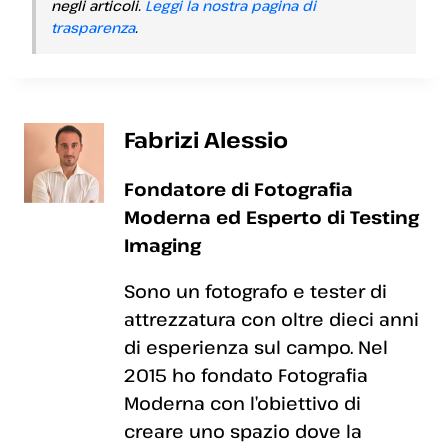
negli articoli.
Leggi la nostra pagina di
trasparenza
.
Fabrizi Alessio
Fondatore di Fotografia
Moderna ed Esperto di Testing
Imaging
Sono un fotografo e tester di
attrezzatura con oltre dieci anni
di esperienza sul campo. Nel
2015 ho fondato Fotografia
Moderna con l’obiettivo di
creare uno spazio dove la