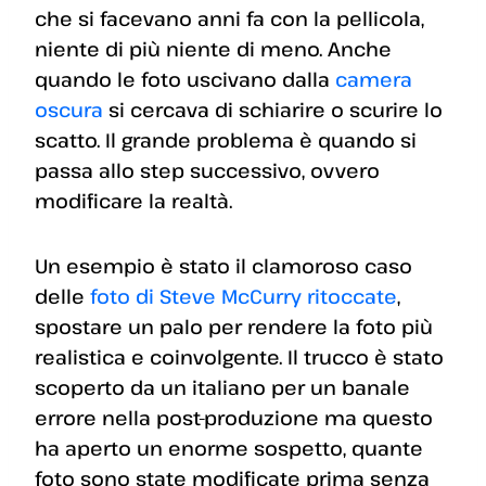
che si facevano anni fa con la pellicola,
niente di più niente di meno. Anche
quando le foto uscivano dalla
camera
oscura
si cercava di schiarire o scurire lo
scatto. Il grande problema è quando si
passa allo step successivo, ovvero
modificare la realtà.
Un esempio è stato il clamoroso caso
delle
foto di Steve McCurry ritoccate
,
spostare un palo per rendere la foto più
realistica e coinvolgente. Il trucco è stato
scoperto da un italiano per un banale
errore nella post-produzione ma questo
ha aperto un enorme sospetto, quante
foto sono state modificate prima senza