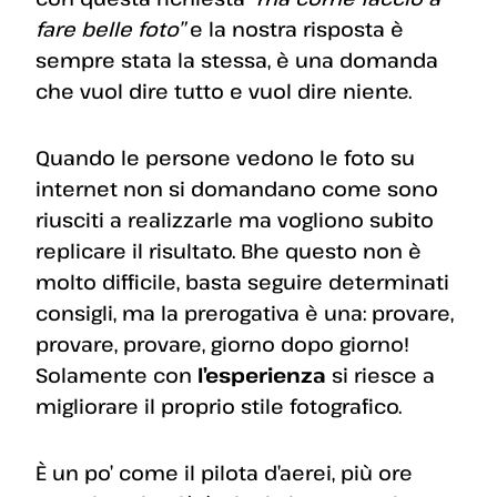
fare belle foto”
e la nostra risposta è
sempre stata la stessa, è una domanda
che vuol dire tutto e vuol dire niente.
Quando le persone vedono le foto su
internet non si domandano come sono
riusciti a realizzarle ma vogliono subito
replicare il risultato. Bhe questo non è
molto difficile, basta seguire determinati
consigli, ma la prerogativa è una: provare,
provare, provare, giorno dopo giorno!
Solamente con
l’esperienza
si riesce a
migliorare il proprio stile fotografico.
È un po’ come il pilota d’aerei, più ore