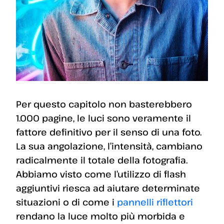
Per questo capitolo non basterebbero
1.000 pagine, le luci sono veramente il
fattore definitivo per il senso di una foto.
La sua angolazione, l’intensità, cambiano
radicalmente il totale della fotografia.
Abbiamo visto come l’utilizzo di flash
aggiuntivi riesca ad aiutare determinate
situazioni o di come i
pannelli riflettori
rendano la luce molto più morbida e