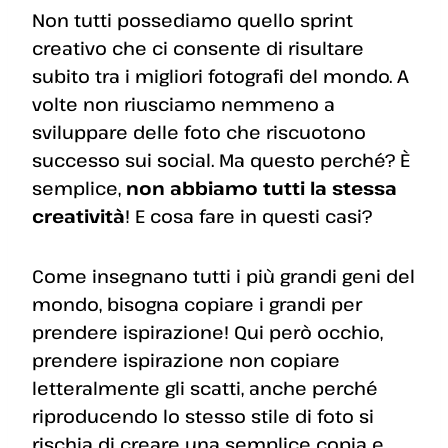
Non tutti possediamo quello sprint
creativo che ci consente di risultare
subito tra i migliori fotografi del mondo. A
volte non riusciamo nemmeno a
sviluppare delle foto che riscuotono
successo sui social. Ma questo perché? È
semplice,
non abbiamo tutti la stessa
creatività
! E cosa fare in questi casi?
Come insegnano tutti i più grandi geni del
mondo, bisogna copiare i grandi per
prendere ispirazione! Qui però occhio,
prendere ispirazione non copiare
letteralmente gli scatti, anche perché
riproducendo lo stesso stile di foto si
rischia di creare una semplice copia e