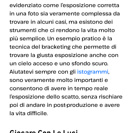
evidenziato come l’esposizione corretta
in una foto sia veramente complessa da
trovare in alcuni casi, ma esistono dei
strumenti che ci rendono la vita molto
più semplice. Un esempio pratico è la
tecnica del bracketing che permette di
trovare la giusta esposizione anche con
un cielo acceso e uno sfondo scuro.
Aiutatevi sempre con gli
istogrammi
,
sono veramente molto importanti e
consentono di avere in tempo reale
l’esposizione dello scatto, senza rischiare
poi di andare in post-produzione e avere
la vita difficile.