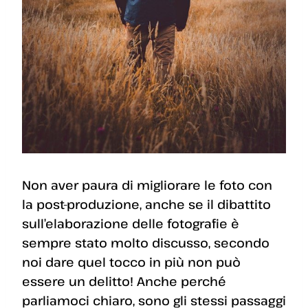
Non aver paura di migliorare le foto con
la post-produzione, anche se il dibattito
sull’elaborazione delle fotografie è
sempre stato molto discusso, secondo
noi dare quel tocco in più non può
essere un delitto! Anche perché
parliamoci chiaro, sono gli stessi passaggi