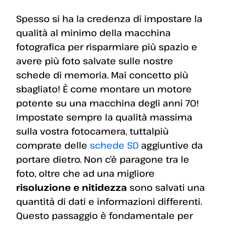
Spesso si ha la credenza di impostare la
qualità al minimo della macchina
fotografica per risparmiare più spazio e
avere più foto salvate sulle nostre
schede di memoria. Mai concetto più
sbagliato! È come montare un motore
potente su una macchina degli anni 70!
Impostate sempre la qualità massima
sulla vostra fotocamera, tuttalpiù
comprate delle
schede SD
aggiuntive da
portare dietro. Non c’è paragone tra le
foto, oltre che ad una migliore
risoluzione e nitidezza
sono salvati una
quantità di dati e informazioni differenti.
Questo passaggio è fondamentale per