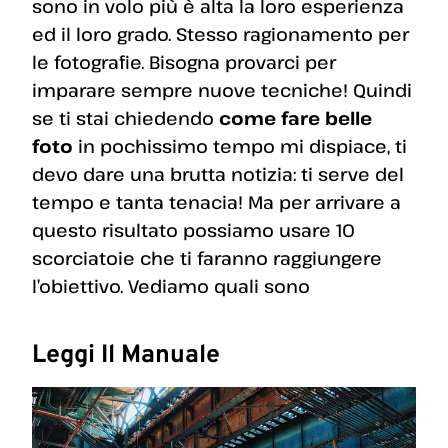
sono in volo più è alta la loro esperienza
ed il loro grado. Stesso ragionamento per
le fotografie. Bisogna provarci per
imparare sempre nuove tecniche! Quindi
se ti stai chiedendo
come fare belle
foto
in pochissimo tempo mi dispiace, ti
devo dare una brutta notizia: ti serve del
tempo e tanta tenacia! Ma per arrivare a
questo risultato possiamo usare 10
scorciatoie che ti faranno raggiungere
l’obiettivo. Vediamo quali sono
Leggi Il Manuale