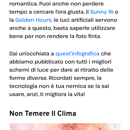
romantica. Puoi anche non perdere
tempo a cercare l’ora giusta, il
Sunny 16
o
la
Golden Hours,
le luci artificiali servono
anche a questo, basta saperle utilizzare
bene per non rendere la foto finta.
Dai un’occhiata a
quest’infografica
che
abbiamo pubblicato con tutti i migliori
schemi di luce per dare al ritratto delle
forme diverse. Ricordati sempre, la
tecnologia non è tua nemica se la sai
usare, anzi, ti migliora la vita!
Non Temere Il Clima