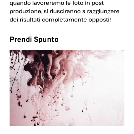
quando lavoreremo le foto in post-
produzione, si riusciranno a raggiungere
dei risultati completamente opposti!
Prendi Spunto