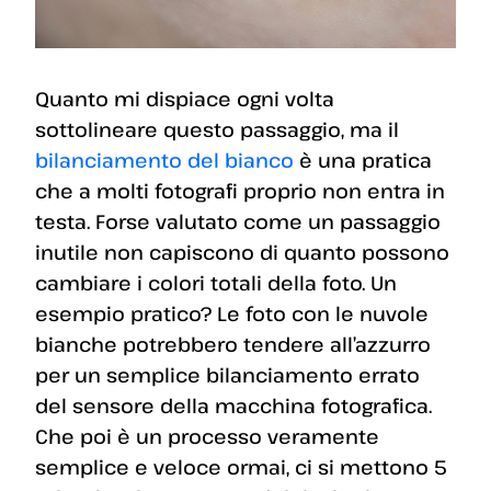
Quanto mi dispiace ogni volta
sottolineare questo passaggio, ma il
bilanciamento del bianco
è una pratica
che a molti fotografi proprio non entra in
testa. Forse valutato come un passaggio
inutile non capiscono di quanto possono
cambiare i colori totali della foto. Un
esempio pratico? Le foto con le nuvole
bianche potrebbero tendere all’azzurro
per un semplice bilanciamento errato
del sensore della macchina fotografica.
Che poi è un processo veramente
semplice e veloce ormai, ci si mettono 5