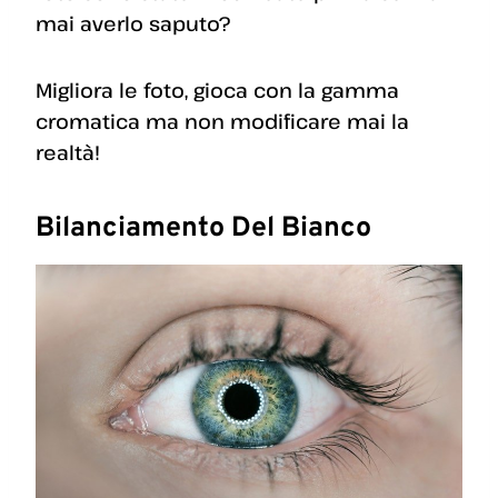
mai averlo saputo?
Migliora le foto, gioca con la gamma
cromatica ma non modificare mai la
realtà!
Bilanciamento Del Bianco