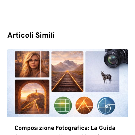
Articoli Simili
Composizione Fotografica: La Guida