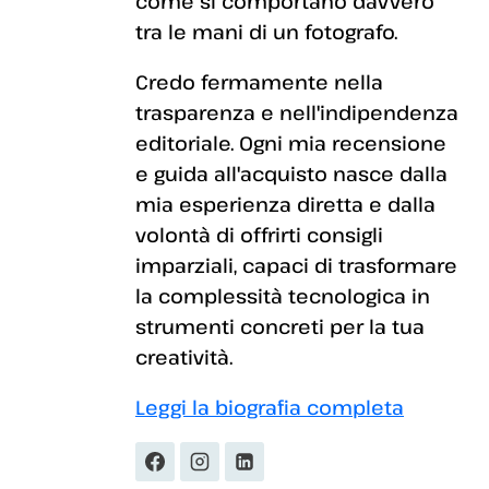
come si comportano davvero
tra le mani di un fotografo.
Credo fermamente nella
trasparenza e nell'indipendenza
editoriale. Ogni mia recensione
e guida all'acquisto nasce dalla
mia esperienza diretta e dalla
volontà di offrirti consigli
imparziali, capaci di trasformare
la complessità tecnologica in
strumenti concreti per la tua
creatività.
Leggi la biografia completa