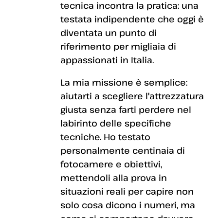
tecnica incontra la pratica: una
testata indipendente che oggi è
diventata un punto di
riferimento per migliaia di
appassionati in Italia.
La mia missione è semplice:
aiutarti a scegliere l'attrezzatura
giusta senza farti perdere nel
labirinto delle specifiche
tecniche. Ho testato
personalmente centinaia di
fotocamere e obiettivi,
mettendoli alla prova in
situazioni reali per capire non
solo cosa dicono i numeri, ma