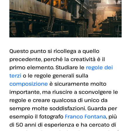
Questo punto si ricollega a quello
precedente, perché la creatività è il
primo elemento. Studiare le
regole dei
terzi
o le regole generali sulla
composizione
è sicuramente molto
importante, ma riuscire a sconvolgere le
regole e creare qualcosa di unico da
sempre molte soddisfazioni. Guarda per
esempio il fotografo
Franco Fontana
, più
di 50 anni di esperienza e ha cercato di