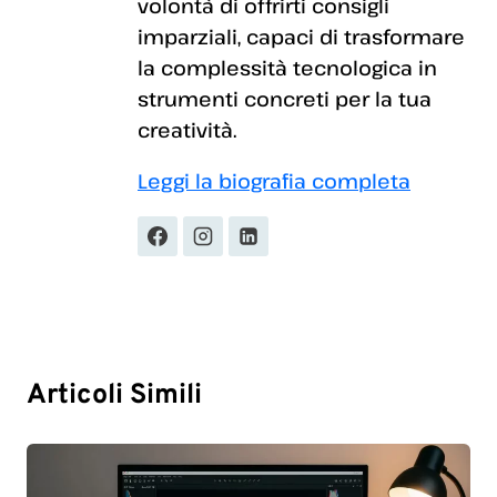
volontà di offrirti consigli
imparziali, capaci di trasformare
la complessità tecnologica in
strumenti concreti per la tua
creatività.
Leggi la biografia completa
Articoli Simili