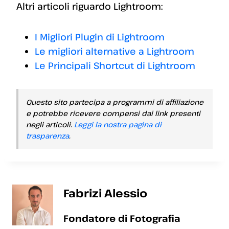
Altri articoli riguardo Lightroom:
I Migliori Plugin di Lightroom
Le migliori alternative a Lightroom
Le Principali Shortcut di Lightroom
Questo sito partecipa a programmi di affiliazione
e potrebbe ricevere compensi dai link presenti
negli articoli.
Leggi la nostra pagina di
trasparenza
.
Fabrizi Alessio
Fondatore di Fotografia