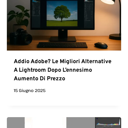
Addio Adobe? Le Migliori Alternative
A Lightroom Dopo L’ennesimo
Aumento Di Prezzo
15 Giugno 2025