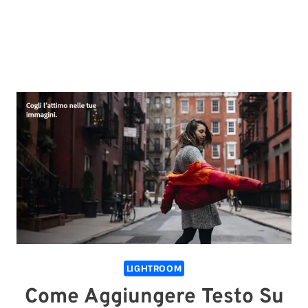
LIGHTROOM
Come Aggiungere Testo Su