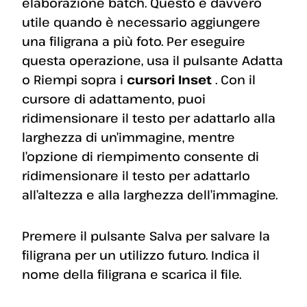
elaborazione batch. Questo è davvero
utile quando è necessario aggiungere
una filigrana a più foto. Per eseguire
questa operazione, usa il pulsante Adatta
o Riempi sopra i
cursori Inset
. Con il
cursore di adattamento, puoi
ridimensionare il testo per adattarlo alla
larghezza di un’immagine, mentre
l’opzione di riempimento consente di
ridimensionare il testo per adattarlo
all’altezza e alla larghezza dell’immagine.
Premere il pulsante Salva per salvare la
filigrana per un utilizzo futuro. Indica il
nome della filigrana e scarica il file.