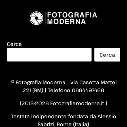
Cerca
Cerca
© Fotografia Moderna | Via Casetta Mattei
221 (RM) | Telefono 0664497468
|2015–2026 Fotografiamoderna.it |
Testata indipendente fondata da Alessio
Fabrizi, Roma (Italia)