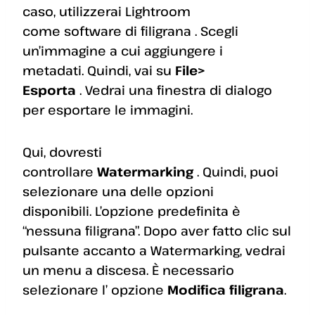
caso, utilizzerai Lightroom
come software di filigrana . Scegli
un’immagine a cui aggiungere i
metadati. Quindi, vai su
File>
Esporta
. Vedrai una finestra di dialogo
per esportare le immagini.
Qui, dovresti
controllare
Watermarking
. Quindi, puoi
selezionare una delle opzioni
disponibili. L’opzione predefinita è
“nessuna filigrana”. Dopo aver fatto clic sul
pulsante accanto a Watermarking, vedrai
un menu a discesa. È necessario
selezionare l’ opzione
Modifica filigrana
.