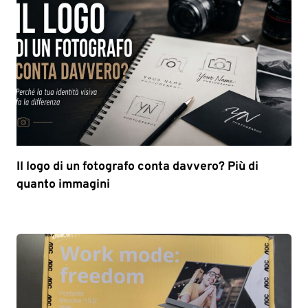
Il logo di un fotografo conta davvero? Più di
quanto immagini