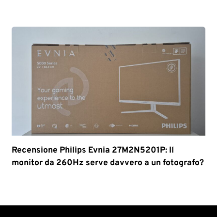
Recensione Philips Evnia 27M2N5201P: Il
monitor da 260Hz serve davvero a un fotografo?