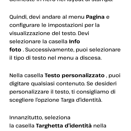
Quindi, devi andare al menu
Pagina
e
configurare le impostazioni per la
visualizzazione del testo. Devi
selezionare la casella
Info
foto
. Successivamente, puoi selezionare
il tipo di testo nel menu a discesa.
Nella casella
Testo personalizzato
, puoi
digitare qualsiasi contenuto. Se desideri
personalizzare il testo, ti consigliamo di
scegliere l’opzione Targa d’identità.
Innanzitutto, seleziona
la casella
Targhetta d’identità
nella