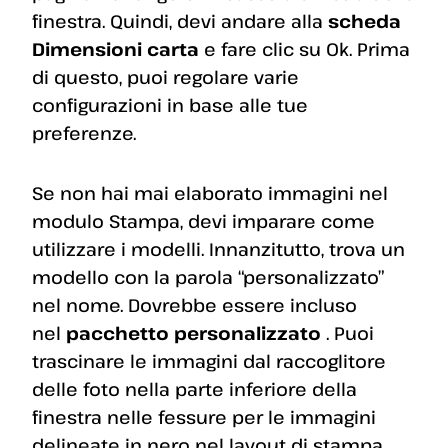
finestra. Quindi, devi andare alla
scheda
Dimensioni carta
e fare clic su Ok. Prima
di questo, puoi regolare varie
configurazioni in base alle tue
preferenze.
Se non hai mai elaborato immagini nel
modulo Stampa, devi imparare come
utilizzare i modelli. Innanzitutto, trova un
modello con la parola “personalizzato”
nel nome. Dovrebbe essere incluso
nel
pacchetto personalizzato
. Puoi
trascinare le immagini dal raccoglitore
delle foto nella parte inferiore della
finestra nelle fessure per le immagini
delineate in nero nel layout di stampa.