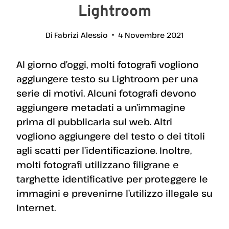
Lightroom
Di
Fabrizi Alessio
4 Novembre 2021
Al giorno d’oggi, molti fotografi vogliono
aggiungere testo su Lightroom per una
serie di motivi. Alcuni fotografi devono
aggiungere metadati a un’immagine
prima di pubblicarla sul web. Altri
vogliono aggiungere del testo o dei titoli
agli scatti per l’identificazione. Inoltre,
molti fotografi utilizzano filigrane e
targhette identificative per proteggere le
immagini e prevenirne l’utilizzo illegale su
Internet.