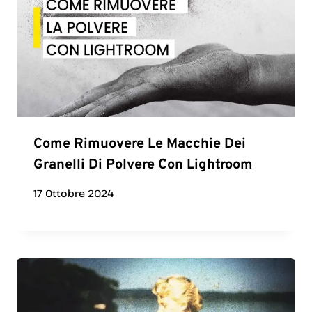
Come Rimuovere Le Macchie Dei
Granelli Di Polvere Con Lightroom
17 Ottobre 2024