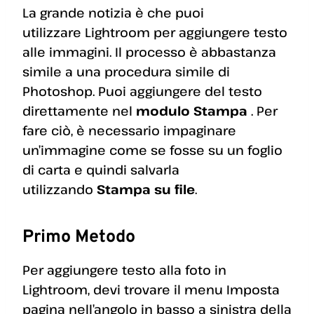
La grande notizia è che puoi
utilizzare Lightroom per aggiungere testo
alle immagini. Il processo è abbastanza
simile a una procedura simile di
Photoshop. Puoi aggiungere del testo
direttamente nel
modulo Stampa
. Per
fare ciò, è necessario impaginare
un’immagine come se fosse su un foglio
di carta e quindi salvarla
utilizzando
Stampa su file
.
Primo Metodo
Per aggiungere testo alla foto in
Lightroom, devi trovare il menu Imposta
pagina nell’angolo in basso a sinistra della