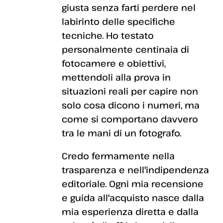
giusta senza farti perdere nel
labirinto delle specifiche
tecniche. Ho testato
personalmente centinaia di
fotocamere e obiettivi,
mettendoli alla prova in
situazioni reali per capire non
solo cosa dicono i numeri, ma
come si comportano davvero
tra le mani di un fotografo.
Credo fermamente nella
trasparenza e nell'indipendenza
editoriale. Ogni mia recensione
e guida all'acquisto nasce dalla
mia esperienza diretta e dalla