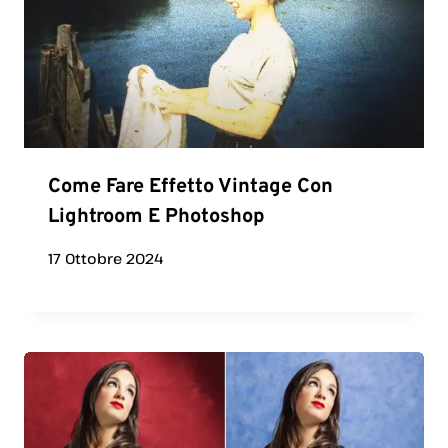
Come Fare Effetto Vintage Con
Lightroom E Photoshop
17 Ottobre 2024