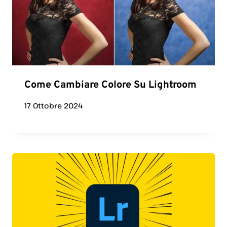
Come Cambiare Colore Su Lightroom
17 Ottobre 2024