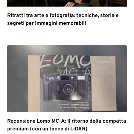
Ritratti tra arte e fotografia: tecniche, storia e
segreti per immagini memorabili
Recensione Lomo MC-A: Il ritorno della compatta
premium (con un tocco di LiDAR)