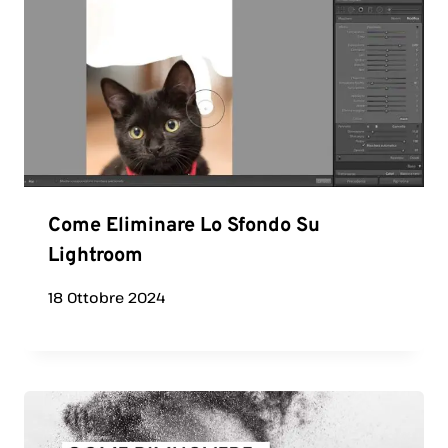
Come Eliminare Lo Sfondo Su
Lightroom
18 Ottobre 2024