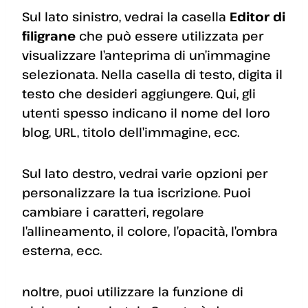
Sul lato sinistro, vedrai la casella
Editor di
filigrane
che può essere utilizzata per
visualizzare l’anteprima di un’immagine
selezionata. Nella casella di testo, digita il
testo che desideri aggiungere. Qui, gli
utenti spesso indicano il nome del loro
blog, URL, titolo dell’immagine, ecc.
Sul lato destro, vedrai varie opzioni per
personalizzare la tua iscrizione. Puoi
cambiare i caratteri, regolare
l’allineamento, il colore, l’opacità, l’ombra
esterna, ecc.
noltre, puoi utilizzare la funzione di