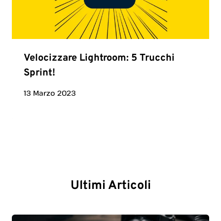
Velocizzare Lightroom: 5 Trucchi
Sprint!
13 Marzo 2023
Ultimi Articoli