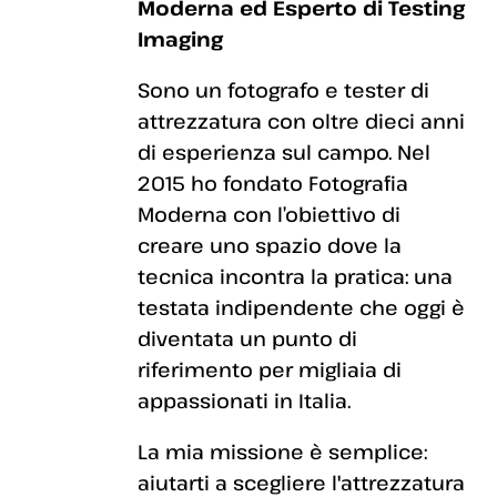
Moderna ed Esperto di Testing
Imaging
Sono un fotografo e tester di
attrezzatura con oltre dieci anni
di esperienza sul campo. Nel
2015 ho fondato Fotografia
Moderna con l’obiettivo di
creare uno spazio dove la
tecnica incontra la pratica: una
testata indipendente che oggi è
diventata un punto di
riferimento per migliaia di
appassionati in Italia.
La mia missione è semplice:
aiutarti a scegliere l'attrezzatura