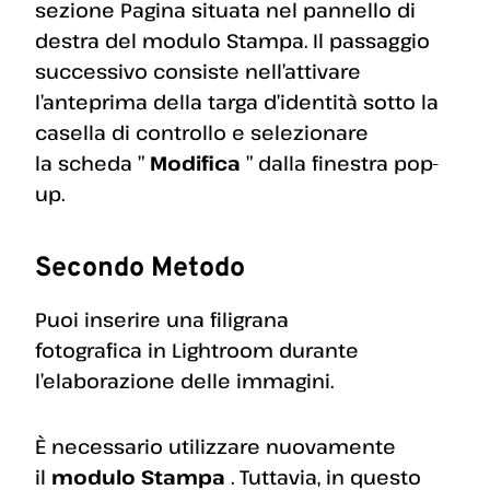
sezione Pagina situata nel pannello di
destra del modulo Stampa. Il passaggio
successivo consiste nell’attivare
l’anteprima della targa d’identità sotto la
casella di controllo e selezionare
la scheda ”
Modifica
” dalla finestra pop-
up.
Secondo Metodo
Puoi inserire una filigrana
fotografica in Lightroom durante
l’elaborazione delle immagini.
È necessario utilizzare nuovamente
il
modulo Stampa
. Tuttavia, in questo